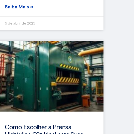
Saiba Mais »
6 de abril de 2025
Como Escolher a Prensa