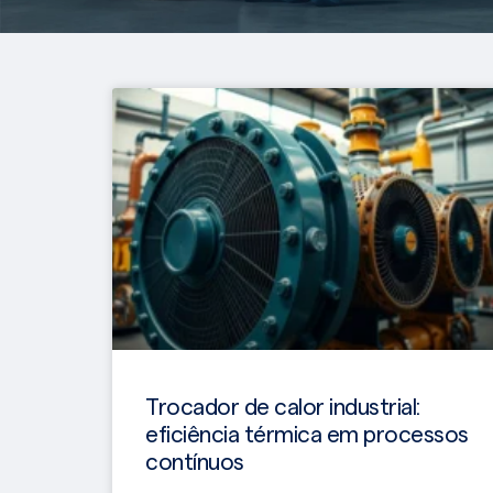
Trocador de calor industrial:
eficiência térmica em processos
contínuos