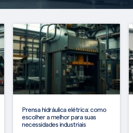
Prensa hidráulica elétrica: como
escolher a melhor para suas
necessidades industriais