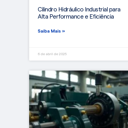
Cilindro Hidráulico Industrial para
Alta Performance e Eficiência
Saiba Mais »
6 de abril de 2025