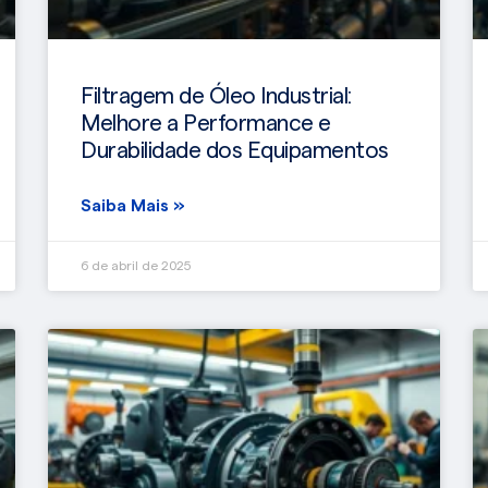
Filtragem de Óleo Industrial:
Melhore a Performance e
Durabilidade dos Equipamentos
Saiba Mais »
6 de abril de 2025