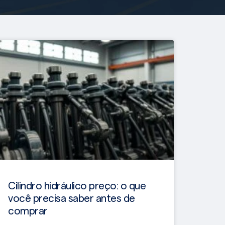
Cilindro hidráulico preço: o que
você precisa saber antes de
comprar