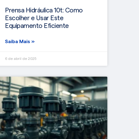
Prensa Hidráulica 10t: Como
Escolher e Usar Este
Equipamento Eficiente
Saiba Mais »
6 de abril de 2025