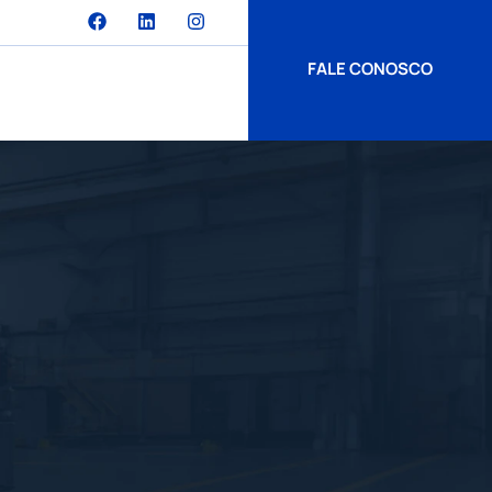
FALE CONOSCO