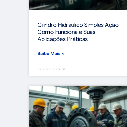
Cilindro Hidráulico Simples Ação:
Como Funciona e Suas
Aplicações Práticas
Saiba Mais »
6 de abril de 2025