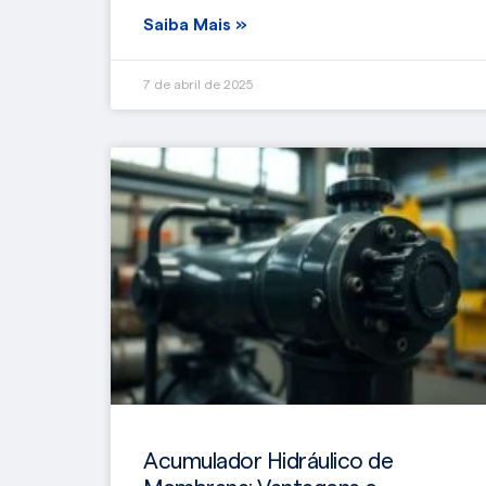
Saiba Mais »
7 de abril de 2025
Acumulador Hidráulico de