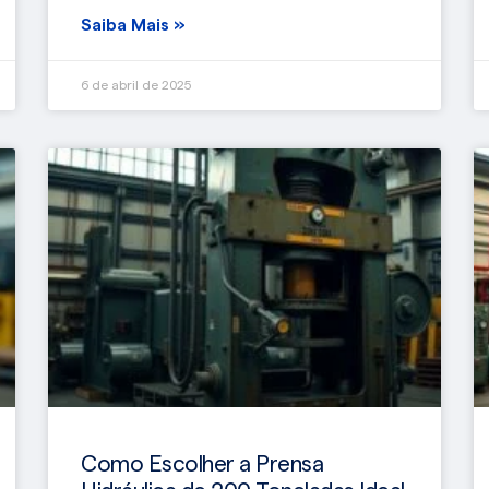
Saiba Mais »
6 de abril de 2025
Como Escolher a Prensa