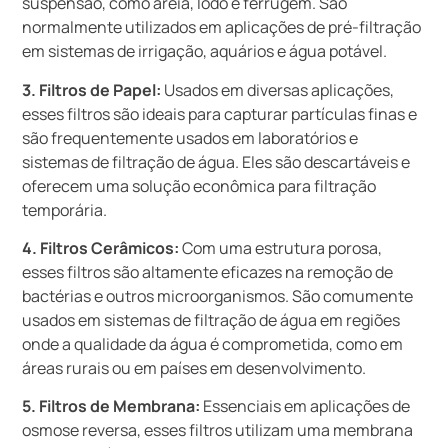
suspensão, como areia, lodo e ferrugem. São
normalmente utilizados em aplicações de pré-filtração
em sistemas de irrigação, aquários e água potável.
3. Filtros de Papel:
Usados em diversas aplicações,
esses filtros são ideais para capturar partículas finas e
são frequentemente usados em laboratórios e
sistemas de filtração de água. Eles são descartáveis e
oferecem uma solução econômica para filtração
temporária.
4. Filtros Cerâmicos:
Com uma estrutura porosa,
esses filtros são altamente eficazes na remoção de
bactérias e outros microorganismos. São comumente
usados em sistemas de filtração de água em regiões
onde a qualidade da água é comprometida, como em
áreas rurais ou em países em desenvolvimento.
5. Filtros de Membrana:
Essenciais em aplicações de
osmose reversa, esses filtros utilizam uma membrana