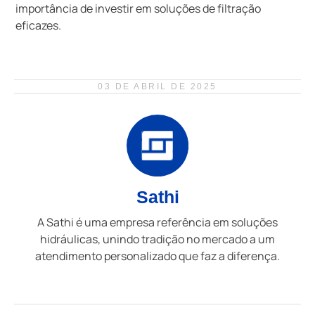
importância de investir em soluções de filtração
eficazes.
03 DE ABRIL DE 2025
Sathi
A Sathi é uma empresa referência em soluções
hidráulicas, unindo tradição no mercado a um
atendimento personalizado que faz a diferença.