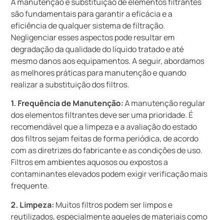
A manutenção e substituição de elementos filtrantes
são fundamentais para garantir a eficácia e a
eficiência de qualquer sistema de filtração.
Negligenciar esses aspectos pode resultar em
degradação da qualidade do líquido tratado e até
mesmo danos aos equipamentos. A seguir, abordamos
as melhores práticas para manutenção e quando
realizar a substituição dos filtros.
1. Frequência de Manutenção:
A manutenção regular
dos elementos filtrantes deve ser uma prioridade. É
recomendável que a limpeza e a avaliação do estado
dos filtros sejam feitas de forma periódica, de acordo
com as diretrizes do fabricante e as condições de uso.
Filtros em ambientes aquosos ou expostos a
contaminantes elevados podem exigir verificação mais
frequente.
2. Limpeza:
Muitos filtros podem ser limpos e
reutilizados, especialmente aqueles de materiais como