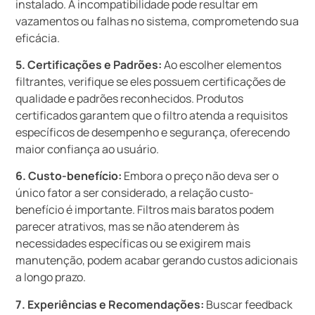
instalado. A incompatibilidade pode resultar em
vazamentos ou falhas no sistema, comprometendo sua
eficácia.
5. Certificações e Padrões:
Ao escolher elementos
filtrantes, verifique se eles possuem certificações de
qualidade e padrões reconhecidos. Produtos
certificados garantem que o filtro atenda a requisitos
específicos de desempenho e segurança, oferecendo
maior confiança ao usuário.
6. Custo-benefício:
Embora o preço não deva ser o
único fator a ser considerado, a relação custo-
benefício é importante. Filtros mais baratos podem
parecer atrativos, mas se não atenderem às
necessidades específicas ou se exigirem mais
manutenção, podem acabar gerando custos adicionais
a longo prazo.
7. Experiências e Recomendações:
Buscar feedback