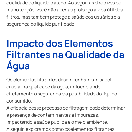
qualidade do líquido tratado. Ao seguir as diretrizes de
manutenção, você não apenas prolonga a vida útil dos
filtros, mas também protege a saúde dos usuários e a
segurança do líquido purificado.
Impacto dos Elementos
Filtrantes na Qualidade da
Água
Os elementos filtrantes desempenham um papel
crucial na qualidade da água, influenciando
diretamente a segurança e a potabilidade do líquido
consumido.
A eficácia desse processo de filtragem pode determinar
a presença de contaminantes e impurezas,
impactando a saúde pública e o meio ambiente.
A seguir, exploramos como os elementos filtrantes