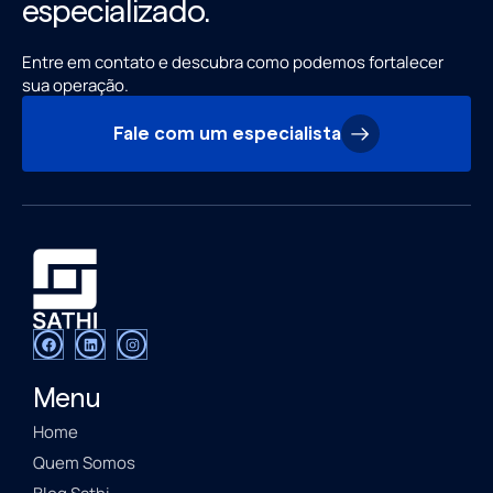
especializado.
Entre em contato e descubra como podemos fortalecer
sua operação.
Fale com um especialista
Menu
Home
Quem Somos