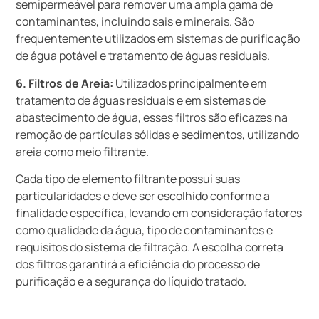
semipermeável para remover uma ampla gama de
contaminantes, incluindo sais e minerais. São
frequentemente utilizados em sistemas de purificação
de água potável e tratamento de águas residuais.
6. Filtros de Areia:
Utilizados principalmente em
tratamento de águas residuais e em sistemas de
abastecimento de água, esses filtros são eficazes na
remoção de partículas sólidas e sedimentos, utilizando
areia como meio filtrante.
Cada tipo de elemento filtrante possui suas
particularidades e deve ser escolhido conforme a
finalidade específica, levando em consideração fatores
como qualidade da água, tipo de contaminantes e
requisitos do sistema de filtração. A escolha correta
dos filtros garantirá a eficiência do processo de
purificação e a segurança do líquido tratado.