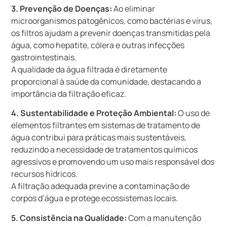
3. Prevenção de Doenças:
Ao eliminar
microorganismos patogênicos, como bactérias e vírus,
os filtros ajudam a prevenir doenças transmitidas pela
água, como hepatite, cólera e outras infecções
gastrointestinais.
A qualidade da água filtrada é diretamente
proporcional à saúde da comunidade, destacando a
importância da filtração eficaz.
4. Sustentabilidade e Proteção Ambiental:
O uso de
elementos filtrantes em sistemas de tratamento de
água contribui para práticas mais sustentáveis,
reduzindo a necessidade de tratamentos químicos
agressivos e promovendo um uso mais responsável dos
recursos hídricos.
A filtração adequada previne a contaminação de
corpos d’água e protege ecossistemas locais.
5. Consistência na Qualidade:
Com a manutenção