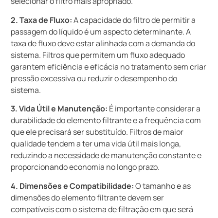
selecionar o filtro mais apropriado.
2. Taxa de Fluxo:
A capacidade do filtro de permitir a
passagem do líquido é um aspecto determinante. A
taxa de fluxo deve estar alinhada com a demanda do
sistema. Filtros que permitem um fluxo adequado
garantem eficiência e eficácia no tratamento sem criar
pressão excessiva ou reduzir o desempenho do
sistema.
3. Vida Útil e Manutenção:
É importante considerar a
durabilidade do elemento filtrante e a frequência com
que ele precisará ser substituído. Filtros de maior
qualidade tendem a ter uma vida útil mais longa,
reduzindo a necessidade de manutenção constante e
proporcionando economia no longo prazo.
4. Dimensões e Compatibilidade:
O tamanho e as
dimensões do elemento filtrante devem ser
compatíveis com o sistema de filtração em que será