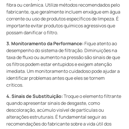
fibra ou cerâmica. Utilize métodos recomendados pelo
fabricante, que geralmente incluem enxágue em água
corrente ou uso de produtos específicos de limpeza. É
importante evitar produtos químicos agressivos que
possam danificar o filtro.
3. Monitoramento da Performance:
Fique atento ao
desempenho do sistema de filtração. Diminuições na
taxa de fluxo ou aumento na pressão são sinais de que
os filtros podem estar entupidos e exigem atenção
imediata. Um monitoramento cuidadoso pode ajudar a
identificar problemas antes que eles se tornem
críticos.
4. Sinais de Substituição:
Troque o elemento filtrante
quando apresentar sinais de desgaste, como
descoloração, acúmulo visível de partículas ou
alterações estruturais. É fundamental seguir as
recomendações do fabricante sobre a vida útil dos