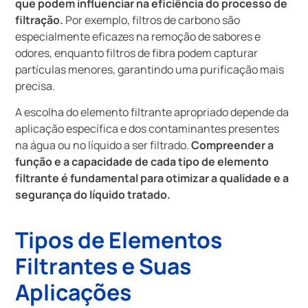
que podem influenciar na eficiência do processo de
filtração.
Por exemplo, filtros de carbono são
especialmente eficazes na remoção de sabores e
odores, enquanto filtros de fibra podem capturar
partículas menores, garantindo uma purificação mais
precisa.
A escolha do elemento filtrante apropriado depende da
aplicação específica e dos contaminantes presentes
na água ou no líquido a ser filtrado.
Compreender a
função e a capacidade de cada tipo de elemento
filtrante é fundamental para otimizar a qualidade e a
segurança do líquido tratado.
Tipos de Elementos
Filtrantes e Suas
Aplicações