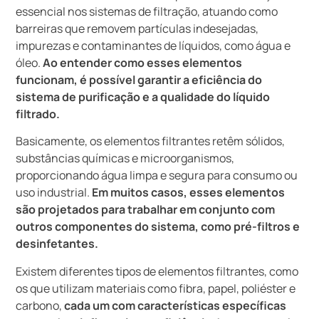
essencial nos sistemas de filtração, atuando como
barreiras que removem partículas indesejadas,
impurezas e contaminantes de líquidos, como água e
óleo.
Ao entender como esses elementos
funcionam, é possível garantir a eficiência do
sistema de purificação e a qualidade do líquido
filtrado.
Basicamente, os elementos filtrantes retêm sólidos,
substâncias químicas e microorganismos,
proporcionando água limpa e segura para consumo ou
uso industrial.
Em muitos casos, esses elementos
são projetados para trabalhar em conjunto com
outros componentes do sistema, como pré-filtros e
desinfetantes.
Existem diferentes tipos de elementos filtrantes, como
os que utilizam materiais como fibra, papel, poliéster e
carbono,
cada um com características específicas