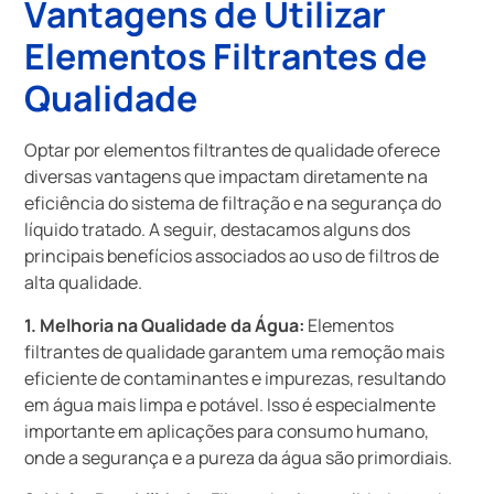
Vantagens de Utilizar
Elementos Filtrantes de
Qualidade
Optar por elementos filtrantes de qualidade oferece
diversas vantagens que impactam diretamente na
eficiência do sistema de filtração e na segurança do
líquido tratado. A seguir, destacamos alguns dos
principais benefícios associados ao uso de filtros de
alta qualidade.
1. Melhoria na Qualidade da Água:
Elementos
filtrantes de qualidade garantem uma remoção mais
eficiente de contaminantes e impurezas, resultando
em água mais limpa e potável. Isso é especialmente
importante em aplicações para consumo humano,
onde a segurança e a pureza da água são primordiais.