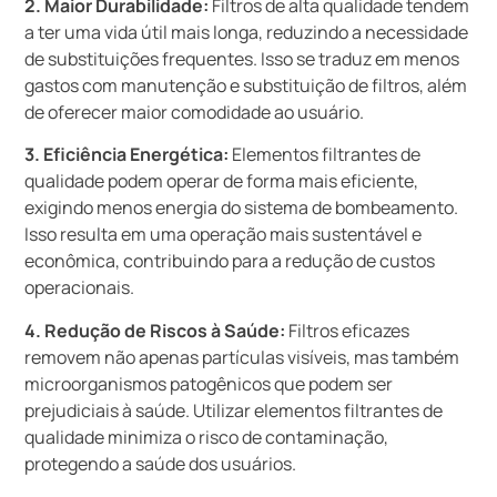
2. Maior Durabilidade:
Filtros de alta qualidade tendem
a ter uma vida útil mais longa, reduzindo a necessidade
de substituições frequentes. Isso se traduz em menos
gastos com manutenção e substituição de filtros, além
de oferecer maior comodidade ao usuário.
3. Eficiência Energética:
Elementos filtrantes de
qualidade podem operar de forma mais eficiente,
exigindo menos energia do sistema de bombeamento.
Isso resulta em uma operação mais sustentável e
econômica, contribuindo para a redução de custos
operacionais.
4. Redução de Riscos à Saúde:
Filtros eficazes
removem não apenas partículas visíveis, mas também
microorganismos patogênicos que podem ser
prejudiciais à saúde. Utilizar elementos filtrantes de
qualidade minimiza o risco de contaminação,
protegendo a saúde dos usuários.