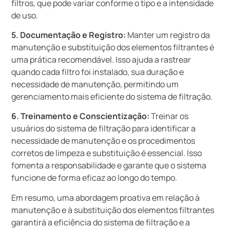
filtros, que pode variar conforme o tipo e a intensidade
de uso.
5. Documentação e Registro:
Manter um registro da
manutenção e substituição dos elementos filtrantes é
uma prática recomendável. Isso ajuda a rastrear
quando cada filtro foi instalado, sua duração e
necessidade de manutenção, permitindo um
gerenciamento mais eficiente do sistema de filtração.
6. Treinamento e Conscientização:
Treinar os
usuários do sistema de filtração para identificar a
necessidade de manutenção e os procedimentos
corretos de limpeza e substituição é essencial. Isso
fomenta a responsabilidade e garante que o sistema
funcione de forma eficaz ao longo do tempo.
Em resumo, uma abordagem proativa em relação à
manutenção e à substituição dos elementos filtrantes
garantirá a eficiência do sistema de filtração e a