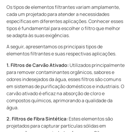
Os tipos de elementos filtrantes variam amplamente,
cada um projetado para atender a necessidades
específicas em diferentes aplicações. Conhecer esses
tipos é fundamental para escolher o filtro que melhor
se adapta às suas exigências.
A seguir, apresentamos os principais tipos de
elementos filtrantes e suas respectivas aplicações.
1. Filtros de Carvão Ativado:
Utilizados principalmente
para remover contaminantes orgânicos, sabores e
odores indesejados da água, esses filtros são comuns
em sistemas de purificação domésticos e industriais. O
carvão ativado é eficaz na absorção de cloro e
compostos químicos, aprimorando a qualidade da
água.
2. Filtros de Fibra Sintética:
Estes elementos são
projetados para capturar partículas sólidas em