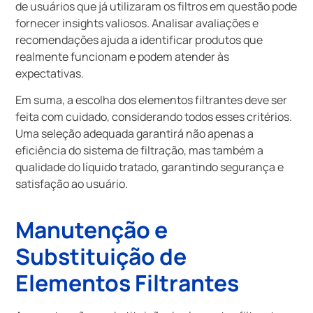
de usuários que já utilizaram os filtros em questão pode
fornecer insights valiosos. Analisar avaliações e
recomendações ajuda a identificar produtos que
realmente funcionam e podem atender às
expectativas.
Em suma, a escolha dos elementos filtrantes deve ser
feita com cuidado, considerando todos esses critérios.
Uma seleção adequada garantirá não apenas a
eficiência do sistema de filtração, mas também a
qualidade do líquido tratado, garantindo segurança e
satisfação ao usuário.
Manutenção e
Substituição de
Elementos Filtrantes