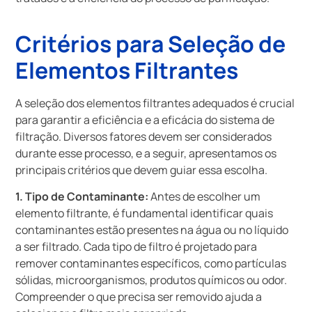
Critérios para Seleção de
Elementos Filtrantes
A seleção dos elementos filtrantes adequados é crucial
para garantir a eficiência e a eficácia do sistema de
filtração. Diversos fatores devem ser considerados
durante esse processo, e a seguir, apresentamos os
principais critérios que devem guiar essa escolha.
1. Tipo de Contaminante:
Antes de escolher um
elemento filtrante, é fundamental identificar quais
contaminantes estão presentes na água ou no líquido
a ser filtrado. Cada tipo de filtro é projetado para
remover contaminantes específicos, como partículas
sólidas, microorganismos, produtos químicos ou odor.
Compreender o que precisa ser removido ajuda a