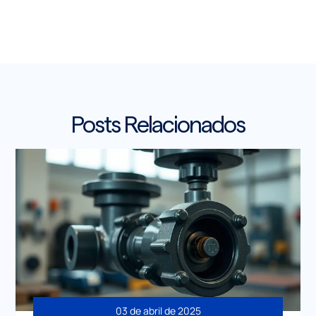
Posts Relacionados
03 de abril de 2025