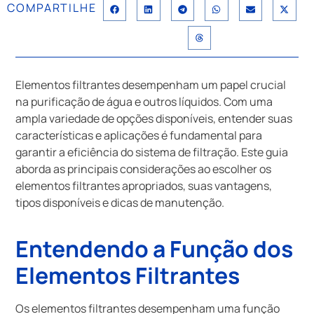
COMPARTILHE
Elementos filtrantes desempenham um papel crucial
na purificação de água e outros líquidos. Com uma
ampla variedade de opções disponíveis, entender suas
características e aplicações é fundamental para
garantir a eficiência do sistema de filtração. Este guia
aborda as principais considerações ao escolher os
elementos filtrantes apropriados, suas vantagens,
tipos disponíveis e dicas de manutenção.
Entendendo a Função dos
Elementos Filtrantes
Os elementos filtrantes desempenham uma função