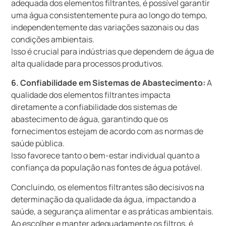
adequada dos elementos filtrantes, é possível garantir
uma água consistentemente pura ao longo do tempo,
independentemente das variações sazonais ou das
condições ambientais.
Isso é crucial para indústrias que dependem de água de
alta qualidade para processos produtivos.
6. Confiabilidade em Sistemas de Abastecimento:
A
qualidade dos elementos filtrantes impacta
diretamente a confiabilidade dos sistemas de
abastecimento de água, garantindo que os
fornecimentos estejam de acordo com as normas de
saúde pública.
Isso favorece tanto o bem-estar individual quanto a
confiança da população nas fontes de água potável.
Concluindo, os elementos filtrantes são decisivos na
determinação da qualidade da água, impactando a
saúde, a segurança alimentar e as práticas ambientais.
Ao escolher e manter adequadamente os filtros, é