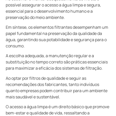
possível assegurar o acesso a água limpa e segura,
essencial para o desenvolvimento humano e a
preservação do meio ambiente.
Em síntese, os elementos filtrantes desempenham um
papel fundamental na preservação da qualidade da
água, garantindo sua potabilidade e segurança para o
consumo.
A escolha adequada, a manutenção regular e a
substituição no tempo correto são práticas essenciais
para maximizar a eficácia dos sistemas de filtração.
Ao optar por filtros de qualidade e seguir as
recomendações dos fabricantes, tanto indivíduos
quanto empresas podem contribuir para um ambiente
mais saudável e sustentável.
O acesso a água limpa é um direito básico que promove
bem-estar e qualidade de vida, ressaltando a