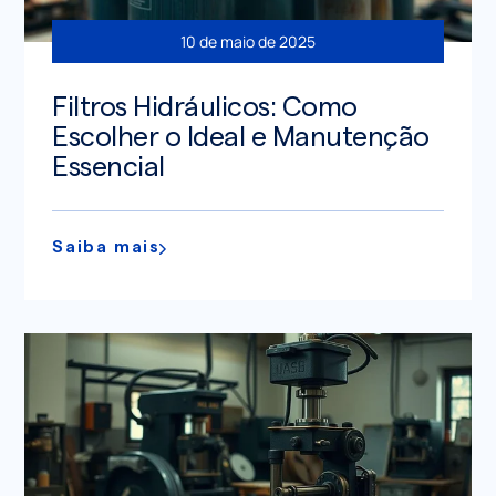
10 de maio de 2025
Filtros Hidráulicos: Como
Escolher o Ideal e Manutenção
Essencial
Saiba mais