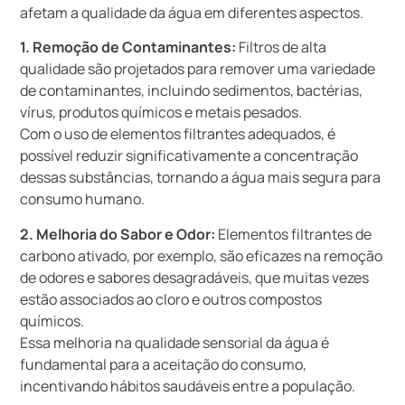
afetam a qualidade da água em diferentes aspectos.
1. Remoção de Contaminantes:
Filtros de alta
qualidade são projetados para remover uma variedade
de contaminantes, incluindo sedimentos, bactérias,
vírus, produtos químicos e metais pesados.
Com o uso de elementos filtrantes adequados, é
possível reduzir significativamente a concentração
dessas substâncias, tornando a água mais segura para
consumo humano.
2. Melhoria do Sabor e Odor:
Elementos filtrantes de
carbono ativado, por exemplo, são eficazes na remoção
de odores e sabores desagradáveis, que muitas vezes
estão associados ao cloro e outros compostos
químicos.
Essa melhoria na qualidade sensorial da água é
fundamental para a aceitação do consumo,
incentivando hábitos saudáveis entre a população.