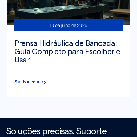
10 de julho de 2025
Prensa Hidráulica de Bancada:
Guia Completo para Escolher e
Usar
Saiba mais
Soluções precisas. Suporte