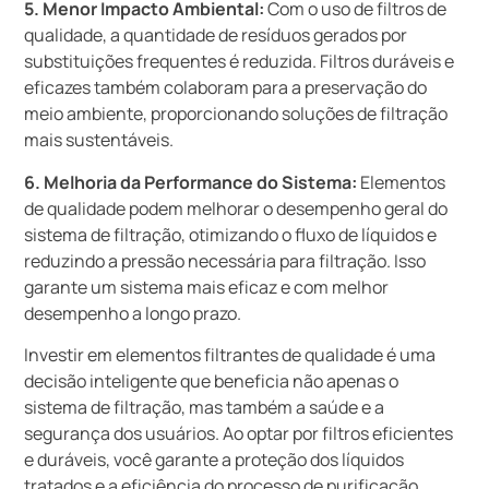
5. Menor Impacto Ambiental:
Com o uso de filtros de
qualidade, a quantidade de resíduos gerados por
substituições frequentes é reduzida. Filtros duráveis e
eficazes também colaboram para a preservação do
meio ambiente, proporcionando soluções de filtração
mais sustentáveis.
6. Melhoria da Performance do Sistema:
Elementos
de qualidade podem melhorar o desempenho geral do
sistema de filtração, otimizando o fluxo de líquidos e
reduzindo a pressão necessária para filtração. Isso
garante um sistema mais eficaz e com melhor
desempenho a longo prazo.
Investir em elementos filtrantes de qualidade é uma
decisão inteligente que beneficia não apenas o
sistema de filtração, mas também a saúde e a
segurança dos usuários. Ao optar por filtros eficientes
e duráveis, você garante a proteção dos líquidos
tratados e a eficiência do processo de purificação.