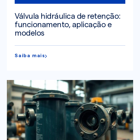
Válvula hidráulica de retenção:
funcionamento, aplicação e
modelos
Saiba mais