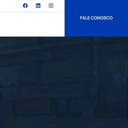
FALE CONOSCO