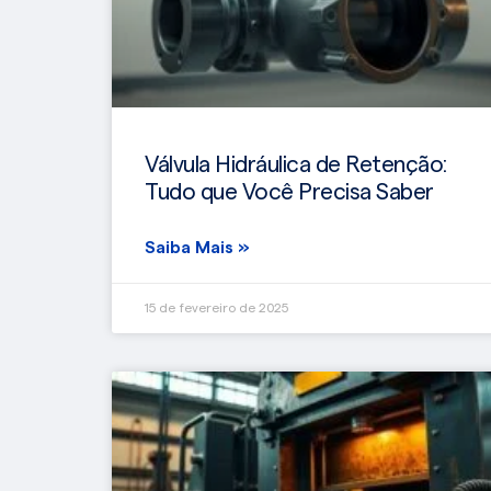
Válvula Hidráulica de Retenção:
Tudo que Você Precisa Saber
Saiba Mais »
15 de fevereiro de 2025