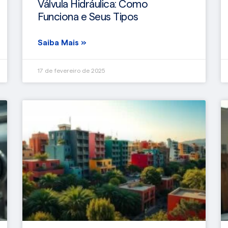
Válvula Hidráulica: Como
Funciona e Seus Tipos
Saiba Mais »
17 de fevereiro de 2025