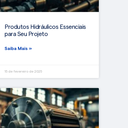
Produtos Hidráulicos Essenciais
para Seu Projeto
Saiba Mais »
15 de fevereiro de 2025