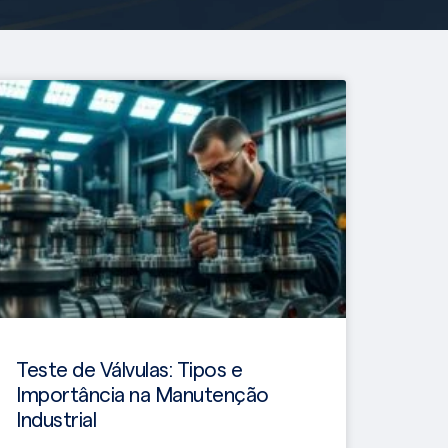
Teste de Válvulas: Tipos e
Importância na Manutenção
Industrial