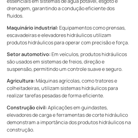
essenciais em sistemas de água potável, esgoto e
drenagem, garantindo a condução eficiente dos
fluidos.
Maquinário industrial:
Equipamentos como prensas,
escavadeiras e elevadores hidráulicos utilizam
produtos hidráulicos para operar com precisão e força.
Setor automotivo:
Em veículos, produtos hidráulicos
são usados em sistemas de freios, direção e
suspensão, permitindo um controle suave e seguro.
Agricultura:
Máquinas agrícolas, como tratores e
colheitadeiras, utilizam sistemas hidráulicos para
realizar tarefas pesadas de forma eficiente.
Construção civil:
Aplicações em guindastes,
elevadores de carga e ferramentas de corte hidráulico
demonstram a importância dos produtos hidráulicos na
construção.