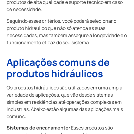
produtos de alta qualidade e suporte técnico em caso
de necessidade.
Seguindo esses critérios, você poderá selecionar o
produto hidráulico que não só atenda às suas
necessidades, mas também assegure a longevidade e o
funcionamento eficaz do seu sistema.
Aplicações comuns de
produtos hidráulicos
Os produtos hidráulicos são utilizados em uma ampla
variedade de aplicações, que vão desde sistemas
simples em residências até operações complexas em
indústrias. Abaixo estão algumas das aplicações mais
comuns:
Sistemas de encanamento:
Esses produtos são