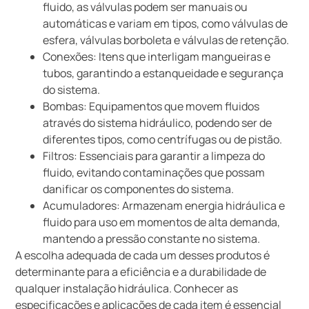
fluido, as válvulas podem ser manuais ou
automáticas e variam em tipos, como válvulas de
esfera, válvulas borboleta e válvulas de retenção.
Conexões: Itens que interligam mangueiras e
tubos, garantindo a estanqueidade e segurança
do sistema.
Bombas: Equipamentos que movem fluidos
através do sistema hidráulico, podendo ser de
diferentes tipos, como centrífugas ou de pistão.
Filtros: Essenciais para garantir a limpeza do
fluido, evitando contaminações que possam
danificar os componentes do sistema.
Acumuladores: Armazenam energia hidráulica e
fluido para uso em momentos de alta demanda,
mantendo a pressão constante no sistema.
A escolha adequada de cada um desses produtos é
determinante para a eficiência e a durabilidade de
qualquer instalação hidráulica. Conhecer as
especificações e aplicações de cada item é essencial