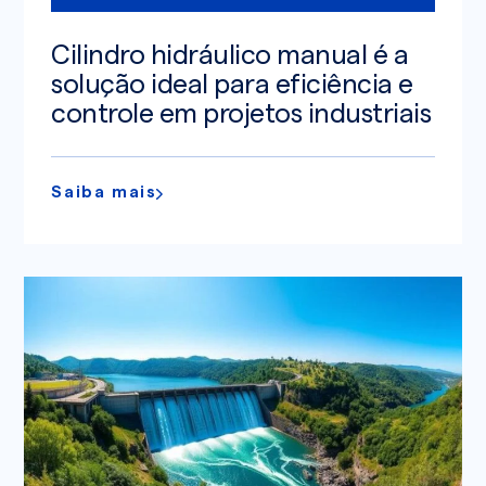
Cilindro hidráulico manual é a
solução ideal para eficiência e
controle em projetos industriais
Saiba mais