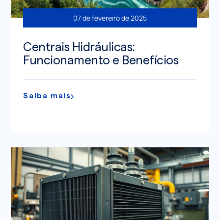
07 de fevereiro de 2025
Centrais Hidráulicas:
Funcionamento e Benefícios
Saiba mais