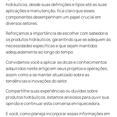
hidráulicos, desde suas definições e tipos até as suas
aplicações e manutenção, fica claro que esses
componentes desempenham um papel crucial em
diversos setores.
Reforçamos a importância de escolher com sabedoria
os produtos hidráulicos, garantindo que se adequem às
necessidades específicas e que sejam mantidos
adequadamente ao longo do tempo.
Convidamos você a aplicar as dicas e conhecimentos
adquiridos neste artigo em seus projetos e operações,
assim como a se manter atualizado sobre as
tendências e inovações do setor.
Compartilhe suas experiências ou dúvidas sobre
produtos hidráulicos, estamos ansiosos para ouvir sua
opinião e continuar esta conversa enriquecedora.
E você, como planeja incorporar essas informações em