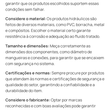
garantir que os produtos escolhidos suportem essas
condições sem falhar.
Considere o material:
Os produtos hidráulicos são
feitos de diversos materiais, como PVC, borracha, metal
e compósitos. Escolher o material certo garante
resistência à corrosão e adequação ao fluido tratado.
Tamanho e dimensões:
Meça corretamente as
dimensões dos componentes, como diâmetro de
mangueiras e conexões, para garantir que se encaixem
com segurança no sistema.
Certificações e normas:
Sempre procure por produtos
que atendam às normas e certificações de segurança e
qualidade do setor, garantindo a confiabilidade e a
durabilidade do item.
Considere o fabricante:
Optar por marcas
reconhecidas e com boas avaliações pode garantir