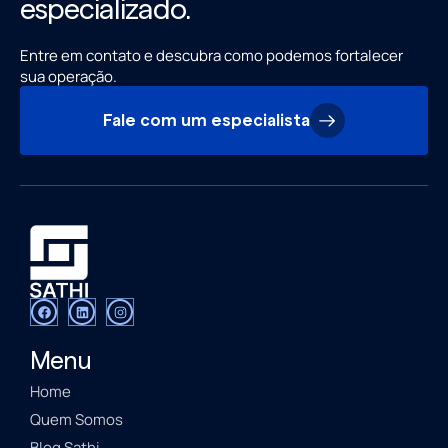
especializado.
Entre em contato e descubra como podemos fortalecer
sua operação.
Fale com um especialista
Menu
Home
Quem Somos
Blog Sathi