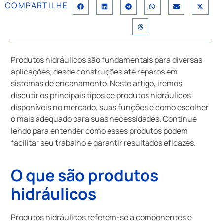
COMPARTILHE
Produtos hidráulicos são fundamentais para diversas
aplicações, desde construções até reparos em
sistemas de encanamento. Neste artigo, iremos
discutir os principais tipos de produtos hidráulicos
disponíveis no mercado, suas funções e como escolher
o mais adequado para suas necessidades. Continue
lendo para entender como esses produtos podem
facilitar seu trabalho e garantir resultados eficazes.
O que são produtos
hidráulicos
Produtos hidráulicos referem-se a componentes e