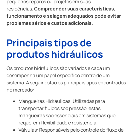
pequenos reparos ou projetos em suas
residências.
Compreender suas características,
funcionamento e selagem adequados pode evitar
problemas sérios e custos adicionais.
Principais tipos de
produtos hidráulicos
Os produtos hidráulicos são variados e cada um
desempenha um papel específico dentro de um
sistema. A seguir estão os principais tipos encontrados
no mercado:
Mangueiras Hidráulicas: Utilizadas para
transportar fluidos sob pressão, estas
mangueiras são essenciais em sistemas que
requerem flexibilidade e resistência.
Válvulas: Responsáveis pelo controle do fluxo de