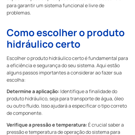
para garantir um sistema funcional e livre de
problemas.
Como escolher o produto
hidráulico certo
Escolher o produto hidráulico certo é fundamental para
a eficiência e segurança do seu sistema. Aqui estão
alguns passos importantes a considerar ao fazer sua
escolha:
Determine a aplicação:
Identifique a finalidade do
produto hidráulico, seja para transporte de água, óleo
ou outro fluido. Isso ajudará a especificar o tipo correto
de componente.
Verifique a pressão e temperatura:
É crucial saber a
pressão e temperatura de operação do sistema para