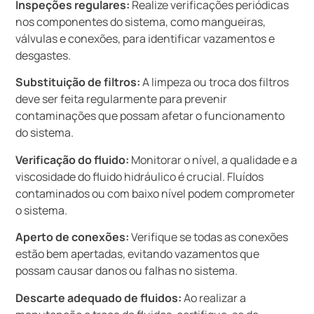
Inspeções regulares:
Realize verificações periódicas
nos componentes do sistema, como mangueiras,
válvulas e conexões, para identificar vazamentos e
desgastes.
Substituição de filtros:
A limpeza ou troca dos filtros
deve ser feita regularmente para prevenir
contaminações que possam afetar o funcionamento
do sistema.
Verificação do fluido:
Monitorar o nível, a qualidade e a
viscosidade do fluido hidráulico é crucial. Fluídos
contaminados ou com baixo nível podem comprometer
o sistema.
Aperto de conexões:
Verifique se todas as conexões
estão bem apertadas, evitando vazamentos que
possam causar danos ou falhas no sistema.
Descarte adequado de fluidos:
Ao realizar a