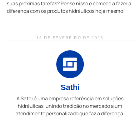
suas próximas tarefas? Pense nisso e comece a fazer a
diferença com os produtos hidráulicos hoje mesmo!
15 DE FEVEREIRO DE 2025
Sathi
A Sathi é uma empresa referência em soluções
hidráulicas, unindo tradição no mercado a um
atendimento personalizado que faz a diferença.