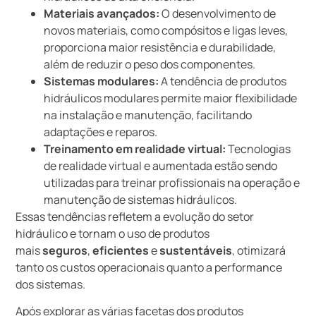
Materiais avançados:
O desenvolvimento de
novos materiais, como compósitos e ligas leves,
proporciona maior resistência e durabilidade,
além de reduzir o peso dos componentes.
Sistemas modulares:
A tendência de produtos
hidráulicos modulares permite maior flexibilidade
na instalação e manutenção, facilitando
adaptações e reparos.
Treinamento em realidade virtual:
Tecnologias
de realidade virtual e aumentada estão sendo
utilizadas para treinar profissionais na operação e
manutenção de sistemas hidráulicos.
Essas tendências refletem a evolução do setor
hidráulico e tornam o uso de produtos
mais
seguros
,
eficientes
e
sustentáveis
, otimizará
tanto os custos operacionais quanto a performance
dos sistemas.
Após explorar as várias facetas dos produtos