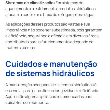
Sistemas de climatização:
Em sistemas de
aquecimento e resfriamento, produtos hidráulicos
ajudam a controlar o fluxo de refrigerantes e água.
As aplicações desses produtos são vastas e sua
importância não pode ser subestimada, pois garantem
a eficiência, segurança e eficácia em diversas áreas,
contribuindo para o funcionamento adequado de
muitos sistemas.
Cuidados e manutenção
de sistemas hidráulicos
A manutenção adequada de sistemas hidráulicos é
essencial para garantir sua longevidade e eficiência.
Aqui estão algumas práticas recomendadas para
cuidá-los corretamente: