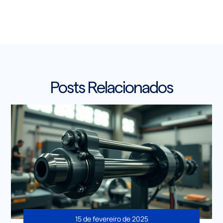
Posts Relacionados
15 de fevereiro de 2025