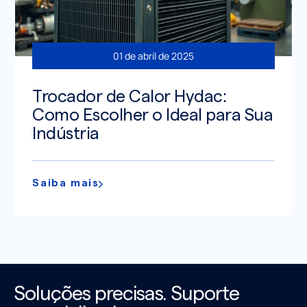
01 de abril de 2025
Trocador de Calor Hydac:
Como Escolher o Ideal para Sua
Indústria
Saiba mais
Soluções precisas. Suporte