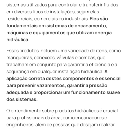
sistemas utilizados para controlar e transferir fluidos
em diversos tipos de instalações, sejam elas
residenciais, comerciais ou industriais.
Eles são
fundamentais em sistemas de encanamento,
máquinas e equipamentos que utilizam energia
hidráulica.
Esses produtos incluem uma variedade de itens, como
mangueiras, conexões, válvulas e bombas, que
trabalham em conjunto para garantir a eficiência e a
segurança em qualquer instalação hidráulica.
A
aplicação correta destes componentes é essencial
para prevenir vazamentos, garantir a pressão
adequada e proporcionar um funcionamento suave
dos sistemas.
O entendimento sobre produtos hidráulicos é crucial
para profissionais da área, como encanadores e
engenheiros, além de pessoas que desejam realizar