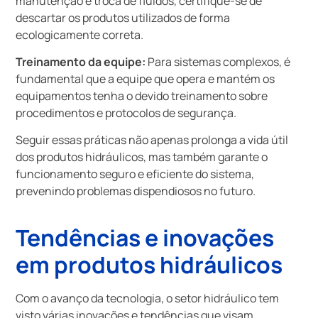
manutenção e troca de fluidos, certifique-se de
descartar os produtos utilizados de forma
ecologicamente correta.
Treinamento da equipe:
Para sistemas complexos, é
fundamental que a equipe que opera e mantém os
equipamentos tenha o devido treinamento sobre
procedimentos e protocolos de segurança.
Seguir essas práticas não apenas prolonga a vida útil
dos produtos hidráulicos, mas também garante o
funcionamento seguro e eficiente do sistema,
prevenindo problemas dispendiosos no futuro.
Tendências e inovações
em produtos hidráulicos
Com o avanço da tecnologia, o setor hidráulico tem
visto várias inovações e tendências que visam