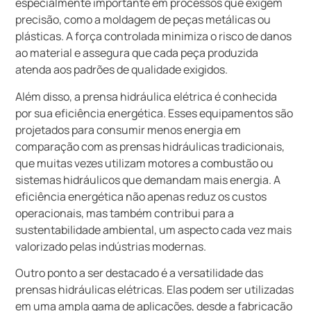
especialmente importante em processos que exigem
precisão, como a moldagem de peças metálicas ou
plásticas. A força controlada minimiza o risco de danos
ao material e assegura que cada peça produzida
atenda aos padrões de qualidade exigidos.
Além disso, a prensa hidráulica elétrica é conhecida
por sua eficiência energética. Esses equipamentos são
projetados para consumir menos energia em
comparação com as prensas hidráulicas tradicionais,
que muitas vezes utilizam motores a combustão ou
sistemas hidráulicos que demandam mais energia. A
eficiência energética não apenas reduz os custos
operacionais, mas também contribui para a
sustentabilidade ambiental, um aspecto cada vez mais
valorizado pelas indústrias modernas.
Outro ponto a ser destacado é a versatilidade das
prensas hidráulicas elétricas. Elas podem ser utilizadas
em uma ampla gama de aplicações, desde a fabricação