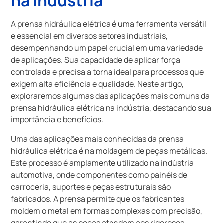
na Indústria
A prensa hidráulica elétrica é uma ferramenta versátil
e essencial em diversos setores industriais,
desempenhando um papel crucial em uma variedade
de aplicações. Sua capacidade de aplicar força
controlada e precisa a torna ideal para processos que
exigem alta eficiência e qualidade. Neste artigo,
exploraremos algumas das aplicações mais comuns da
prensa hidráulica elétrica na indústria, destacando sua
importância e benefícios.
Uma das aplicações mais conhecidas da prensa
hidráulica elétrica é na moldagem de peças metálicas.
Este processo é amplamente utilizado na indústria
automotiva, onde componentes como painéis de
carroceria, suportes e peças estruturais são
fabricados. A prensa permite que os fabricantes
moldem o metal em formas complexas com precisão,
garantindo que as peças atendam aos rigorosos