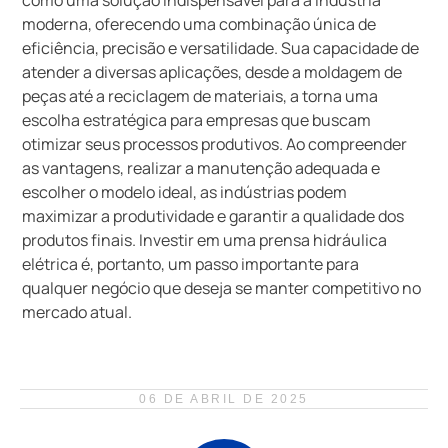
como uma solução indispensável para a indústria
moderna, oferecendo uma combinação única de
eficiência, precisão e versatilidade. Sua capacidade de
atender a diversas aplicações, desde a moldagem de
peças até a reciclagem de materiais, a torna uma
escolha estratégica para empresas que buscam
otimizar seus processos produtivos. Ao compreender
as vantagens, realizar a manutenção adequada e
escolher o modelo ideal, as indústrias podem
maximizar a produtividade e garantir a qualidade dos
produtos finais. Investir em uma prensa hidráulica
elétrica é, portanto, um passo importante para
qualquer negócio que deseja se manter competitivo no
mercado atual.
06 DE ABRIL DE 2025