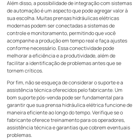
Além disso, a possibilidade de integração com sistemas
de automação é um aspecto que pode agregar valor à
sua escolha. Muitas prensas hidráulicas elétricas
modernas podem ser conectadas a sistemas de
controle e monitoramento, permitindo que você
acompanhe a produção em tempo real e faça ajustes
conforme necessário. Essa conectividade pode
melhorar a eficiência e a produtividade, além de
facilitar a identificação de problemas antes que se
tornem críticos.
Por fim, não se esqueça de considerar o suporte e a
assistência técnica oferecidos pelo fabricante. Um
bom suporte pós-venda pode ser fundamental para
garantir que sua prensa hidráulica elétrica funcione de
maneira eficiente ao longo do tempo. Verifique se o
fabricante oferece treinamento para os operadores,
assistência técnica e garantias que cobrem eventuais
problemas.