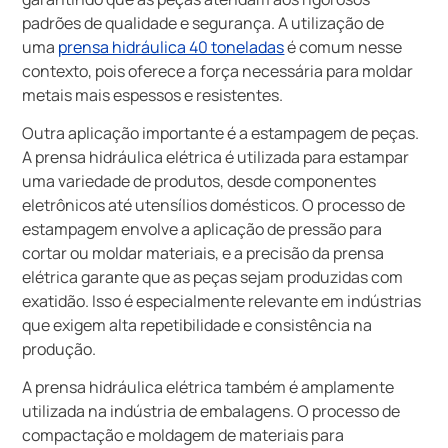
padrões de qualidade e segurança. A utilização de
uma
prensa hidráulica 40 toneladas
é comum nesse
contexto, pois oferece a força necessária para moldar
metais mais espessos e resistentes.
Outra aplicação importante é a estampagem de peças.
A prensa hidráulica elétrica é utilizada para estampar
uma variedade de produtos, desde componentes
eletrônicos até utensílios domésticos. O processo de
estampagem envolve a aplicação de pressão para
cortar ou moldar materiais, e a precisão da prensa
elétrica garante que as peças sejam produzidas com
exatidão. Isso é especialmente relevante em indústrias
que exigem alta repetibilidade e consistência na
produção.
A prensa hidráulica elétrica também é amplamente
utilizada na indústria de embalagens. O processo de
compactação e moldagem de materiais para