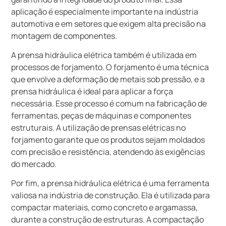
aplicação é especialmente importante na indústria
automotiva e em setores que exigem alta precisão na
montagem de componentes.
A prensa hidráulica elétrica também é utilizada em
processos de forjamento. O forjamento é uma técnica
que envolve a deformação de metais sob pressão, e a
prensa hidráulica é ideal para aplicar a força
necessária. Esse processo é comum na fabricação de
ferramentas, peças de máquinas e componentes
estruturais. A utilização de prensas elétricas no
forjamento garante que os produtos sejam moldados
com precisão e resistência, atendendo às exigências
do mercado.
Por fim, a prensa hidráulica elétrica é uma ferramenta
valiosa na indústria de construção. Ela é utilizada para
compactar materiais, como concreto e argamassa,
durante a construção de estruturas. A compactação