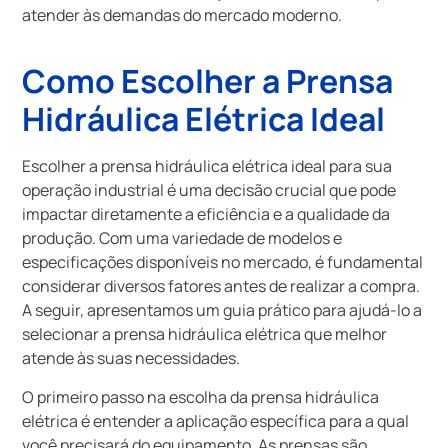
atender às demandas do mercado moderno.
Como Escolher a Prensa
Hidráulica Elétrica Ideal
Escolher a prensa hidráulica elétrica ideal para sua
operação industrial é uma decisão crucial que pode
impactar diretamente a eficiência e a qualidade da
produção. Com uma variedade de modelos e
especificações disponíveis no mercado, é fundamental
considerar diversos fatores antes de realizar a compra.
A seguir, apresentamos um guia prático para ajudá-lo a
selecionar a prensa hidráulica elétrica que melhor
atende às suas necessidades.
O primeiro passo na escolha da prensa hidráulica
elétrica é entender a aplicação específica para a qual
você precisará do equipamento. As prensas são