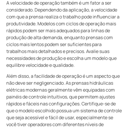
A velocidade de operação também é um fator a ser
considerado. Dependendo da aplicação, a velocidade
com que a prensa realiza o trabalho pode influenciar a
produtividade. Modelos com ciclos de operação mais
rápidos podem ser mais adequados para linhas de
produção de alta demanda, enquanto prensas com
ciclos mais lentos podem ser suficientes para
trabalhos mais detalhados e precisos. Avalie suas
necessidades de produção e escolha um modelo que
equilibre velocidade e qualidade.
Além disso, a facilidade de operação é um aspecto que
não deve ser negligenciado. As prensas hidráulicas
elétricas modernas geralmente vêm equipadas com
painéis de controle intuitivos, que permitem ajustes
rápidos e fáceis nas configurações. Certifique-se de
que o modelo escolhido possua um sistema de controle
que seja acessível e fácil de usar, especialmente se
você tiver operadores com diferentes níveis de