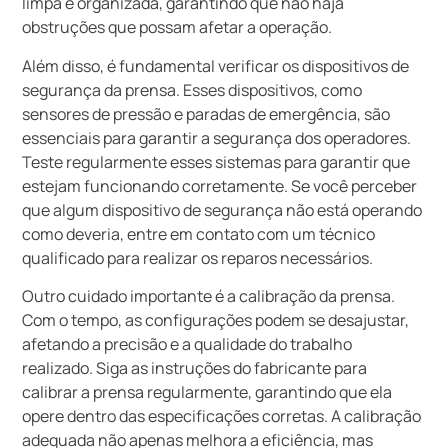
limpa e organizada, garantindo que não haja
obstruções que possam afetar a operação.
Além disso, é fundamental verificar os dispositivos de
segurança da prensa. Esses dispositivos, como
sensores de pressão e paradas de emergência, são
essenciais para garantir a segurança dos operadores.
Teste regularmente esses sistemas para garantir que
estejam funcionando corretamente. Se você perceber
que algum dispositivo de segurança não está operando
como deveria, entre em contato com um técnico
qualificado para realizar os reparos necessários.
Outro cuidado importante é a calibração da prensa.
Com o tempo, as configurações podem se desajustar,
afetando a precisão e a qualidade do trabalho
realizado. Siga as instruções do fabricante para
calibrar a prensa regularmente, garantindo que ela
opere dentro das especificações corretas. A calibração
adequada não apenas melhora a eficiência, mas