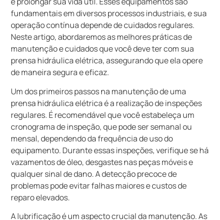
e prolongar sua vida útil. Esses equipamentos são
fundamentais em diversos processos industriais, e sua
operação contínua depende de cuidados regulares.
Neste artigo, abordaremos as melhores práticas de
manutenção e cuidados que você deve ter com sua
prensa hidráulica elétrica, assegurando que ela opere
de maneira segura e eficaz.
Um dos primeiros passos na manutenção de uma
prensa hidráulica elétrica é a realização de inspeções
regulares. É recomendável que você estabeleça um
cronograma de inspeção, que pode ser semanal ou
mensal, dependendo da frequência de uso do
equipamento. Durante essas inspeções, verifique se há
vazamentos de óleo, desgastes nas peças móveis e
qualquer sinal de dano. A detecção precoce de
problemas pode evitar falhas maiores e custos de
reparo elevados.
A lubrificação é um aspecto crucial da manutenção. As