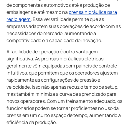
de componentes automotivos até a produção de
embalagens e até mesmo na
prensa hidráulica para
reciclagem
. Essa versatilidade permite que as
empresas adaptem suas operações de acordo com as
necessidades do mercado, aumentando a
competitividade e a capacidade de inovação.
A facilidade de operação é outra vantagem
significativa. As prensas hidráulicas elétricas
geralmente vêm equipadas com painéis de controle
intuitivos, que permitem que os operadores ajustem
rapidamente as configurações de pressão e
velocidade. Isso não apenas reduz o tempo de setup,
mas também minimiza a curva de aprendizado para
novos operadores. Com um treinamento adequado, os
funcionários podem se tornar proficientes no uso da
prensa em um curto espaço de tempo, aumentando a
eficiência da produção.