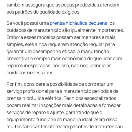
também assegura que as peças produzidas atendam
aos padrões de qualidade exigidos.
Se você possui uma
prensa hidráulica pequena
, os
cuidados de manutenção são igualmente importantes.
Embora esses modelos possam ser menores e mais
simples, eles ainda requerem atenção regular para
garantir um desempenho eficaz. A manutenção
preventiva é sempre mais econômica do que lidar com
reparos inesperados, por isso, não negligencie os
cuidados necessários.
Por fim, considere a possibilidade de contratar um
serviço profissional para a manutenção periódica da
prensa hidráulica elétrica. Técnicos especializados
podem realizar inspeções mais detalhadas e fornecer
serviços de reparo e ajuste, garantindo que o
equipamento funcione de maneira ideal. Além disso,
muitos fabricantes oferecem pacotes de manutenção