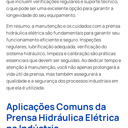
que incluem verificações regulares e suporte técnico,
o que pode ser uma excelente opção para garantir a
longevidade do seu equipamento.
Em resumo, a manutenção e os cuidados com a prensa
hidráulica elétrica são fundamentais para garantir seu
funcionamento eficiente e seguro. Inspeções
regulares, lubrificação adequada, verificação do
sistema hidráulico, limpeza e calibração são práticas
essenciais que devem ser seguidas. Ao dedicar tempo e
atenção à manutenção, você não apenas prolongará a
vida útil da prensa, mas também assegurará a
qualidade e a segurança dos processos industriais em
que ela é utilizada.
Aplicações Comuns da
Prensa Hidráulica Elétrica