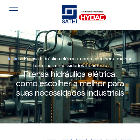
Início
»
Prensa hidráulica elétrica: como escolher a melhor
para suas necessidades industriais
Prensa hidráulica elétrica:
como escolher a melhor para
suas necessidades industriais