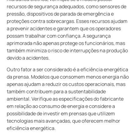
recursos de segurança adequados, como sensores de
pressão, dispositivos de parada de emergência e
proteções contra sobrecargas. Esses recursos ajudam
a prevenir acidentes e garantem que os operadores
possam trabalhar com confiança. A segurança
aprimorada não apenas protege os funcionários, mas
também minimiza o risco de interrupções na produção
devido a acidentes.
Outro fator a ser considerado é a eficiência energética
da prensa. Modelos que consomem menos energia não
apenas ajudam a reduzir os custos operacionais, mas
também contribuem para a sustentabilidade
ambiental. Verifique as especificações do fabricante
em relação ao consumo de energia e considere a
possibilidade de investir em prensas que utilizem
tecnologias mais avançadas, que oferecem melhor
eficiência energética.