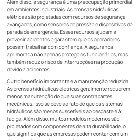
Além disso, a segurança é uma preocupação primordial
em ambientes industriais. As prensas hidráulicas
elétricas são projetadas com recursos de segurança
avançados, como sensores de pressão e dispositivos de
parada de emergência. Esses recursos ajudam a
prevenir acidentes e garantem que os operadores
possam trabalhar com confiança. A segurança
aprimorada não apenas protege os funcionários, mas
também reduz o risco de interrupções na produção
devido a acidentes.
Outro benefício importante é a manutenção reduzida.
As prensas hidráulicas elétricas geralmente requerem
menos manutenção do que suas contrapartes
mecânicas. Isso se deve ao fato de que os sistemas
hidráulicos são menos suscetíveis ao desgaste e à
fadiga. Além disso, muitos modelos modernos são
projetados com componentes de alta durabilidade, o
que significa que as empresas podem contar com um