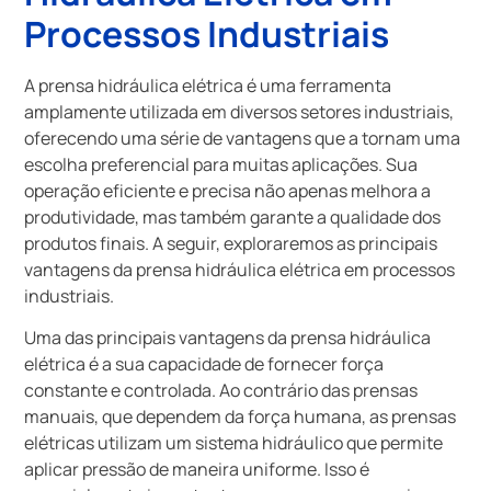
Processos Industriais
A prensa hidráulica elétrica é uma ferramenta
amplamente utilizada em diversos setores industriais,
oferecendo uma série de vantagens que a tornam uma
escolha preferencial para muitas aplicações. Sua
operação eficiente e precisa não apenas melhora a
produtividade, mas também garante a qualidade dos
produtos finais. A seguir, exploraremos as principais
vantagens da prensa hidráulica elétrica em processos
industriais.
Uma das principais vantagens da prensa hidráulica
elétrica é a sua capacidade de fornecer força
constante e controlada. Ao contrário das prensas
manuais, que dependem da força humana, as prensas
elétricas utilizam um sistema hidráulico que permite
aplicar pressão de maneira uniforme. Isso é