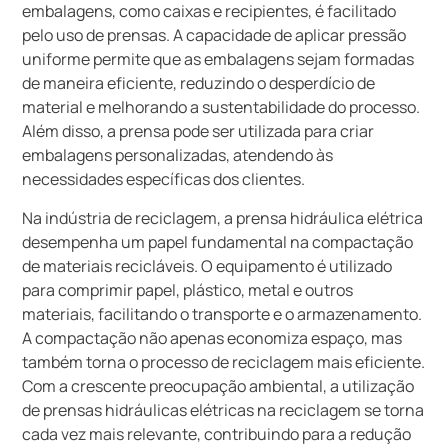
embalagens, como caixas e recipientes, é facilitado
pelo uso de prensas. A capacidade de aplicar pressão
uniforme permite que as embalagens sejam formadas
de maneira eficiente, reduzindo o desperdício de
material e melhorando a sustentabilidade do processo.
Além disso, a prensa pode ser utilizada para criar
embalagens personalizadas, atendendo às
necessidades específicas dos clientes.
Na indústria de reciclagem, a prensa hidráulica elétrica
desempenha um papel fundamental na compactação
de materiais recicláveis. O equipamento é utilizado
para comprimir papel, plástico, metal e outros
materiais, facilitando o transporte e o armazenamento.
A compactação não apenas economiza espaço, mas
também torna o processo de reciclagem mais eficiente.
Com a crescente preocupação ambiental, a utilização
de prensas hidráulicas elétricas na reciclagem se torna
cada vez mais relevante, contribuindo para a redução