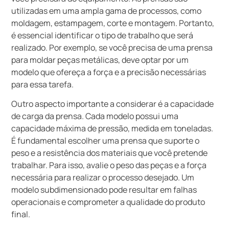
utilizadas em uma ampla gama de processos, como
moldagem, estampagem, corte e montagem. Portanto,
é essencial identificar o tipo de trabalho que será
realizado. Por exemplo, se você precisa de uma prensa
para moldar peças metálicas, deve optar por um
modelo que ofereça a força e a precisão necessárias
para essa tarefa.
Outro aspecto importante a considerar é a capacidade
de carga da prensa. Cada modelo possui uma
capacidade máxima de pressão, medida em toneladas.
É fundamental escolher uma prensa que suporte o
peso e a resistência dos materiais que você pretende
trabalhar. Para isso, avalie o peso das peças e a força
necessária para realizar o processo desejado. Um
modelo subdimensionado pode resultar em falhas
operacionais e comprometer a qualidade do produto
final.