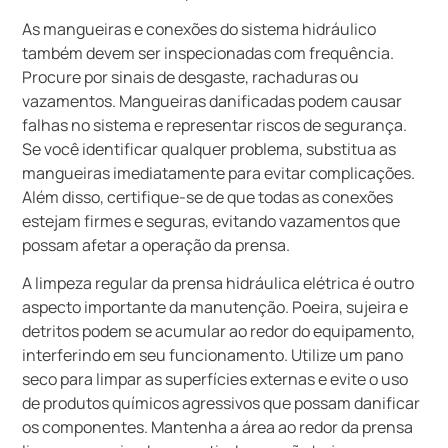
As mangueiras e conexões do sistema hidráulico
também devem ser inspecionadas com frequência.
Procure por sinais de desgaste, rachaduras ou
vazamentos. Mangueiras danificadas podem causar
falhas no sistema e representar riscos de segurança.
Se você identificar qualquer problema, substitua as
mangueiras imediatamente para evitar complicações.
Além disso, certifique-se de que todas as conexões
estejam firmes e seguras, evitando vazamentos que
possam afetar a operação da prensa.
A limpeza regular da prensa hidráulica elétrica é outro
aspecto importante da manutenção. Poeira, sujeira e
detritos podem se acumular ao redor do equipamento,
interferindo em seu funcionamento. Utilize um pano
seco para limpar as superfícies externas e evite o uso
de produtos químicos agressivos que possam danificar
os componentes. Mantenha a área ao redor da prensa