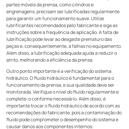
partes móveis da prensa, como cilindros e
engrenagens, precisam ser lubrificadas regularmente
para garantir um funcionamento suave. Utilize
lubrificantes recomendados pelo fabricante e siga as
instruções sobre a frequência de aplicação. A falta de
lubrificação pode levar ao desgaste prematuro das
peças e, consequentemente, a falhas no equipamento.
Além disso, a lubrificação adequada ajuda a reduzir o
atrito, melhorando a eficiência da prensa.
Outro ponto importante é a verificação do sistema
hidráulico. O fluido hidráulico é fundamental para o
funcionamento da prensa, e sua qualidade deve ser
monitorada. Verifique o nível do fluido regularmente e
complete-o conforme necessário. Além disso, é
importante trocar o fluido hidráulico de acordo com as
recomendações do fabricante, pois a contaminação do
fluido pode comprometer o desempenho do sistema e
causar danos aos componentes internos.