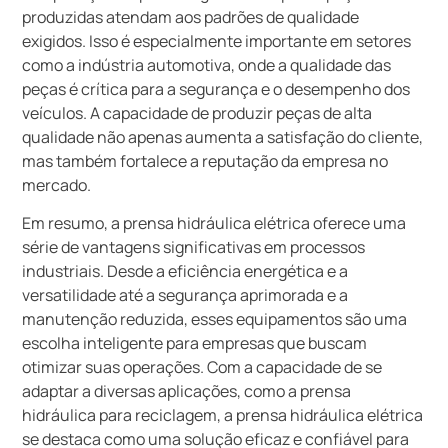
produzidas atendam aos padrões de qualidade
exigidos. Isso é especialmente importante em setores
como a indústria automotiva, onde a qualidade das
peças é crítica para a segurança e o desempenho dos
veículos. A capacidade de produzir peças de alta
qualidade não apenas aumenta a satisfação do cliente,
mas também fortalece a reputação da empresa no
mercado.
Em resumo, a prensa hidráulica elétrica oferece uma
série de vantagens significativas em processos
industriais. Desde a eficiência energética e a
versatilidade até a segurança aprimorada e a
manutenção reduzida, esses equipamentos são uma
escolha inteligente para empresas que buscam
otimizar suas operações. Com a capacidade de se
adaptar a diversas aplicações, como a prensa
hidráulica para reciclagem, a prensa hidráulica elétrica
se destaca como uma solução eficaz e confiável para