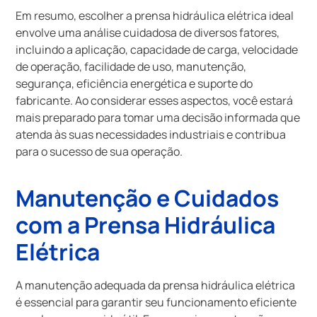
Em resumo, escolher a prensa hidráulica elétrica ideal
envolve uma análise cuidadosa de diversos fatores,
incluindo a aplicação, capacidade de carga, velocidade
de operação, facilidade de uso, manutenção,
segurança, eficiência energética e suporte do
fabricante. Ao considerar esses aspectos, você estará
mais preparado para tomar uma decisão informada que
atenda às suas necessidades industriais e contribua
para o sucesso de sua operação.
Manutenção e Cuidados
com a Prensa Hidráulica
Elétrica
A manutenção adequada da prensa hidráulica elétrica
é essencial para garantir seu funcionamento eficiente