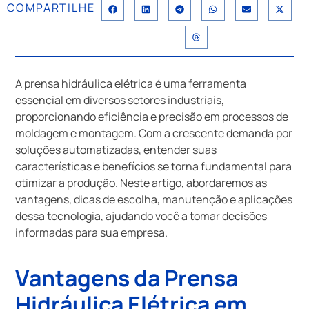
COMPARTILHE
A prensa hidráulica elétrica é uma ferramenta
essencial em diversos setores industriais,
proporcionando eficiência e precisão em processos de
moldagem e montagem. Com a crescente demanda por
soluções automatizadas, entender suas
características e benefícios se torna fundamental para
otimizar a produção. Neste artigo, abordaremos as
vantagens, dicas de escolha, manutenção e aplicações
dessa tecnologia, ajudando você a tomar decisões
informadas para sua empresa.
Vantagens da Prensa
Hidráulica Elétrica em