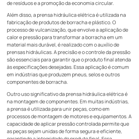
de resíduos e a promoção da economia circular.
Além disso, a prensa hidráulica elétrica é utilizada na
fabricação de produtos de borracha e plástico. O
processo de vulcanização, que envolve a aplicação de
calor e pressão para transformar a borracha em um
material mais durável, é realizado com o auxílio de
prensas hidráulicas. A precisão e o controle da pressão
são essenciais para garantir que o produto final atenda
às especificações desejadas. Essa aplicação é comum
em indústrias que produzem pneus, selos e outros
componentes de borracha.
Outro uso significativo da prensa hidráulica elétrica é
na montagem de componentes. Em muitas indústrias,
a prensa é utilizada para unir peças, como em
processos de montagem de motores e equipamentos. A
capacidade de aplicar pressão controlada permite que
as peças sejam unidas de forma segura e eficiente,
garantindo a integridade do produto final. Essa