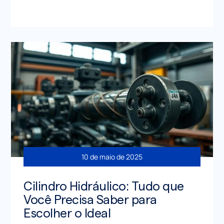
10 de maio de 2025
Cilindro Hidráulico: Tudo que
Você Precisa Saber para
Escolher o Ideal