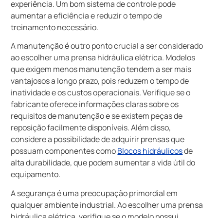
experiência. Um bom sistema de controle pode
aumentar a eficiência e reduzir o tempo de
treinamento necessário.
A manutenção é outro ponto crucial a ser considerado
ao escolher uma prensa hidráulica elétrica. Modelos
que exigem menos manutenção tendem a ser mais
vantajosos a longo prazo, pois reduzem o tempo de
inatividade e os custos operacionais. Verifique se o
fabricante oferece informações claras sobre os
requisitos de manutenção e se existem peças de
reposição facilmente disponíveis. Além disso,
considere a possibilidade de adquirir prensas que
possuam componentes como
Blocos hidráulicos
de
alta durabilidade, que podem aumentar a vida útil do
equipamento.
A segurança é uma preocupação primordial em
qualquer ambiente industrial. Ao escolher uma prensa
hidráulica elétrica, verifique se o modelo possui