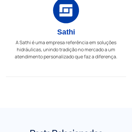
Sathi
A Sathi é uma empresa referência em soluções
hidráulicas, unindo tradição no mercado a um
atendimento personalizado que faz a diferença.