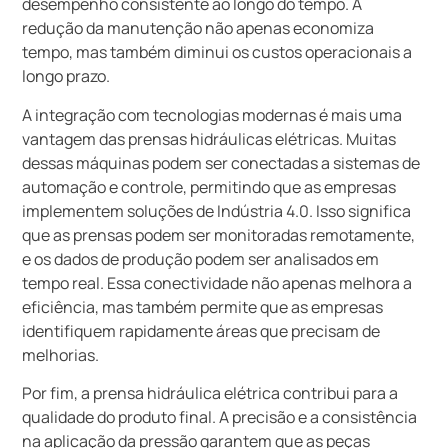
desempenho consistente ao longo do tempo. A
redução da manutenção não apenas economiza
tempo, mas também diminui os custos operacionais a
longo prazo.
A integração com tecnologias modernas é mais uma
vantagem das prensas hidráulicas elétricas. Muitas
dessas máquinas podem ser conectadas a sistemas de
automação e controle, permitindo que as empresas
implementem soluções de Indústria 4.0. Isso significa
que as prensas podem ser monitoradas remotamente,
e os dados de produção podem ser analisados em
tempo real. Essa conectividade não apenas melhora a
eficiência, mas também permite que as empresas
identifiquem rapidamente áreas que precisam de
melhorias.
Por fim, a prensa hidráulica elétrica contribui para a
qualidade do produto final. A precisão e a consistência
na aplicação da pressão garantem que as peças