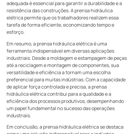
adequada é essencial para garantir a durabilidade e a
resistência das construções. A prensa hidráulica
elétrica permite que os trabalhadores realizem essa
tarefa de forma eficiente, economizando tempo e
esforço.
Em resumo, a prensa hidráulica elétrica é uma
ferramenta indispensável em diversas aplicações
industriais. Desde a moldagem e estampagem de peças
até a reciclagem e montagem de componentes, sua
versatilidade e eficiência a tornam uma escolha
preferencial para muitas indústrias. Com a capacidade
de aplicar força controlada e precisa, a prensa
hidráulica elétrica contribui para a qualidade e a
eficiência dos processos produtivos, desempenhando
um papel fundamental no sucesso das operações
industriais.
Em conclusão, a prensa hidráulica elétrica se destaca