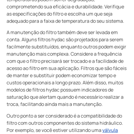
comprometendo sua eficácia e durabilidade. Verifique
as especificações do filtro e escolha um que seja
adequado para a faixa de temperatura do seu sistema.
A manutenção do filtro também deve ser levada em
conta. Alguns filtros hydac são projetados para serem
facilmente substituídos, enquanto outros podem exigir
manutenção mais complexa. Considere a frequência
com que o filtro precisará ser trocado e a facilidade de
acesso ao filtro em sua aplicação. Filtros que são fáceis
de manter e substituir podem economizar tempo e
custos operacionais a longo prazo. Além disso, muitos
modelos de filtros hydac possuem indicadores de
saturação que alertam quando é necessário realizar a
troca, facilitando ainda mais a manutenção.
Outro ponto a ser considerado é a compatibilidade do
filtro com outros componentes do sistema hidráulico.
Por exemplo, se você estiver utilizando uma
válvula