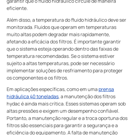
garantir que o fluido hidráulico circule de maneira
eficiente.
Além disso, a temperatura do fluido hidráulico deve ser
monitorada. Fluidos que operam em temperaturas
muito altas podem degradar mais rapidamente,
afetando a eficácia dos filtros. É importante garantir
que o sistema esteja operando dentro das faixas de
temperatura recomendadas. Se o sistema estiver
sujeito a altas temperaturas, pode ser necessário
implementar soluções de resfriamento para proteger
os componentes e os filtros.
Em aplicações específicas, como em uma
prensa
hidráulica 40 toneladas
, a manutenção dos filtros
hydac é ainda mais crítica. Esses sistemas operam sob
altas pressões e exigem um desempenho confiável.
Portanto, a manutenção regular e a troca oportuna dos
filtros são essenciais para garantir a segurança e a
eficiência do equipamento. A falta de manutenção