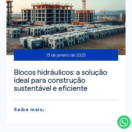
13 de janeiro de 2025
Blocos hidráulicos: a solução
ideal para construção
sustentável e eficiente
Saiba mais