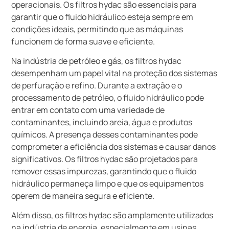
operacionais. Os filtros hydac são essenciais para
garantir que o fluido hidráulico esteja sempre em
condições ideais, permitindo que as máquinas
funcionem de forma suave e eficiente.
Na indústria de petróleo e gás, os filtros hydac
desempenham um papel vital na proteção dos sistemas
de perfuração e refino. Durante a extração e o
processamento de petróleo, o fluido hidráulico pode
entrar em contato com uma variedade de
contaminantes, incluindo areia, água e produtos
químicos. A presença desses contaminantes pode
comprometer a eficiência dos sistemas e causar danos
significativos. Os filtros hydac são projetados para
remover essas impurezas, garantindo que o fluido
hidráulico permaneça limpo e que os equipamentos
operem de maneira segura e eficiente.
Além disso, os filtros hydac são amplamente utilizados
na indústria de energia, especialmente em usinas