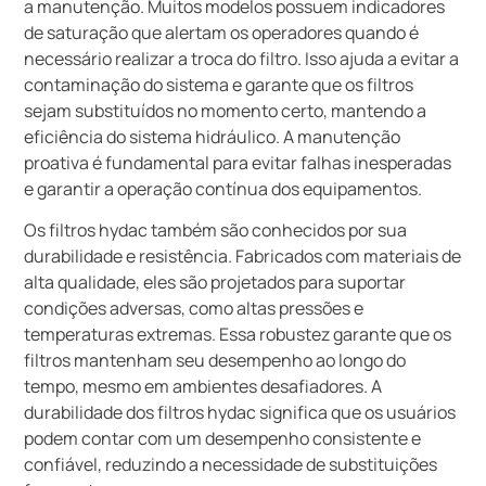
a manutenção. Muitos modelos possuem indicadores
de saturação que alertam os operadores quando é
necessário realizar a troca do filtro. Isso ajuda a evitar a
contaminação do sistema e garante que os filtros
sejam substituídos no momento certo, mantendo a
eficiência do sistema hidráulico. A manutenção
proativa é fundamental para evitar falhas inesperadas
e garantir a operação contínua dos equipamentos.
Os filtros hydac também são conhecidos por sua
durabilidade e resistência. Fabricados com materiais de
alta qualidade, eles são projetados para suportar
condições adversas, como altas pressões e
temperaturas extremas. Essa robustez garante que os
filtros mantenham seu desempenho ao longo do
tempo, mesmo em ambientes desafiadores. A
durabilidade dos filtros hydac significa que os usuários
podem contar com um desempenho consistente e
confiável, reduzindo a necessidade de substituições