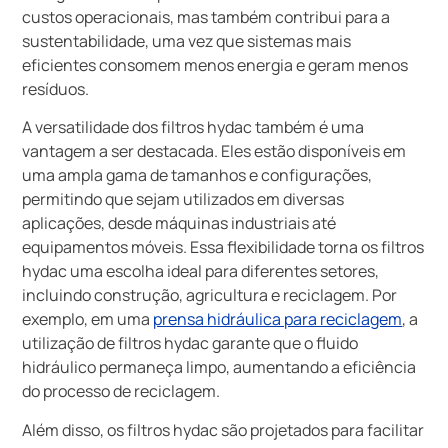
custos operacionais, mas também contribui para a
sustentabilidade, uma vez que sistemas mais
eficientes consomem menos energia e geram menos
resíduos.
A versatilidade dos filtros hydac também é uma
vantagem a ser destacada. Eles estão disponíveis em
uma ampla gama de tamanhos e configurações,
permitindo que sejam utilizados em diversas
aplicações, desde máquinas industriais até
equipamentos móveis. Essa flexibilidade torna os filtros
hydac uma escolha ideal para diferentes setores,
incluindo construção, agricultura e reciclagem. Por
exemplo, em uma
prensa hidráulica para reciclagem
, a
utilização de filtros hydac garante que o fluido
hidráulico permaneça limpo, aumentando a eficiência
do processo de reciclagem.
Além disso, os filtros hydac são projetados para facilitar