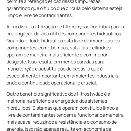
permite a retenção eficaz dessas impurezas,
garantindo que o fluido que circula pelo sistema esteja
limpo e livre de contaminantes.
Além disso, a utilização de filtros hydac contribui para a
prolongação da vida útil dos componentes hidráulicos.
Quando o fluido hidráulico está livre de impurezas, os
componentes, como bombas, válvulas e cilindros,
operam de maneira mais eficiente e com menor
desgaste. Isso resulta em menos paradas para
manutenção e substituição de peças, o que é
especialmente importante em ambientes industriais
onde a continuidade operacional é crucial.
Outro benefício significativo dos filtros hydac é a
melhoria na eficiência energética dos sistemas
hidráulicos. Sistemas que operam com fluido limpo e
livre de contaminantes tendem a funcionar de maneira
mais suave, reduzindo a resistência e o consumo de
energia. Isso não apenas resulta em economia de