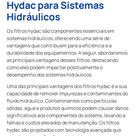
Hydac para Sistemas
Hidráulicos
Os filtros hydac são componentes essenciais em
sistemas hidráulicos, oferecendo uma série de
vantagens que contribuem para a eficiência e a
durabilidade dos equipamentos. A seguir, abordaremos
as principais vantagens desses filtros, destacando
como eles podem impactar positivamente o
desempenho dos sistemas hidráulicos.
Uma das principais vantagens dos filtros hydac é a sua
capacidade de remover impurezas e contaminantes do
fluido hidráulico. Contaminantes como partículas
sólidas, água e produtos químicos podem causar danos
significativos aos componentes do sistema, levando a
falhas e custos elevados de manutenção. Os filtros
hydac são projetados com tecnologia avançada que