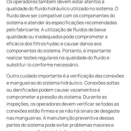
Os operadores também devem estar atentos à
qualidade do fluido hidráulico utilizado no sistema. O
fluido deve ser compatível com os componentes do
sistema e atender às especificações recomendadas
pelo fabricante. A utilização de fluidos de baixa
qualidade ou inadequados pode comprometer a
eficácia dos filtros hydac e causar danos aos
componentes do sistema. Portanto, é importante
realizar testes regulares na qualidade do fluido e
substituí-lo conforme necessário.
Outro cuidado importante é a verificação das conexões
e mangueiras do sistema hidráulico. Conexões soltas
ou danificadas podem causar vazamentos e
comprometer a pressão do sistema. Durante as
inspeções, os operadores devem verificar se todas as
conexões estão firmes e se não há sinais de desgaste
nas mangueiras. A manutenção preventiva dessas
partes do sistema pode evitar problemas maiores e