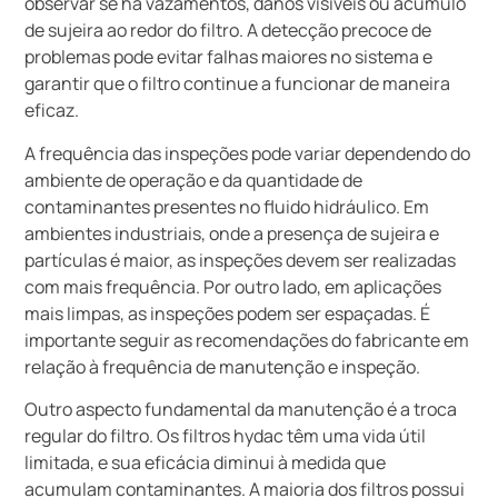
observar se há vazamentos, danos visíveis ou acúmulo
de sujeira ao redor do filtro. A detecção precoce de
problemas pode evitar falhas maiores no sistema e
garantir que o filtro continue a funcionar de maneira
eficaz.
A frequência das inspeções pode variar dependendo do
ambiente de operação e da quantidade de
contaminantes presentes no fluido hidráulico. Em
ambientes industriais, onde a presença de sujeira e
partículas é maior, as inspeções devem ser realizadas
com mais frequência. Por outro lado, em aplicações
mais limpas, as inspeções podem ser espaçadas. É
importante seguir as recomendações do fabricante em
relação à frequência de manutenção e inspeção.
Outro aspecto fundamental da manutenção é a troca
regular do filtro. Os filtros hydac têm uma vida útil
limitada, e sua eficácia diminui à medida que
acumulam contaminantes. A maioria dos filtros possui