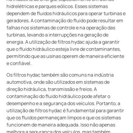
hidrelétricas e parques eólicos. Esses sistemas
dependem de fluidos hidráulicos para operar turbinas e
geradores. A contaminação do fluido pode resultar em
falhas nos sistemas de controle e na operação das
turbinas, levando a interrupções na geração de
energia. A utilização de filtros hydac ajuda a garantir
que o fluido hidráulico esteja livre de contaminantes,
permitindo que as usinas operem de maneira eficiente
e confiável.
Os filtros hydac também são comuns na indústria
automotiva, onde são utilizados em sistemas de
direção hidráulica, transmissão e freios. A
contaminação do fluido hidráulico pode afetar o
desempenho e a segurança dos veículos. Portanto, a
utilização de filtros hydac é fundamental para garantir
que os fluidos permaneçam limpos e que os sistemas
funcionem de maneira adequada. Isso não apenas
melhora a segurança dos veículos, mas também