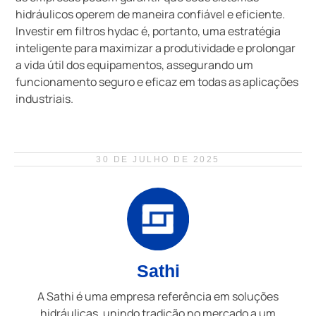
hidráulicos operem de maneira confiável e eficiente.
Investir em filtros hydac é, portanto, uma estratégia
inteligente para maximizar a produtividade e prolongar
a vida útil dos equipamentos, assegurando um
funcionamento seguro e eficaz em todas as aplicações
industriais.
30 DE JULHO DE 2025
Sathi
A Sathi é uma empresa referência em soluções
hidráulicas, unindo tradição no mercado a um