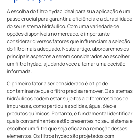
A escolha do filtro hydac ideal para sua aplicação é um
passo crucial para garantir a eficiência e a durabilidade
do seu sistema hidráulico. Com uma variedade de
opções disponíveis no mercado, é importante
considerar diversos fatores que influenciam a seleção
do filtro mais adequado. Neste artigo, abordaremos os
principais aspectos a serem considerados ao escolher
um filtro hydac, ajudando você a tomar uma decisão
informada.
O primeiro fator a ser considerado é o tipo de
contaminante que o filtro precisa remover. Os sistemas
hidráulicos podem estar sujeitos a diferentes tipos de
impurezas, como partículas sólidas, água, óleo e
produtos químicos. Portanto, é fundamental identificar
quais contaminantes estão presentes no seu sistema e
escolher um filtro que seja eficaz na remoção desses
elementos. Os filtros hydac são projetados com