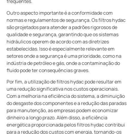
frequentes.
Outro aspecto importante é a conformidade com
normas e regulamentos de segurança. Os filtros hydac
são projetados para atender a padrões rigorosos de
qualidade e segurança, garantindo que os sistemas
hidráulicos operem de acordo com as diretrizes
estabelecidas. Isso é especialmente relevante em
setores onde a segurança é uma prioridade, como na
indústria de petróleo e gás, onde a contaminação do
fluido pode ter consequências graves.
Por fim, a utilização de filtros hydac pode resultar em
uma redução significativa nos custos operacionais.
Com a melhoria na eficiência do sistema, a diminuição
do desgaste dos componentes e a redução das paradas
para manutenção, as empresas podem economizar
dinheiro a longo prazo. Além disso, a eficiência
energética proporcionada pelos filtros hydac contribui
para a redução dos custos com energia, tornando-os