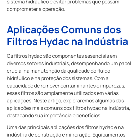
sistema hidráulico e evitar problemas que possam
comprometer a operação.
Aplicações Comuns dos
Filtros Hydac na Indústria
Os filtros hydac são componentes essenciais em
diversos setores industriais, desempenhando um papel
crucial na manutenção da qualidade do fluido
hidráulico e na proteção dos sistemas. Com a
capacidade de remover contaminantes e impurezas,
esses filtros são amplamente utilizados em várias
aplicações. Neste artigo, exploraremos algumas das
aplicações mais comuns dos filtros hydac na indústria,
destacando sua importância e benefícios.
Uma das principais aplicações dos filtros hydac é na
indústria de construção e mineração. Equipamentos