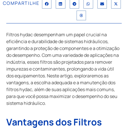
COMPARTILHE
Filtros hydac desempenham um papel crucial na
eficiência e durabilidade de sistemas hidráulicos,
garantindo a proteção de componentes e a otimização
do desempenho. Com uma variedade de aplicações na
indústria, esses filtros são projetados para remover
impurezas e contaminantes, prolongando a vida útil
dos equipamentos. Neste artigo, exploraremos as
vantagens, a escolha adequada e a manutenção dos
filtros hydac, além de suas aplicações mais comuns,
para que você possa maximizar o desempenho do seu
sistema hidráulico.
Vantagens dos Filtros