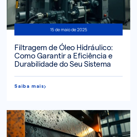
15 de maio de 2025
Filtragem de Óleo Hidráulico:
Como Garantir a Eficiência e
Durabilidade do Seu Sistema
Saiba mais