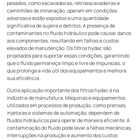
pesados, como escavadeiras, retroescavadeiras e
caminhões de mineração, operam em condições
adversas e estão expostos a uma quantidade
significativa de sujeira e detritos. A presença de
contaminantes no fluido hidráulico pode causar danos
aos componentes, resultando em falhas e custos
elevados de manutenção. Os filtros hydac são
projetados para suportar essas condições, garantindo
que o fluido permaneça limpo e livre de impurezas, o
que prolonga a vida útil dos equipamentos e melhora
sua eficiência.
Outra aplicação importante dos filtros hydac é na
indústria de manufatura. Máquinas e equipamentos
utilizados em processos de produção, como prensas,
injetoras e sistemas de automação, dependem de
fluidos hidráulicos para operar de maneira eficiente. A
contaminação do fluido pode levar a falhas mecânicas,
interrupções na produção e aumento dos custos