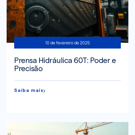
10 de fevereiro de 2025
Prensa Hidráulica 60T: Poder e
Precisão
Saiba mais