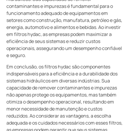
contaminantes e impurezas é fundamental para o
funcionamento adequado de equipamentos em
setores como construção, manufatura, petróleo e gás,
energia, automotivo e alimentos e bebidas. Ao investir
em filtros hydac, as empresas podem maximizar a
eficiência de seus sistemas e reduzir custos
operacionais, assegurando um desempenho confiável
e seguro.
Em conclusão, os filtros hydac são componentes
indispensáveis para a eficiência e a durabilidade dos
sistemas hidráulicos em diversas indústrias. Sua
capacidade de remover contaminantes e impurezas
não apenas protege os equipamentos, mas também
otimiza o desempenho operacional, resultando em
menor necessidade de manutenção e custos
reduzidos. Ao considerar as vantagens, a escolha
adequada e os cuidados necessários com esses filtros,
as empresas podem garantir que seus sistemas