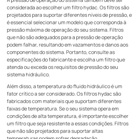
considerada ao escolher um filtro hydac. Os filtros são
projetados para suportar diferentes níveis de pressão, e
é essencial selecionar um modelo que corresponda à
pressão máxima de operação do seu sistema. Filtros
que não são adequados para a pressão de operação
podem falhar, resultando em vazamentos e danos aos
componentes do sistema. Portanto, consulte as
especificações do fabricante e escolha um filtro que
atenda ou exceda os requisitos de pressão do seu
sistema hidráulico.
Além disso, a temperatura do fluido hidráulico é um
fator crítico a ser considerado. Os filtros hydac são
fabricados com materiais que suportam diferentes
faixas de temperatura. Se o seu sistema opera em
condições de alta temperatura, é importante escolher
um filtro que seja resistente a essas condições. Filtros
que não são projetados para suportar altas
temperaturas podem sofrer degradação,