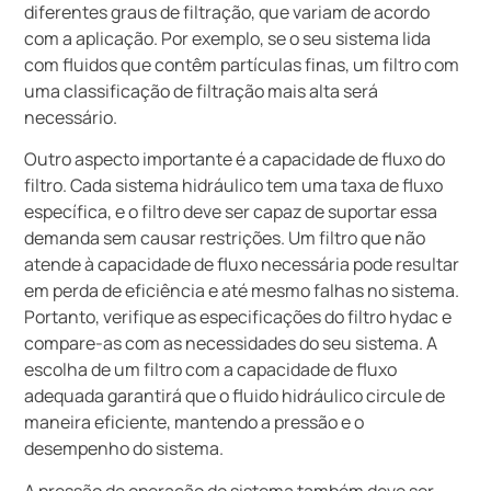
diferentes graus de filtração, que variam de acordo
com a aplicação. Por exemplo, se o seu sistema lida
com fluidos que contêm partículas finas, um filtro com
uma classificação de filtração mais alta será
necessário.
Outro aspecto importante é a capacidade de fluxo do
filtro. Cada sistema hidráulico tem uma taxa de fluxo
específica, e o filtro deve ser capaz de suportar essa
demanda sem causar restrições. Um filtro que não
atende à capacidade de fluxo necessária pode resultar
em perda de eficiência e até mesmo falhas no sistema.
Portanto, verifique as especificações do filtro hydac e
compare-as com as necessidades do seu sistema. A
escolha de um filtro com a capacidade de fluxo
adequada garantirá que o fluido hidráulico circule de
maneira eficiente, mantendo a pressão e o
desempenho do sistema.
A pressão de operação do sistema também deve ser