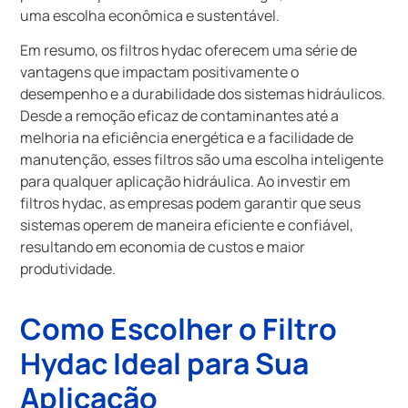
uma escolha econômica e sustentável.
Em resumo, os filtros hydac oferecem uma série de
vantagens que impactam positivamente o
desempenho e a durabilidade dos sistemas hidráulicos.
Desde a remoção eficaz de contaminantes até a
melhoria na eficiência energética e a facilidade de
manutenção, esses filtros são uma escolha inteligente
para qualquer aplicação hidráulica. Ao investir em
filtros hydac, as empresas podem garantir que seus
sistemas operem de maneira eficiente e confiável,
resultando em economia de custos e maior
produtividade.
Como Escolher o Filtro
Hydac Ideal para Sua
Aplicação