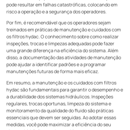
pode resultar em falhas catastróficas, colocando em
risco a operação e a segurança dos operadores.
Por fim, é recomendável que os operadores sejam
treinados em práticas de manutenção e cuidados com
os filtros hydac. O conhecimento sobre como realizar
inspeções, trocas e limpezas adequadas pode fazer
uma grande diferença na eficiência do sistema. Além
disso, a documentação das atividades de manutenção
pode ajudar a identificar padrões e a programar
manutenções futuras de forma mais eficaz.
Em resumo, a manutenção e os cuidados com filtros
hydac são fundamentais para garantir o desempenho e
a durabilidade dos sistemas hidráulicos. Inspeções
regulares, trocas oportunas, limpeza do sistema e
monitoramento da qualidade do fluido são práticas
essenciais que devem ser seguidas. Ao adotar essas
medidas, você pode maximizar a eficiência do seu