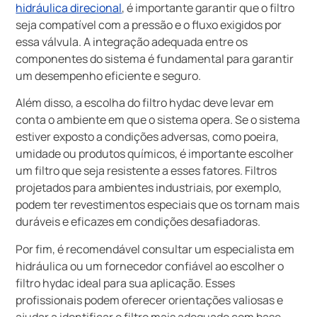
hidráulica direcional
, é importante garantir que o filtro
seja compatível com a pressão e o fluxo exigidos por
essa válvula. A integração adequada entre os
componentes do sistema é fundamental para garantir
um desempenho eficiente e seguro.
Além disso, a escolha do filtro hydac deve levar em
conta o ambiente em que o sistema opera. Se o sistema
estiver exposto a condições adversas, como poeira,
umidade ou produtos químicos, é importante escolher
um filtro que seja resistente a esses fatores. Filtros
projetados para ambientes industriais, por exemplo,
podem ter revestimentos especiais que os tornam mais
duráveis e eficazes em condições desafiadoras.
Por fim, é recomendável consultar um especialista em
hidráulica ou um fornecedor confiável ao escolher o
filtro hydac ideal para sua aplicação. Esses
profissionais podem oferecer orientações valiosas e
ajudar a identificar o filtro mais adequado com base