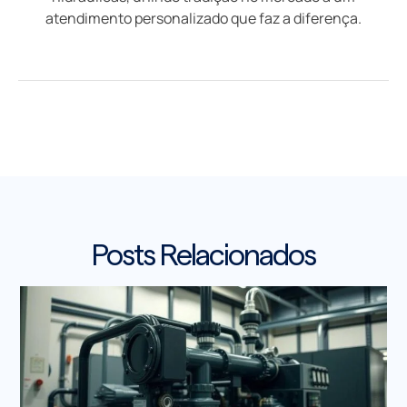
atendimento personalizado que faz a diferença.
Posts Relacionados