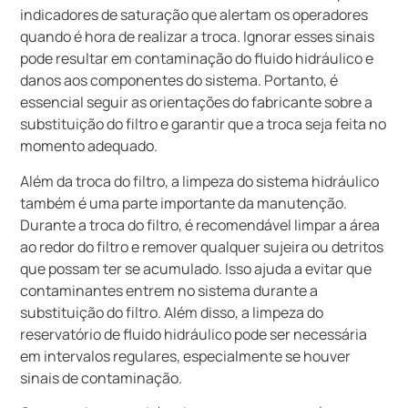
indicadores de saturação que alertam os operadores
quando é hora de realizar a troca. Ignorar esses sinais
pode resultar em contaminação do fluido hidráulico e
danos aos componentes do sistema. Portanto, é
essencial seguir as orientações do fabricante sobre a
substituição do filtro e garantir que a troca seja feita no
momento adequado.
Além da troca do filtro, a limpeza do sistema hidráulico
também é uma parte importante da manutenção.
Durante a troca do filtro, é recomendável limpar a área
ao redor do filtro e remover qualquer sujeira ou detritos
que possam ter se acumulado. Isso ajuda a evitar que
contaminantes entrem no sistema durante a
substituição do filtro. Além disso, a limpeza do
reservatório de fluido hidráulico pode ser necessária
em intervalos regulares, especialmente se houver
sinais de contaminação.