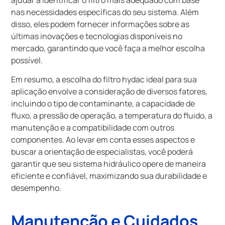
nas necessidades específicas do seu sistema. Além
disso, eles podem fornecer informações sobre as
últimas inovações e tecnologias disponíveis no
mercado, garantindo que você faça a melhor escolha
possível.
Em resumo, a escolha do filtro hydac ideal para sua
aplicação envolve a consideração de diversos fatores,
incluindo o tipo de contaminante, a capacidade de
fluxo, a pressão de operação, a temperatura do fluido, a
manutenção e a compatibilidade com outros
componentes. Ao levar em conta esses aspectos e
buscar a orientação de especialistas, você poderá
garantir que seu sistema hidráulico opere de maneira
eficiente e confiável, maximizando sua durabilidade e
desempenho.
Manutenção e Cuidados