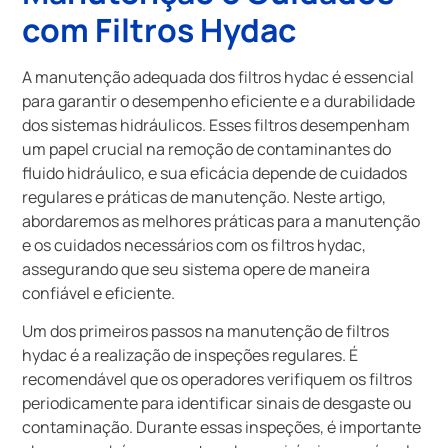
com Filtros Hydac
A manutenção adequada dos filtros hydac é essencial
para garantir o desempenho eficiente e a durabilidade
dos sistemas hidráulicos. Esses filtros desempenham
um papel crucial na remoção de contaminantes do
fluido hidráulico, e sua eficácia depende de cuidados
regulares e práticas de manutenção. Neste artigo,
abordaremos as melhores práticas para a manutenção
e os cuidados necessários com os filtros hydac,
assegurando que seu sistema opere de maneira
confiável e eficiente.
Um dos primeiros passos na manutenção de filtros
hydac é a realização de inspeções regulares. É
recomendável que os operadores verifiquem os filtros
periodicamente para identificar sinais de desgaste ou
contaminação. Durante essas inspeções, é importante