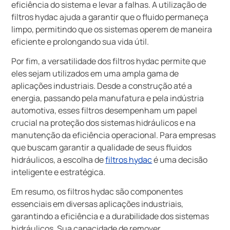
eficiência do sistema e levar a falhas. A utilização de
filtros hydac ajuda a garantir que o fluido permaneça
limpo, permitindo que os sistemas operem de maneira
eficiente e prolongando sua vida útil.
Por fim, a versatilidade dos filtros hydac permite que
eles sejam utilizados em uma ampla gama de
aplicações industriais. Desde a construção até a
energia, passando pela manufatura e pela indústria
automotiva, esses filtros desempenham um papel
crucial na proteção dos sistemas hidráulicos e na
manutenção da eficiência operacional. Para empresas
que buscam garantir a qualidade de seus fluidos
hidráulicos, a escolha de
filtros hydac
é uma decisão
inteligente e estratégica.
Em resumo, os filtros hydac são componentes
essenciais em diversas aplicações industriais,
garantindo a eficiência e a durabilidade dos sistemas
hidráulicos. Sua capacidade de remover