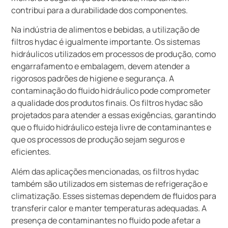
contribui para a durabilidade dos componentes.
Na indústria de alimentos e bebidas, a utilização de
filtros hydac é igualmente importante. Os sistemas
hidráulicos utilizados em processos de produção, como
engarrafamento e embalagem, devem atender a
rigorosos padrões de higiene e segurança. A
contaminação do fluido hidráulico pode comprometer
a qualidade dos produtos finais. Os filtros hydac são
projetados para atender a essas exigências, garantindo
que o fluido hidráulico esteja livre de contaminantes e
que os processos de produção sejam seguros e
eficientes.
Além das aplicações mencionadas, os filtros hydac
também são utilizados em sistemas de refrigeração e
climatização. Esses sistemas dependem de fluidos para
transferir calor e manter temperaturas adequadas. A
presença de contaminantes no fluido pode afetar a