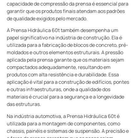
capacidade de compressão da prensa é essencial para
garantir que os produtos finais atendam aos padrões
de qualidade exigidos pelo mercado.
A Prensa Hidráulica 60t também desempenha um
papel significativo na indústria de construção. Ela é
utilizada para a fabricação de blocos de concreto, pré-
moldados e outros elementos estruturais. A pressão
aplicada pela prensa garante que os materiais sejam
compactados adequadamente, resultando em
produtos com alta resistência e durabilidade. Essa
aplicação é vital para a construção de edifícios, pontes
e outras infraestruturas, onde a qualidade dos
materiais é crucial para a segurança e a longevidade
das estruturas.
Na indústria automotiva, a Prensa Hidráulica 60t é
utilizada para a montagem de componentes, como
chassis, painéis e sistemas de suspensão. A precisão e