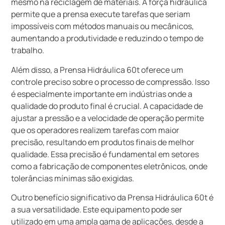
mesmo na reciclagem de materiais. A força hidráulica
permite que a prensa execute tarefas que seriam
impossíveis com métodos manuais ou mecânicos,
aumentando a produtividade e reduzindo o tempo de
trabalho.
Além disso, a Prensa Hidráulica 60t oferece um
controle preciso sobre o processo de compressão. Isso
é especialmente importante em indústrias onde a
qualidade do produto final é crucial. A capacidade de
ajustar a pressão e a velocidade de operação permite
que os operadores realizem tarefas com maior
precisão, resultando em produtos finais de melhor
qualidade. Essa precisão é fundamental em setores
como a fabricação de componentes eletrônicos, onde
tolerâncias mínimas são exigidas.
Outro benefício significativo da Prensa Hidráulica 60t é
a sua versatilidade. Este equipamento pode ser
utilizado em uma ampla gama de aplicações, desde a