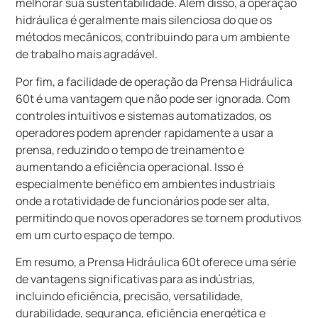
melhorar sua sustentabilidade. Além disso, a operação
hidráulica é geralmente mais silenciosa do que os
métodos mecânicos, contribuindo para um ambiente
de trabalho mais agradável.
Por fim, a facilidade de operação da Prensa Hidráulica
60t é uma vantagem que não pode ser ignorada. Com
controles intuitivos e sistemas automatizados, os
operadores podem aprender rapidamente a usar a
prensa, reduzindo o tempo de treinamento e
aumentando a eficiência operacional. Isso é
especialmente benéfico em ambientes industriais
onde a rotatividade de funcionários pode ser alta,
permitindo que novos operadores se tornem produtivos
em um curto espaço de tempo.
Em resumo, a Prensa Hidráulica 60t oferece uma série
de vantagens significativas para as indústrias,
incluindo eficiência, precisão, versatilidade,
durabilidade, segurança, eficiência energética e