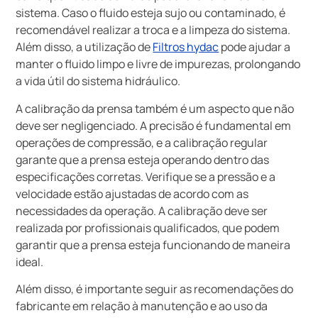
sistema. Caso o fluido esteja sujo ou contaminado, é
recomendável realizar a troca e a limpeza do sistema.
Além disso, a utilização de
Filtros hydac
pode ajudar a
manter o fluido limpo e livre de impurezas, prolongando
a vida útil do sistema hidráulico.
A calibração da prensa também é um aspecto que não
deve ser negligenciado. A precisão é fundamental em
operações de compressão, e a calibração regular
garante que a prensa esteja operando dentro das
especificações corretas. Verifique se a pressão e a
velocidade estão ajustadas de acordo com as
necessidades da operação. A calibração deve ser
realizada por profissionais qualificados, que podem
garantir que a prensa esteja funcionando de maneira
ideal.
Além disso, é importante seguir as recomendações do
fabricante em relação à manutenção e ao uso da