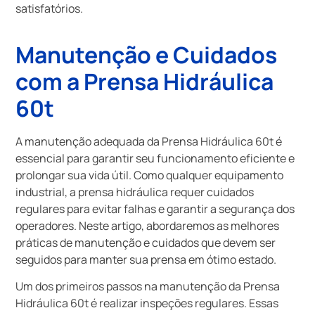
satisfatórios.
Manutenção e Cuidados
com a Prensa Hidráulica
60t
A manutenção adequada da Prensa Hidráulica 60t é
essencial para garantir seu funcionamento eficiente e
prolongar sua vida útil. Como qualquer equipamento
industrial, a prensa hidráulica requer cuidados
regulares para evitar falhas e garantir a segurança dos
operadores. Neste artigo, abordaremos as melhores
práticas de manutenção e cuidados que devem ser
seguidos para manter sua prensa em ótimo estado.
Um dos primeiros passos na manutenção da Prensa
Hidráulica 60t é realizar inspeções regulares. Essas