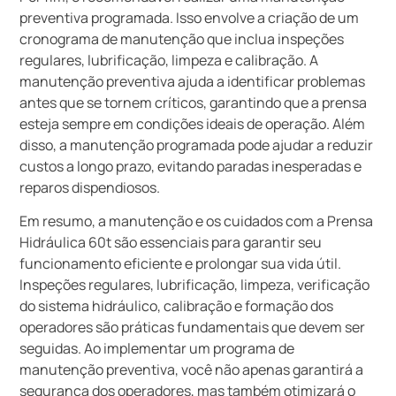
preventiva programada. Isso envolve a criação de um
cronograma de manutenção que inclua inspeções
regulares, lubrificação, limpeza e calibração. A
manutenção preventiva ajuda a identificar problemas
antes que se tornem críticos, garantindo que a prensa
esteja sempre em condições ideais de operação. Além
disso, a manutenção programada pode ajudar a reduzir
custos a longo prazo, evitando paradas inesperadas e
reparos dispendiosos.
Em resumo, a manutenção e os cuidados com a Prensa
Hidráulica 60t são essenciais para garantir seu
funcionamento eficiente e prolongar sua vida útil.
Inspeções regulares, lubrificação, limpeza, verificação
do sistema hidráulico, calibração e formação dos
operadores são práticas fundamentais que devem ser
seguidas. Ao implementar um programa de
manutenção preventiva, você não apenas garantirá a
segurança dos operadores, mas também otimizará o