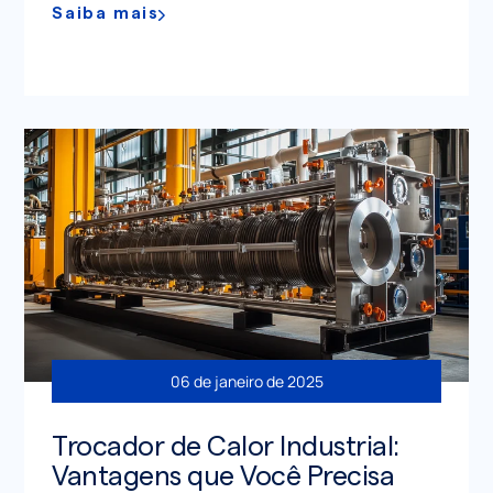
Saiba mais
06 de janeiro de 2025
Trocador de Calor Industrial:
Vantagens que Você Precisa