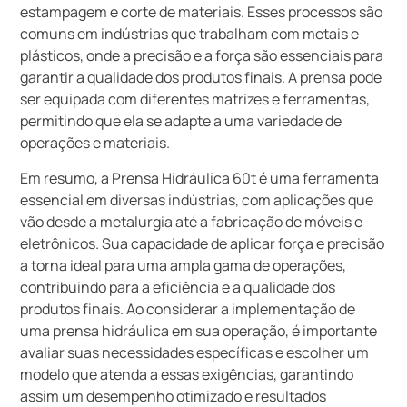
estampagem e corte de materiais. Esses processos são
comuns em indústrias que trabalham com metais e
plásticos, onde a precisão e a força são essenciais para
garantir a qualidade dos produtos finais. A prensa pode
ser equipada com diferentes matrizes e ferramentas,
permitindo que ela se adapte a uma variedade de
operações e materiais.
Em resumo, a Prensa Hidráulica 60t é uma ferramenta
essencial em diversas indústrias, com aplicações que
vão desde a metalurgia até a fabricação de móveis e
eletrônicos. Sua capacidade de aplicar força e precisão
a torna ideal para uma ampla gama de operações,
contribuindo para a eficiência e a qualidade dos
produtos finais. Ao considerar a implementação de
uma prensa hidráulica em sua operação, é importante
avaliar suas necessidades específicas e escolher um
modelo que atenda a essas exigências, garantindo
assim um desempenho otimizado e resultados