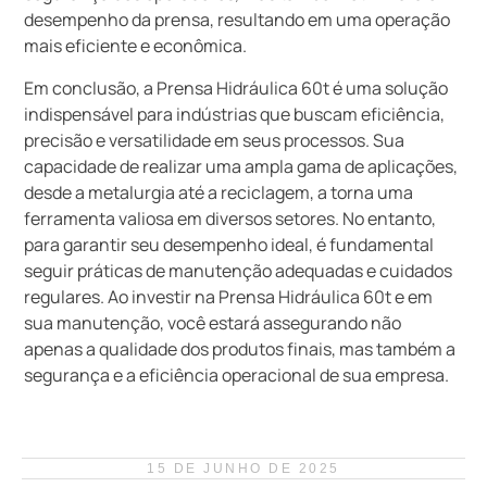
desempenho da prensa, resultando em uma operação
mais eficiente e econômica.
Em conclusão, a Prensa Hidráulica 60t é uma solução
indispensável para indústrias que buscam eficiência,
precisão e versatilidade em seus processos. Sua
capacidade de realizar uma ampla gama de aplicações,
desde a metalurgia até a reciclagem, a torna uma
ferramenta valiosa em diversos setores. No entanto,
para garantir seu desempenho ideal, é fundamental
seguir práticas de manutenção adequadas e cuidados
regulares. Ao investir na Prensa Hidráulica 60t e em
sua manutenção, você estará assegurando não
apenas a qualidade dos produtos finais, mas também a
segurança e a eficiência operacional de sua empresa.
15 DE JUNHO DE 2025