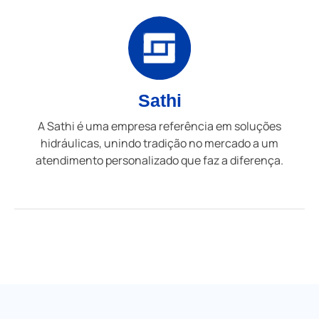
Sathi
A Sathi é uma empresa referência em soluções
hidráulicas, unindo tradição no mercado a um
atendimento personalizado que faz a diferença.