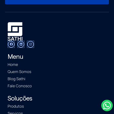
Menu
Home
Quem Somos
Blog Sathi
Fale Conosco
Soluções
Produtos
Serviços