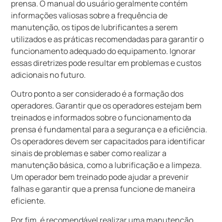
prensa. O manual do usuário geralmente contém
informações valiosas sobre a frequência de
manutenção, os tipos de lubrificantes a serem
utilizados e as práticas recomendadas para garantir o
funcionamento adequado do equipamento. Ignorar
essas diretrizes pode resultar em problemas e custos
adicionais no futuro.
Outro ponto a ser considerado é a formação dos
operadores. Garantir que os operadores estejam bem
treinados e informados sobre o funcionamento da
prensa é fundamental para a segurança e a eficiência.
Os operadores devem ser capacitados para identificar
sinais de problemas e saber como realizar a
manutenção básica, como a lubrificação e a limpeza.
Um operador bem treinado pode ajudar a prevenir
falhas e garantir que a prensa funcione de maneira
eficiente.
Por fim, é recomendável realizar uma manutenção