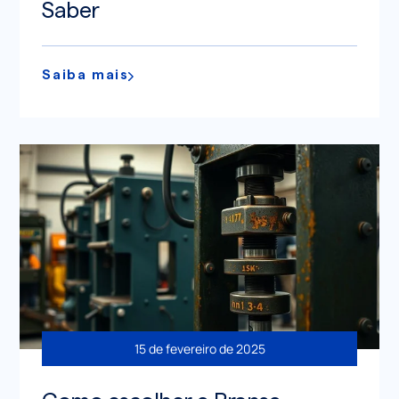
Saber
Saiba mais
15 de fevereiro de 2025