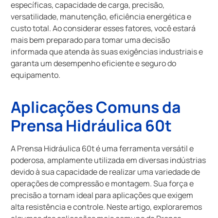
específicas, capacidade de carga, precisão,
versatilidade, manutenção, eficiência energética e
custo total. Ao considerar esses fatores, você estará
mais bem preparado para tomar uma decisão
informada que atenda às suas exigências industriais e
garanta um desempenho eficiente e seguro do
equipamento.
Aplicações Comuns da
Prensa Hidráulica 60t
A Prensa Hidráulica 60t é uma ferramenta versátil e
poderosa, amplamente utilizada em diversas indústrias
devido à sua capacidade de realizar uma variedade de
operações de compressão e montagem. Sua força e
precisão a tornam ideal para aplicações que exigem
alta resistência e controle. Neste artigo, exploraremos