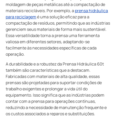
moldagem de peças metálicas até a compactação de
materiais recicláveis. Por exemplo, a
prensa hidráulica
para reciclagem
é uma solução eficaz para a
compactação de resíduos, permitindo que as indústrias
gerenciem seus materiais de forma mais sustentável.
Essa versatilidade torna a prensa uma ferramenta
valiosa em diferentes setores, adaptando-se
facilmente às necessidades específicas de cada
operação.
A durabilidade e a robustez da Prensa Hidráulica 60t
também são características que a destacam.
Fabricadas com materiais de alta qualidade, essas
prensas são projetadas para suportar condições de
trabalho exigentes e prolongar a vida útil do
equipamento. Isso significa que as indústrias podem
contar com a prensa para operações contínuas,
reduzindo a necessidade de manutenção frequente e
os custos associados a reparos e substituições.