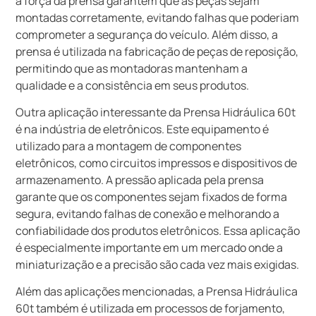
a força da prensa garantem que as peças sejam
montadas corretamente, evitando falhas que poderiam
comprometer a segurança do veículo. Além disso, a
prensa é utilizada na fabricação de peças de reposição,
permitindo que as montadoras mantenham a
qualidade e a consistência em seus produtos.
Outra aplicação interessante da Prensa Hidráulica 60t
é na indústria de eletrônicos. Este equipamento é
utilizado para a montagem de componentes
eletrônicos, como circuitos impressos e dispositivos de
armazenamento. A pressão aplicada pela prensa
garante que os componentes sejam fixados de forma
segura, evitando falhas de conexão e melhorando a
confiabilidade dos produtos eletrônicos. Essa aplicação
é especialmente importante em um mercado onde a
miniaturização e a precisão são cada vez mais exigidas.
Além das aplicações mencionadas, a Prensa Hidráulica
60t também é utilizada em processos de forjamento,