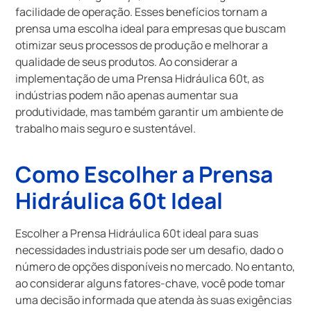
facilidade de operação. Esses benefícios tornam a
prensa uma escolha ideal para empresas que buscam
otimizar seus processos de produção e melhorar a
qualidade de seus produtos. Ao considerar a
implementação de uma Prensa Hidráulica 60t, as
indústrias podem não apenas aumentar sua
produtividade, mas também garantir um ambiente de
trabalho mais seguro e sustentável.
Como Escolher a Prensa
Hidráulica 60t Ideal
Escolher a Prensa Hidráulica 60t ideal para suas
necessidades industriais pode ser um desafio, dado o
número de opções disponíveis no mercado. No entanto,
ao considerar alguns fatores-chave, você pode tomar
uma decisão informada que atenda às suas exigências