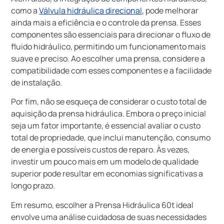
como a
Válvula hidráulica direcional
, pode melhorar
ainda mais a eficiência e o controle da prensa. Esses
componentes são essenciais para direcionar o fluxo de
fluido hidráulico, permitindo um funcionamento mais
suave e preciso. Ao escolher uma prensa, considere a
compatibilidade com esses componentes e a facilidade
de instalação.
Por fim, não se esqueça de considerar o custo total de
aquisição da prensa hidráulica. Embora o preço inicial
seja um fator importante, é essencial avaliar o custo
total de propriedade, que inclui manutenção, consumo
de energia e possíveis custos de reparo. Às vezes,
investir um pouco mais em um modelo de qualidade
superior pode resultar em economias significativas a
longo prazo.
Em resumo, escolher a Prensa Hidráulica 60t ideal
envolve uma análise cuidadosa de suas necessidades