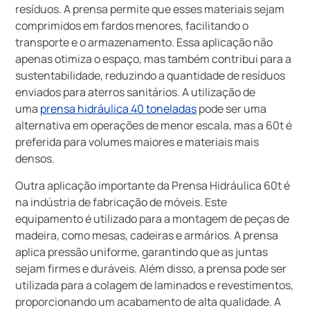
resíduos. A prensa permite que esses materiais sejam
comprimidos em fardos menores, facilitando o
transporte e o armazenamento. Essa aplicação não
apenas otimiza o espaço, mas também contribui para a
sustentabilidade, reduzindo a quantidade de resíduos
enviados para aterros sanitários. A utilização de
uma
prensa hidráulica 40 toneladas
pode ser uma
alternativa em operações de menor escala, mas a 60t é
preferida para volumes maiores e materiais mais
densos.
Outra aplicação importante da Prensa Hidráulica 60t é
na indústria de fabricação de móveis. Este
equipamento é utilizado para a montagem de peças de
madeira, como mesas, cadeiras e armários. A prensa
aplica pressão uniforme, garantindo que as juntas
sejam firmes e duráveis. Além disso, a prensa pode ser
utilizada para a colagem de laminados e revestimentos,
proporcionando um acabamento de alta qualidade. A