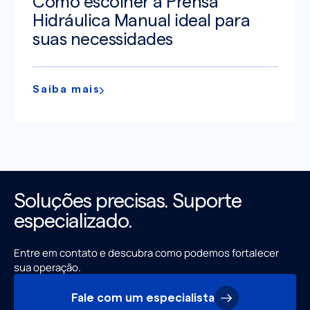
Como escolher a Prensa
Hidráulica Manual ideal para
suas necessidades
Saiba mais
Soluções precisas. Suporte
especializado.
Entre em contato e descubra como podemos fortalecer
sua operação.
Fale com um especialista