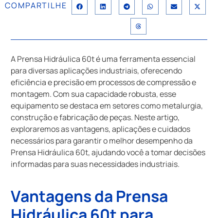
COMPARTILHE
A Prensa Hidráulica 60t é uma ferramenta essencial
para diversas aplicações industriais, oferecendo
eficiência e precisão em processos de compressão e
montagem. Com sua capacidade robusta, esse
equipamento se destaca em setores como metalurgia,
construção e fabricação de peças. Neste artigo,
exploraremos as vantagens, aplicações e cuidados
necessários para garantir o melhor desempenho da
Prensa Hidráulica 60t, ajudando você a tomar decisões
informadas para suas necessidades industriais.
Vantagens da Prensa
Hidráulica 60t para