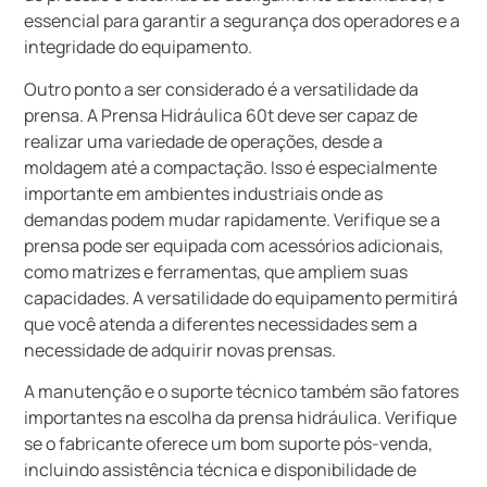
essencial para garantir a segurança dos operadores e a
integridade do equipamento.
Outro ponto a ser considerado é a versatilidade da
prensa. A Prensa Hidráulica 60t deve ser capaz de
realizar uma variedade de operações, desde a
moldagem até a compactação. Isso é especialmente
importante em ambientes industriais onde as
demandas podem mudar rapidamente. Verifique se a
prensa pode ser equipada com acessórios adicionais,
como matrizes e ferramentas, que ampliem suas
capacidades. A versatilidade do equipamento permitirá
que você atenda a diferentes necessidades sem a
necessidade de adquirir novas prensas.
A manutenção e o suporte técnico também são fatores
importantes na escolha da prensa hidráulica. Verifique
se o fabricante oferece um bom suporte pós-venda,
incluindo assistência técnica e disponibilidade de