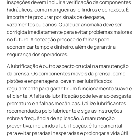
inspeções devem incluir a verificação de componentes
hidráulicos, como mangueiras, cilindros e conexões. É
importante procurar por sinais de desgaste,
vazamentos ou danos. Qualquer anomalia deve ser
corrigida imediatamente para evitar problemas maiores
no futuro. A detecção precoce de falhas pode
economizar tempo e dinheiro, além de garantir a
segurança dos operadores.
A lubrificação é outro aspecto crucial na manutenção
da prensa. Os componentes móveis da prensa, como
pistões e engrenagens, devem ser lubrificados
regularmente para garantir um funcionamento suave e
eficiente. A falta de lubrificação pode levar ao desgaste
prematuro e a falhas mecânicas. Utilize lubrificantes
recomendados pelo fabricante e siga as instruções
sobre a frequência de aplicação. A manutenção
preventiva, incluindo a lubrificação, é fundamental
para evitar paradas inesperadas e prolongar a vida útil