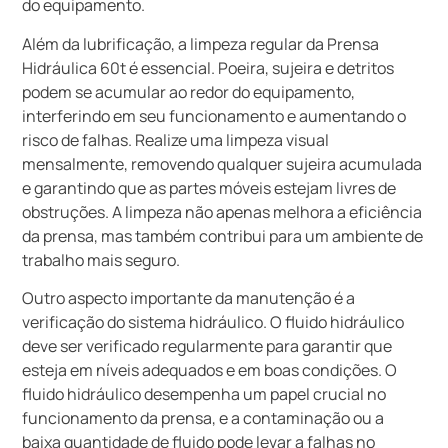
do equipamento.
Além da lubrificação, a limpeza regular da Prensa
Hidráulica 60t é essencial. Poeira, sujeira e detritos
podem se acumular ao redor do equipamento,
interferindo em seu funcionamento e aumentando o
risco de falhas. Realize uma limpeza visual
mensalmente, removendo qualquer sujeira acumulada
e garantindo que as partes móveis estejam livres de
obstruções. A limpeza não apenas melhora a eficiência
da prensa, mas também contribui para um ambiente de
trabalho mais seguro.
Outro aspecto importante da manutenção é a
verificação do sistema hidráulico. O fluido hidráulico
deve ser verificado regularmente para garantir que
esteja em níveis adequados e em boas condições. O
fluido hidráulico desempenha um papel crucial no
funcionamento da prensa, e a contaminação ou a
baixa quantidade de fluido pode levar a falhas no