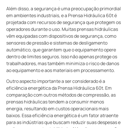
Além disso, a segurança é uma preocupação primordial
em ambientes industriais, e a Prensa Hidráulica 60t é
projetada com recursos de segurança que protegem os
operadores durante o uso. Muitas prensas hidráulicas
vêm equipadas com dispositivos de segurança, como
sensores de pressão e sistemas de desligamento
automático, que garantem que o equipamento opere
dentro de limites seguros. Isso não apenas protege os
trabalhadores, mas também minimiza o risco de danos
ao equipamento e aos materiais em processamento.
Outro aspecto importante a ser considerado é a
eficiência energética da Prensa Hidráulica 60t. Em
comparação com outros métodos de compressão, as
prensas hidráulicas tendem a consumir menos
energia, resultando em custos operacionais mais
baixos. Essa eficiência energética é um fator atraente
para as indústrias que buscam reduzir suas despesas e