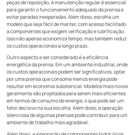
peças de reposição. A manutenção regular é essencial
para garantir o funcionamento adequado da prensa e
evitar paradas inesperadas. Além disso, escolha um
modelo que seja fácil de manter, com acesso facilitado
a componentes que exigem verificação e lubrificação.
Isso não apenas economiza tempo, mas também reduz
os custos operacionais a longo prazo.
Outro aspecto a ser considerado é a eficiência
energética da prensa. Em um ambiente industrial, onde
os custos operacionais podem ser significativos, optar
por uma prensa que consome menos energia pode
resultar em economia substancial. Modelos mais novos
geralmente são projetados para serem mais eficientes
em termos de consumo de energia, o que pode ser um
fator decisivo na sua escolha. Além disso, a operação
silenciosa de algumas prensas pode contribuir para um
ambiente de trabalho mais agradável.
Além disso, a integração de componentes hidráulicos,