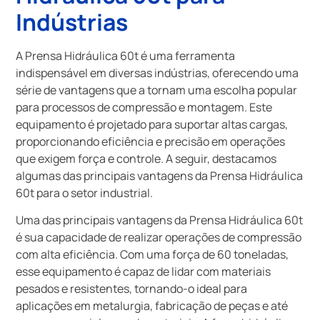
Indústrias
A Prensa Hidráulica 60t é uma ferramenta
indispensável em diversas indústrias, oferecendo uma
série de vantagens que a tornam uma escolha popular
para processos de compressão e montagem. Este
equipamento é projetado para suportar altas cargas,
proporcionando eficiência e precisão em operações
que exigem força e controle. A seguir, destacamos
algumas das principais vantagens da Prensa Hidráulica
60t para o setor industrial.
Uma das principais vantagens da Prensa Hidráulica 60t
é sua capacidade de realizar operações de compressão
com alta eficiência. Com uma força de 60 toneladas,
esse equipamento é capaz de lidar com materiais
pesados e resistentes, tornando-o ideal para
aplicações em metalurgia, fabricação de peças e até