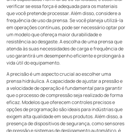
verificar se essa força é adequada para os materiais
que você pretende processar. Além disso, considere a
frequência de uso da prensa. Se você planeja utilizá-la
em operações contínuas, pode ser necessário optar por
um modelo que ofereça maior durabilidade e
resistência ao desgaste. A escolha de uma prensa que
atenda às suas necessidades de carga e frequência de
uso garantirá um desempenho eficiente e prolongará a
vida útil do equipamento.
A precisão é um aspecto crucial ao escolher uma
prensa hidráulica. A capacidade de ajustar a pressão e
a velocidade de operação é fundamental para garantir
que o processo de compressão seja realizado de forma
eficaz. Modelos que oferecem controles precisos e
opções de programação são ideais para indústrias que
exigem alta qualidade em seus produtos. Além disso, a
presença de dispositivos de segurança, como sensores
de pressão e sistemas de desligamento automático, é