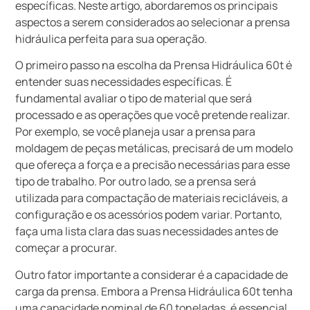
específicas. Neste artigo, abordaremos os principais
aspectos a serem considerados ao selecionar a prensa
hidráulica perfeita para sua operação.
O primeiro passo na escolha da Prensa Hidráulica 60t é
entender suas necessidades específicas. É
fundamental avaliar o tipo de material que será
processado e as operações que você pretende realizar.
Por exemplo, se você planeja usar a prensa para
moldagem de peças metálicas, precisará de um modelo
que ofereça a força e a precisão necessárias para esse
tipo de trabalho. Por outro lado, se a prensa será
utilizada para compactação de materiais recicláveis, a
configuração e os acessórios podem variar. Portanto,
faça uma lista clara das suas necessidades antes de
começar a procurar.
Outro fator importante a considerar é a capacidade de
carga da prensa. Embora a Prensa Hidráulica 60t tenha
uma capacidade nominal de 60 toneladas, é essencial