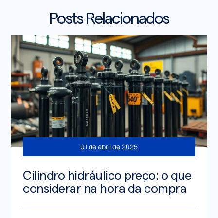
Posts Relacionados
01 de abril de 2025
Cilindro hidráulico preço: o que
considerar na hora da compra