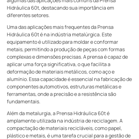
algumas das aplicações mais comuns da Prensa
Hidráulica 60t, destacando sua importância em
diferentes setores.
Uma das aplicações mais frequentes da Prensa
Hidráulica 60t é na indústria metalúrgica. Este
equipamento é utilizado para moldar e conformar
metais, permitindo a produção de peças com formas
complexas e dimensões precisas. A prensa é capaz de
aplicar uma força significativa, o que facilita a
deformação de materiais metálicos, como aço e
alumínio. Essa capacidade é essencial na fabricação de
componentes automotivos, estruturas metálicas e
ferramentas, onde a precisão e a resistência são
fundamentais.
Além da metalurgia, a Prensa Hidráulica 60t é
amplamente utilizada na indústria de reciclagem. A
compactação de materiais recicláveis, como papel,
plástico e metais, é uma tarefa crucial para a gestão de