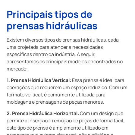
Principais tipos de
prensas hidráulicas
Existem diversos tipos de prensas hidráulicas, cada
uma projetada para atender a necessidades
específicas dentro da indústria. A seguir,
apresentamos os principais modelos encontrados no
mercado:
1. Prensa Hidráulica Vertical:
Essa prensa é ideal para
operações que requerem um espaço reduzido. Com um
formato vertical, é comumente utilizada para
moldagens e prensagens de peças menores.
2. Prensa Hidráulica Horizontal:
Com um design que
permite a inserção e remoção de peças de forma fácil,
este tipo de prensa é amplamente utilizado em