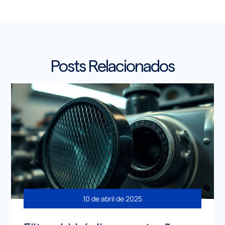
Posts Relacionados
10 de abril de 2025