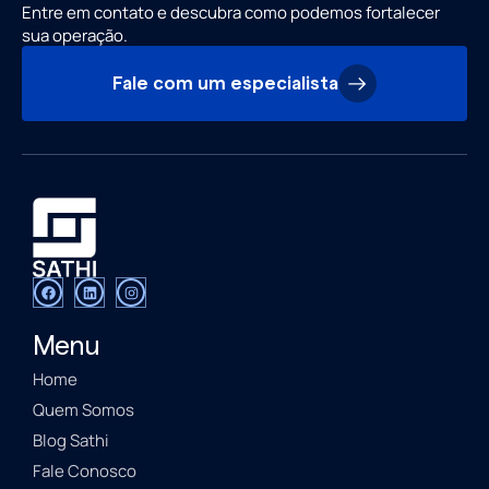
Entre em contato e descubra como podemos fortalecer
sua operação.
Fale com um especialista
Menu
Home
Quem Somos
Blog Sathi
Fale Conosco