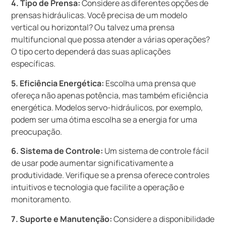
4. Tipo de Prensa:
Considere as diferentes opções de
prensas hidráulicas. Você precisa de um modelo
vertical ou horizontal? Ou talvez uma prensa
multifuncional que possa atender a várias operações?
O tipo certo dependerá das suas aplicações
específicas.
5. Eficiência Energética:
Escolha uma prensa que
ofereça não apenas potência, mas também eficiência
energética. Modelos servo-hidráulicos, por exemplo,
podem ser uma ótima escolha se a energia for uma
preocupação.
6. Sistema de Controle:
Um sistema de controle fácil
de usar pode aumentar significativamente a
produtividade. Verifique se a prensa oferece controles
intuitivos e tecnologia que facilite a operação e
monitoramento.
7. Suporte e Manutenção:
Considere a disponibilidade