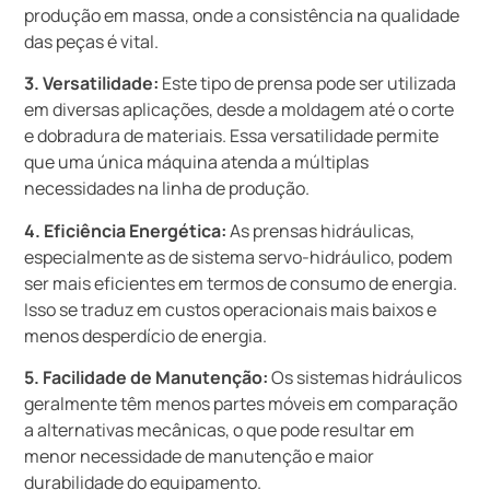
produção em massa, onde a consistência na qualidade
das peças é vital.
3. Versatilidade:
Este tipo de prensa pode ser utilizada
em diversas aplicações, desde a moldagem até o corte
e dobradura de materiais. Essa versatilidade permite
que uma única máquina atenda a múltiplas
necessidades na linha de produção.
4. Eficiência Energética:
As prensas hidráulicas,
especialmente as de sistema servo-hidráulico, podem
ser mais eficientes em termos de consumo de energia.
Isso se traduz em custos operacionais mais baixos e
menos desperdício de energia.
5. Facilidade de Manutenção:
Os sistemas hidráulicos
geralmente têm menos partes móveis em comparação
a alternativas mecânicas, o que pode resultar em
menor necessidade de manutenção e maior
durabilidade do equipamento.