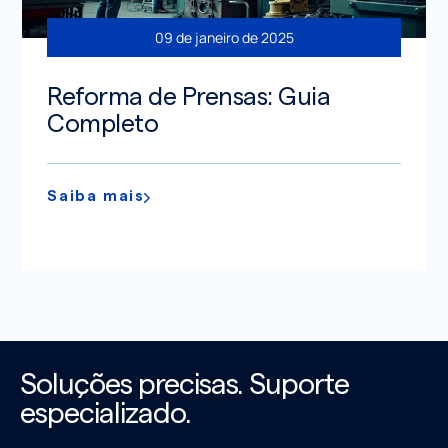
09 de janeiro de 2025
Reforma de Prensas: Guia
Completo
Saiba mais
Soluções precisas. Suporte
especializado.