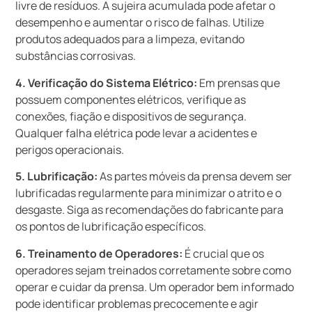
livre de resíduos. A sujeira acumulada pode afetar o
desempenho e aumentar o risco de falhas. Utilize
produtos adequados para a limpeza, evitando
substâncias corrosivas.
4. Verificação do Sistema Elétrico:
Em prensas que
possuem componentes elétricos, verifique as
conexões, fiação e dispositivos de segurança.
Qualquer falha elétrica pode levar a acidentes e
perigos operacionais.
5. Lubrificação:
As partes móveis da prensa devem ser
lubrificadas regularmente para minimizar o atrito e o
desgaste. Siga as recomendações do fabricante para
os pontos de lubrificação específicos.
6. Treinamento de Operadores:
É crucial que os
operadores sejam treinados corretamente sobre como
operar e cuidar da prensa. Um operador bem informado
pode identificar problemas precocemente e agir