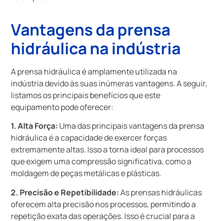
Vantagens da prensa
hidráulica na indústria
A prensa hidráulica é amplamente utilizada na
indústria devido às suas inúmeras vantagens. A seguir,
listamos os principais benefícios que este
equipamento pode oferecer:
1. Alta Força:
Uma das principais vantagens da prensa
hidráulica é a capacidade de exercer forças
extremamente altas. Isso a torna ideal para processos
que exigem uma compressão significativa, como a
moldagem de peças metálicas e plásticas.
2. Precisão e Repetibilidade:
As prensas hidráulicas
oferecem alta precisão nos processos, permitindo a
repetição exata das operações. Isso é crucial para a