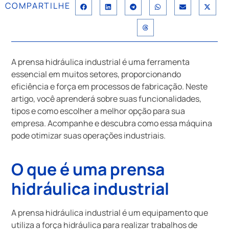
COMPARTILHE
A prensa hidráulica industrial é uma ferramenta
essencial em muitos setores, proporcionando
eficiência e força em processos de fabricação. Neste
artigo, você aprenderá sobre suas funcionalidades,
tipos e como escolher a melhor opção para sua
empresa. Acompanhe e descubra como essa máquina
pode otimizar suas operações industriais.
O que é uma prensa
hidráulica industrial
A prensa hidráulica industrial é um equipamento que
utiliza a força hidráulica para realizar trabalhos de