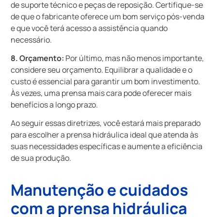
de suporte técnico e peças de reposição. Certifique-se
de que o fabricante oferece um bom serviço pós-venda
e que você terá acesso a assistência quando
necessário.
8. Orçamento:
Por último, mas não menos importante,
considere seu orçamento. Equilibrar a qualidade e o
custo é essencial para garantir um bom investimento.
Às vezes, uma prensa mais cara pode oferecer mais
benefícios a longo prazo.
Ao seguir essas diretrizes, você estará mais preparado
para escolher a prensa hidráulica ideal que atenda às
suas necessidades específicas e aumente a eficiência
de sua produção.
Manutenção e cuidados
com a prensa hidráulica