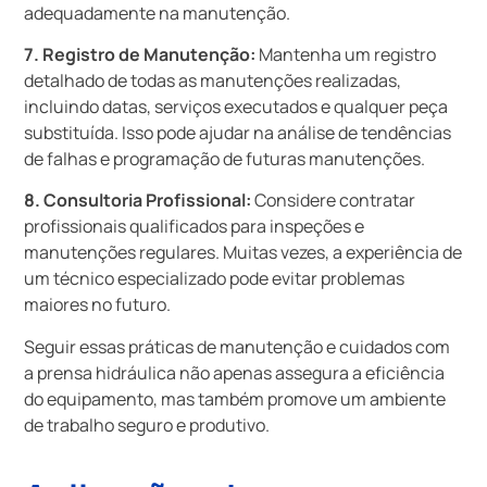
adequadamente na manutenção.
7. Registro de Manutenção:
Mantenha um registro
detalhado de todas as manutenções realizadas,
incluindo datas, serviços executados e qualquer peça
substituída. Isso pode ajudar na análise de tendências
de falhas e programação de futuras manutenções.
8. Consultoria Profissional:
Considere contratar
profissionais qualificados para inspeções e
manutenções regulares. Muitas vezes, a experiência de
um técnico especializado pode evitar problemas
maiores no futuro.
Seguir essas práticas de manutenção e cuidados com
a prensa hidráulica não apenas assegura a eficiência
do equipamento, mas também promove um ambiente
de trabalho seguro e produtivo.