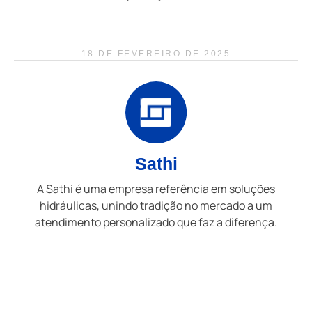
18 DE FEVEREIRO DE 2025
Sathi
A Sathi é uma empresa referência em soluções
hidráulicas, unindo tradição no mercado a um
atendimento personalizado que faz a diferença.