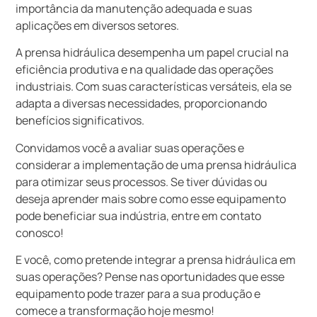
importância da manutenção adequada e suas
aplicações em diversos setores.
A prensa hidráulica desempenha um papel crucial na
eficiência produtiva e na qualidade das operações
industriais. Com suas características versáteis, ela se
adapta a diversas necessidades, proporcionando
benefícios significativos.
Convidamos você a avaliar suas operações e
considerar a implementação de uma prensa hidráulica
para otimizar seus processos. Se tiver dúvidas ou
deseja aprender mais sobre como esse equipamento
pode beneficiar sua indústria, entre em contato
conosco!
E você, como pretende integrar a prensa hidráulica em
suas operações? Pense nas oportunidades que esse
equipamento pode trazer para a sua produção e
comece a transformação hoje mesmo!