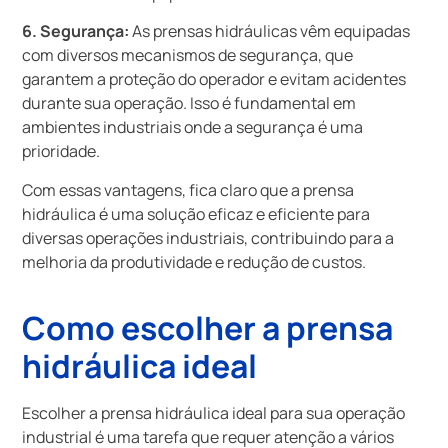
6. Segurança:
As prensas hidráulicas vêm equipadas
com diversos mecanismos de segurança, que
garantem a proteção do operador e evitam acidentes
durante sua operação. Isso é fundamental em
ambientes industriais onde a segurança é uma
prioridade.
Com essas vantagens, fica claro que a prensa
hidráulica é uma solução eficaz e eficiente para
diversas operações industriais, contribuindo para a
melhoria da produtividade e redução de custos.
Como escolher a prensa
hidráulica ideal
Escolher a prensa hidráulica ideal para sua operação
industrial é uma tarefa que requer atenção a vários