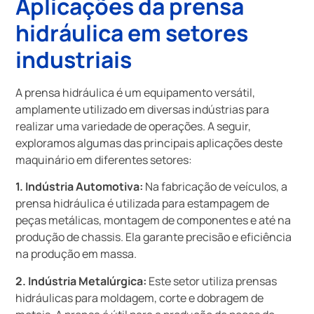
Aplicações da prensa
hidráulica em setores
industriais
A prensa hidráulica é um equipamento versátil,
amplamente utilizado em diversas indústrias para
realizar uma variedade de operações. A seguir,
exploramos algumas das principais aplicações deste
maquinário em diferentes setores:
1. Indústria Automotiva:
Na fabricação de veículos, a
prensa hidráulica é utilizada para estampagem de
peças metálicas, montagem de componentes e até na
produção de chassis. Ela garante precisão e eficiência
na produção em massa.
2. Indústria Metalúrgica:
Este setor utiliza prensas
hidráulicas para moldagem, corte e dobragem de