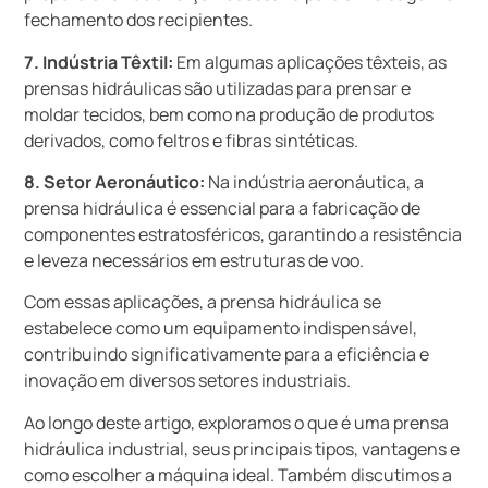
fechamento dos recipientes.
7. Indústria Têxtil:
Em algumas aplicações têxteis, as
prensas hidráulicas são utilizadas para prensar e
moldar tecidos, bem como na produção de produtos
derivados, como feltros e fibras sintéticas.
8. Setor Aeronáutico:
Na indústria aeronáutica, a
prensa hidráulica é essencial para a fabricação de
componentes estratosféricos, garantindo a resistência
e leveza necessários em estruturas de voo.
Com essas aplicações, a prensa hidráulica se
estabelece como um equipamento indispensável,
contribuindo significativamente para a eficiência e
inovação em diversos setores industriais.
Ao longo deste artigo, exploramos o que é uma prensa
hidráulica industrial, seus principais tipos, vantagens e
como escolher a máquina ideal. Também discutimos a