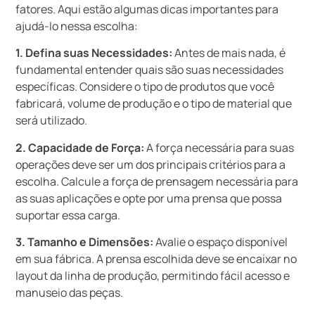
fatores. Aqui estão algumas dicas importantes para
ajudá-lo nessa escolha:
1. Defina suas Necessidades:
Antes de mais nada, é
fundamental entender quais são suas necessidades
específicas. Considere o tipo de produtos que você
fabricará, volume de produção e o tipo de material que
será utilizado.
2. Capacidade de Força:
A força necessária para suas
operações deve ser um dos principais critérios para a
escolha. Calcule a força de prensagem necessária para
as suas aplicações e opte por uma prensa que possa
suportar essa carga.
3. Tamanho e Dimensões:
Avalie o espaço disponível
em sua fábrica. A prensa escolhida deve se encaixar no
layout da linha de produção, permitindo fácil acesso e
manuseio das peças.