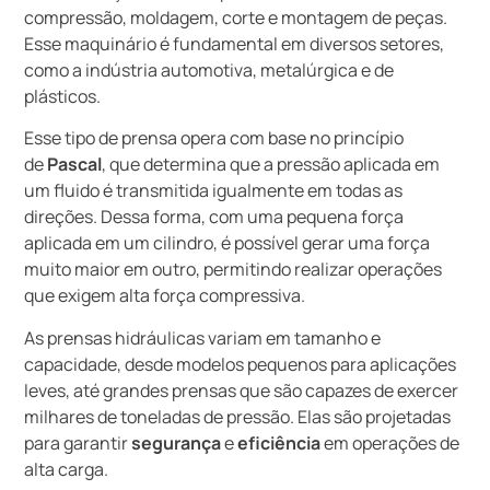
compressão, moldagem, corte e montagem de peças.
Esse maquinário é fundamental em diversos setores,
como a indústria automotiva, metalúrgica e de
plásticos.
Esse tipo de prensa opera com base no princípio
de
Pascal
, que determina que a pressão aplicada em
um fluido é transmitida igualmente em todas as
direções. Dessa forma, com uma pequena força
aplicada em um cilindro, é possível gerar uma força
muito maior em outro, permitindo realizar operações
que exigem alta força compressiva.
As prensas hidráulicas variam em tamanho e
capacidade, desde modelos pequenos para aplicações
leves, até grandes prensas que são capazes de exercer
milhares de toneladas de pressão. Elas são projetadas
para garantir
segurança
e
eficiência
em operações de
alta carga.