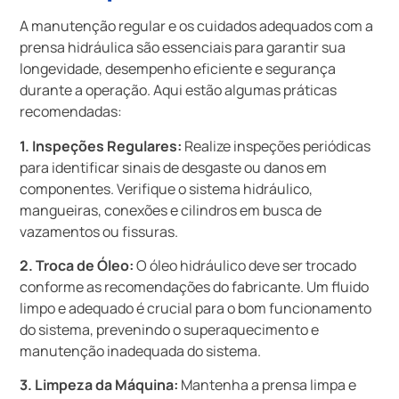
A manutenção regular e os cuidados adequados com a
prensa hidráulica são essenciais para garantir sua
longevidade, desempenho eficiente e segurança
durante a operação. Aqui estão algumas práticas
recomendadas:
1. Inspeções Regulares:
Realize inspeções periódicas
para identificar sinais de desgaste ou danos em
componentes. Verifique o sistema hidráulico,
mangueiras, conexões e cilindros em busca de
vazamentos ou fissuras.
2. Troca de Óleo:
O óleo hidráulico deve ser trocado
conforme as recomendações do fabricante. Um fluido
limpo e adequado é crucial para o bom funcionamento
do sistema, prevenindo o superaquecimento e
manutenção inadequada do sistema.
3. Limpeza da Máquina:
Mantenha a prensa limpa e