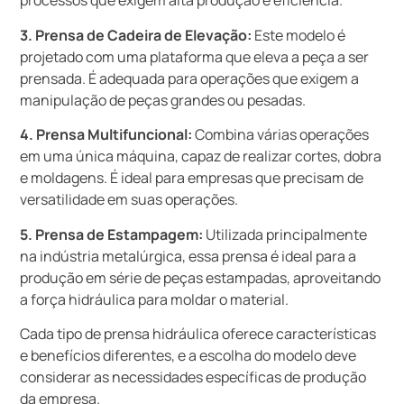
processos que exigem alta produção e eficiência.
3. Prensa de Cadeira de Elevação:
Este modelo é
projetado com uma plataforma que eleva a peça a ser
prensada. É adequada para operações que exigem a
manipulação de peças grandes ou pesadas.
4. Prensa Multifuncional:
Combina várias operações
em uma única máquina, capaz de realizar cortes, dobra
e moldagens. É ideal para empresas que precisam de
versatilidade em suas operações.
5. Prensa de Estampagem:
Utilizada principalmente
na indústria metalúrgica, essa prensa é ideal para a
produção em série de peças estampadas, aproveitando
a força hidráulica para moldar o material.
Cada tipo de prensa hidráulica oferece características
e benefícios diferentes, e a escolha do modelo deve
considerar as necessidades específicas de produção
da empresa.