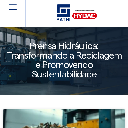
Prensa Hidráulica:
Transformando a Reciclagem
e Promovendo
Sustentabilidade