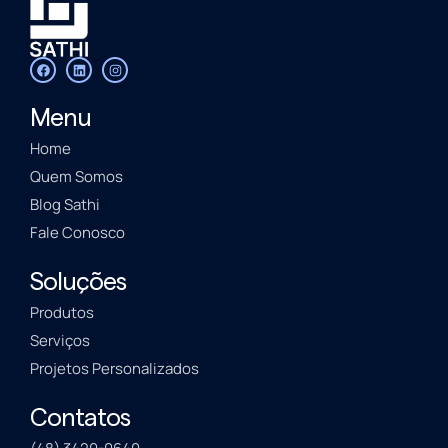
Menu
Home
Quem Somos
Blog Sathi
Fale Conosco
Soluções
Produtos
Serviços
Projetos Personalizados
Contatos