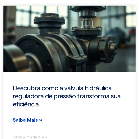
Descubra como a válvula hidráulica
reguladora de pressão transforma sua
eficiência
Saiba Mais »
30 de julho de 2025