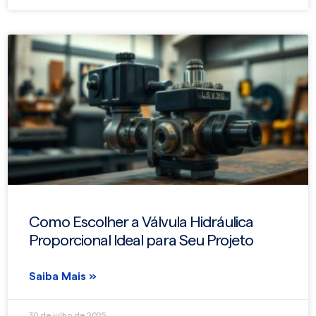
Como Escolher a Válvula Hidráulica
Proporcional Ideal para Seu Projeto
Saiba Mais »
30 de julho de 2025