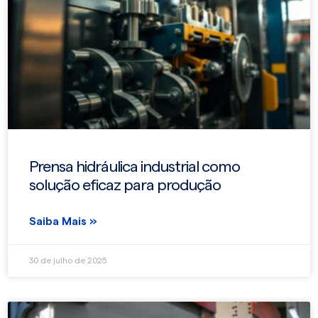
Prensa hidráulica industrial como
solução eficaz para produção
Saiba Mais »
30 de julho de 2025