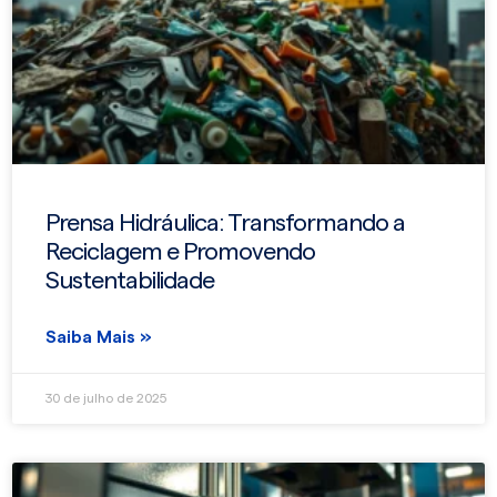
Prensa Hidráulica: Transformando a
Reciclagem e Promovendo
Sustentabilidade
Saiba Mais »
30 de julho de 2025