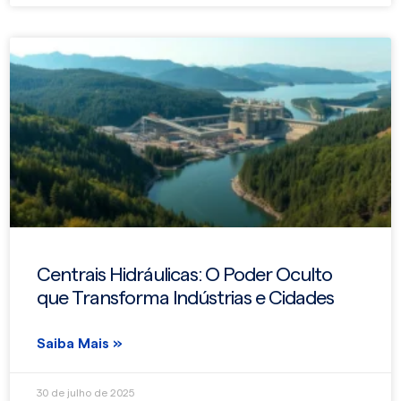
Centrais Hidráulicas: O Poder Oculto
que Transforma Indústrias e Cidades
Saiba Mais »
30 de julho de 2025