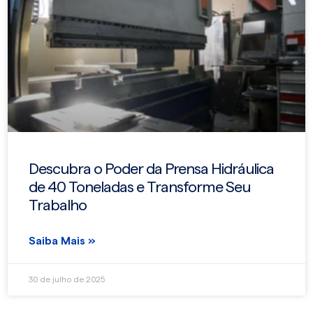
Descubra o Poder da Prensa Hidráulica
de 40 Toneladas e Transforme Seu
Trabalho
Saiba Mais »
30 de julho de 2025