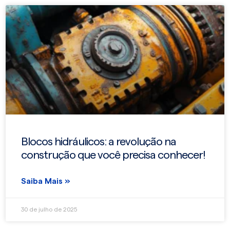
Blocos hidráulicos: a revolução na
construção que você precisa conhecer!
Saiba Mais »
30 de julho de 2025