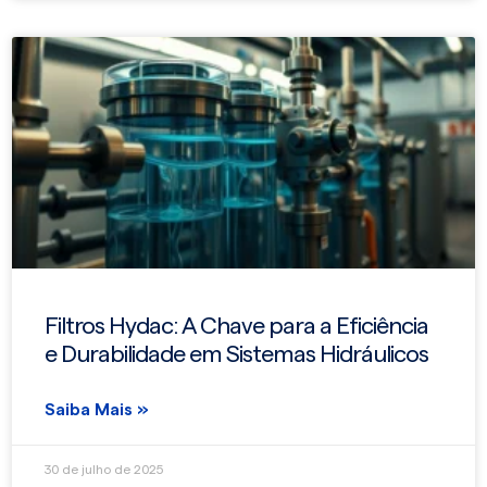
Filtros Hydac: A Chave para a Eficiência
e Durabilidade em Sistemas Hidráulicos
Saiba Mais »
30 de julho de 2025