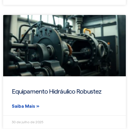
Equipamento Hidráulico Robustez
Saiba Mais »
30 de julho de 2025