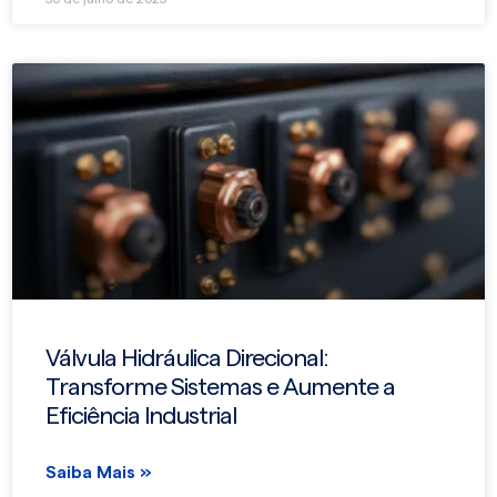
Válvula Hidráulica Direcional:
Transforme Sistemas e Aumente a
Eficiência Industrial
Saiba Mais »