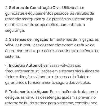
2.
Setores de Construção Civil
: Utilizadas em
guindastes e equipamentos pesados, as válvulas de
retenção asseguram que a pressão do sistema seja
mantida durante as operações, aumentando a
segurança.
3.
Sistemas de Irrigação
: Em sistemas de irrigação, as
válvulas hidráulicas de retenção evitam o refluxo de
água, mantendo a pressão e garantindo a eficiência do
sistema.
4.
Indústria Automotiva
: Essas válvulas são
frequentemente utilizadas em sistemas hidráulicos de
freios e direção, evitando o retrocesso do fluido e
garantindo o funcionamento seguro dos veículos.
5.
Tratamento de Águas
: Em estações de tratamento
de água, as válvulas de retenção ajudam a prevenir o
retorno do fluido tratado para o sistema, contribuindo