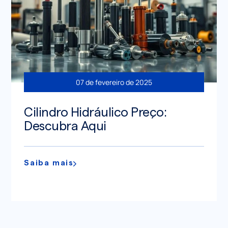
07 de fevereiro de 2025
Cilindro Hidráulico Preço:
Descubra Aqui
Saiba mais