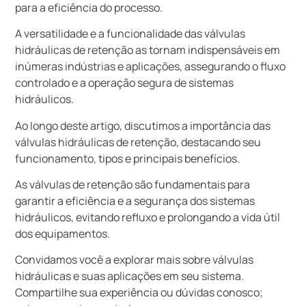
para a eficiência do processo.
A versatilidade e a funcionalidade das válvulas
hidráulicas de retenção as tornam indispensáveis em
inúmeras indústrias e aplicações, assegurando o fluxo
controlado e a operação segura de sistemas
hidráulicos.
Ao longo deste artigo, discutimos a importância das
válvulas hidráulicas de retenção, destacando seu
funcionamento, tipos e principais benefícios.
As válvulas de retenção são fundamentais para
garantir a eficiência e a segurança dos sistemas
hidráulicos, evitando refluxo e prolongando a vida útil
dos equipamentos.
Convidamos você a explorar mais sobre válvulas
hidráulicas e suas aplicações em seu sistema.
Compartilhe sua experiência ou dúvidas conosco;