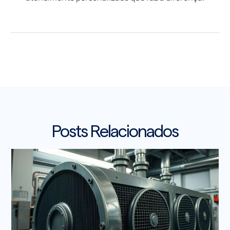
Posts Relacionados