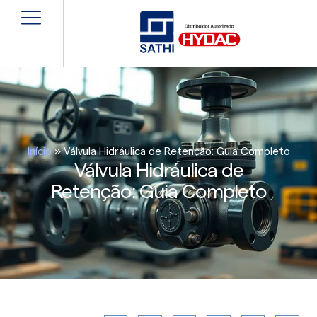
Início
»
Válvula Hidráulica de Retenção: Guia Completo
Válvula Hidráulica de
Retenção: Guia Completo