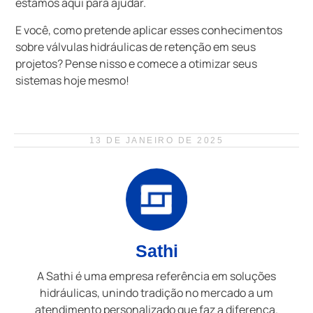
estamos aqui para ajudar.
E você, como pretende aplicar esses conhecimentos
sobre válvulas hidráulicas de retenção em seus
projetos? Pense nisso e comece a otimizar seus
sistemas hoje mesmo!
13 DE JANEIRO DE 2025
Sathi
A Sathi é uma empresa referência em soluções
hidráulicas, unindo tradição no mercado a um
atendimento personalizado que faz a diferença.