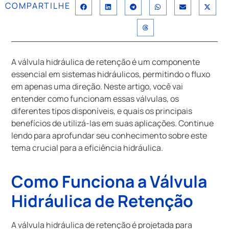
COMPARTILHE
A válvula hidráulica de retenção é um componente
essencial em sistemas hidráulicos, permitindo o fluxo
em apenas uma direção. Neste artigo, você vai
entender como funcionam essas válvulas, os
diferentes tipos disponíveis, e quais os principais
benefícios de utilizá-las em suas aplicações. Continue
lendo para aprofundar seu conhecimento sobre este
tema crucial para a eficiência hidráulica.
Como Funciona a Válvula
Hidráulica de Retenção
A válvula hidráulica de retenção é projetada para