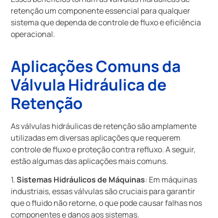
retenção um componente essencial para qualquer
sistema que dependa de controle de fluxo e eficiência
operacional.
Aplicações Comuns da
Válvula Hidráulica de
Retenção
As válvulas hidráulicas de retenção são amplamente
utilizadas em diversas aplicações que requerem
controle de fluxo e proteção contra refluxo. A seguir,
estão algumas das aplicações mais comuns.
1.
Sistemas Hidráulicos de Máquinas
: Em máquinas
industriais, essas válvulas são cruciais para garantir
que o fluido não retorne, o que pode causar falhas nos
componentes e danos aos sistemas.