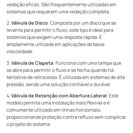
vedação eficaz. São frequentemente utilizadas em
sistemas que requerem uma vedação completa.
2.
Válvula de Disco
: Composta por um disco que se
levanta para permitir o fluxo, este tipo é ideal para
sistemas que exigem uma resposta rápida. É
amplamente utilizada em aplicações de baixa
viscosidade.
3.
Válvula de Clapeta
: Funciona com uma tampa que
se abre para permitir o fluxo e se fecha quando há
tentativa de retrocesso. É utilizada em sistemas de alta
pressão, sendo uma solução confiável e durável.
4.
Válvula de Retenção com Abertura Lateral
: Este
modelo permite uma instalação mais flexível e é
comumente utilizado em linhas horizontais,
proporcionando proteção contra refluxo sem complicar
o projeto do sistema.