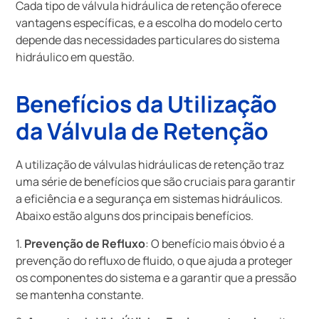
Cada tipo de válvula hidráulica de retenção oferece
vantagens específicas, e a escolha do modelo certo
depende das necessidades particulares do sistema
hidráulico em questão.
Benefícios da Utilização
da Válvula de Retenção
A utilização de válvulas hidráulicas de retenção traz
uma série de benefícios que são cruciais para garantir
a eficiência e a segurança em sistemas hidráulicos.
Abaixo estão alguns dos principais benefícios.
1.
Prevenção de Refluxo
: O benefício mais óbvio é a
prevenção do refluxo de fluido, o que ajuda a proteger
os componentes do sistema e a garantir que a pressão
se mantenha constante.