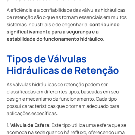
A eficiência e a confiabilidade das válvulas hidráulicas
de retenção são o que as tornam essenciais em muitos
sistemas industriais e de engenharia,
contribuindo
significativamente para a segurança e a
estabilidade do funcionamento hidráulico.
Tipos de Válvulas
Hidráulicas de Retenção
As válvulas hidráulicas de retenção podem ser
classificadas em diferentes tipos, baseadas em seu
design e mecanismo de funcionamento. Cada tipo
possui características que o tornam adequado para
aplicações específicas.
1.
Válvula de Esfera
: Este tipo utiliza uma esfera que se
acomoda na sede quando há refluxo, oferecendo uma