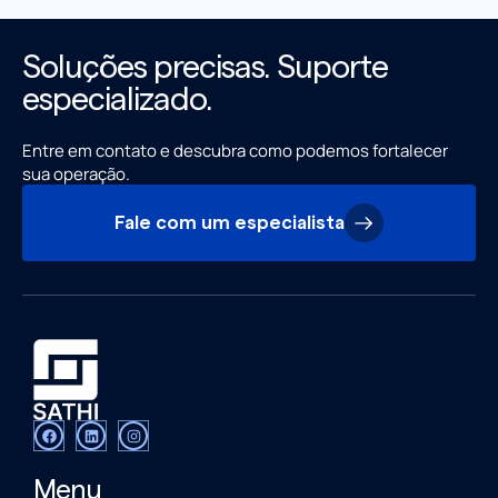
Soluções precisas. Suporte
especializado.
Entre em contato e descubra como podemos fortalecer
sua operação.
Fale com um especialista
Menu