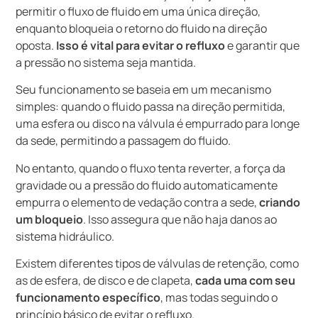
permitir o fluxo de fluido em uma única direção,
enquanto bloqueia o retorno do fluido na direção
oposta.
Isso é vital para evitar o refluxo
e garantir que
a pressão no sistema seja mantida.
Seu funcionamento se baseia em um mecanismo
simples: quando o fluido passa na direção permitida,
uma esfera ou disco na válvula é empurrado para longe
da sede, permitindo a passagem do fluido.
No entanto, quando o fluxo tenta reverter, a força da
gravidade ou a pressão do fluido automaticamente
empurra o elemento de vedação contra a sede,
criando
um bloqueio
. Isso assegura que não haja danos ao
sistema hidráulico.
Existem diferentes tipos de válvulas de retenção, como
as de esfera, de disco e de clapeta,
cada uma com seu
funcionamento específico
, mas todas seguindo o
princípio básico de evitar o refluxo.