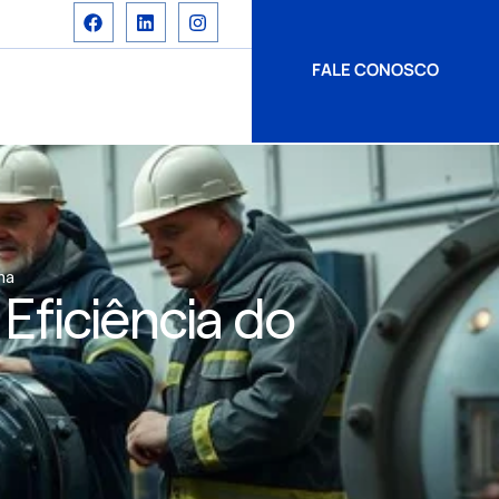
FALE CONOSCO
ma
Eficiência do