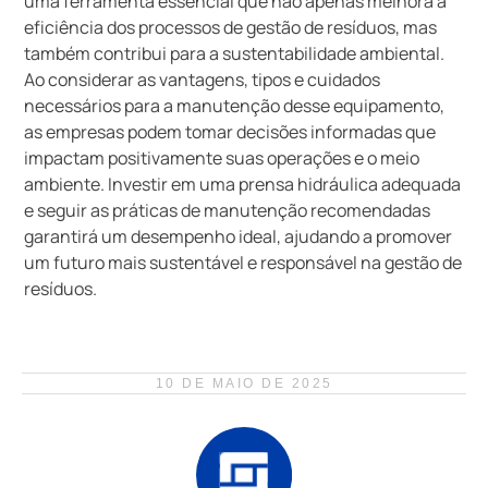
uma ferramenta essencial que não apenas melhora a
eficiência dos processos de gestão de resíduos, mas
também contribui para a sustentabilidade ambiental.
Ao considerar as vantagens, tipos e cuidados
necessários para a manutenção desse equipamento,
as empresas podem tomar decisões informadas que
impactam positivamente suas operações e o meio
ambiente. Investir em uma prensa hidráulica adequada
e seguir as práticas de manutenção recomendadas
garantirá um desempenho ideal, ajudando a promover
um futuro mais sustentável e responsável na gestão de
resíduos.
10 DE MAIO DE 2025