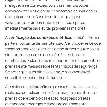
mangueiras e conexões, pois vazamentos podem
comprometer a eficiência do sistema e causar danos
ao equipamento. Caso identifique qualquer
vazamento, é fundamental realizar os reparos
imediatamente para evitar problemas maiores.
A
verificação das conexões elétricas
também é uma
parte importante da manutenção. Certifique-se de que
todas as conexões elétricas estão firmes e que não há
sinais de desgaste ou corrosão. Fios soltos ou
danificados podem causar falhas no funcionamento da
prensa e até mesmo representar riscos de segurança.
Se notar qualquer sinal de dano, é recomendável
substituir os cabos imediatamente.
Além disso, a
calibração
da prensa hidráulica deve ser
realizada periodicamente. A calibração garante que a
prensa opere dentro das especificações corretas,
evitando sobrecargas e danos ao equipamento.