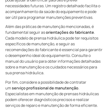
necessidades futuras. Um registro detalhado facilita o
acompanhamento da saúde do equipamento e pode
ser útil para programar manutenções preventivas.
Além das práticas de manutenção mencionadas, é
fundamental seguir as
orientações do fabricante
.
Cada modelo de prensa hidráulica pode ter requisitos
específicos de manutenção, e seguir as
recomendações do fabricante é essencial para garantir
o desempenho ideal do equipamento. Consulte o
manual do usuário para obter informações detalhadas
sobre a manutenção e os cuidados necessários para
sua prensa hidráulica.
Por fim, considere a possibilidade de contratar
um
serviço profissional de manutenção
.
Especialistas em manutenção de prensas hidráulicas
podem oferecer diagnósticos precisos e realizar
serviços de reparo e manutenção de forma eficiente.