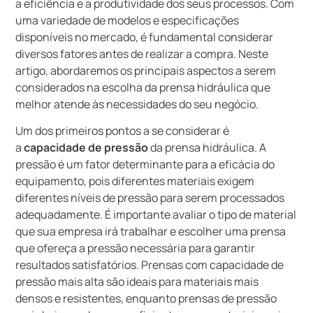
a eficiência e a produtividade dos seus processos. Com
uma variedade de modelos e especificações
disponíveis no mercado, é fundamental considerar
diversos fatores antes de realizar a compra. Neste
artigo, abordaremos os principais aspectos a serem
considerados na escolha da prensa hidráulica que
melhor atende às necessidades do seu negócio.
Um dos primeiros pontos a se considerar é
a
capacidade de pressão
da prensa hidráulica. A
pressão é um fator determinante para a eficácia do
equipamento, pois diferentes materiais exigem
diferentes níveis de pressão para serem processados
adequadamente. É importante avaliar o tipo de material
que sua empresa irá trabalhar e escolher uma prensa
que ofereça a pressão necessária para garantir
resultados satisfatórios. Prensas com capacidade de
pressão mais alta são ideais para materiais mais
densos e resistentes, enquanto prensas de pressão