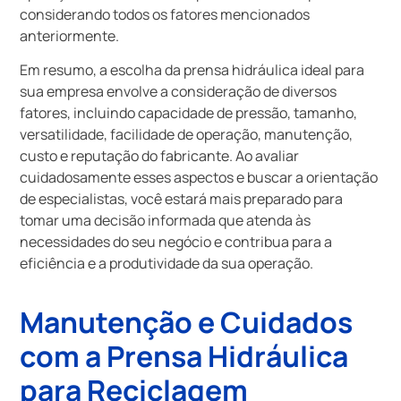
considerando todos os fatores mencionados
anteriormente.
Em resumo, a escolha da prensa hidráulica ideal para
sua empresa envolve a consideração de diversos
fatores, incluindo capacidade de pressão, tamanho,
versatilidade, facilidade de operação, manutenção,
custo e reputação do fabricante. Ao avaliar
cuidadosamente esses aspectos e buscar a orientação
de especialistas, você estará mais preparado para
tomar uma decisão informada que atenda às
necessidades do seu negócio e contribua para a
eficiência e a produtividade da sua operação.
Manutenção e Cuidados
com a Prensa Hidráulica
para Reciclagem