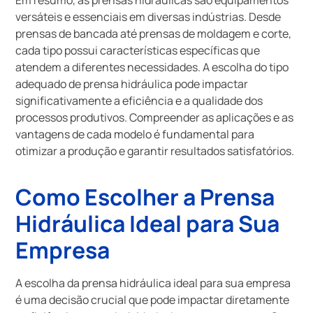
versáteis e essenciais em diversas indústrias. Desde
prensas de bancada até prensas de moldagem e corte,
cada tipo possui características específicas que
atendem a diferentes necessidades. A escolha do tipo
adequado de prensa hidráulica pode impactar
significativamente a eficiência e a qualidade dos
processos produtivos. Compreender as aplicações e as
vantagens de cada modelo é fundamental para
otimizar a produção e garantir resultados satisfatórios.
Como Escolher a Prensa
Hidráulica Ideal para Sua
Empresa
A escolha da prensa hidráulica ideal para sua empresa
é uma decisão crucial que pode impactar diretamente