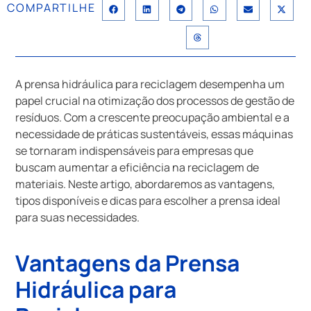
COMPARTILHE
A prensa hidráulica para reciclagem desempenha um
papel crucial na otimização dos processos de gestão de
resíduos. Com a crescente preocupação ambiental e a
necessidade de práticas sustentáveis, essas máquinas
se tornaram indispensáveis para empresas que
buscam aumentar a eficiência na reciclagem de
materiais. Neste artigo, abordaremos as vantagens,
tipos disponíveis e dicas para escolher a prensa ideal
para suas necessidades.
Vantagens da Prensa
Hidráulica para