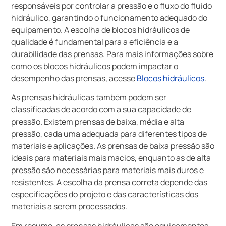
responsáveis por controlar a pressão e o fluxo do fluido
hidráulico, garantindo o funcionamento adequado do
equipamento. A escolha de blocos hidráulicos de
qualidade é fundamental para a eficiência e a
durabilidade das prensas. Para mais informações sobre
como os blocos hidráulicos podem impactar o
desempenho das prensas, acesse
Blocos hidráulicos
.
As prensas hidráulicas também podem ser
classificadas de acordo com a sua capacidade de
pressão. Existem prensas de baixa, média e alta
pressão, cada uma adequada para diferentes tipos de
materiais e aplicações. As prensas de baixa pressão são
ideais para materiais mais macios, enquanto as de alta
pressão são necessárias para materiais mais duros e
resistentes. A escolha da prensa correta depende das
especificações do projeto e das características dos
materiais a serem processados.
Em resumo, as prensas hidráulicas são equipamentos