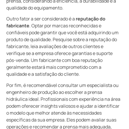
prensa, considerando a eficiência, a durabilidade e a
qualidade do equipamento.
Outro fator a ser considerado é a
reputação do
fabricante
. Optar por marcas reconhecidas e
confiáveis pode garantir que você está adquirindo um
produto de qualidade. Pesquise sobre a reputação do
fabricante, leia avaliações de outros clientes e
verifique se a empresa oferece garantias e suporte
pós-venda. Um fabricante com boa reputação
geralmente estará mais comprometido com a
qualidade e a satisfação do cliente.
Por fim, é recomendável consultar um especialista ou
engenheiro de produção ao escolher a prensa
hidráulica ideal. Profissionais com experiência na área
podem oferecer insights valiosos e ajudar a identificar
o modelo que melhor atende às necessidades
específicas da sua empresa. Eles podem avaliar suas
operações e recomendar a prensa mais adequada,