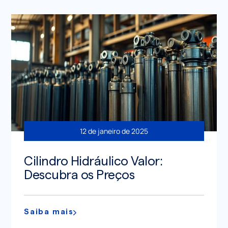
12 de janeiro de 2025
Cilindro Hidráulico Valor:
Descubra os Preços
Saiba mais