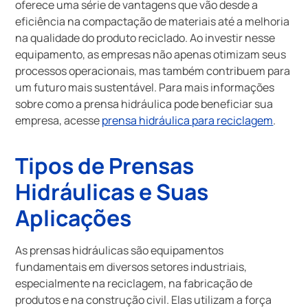
oferece uma série de vantagens que vão desde a
eficiência na compactação de materiais até a melhoria
na qualidade do produto reciclado. Ao investir nesse
equipamento, as empresas não apenas otimizam seus
processos operacionais, mas também contribuem para
um futuro mais sustentável. Para mais informações
sobre como a prensa hidráulica pode beneficiar sua
empresa, acesse
prensa hidráulica para reciclagem
.
Tipos de Prensas
Hidráulicas e Suas
Aplicações
As prensas hidráulicas são equipamentos
fundamentais em diversos setores industriais,
especialmente na reciclagem, na fabricação de
produtos e na construção civil. Elas utilizam a força