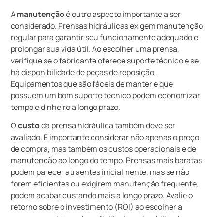
A
manutenção
é outro aspecto importante a ser
considerado. Prensas hidráulicas exigem manutenção
regular para garantir seu funcionamento adequado e
prolongar sua vida útil. Ao escolher uma prensa,
verifique se o fabricante oferece suporte técnico e se
há disponibilidade de peças de reposição.
Equipamentos que são fáceis de manter e que
possuem um bom suporte técnico podem economizar
tempo e dinheiro a longo prazo.
O
custo
da prensa hidráulica também deve ser
avaliado. É importante considerar não apenas o preço
de compra, mas também os custos operacionais e de
manutenção ao longo do tempo. Prensas mais baratas
podem parecer atraentes inicialmente, mas se não
forem eficientes ou exigirem manutenção frequente,
podem acabar custando mais a longo prazo. Avalie o
retorno sobre o investimento (ROI) ao escolher a