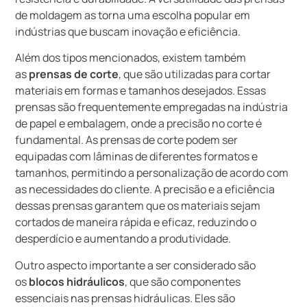
de moldagem as torna uma escolha popular em
indústrias que buscam inovação e eficiência.
Além dos tipos mencionados, existem também
as
prensas de corte
, que são utilizadas para cortar
materiais em formas e tamanhos desejados. Essas
prensas são frequentemente empregadas na indústria
de papel e embalagem, onde a precisão no corte é
fundamental. As prensas de corte podem ser
equipadas com lâminas de diferentes formatos e
tamanhos, permitindo a personalização de acordo com
as necessidades do cliente. A precisão e a eficiência
dessas prensas garantem que os materiais sejam
cortados de maneira rápida e eficaz, reduzindo o
desperdício e aumentando a produtividade.
Outro aspecto importante a ser considerado são
os
blocos hidráulicos
, que são componentes
essenciais nas prensas hidráulicas. Eles são