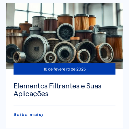
18 de fevereiro de 2025
Elementos Filtrantes e Suas
Aplicações
Saiba mais