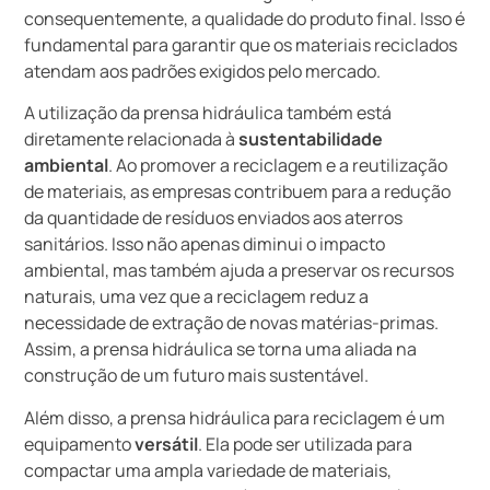
consequentemente, a qualidade do produto final. Isso é
fundamental para garantir que os materiais reciclados
atendam aos padrões exigidos pelo mercado.
A utilização da prensa hidráulica também está
diretamente relacionada à
sustentabilidade
ambiental
. Ao promover a reciclagem e a reutilização
de materiais, as empresas contribuem para a redução
da quantidade de resíduos enviados aos aterros
sanitários. Isso não apenas diminui o impacto
ambiental, mas também ajuda a preservar os recursos
naturais, uma vez que a reciclagem reduz a
necessidade de extração de novas matérias-primas.
Assim, a prensa hidráulica se torna uma aliada na
construção de um futuro mais sustentável.
Além disso, a prensa hidráulica para reciclagem é um
equipamento
versátil
. Ela pode ser utilizada para
compactar uma ampla variedade de materiais,