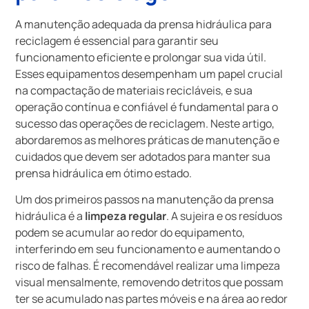
A manutenção adequada da prensa hidráulica para
reciclagem é essencial para garantir seu
funcionamento eficiente e prolongar sua vida útil.
Esses equipamentos desempenham um papel crucial
na compactação de materiais recicláveis, e sua
operação contínua e confiável é fundamental para o
sucesso das operações de reciclagem. Neste artigo,
abordaremos as melhores práticas de manutenção e
cuidados que devem ser adotados para manter sua
prensa hidráulica em ótimo estado.
Um dos primeiros passos na manutenção da prensa
hidráulica é a
limpeza regular
. A sujeira e os resíduos
podem se acumular ao redor do equipamento,
interferindo em seu funcionamento e aumentando o
risco de falhas. É recomendável realizar uma limpeza
visual mensalmente, removendo detritos que possam
ter se acumulado nas partes móveis e na área ao redor