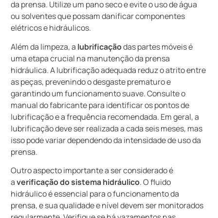
da prensa. Utilize um pano seco e evite o uso de água
ou solventes que possam danificar componentes
elétricos e hidráulicos.
Além da limpeza, a
lubrificação
das partes móveis é
uma etapa crucial na manutenção da prensa
hidráulica. A lubrificação adequada reduz o atrito entre
as peças, prevenindo o desgaste prematuro e
garantindo um funcionamento suave. Consulte o
manual do fabricante para identificar os pontos de
lubrificação e a frequência recomendada. Em geral, a
lubrificação deve ser realizada a cada seis meses, mas
isso pode variar dependendo da intensidade de uso da
prensa.
Outro aspecto importante a ser considerado é
a
verificação do sistema hidráulico
. O fluido
hidráulico é essencial para o funcionamento da
prensa, e sua qualidade e nível devem ser monitorados
regularmente. Verifique se há vazamentos nas