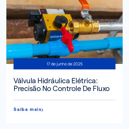
17 de junho de 2025
Válvula Hidráulica Elétrica:
Precisão No Controle De Fluxo
Saiba mais