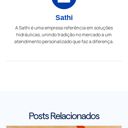
Sathi
A Sathi é uma empresa referência em soluções
hidráulicas, unindo tradição no mercado a um
atendimento personalizado que faz a diferença.
Posts Relacionados