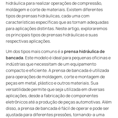
hidráulica para realizar operações de compressão,
moldagem e corte de materiais. Existem diferentes
tipos de prensas hidráulicas, cada uma com
características específicas que as tornam adequadas
para aplicações distintas. Neste artigo, exploraremos
os principais tipos de prensas hidráulicas e suas
respectivas aplicações.
Um dos tipos mais comuns é a
prensa hidráulica de
bancada
. Este modelo é ideal para pequenas oficinas e
indústrias que necessitam de um equipamento
compacto e eficiente. A prensa de bancada é utilizada
para operações de moldagem, corte e montagem de
peças em metal, plástico e outros materiais. Sua
versatilidade permite que seja utilizada em diversas
aplicações, desde a fabricação de componentes
eletrônicos até a produção de peças automotivas. Além
disso, a prensa de bancada é fácil de operar e pode ser
ajustada para diferentes pressões, tornando-a uma