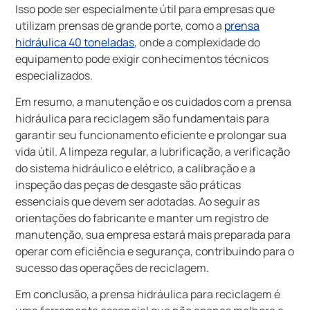
Isso pode ser especialmente útil para empresas que
utilizam prensas de grande porte, como a
prensa
hidráulica 40 toneladas
, onde a complexidade do
equipamento pode exigir conhecimentos técnicos
especializados.
Em resumo, a manutenção e os cuidados com a prensa
hidráulica para reciclagem são fundamentais para
garantir seu funcionamento eficiente e prolongar sua
vida útil. A limpeza regular, a lubrificação, a verificação
do sistema hidráulico e elétrico, a calibração e a
inspeção das peças de desgaste são práticas
essenciais que devem ser adotadas. Ao seguir as
orientações do fabricante e manter um registro de
manutenção, sua empresa estará mais preparada para
operar com eficiência e segurança, contribuindo para o
sucesso das operações de reciclagem.
Em conclusão, a prensa hidráulica para reciclagem é