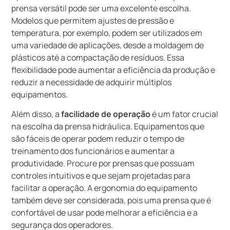
prensa versátil pode ser uma excelente escolha.
Modelos que permitem ajustes de pressão e
temperatura, por exemplo, podem ser utilizados em
uma variedade de aplicações, desde a moldagem de
plásticos até a compactação de resíduos. Essa
flexibilidade pode aumentar a eficiência da produção e
reduzir a necessidade de adquirir múltiplos
equipamentos.
Além disso, a
facilidade de operação
é um fator crucial
na escolha da prensa hidráulica. Equipamentos que
são fáceis de operar podem reduzir o tempo de
treinamento dos funcionários e aumentar a
produtividade. Procure por prensas que possuam
controles intuitivos e que sejam projetadas para
facilitar a operação. A ergonomia do equipamento
também deve ser considerada, pois uma prensa que é
confortável de usar pode melhorar a eficiência e a
segurança dos operadores.