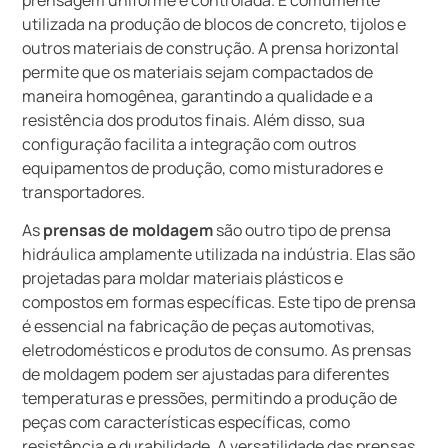
utilizada na produção de blocos de concreto, tijolos e
outros materiais de construção. A prensa horizontal
permite que os materiais sejam compactados de
maneira homogênea, garantindo a qualidade e a
resistência dos produtos finais. Além disso, sua
configuração facilita a integração com outros
equipamentos de produção, como misturadores e
transportadores.
As
prensas de moldagem
são outro tipo de prensa
hidráulica amplamente utilizada na indústria. Elas são
projetadas para moldar materiais plásticos e
compostos em formas específicas. Este tipo de prensa
é essencial na fabricação de peças automotivas,
eletrodomésticos e produtos de consumo. As prensas
de moldagem podem ser ajustadas para diferentes
temperaturas e pressões, permitindo a produção de
peças com características específicas, como
resistência e durabilidade. A versatilidade das prensas