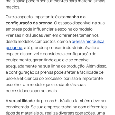
mais baixa podem ser suficientes para materiais mais
macios.
Outro aspecto importante é o
tamanho e a
configuração da prensa
. O espaço disponível na sua
empresa pode influenciar a escolha do modelo.
Prensas hidráulicas vêm em diferentes tamanhos,
desde modelos compactos, como a
prensa hidráulica
pequena
, até grandes prensas industriais. Avalie o
espaço disponível e considere a configuração do
equipamento, garantindo que ele se encaixe
adequadamente na sua linha de produção. Além disso,
a configuração da prensa pode afetar a facilidade de
uso e a eficiência do processo, por isso é importante
escolher um modelo que se adapte às suas
necessidades operacionais.
A
versatilidade
da prensa hidráulica também deve ser
considerada. Se sua empresa trabalha com diferentes
tipos de materiais ou realiza diversas operações, uma