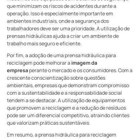
que minimizam os riscos de acidentes durante a
operação. Isso é especialmente importante em
ambientes industriais, onde a segurança dos
trabalhadores deve ser uma prioridade. A utilização de
prensas hidráulicas ajuda a criar um ambiente de
trabalho mais seguro e eficiente.
Por fim, a adoção de uma prensa hidráulica para
reciclagem pode melhorar a
imagem da
empresa
perante o mercado e os consumidores. Com a
crescente conscientização sobre questões
ambientais, empresas que demonstram compromisso
com a sustentabilidade e a responsabilidade social
tendem a se destacar. A utilização de equipamentos
que promovem a reciclagem e a redução de resíduos
pode ser um diferencial competitivo, atraindo clientes
que valorizam práticas sustentáveis.
Em resumo, a prensa hidráulica para reciclagem