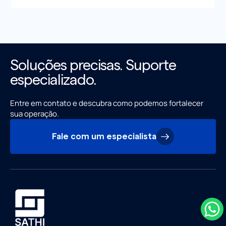
Soluções precisas. Suporte
especializado.
Entre em contato e descubra como podemos fortalecer
sua operação.
Fale com um especialista