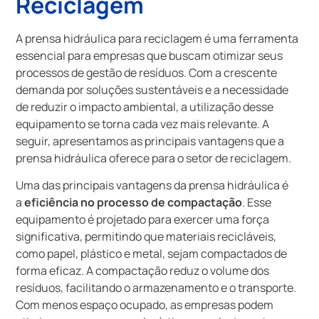
Reciclagem
A prensa hidráulica para reciclagem é uma ferramenta
essencial para empresas que buscam otimizar seus
processos de gestão de resíduos. Com a crescente
demanda por soluções sustentáveis e a necessidade
de reduzir o impacto ambiental, a utilização desse
equipamento se torna cada vez mais relevante. A
seguir, apresentamos as principais vantagens que a
prensa hidráulica oferece para o setor de reciclagem.
Uma das principais vantagens da prensa hidráulica é
a
eficiência no processo de compactação
. Esse
equipamento é projetado para exercer uma força
significativa, permitindo que materiais recicláveis,
como papel, plástico e metal, sejam compactados de
forma eficaz. A compactação reduz o volume dos
resíduos, facilitando o armazenamento e o transporte.
Com menos espaço ocupado, as empresas podem