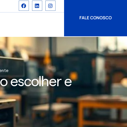
FALE CONOSCO
mente
o escolher e