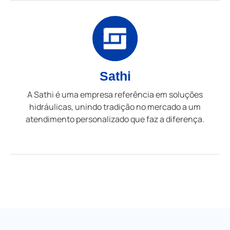
Sathi
A Sathi é uma empresa referência em soluções
hidráulicas, unindo tradição no mercado a um
atendimento personalizado que faz a diferença.