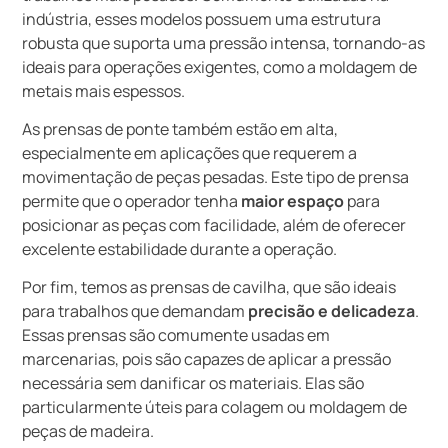
indústria, esses modelos possuem uma estrutura
robusta que suporta uma pressão intensa, tornando-as
ideais para operações exigentes, como a moldagem de
metais mais espessos.
As prensas de ponte também estão em alta,
especialmente em aplicações que requerem a
movimentação de peças pesadas. Este tipo de prensa
permite que o operador tenha
maior espaço
para
posicionar as peças com facilidade, além de oferecer
excelente estabilidade durante a operação.
Por fim, temos as prensas de cavilha, que são ideais
para trabalhos que demandam
precisão e delicadeza
.
Essas prensas são comumente usadas em
marcenarias, pois são capazes de aplicar a pressão
necessária sem danificar os materiais. Elas são
particularmente úteis para colagem ou moldagem de
peças de madeira.