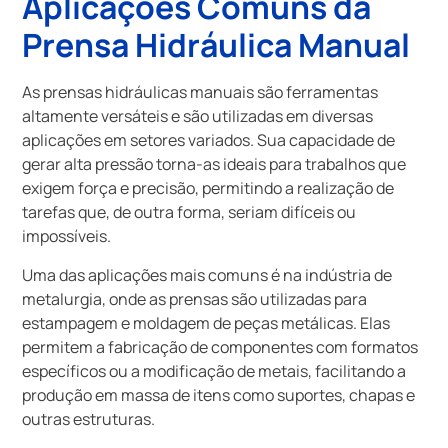
Aplicações Comuns da
Prensa Hidráulica Manual
As prensas hidráulicas manuais são ferramentas
altamente versáteis e são utilizadas em diversas
aplicações em setores variados. Sua capacidade de
gerar alta pressão torna-as ideais para trabalhos que
exigem força e precisão, permitindo a realização de
tarefas que, de outra forma, seriam difíceis ou
impossíveis.
Uma das aplicações mais comuns é na indústria de
metalurgia, onde as prensas são utilizadas para
estampagem e moldagem de peças metálicas. Elas
permitem a fabricação de componentes com formatos
específicos ou a modificação de metais, facilitando a
produção em massa de itens como suportes, chapas e
outras estruturas.