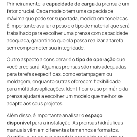
Primeiramente, a
capacidade de carga
da prensa é um
fator crucial. Cada modelo tem uma capacidade
máxima que pode ser suportada, medida em toneladas.
É importante avaliar o peso e o tipo de material que será
trabalhado para escolher uma prensa com capacidade
adequada, garantindo que ela possa realizar a tarefa
sem comprometer sua integridade.
Outro aspecto a considerar é o
tipo de operação
que
você precisará. Algumas prensas são mais adequadas
para tarefas específicas, como estampagem ou
moldagem, enquanto outras oferecem flexibilidade
para múltiplas aplicações. Identificar o uso primário da
prensa ajudará a escolher um modelo que melhor se
adapte aos seus projetos.
Além disso, é importante analisar o
espaço
disponível
para a instalação. As prensas hidráulicas
manuais vêm em diferentes tamanhos e formatos.