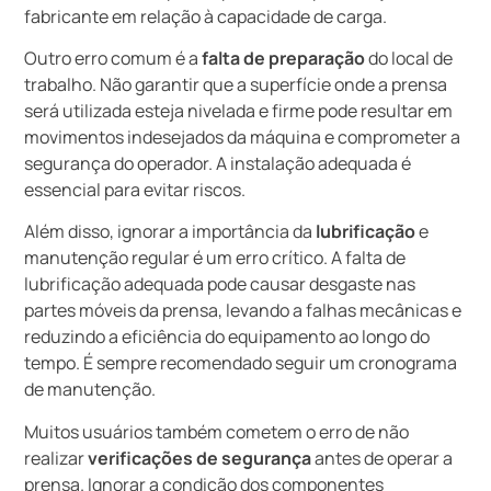
fabricante em relação à capacidade de carga.
Outro erro comum é a
falta de preparação
do local de
trabalho. Não garantir que a superfície onde a prensa
será utilizada esteja nivelada e firme pode resultar em
movimentos indesejados da máquina e comprometer a
segurança do operador. A instalação adequada é
essencial para evitar riscos.
Além disso, ignorar a importância da
lubrificação
e
manutenção regular é um erro crítico. A falta de
lubrificação adequada pode causar desgaste nas
partes móveis da prensa, levando a falhas mecânicas e
reduzindo a eficiência do equipamento ao longo do
tempo. É sempre recomendado seguir um cronograma
de manutenção.
Muitos usuários também cometem o erro de não
realizar
verificações de segurança
antes de operar a
prensa. Ignorar a condição dos componentes