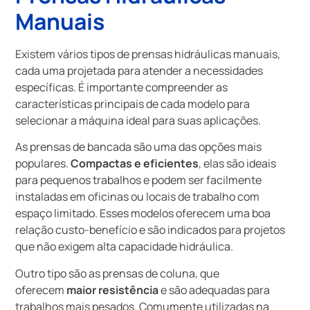
Manuais
Existem vários tipos de prensas hidráulicas manuais,
cada uma projetada para atender a necessidades
específicas. É importante compreender as
características principais de cada modelo para
selecionar a máquina ideal para suas aplicações.
As prensas de bancada são uma das opções mais
populares.
Compactas e eficientes
, elas são ideais
para pequenos trabalhos e podem ser facilmente
instaladas em oficinas ou locais de trabalho com
espaço limitado. Esses modelos oferecem uma boa
relação custo-benefício e são indicados para projetos
que não exigem alta capacidade hidráulica.
Outro tipo são as prensas de coluna, que
oferecem
maior resistência
e são adequadas para
trabalhos mais pesados. Comumente utilizadas na