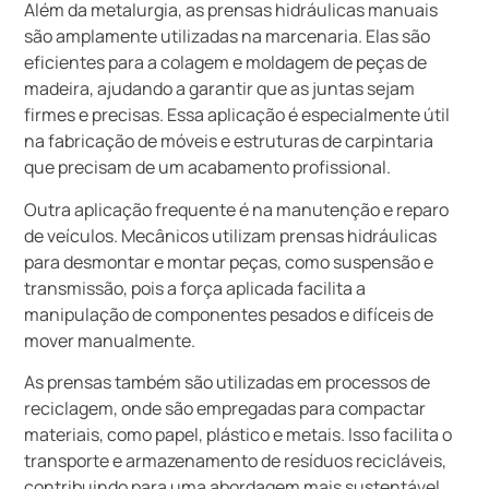
Além da metalurgia, as prensas hidráulicas manuais
são amplamente utilizadas na marcenaria. Elas são
eficientes para a colagem e moldagem de peças de
madeira, ajudando a garantir que as juntas sejam
firmes e precisas. Essa aplicação é especialmente útil
na fabricação de móveis e estruturas de carpintaria
que precisam de um acabamento profissional.
Outra aplicação frequente é na manutenção e reparo
de veículos. Mecânicos utilizam prensas hidráulicas
para desmontar e montar peças, como suspensão e
transmissão, pois a força aplicada facilita a
manipulação de componentes pesados e difíceis de
mover manualmente.
As prensas também são utilizadas em processos de
reciclagem, onde são empregadas para compactar
materiais, como papel, plástico e metais. Isso facilita o
transporte e armazenamento de resíduos recicláveis,
contribuindo para uma abordagem mais sustentável.