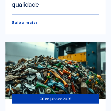
qualidade
Saiba mais
30 de julho de 2025