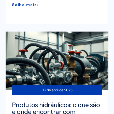
Saiba mais
03 de abril de 2025
Produtos hidráulicos: o que são
e onde encontrar com