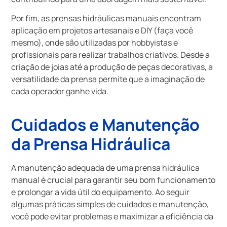
Por fim, as prensas hidráulicas manuais encontram
aplicação em projetos artesanais e DIY (faça você
mesmo), onde são utilizadas por hobbyistas e
profissionais para realizar trabalhos criativos. Desde a
criação de joias até a produção de peças decorativas, a
versatilidade da prensa permite que a imaginação de
cada operador ganhe vida.
Cuidados e Manutenção
da Prensa Hidráulica
A manutenção adequada de uma prensa hidráulica
manual é crucial para garantir seu bom funcionamento
e prolongar a vida útil do equipamento. Ao seguir
algumas práticas simples de cuidados e manutenção,
você pode evitar problemas e maximizar a eficiência da