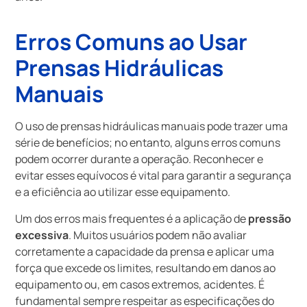
Erros Comuns ao Usar
Prensas Hidráulicas
Manuais
O uso de prensas hidráulicas manuais pode trazer uma
série de benefícios; no entanto, alguns erros comuns
podem ocorrer durante a operação. Reconhecer e
evitar esses equívocos é vital para garantir a segurança
e a eficiência ao utilizar esse equipamento.
Um dos erros mais frequentes é a aplicação de
pressão
excessiva
. Muitos usuários podem não avaliar
corretamente a capacidade da prensa e aplicar uma
força que excede os limites, resultando em danos ao
equipamento ou, em casos extremos, acidentes. É
fundamental sempre respeitar as especificações do