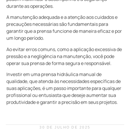
durante as operações.
A manutenção adequada e a atenção aos cuidados e
precauções necessárias são fundamentais para
garantir que a prensa funcione de maneira eficaz e por
um longo período.
Ao evitar erros comuns, como a aplicação excessiva de
pressão e a negligência na manutenção, você pode
operar sua prensa de forma segura e responsável.
Investir em uma prensa hidráulica manual de
qualidade, que atenda às necessidades específicas de
suas aplicações, é um passo importante para qualquer
profissional ou entusiasta que deseje aumentar sua
produtividade e garantir a precisão em seus projetos.
30 DE JULHO DE 2025