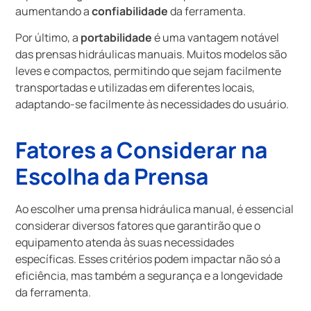
aumentando a
confiabilidade
da ferramenta.
Por último, a
portabilidade
é uma vantagem notável
das prensas hidráulicas manuais. Muitos modelos são
leves e compactos, permitindo que sejam facilmente
transportadas e utilizadas em diferentes locais,
adaptando-se facilmente às necessidades do usuário.
Fatores a Considerar na
Escolha da Prensa
Ao escolher uma prensa hidráulica manual, é essencial
considerar diversos fatores que garantirão que o
equipamento atenda às suas necessidades
específicas. Esses critérios podem impactar não só a
eficiência, mas também a segurança e a longevidade
da ferramenta.