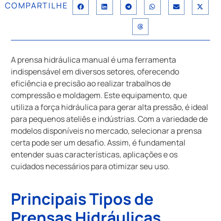
COMPARTILHE
A prensa hidráulica manual é uma ferramenta
indispensável em diversos setores, oferecendo
eficiência e precisão ao realizar trabalhos de
compressão e moldagem. Este equipamento, que
utiliza a força hidráulica para gerar alta pressão, é ideal
para pequenos ateliês e indústrias. Com a variedade de
modelos disponíveis no mercado, selecionar a prensa
certa pode ser um desafio. Assim, é fundamental
entender suas características, aplicações e os
cuidados necessários para otimizar seu uso.
Principais Tipos de
Prensas Hidráulicas