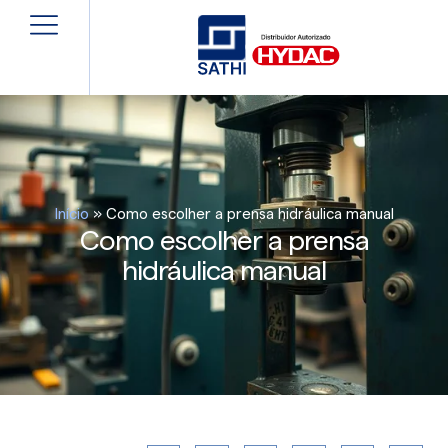
Início
»
Como escolher a prensa hidráulica manual
Como escolher a prensa
hidráulica manual