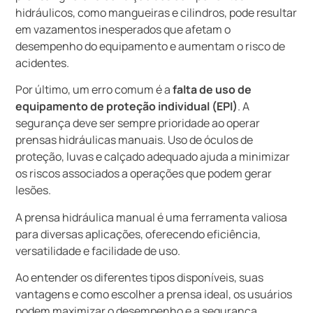
hidráulicos, como mangueiras e cilindros, pode resultar
em vazamentos inesperados que afetam o
desempenho do equipamento e aumentam o risco de
acidentes.
Por último, um erro comum é a
falta de uso de
equipamento de proteção individual (EPI)
. A
segurança deve ser sempre prioridade ao operar
prensas hidráulicas manuais. Uso de óculos de
proteção, luvas e calçado adequado ajuda a minimizar
os riscos associados a operações que podem gerar
lesões.
A prensa hidráulica manual é uma ferramenta valiosa
para diversas aplicações, oferecendo eficiência,
versatilidade e facilidade de uso.
Ao entender os diferentes tipos disponíveis, suas
vantagens e como escolher a prensa ideal, os usuários
podem maximizar o desempenho e a segurança