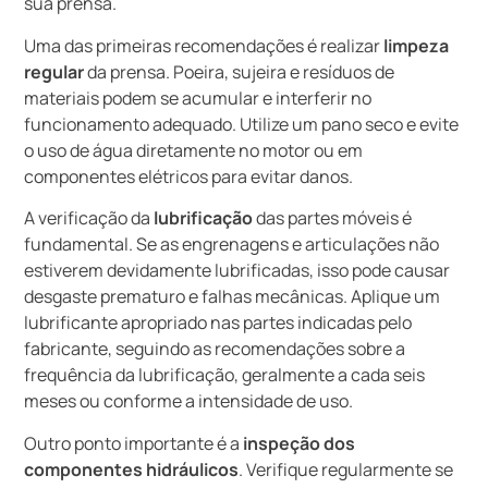
sua prensa.
Uma das primeiras recomendações é realizar
limpeza
regular
da prensa. Poeira, sujeira e resíduos de
materiais podem se acumular e interferir no
funcionamento adequado. Utilize um pano seco e evite
o uso de água diretamente no motor ou em
componentes elétricos para evitar danos.
A verificação da
lubrificação
das partes móveis é
fundamental. Se as engrenagens e articulações não
estiverem devidamente lubrificadas, isso pode causar
desgaste prematuro e falhas mecânicas. Aplique um
lubrificante apropriado nas partes indicadas pelo
fabricante, seguindo as recomendações sobre a
frequência da lubrificação, geralmente a cada seis
meses ou conforme a intensidade de uso.
Outro ponto importante é a
inspeção dos
componentes hidráulicos
. Verifique regularmente se