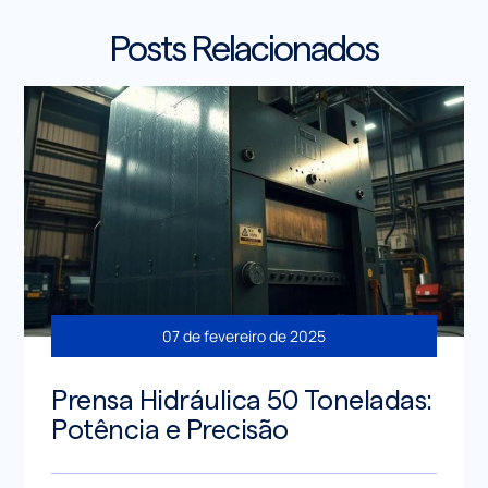
Posts Relacionados
07 de fevereiro de 2025
Prensa Hidráulica 50 Toneladas:
Potência e Precisão