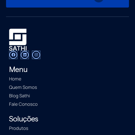
Menu
Home
Quem Somos
Blog Sathi
Fale Conosco
Soluções
Produtos