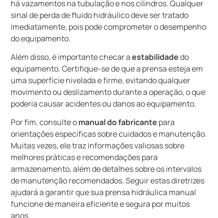
há vazamentos na tubulação e nos cilindros. Qualquer
sinal de perda de fluido hidráulico deve ser tratado
imediatamente, pois pode comprometer o desempenho
do equipamento.
Além disso, é importante checar a
estabilidade
do
equipamento. Certifique-se de que a prensa esteja em
uma superfície nivelada e firme, evitando qualquer
movimento ou deslizamento durante a operação, o que
poderia causar acidentes ou danos ao equipamento.
Por fim, consulte o
manual do fabricante
para
orientações específicas sobre cuidados e manutenção.
Muitas vezes, ele traz informações valiosas sobre
melhores práticas e recomendações para
armazenamento, além de detalhes sobre os intervalos
de manutenção recomendados. Seguir estas diretrizes
ajudará a garantir que sua prensa hidráulica manual
funcione de maneira eficiente e segura por muitos
anos.