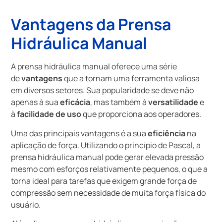
Vantagens da Prensa
Hidráulica Manual
A prensa hidráulica manual oferece uma série
de
vantagens
que a tornam uma ferramenta valiosa
em diversos setores. Sua popularidade se deve não
apenas à sua
eficácia
, mas também à
versatilidade
e
à
facilidade de uso
que proporciona aos operadores.
Uma das principais vantagens é a sua
eficiência
na
aplicação de força. Utilizando o princípio de Pascal, a
prensa hidráulica manual pode gerar elevada pressão
mesmo com esforços relativamente pequenos, o que a
torna ideal para tarefas que exigem grande força de
compressão sem necessidade de muita força física do
usuário.