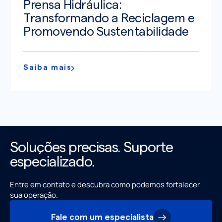
Prensa Hidráulica:
Transformando a Reciclagem e
Promovendo Sustentabilidade
Saiba mais
Soluções precisas. Suporte
especializado.
Entre em contato e descubra como podemos fortalecer
sua operação.
Fale com um especialista