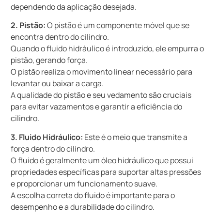
dependendo da aplicação desejada.
2. Pistão:
O pistão é um componente móvel que se
encontra dentro do cilindro.
Quando o fluido hidráulico é introduzido, ele empurra o
pistão, gerando força.
O pistão realiza o movimento linear necessário para
levantar ou baixar a carga.
A qualidade do pistão e seu vedamento são cruciais
para evitar vazamentos e garantir a eficiência do
cilindro.
3. Fluido Hidráulico:
Este é o meio que transmite a
força dentro do cilindro.
O fluido é geralmente um óleo hidráulico que possui
propriedades específicas para suportar altas pressões
e proporcionar um funcionamento suave.
A escolha correta do fluido é importante para o
desempenho e a durabilidade do cilindro.