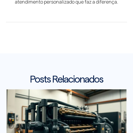
atendimento personalizado que faz a diferença.
Posts Relacionados