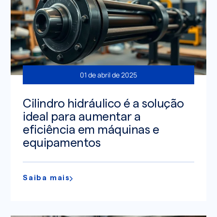
01 de abril de 2025
Cilindro hidráulico é a solução
ideal para aumentar a
eficiência em máquinas e
equipamentos
Saiba mais