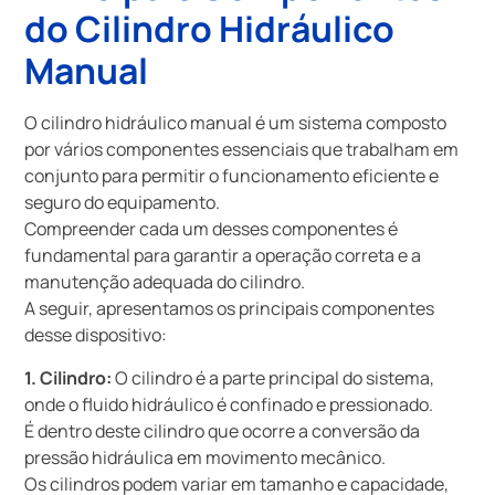
do Cilindro Hidráulico
Manual
O cilindro hidráulico manual é um sistema composto
por vários componentes essenciais que trabalham em
conjunto para permitir o funcionamento eficiente e
seguro do equipamento.
Compreender cada um desses componentes é
fundamental para garantir a operação correta e a
manutenção adequada do cilindro.
A seguir, apresentamos os principais componentes
desse dispositivo:
1. Cilindro:
O cilindro é a parte principal do sistema,
onde o fluido hidráulico é confinado e pressionado.
É dentro deste cilindro que ocorre a conversão da
pressão hidráulica em movimento mecânico.
Os cilindros podem variar em tamanho e capacidade,