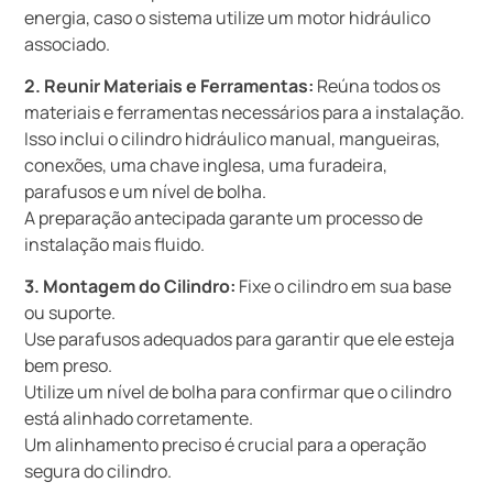
energia, caso o sistema utilize um motor hidráulico
associado.
2. Reunir Materiais e Ferramentas:
Reúna todos os
materiais e ferramentas necessários para a instalação.
Isso inclui o cilindro hidráulico manual, mangueiras,
conexões, uma chave inglesa, uma furadeira,
parafusos e um nível de bolha.
A preparação antecipada garante um processo de
instalação mais fluido.
3. Montagem do Cilindro:
Fixe o cilindro em sua base
ou suporte.
Use parafusos adequados para garantir que ele esteja
bem preso.
Utilize um nível de bolha para confirmar que o cilindro
está alinhado corretamente.
Um alinhamento preciso é crucial para a operação
segura do cilindro.