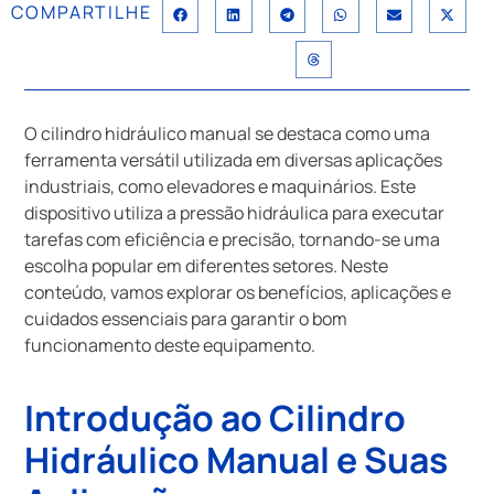
COMPARTILHE
O cilindro hidráulico manual se destaca como uma
ferramenta versátil utilizada em diversas aplicações
industriais, como elevadores e maquinários. Este
dispositivo utiliza a pressão hidráulica para executar
tarefas com eficiência e precisão, tornando-se uma
escolha popular em diferentes setores. Neste
conteúdo, vamos explorar os benefícios, aplicações e
cuidados essenciais para garantir o bom
funcionamento deste equipamento.
Introdução ao Cilindro
Hidráulico Manual e Suas