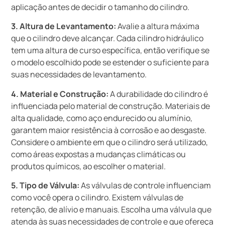
aplicação antes de decidir o tamanho do cilindro.
3. Altura de Levantamento:
Avalie a altura máxima
que o cilindro deve alcançar. Cada cilindro hidráulico
tem uma altura de curso específica, então verifique se
o modelo escolhido pode se estender o suficiente para
suas necessidades de levantamento.
4. Material e Construção:
A durabilidade do cilindro é
influenciada pelo material de construção. Materiais de
alta qualidade, como aço endurecido ou alumínio,
garantem maior resistência à corrosão e ao desgaste.
Considere o ambiente em que o cilindro será utilizado,
como áreas expostas a mudanças climáticas ou
produtos químicos, ao escolher o material.
5. Tipo de Válvula:
As válvulas de controle influenciam
como você opera o cilindro. Existem válvulas de
retenção, de alívio e manuais. Escolha uma válvula que
atenda às suas necessidades de controle e que ofereça