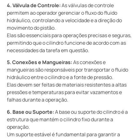
4. Válvula de Controle:
As válvulas de controle
permitem ao operador gerenciar o fluxo do fluido
hidráulico, controlando a velocidade e a direção do
movimento do pistão.
Elas são essenciais para operações precisas e seguras,
permitindo que o cilindro funcione de acordo com as
necessidades da tarefa em questão.
5. Conexões e Mangueiras:
As conexões e
mangueiras são responsáveis por transportar o fluido
hidráulico entre o cilindro e a fonte de pressão.
Elas devem ser feitas de materiais resistentes a altas
pressões e temperaturas para evitar vazamentos e
falhas durante a operação.
6. Base ou Suporte:
A base ou suporte do cilindro é a
estrutura que mantém o cilindro fixo durante a
operação.
Um suporte estável é fundamental para garantir a