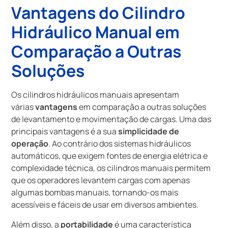
Vantagens do Cilindro
Hidráulico Manual em
Comparação a Outras
Soluções
Os cilindros hidráulicos manuais apresentam
várias
vantagens
em comparação a outras soluções
de levantamento e movimentação de cargas. Uma das
principais vantagens é a sua
simplicidade de
operação
. Ao contrário dos sistemas hidráulicos
automáticos, que exigem fontes de energia elétrica e
complexidade técnica, os cilindros manuais permitem
que os operadores levantem cargas com apenas
algumas bombas manuais, tornando-os mais
acessíveis e fáceis de usar em diversos ambientes.
Além disso, a
portabilidade
é uma característica