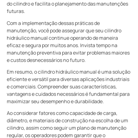
do cilindro e facilita o planejamento das manutenções
futuras.
Com a implementação dessas práticas de
manutenção, você pode assegurar que seu cilindro
hidráulico manual continue operando de maneira
eficaz e segura por muitos anos. Invista tempo na
manutenção preventiva para evitar problemas maiores
e custos desnecessários no futuro.
Em resumo, o cilindro hidráulico manual é uma solução
eficiente e versátil para diversas aplicações industriais
e comerciais. Compreender suas características,
vantagens e cuidados necessários é fundamental para
maximizar seu desempenho e durabilidade.
Ao considerar fatores como capacidade de carga,
diâmetro, e materiais de construção na escolha de um
cilindro, assim como seguir um plano de manutenção
regular, os operadores podem garantir que o