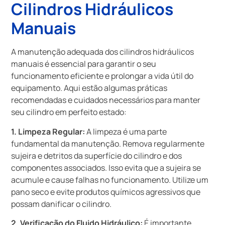
Cilindros Hidráulicos
Manuais
A manutenção adequada dos cilindros hidráulicos
manuais é essencial para garantir o seu
funcionamento eficiente e prolongar a vida útil do
equipamento. Aqui estão algumas práticas
recomendadas e cuidados necessários para manter
seu cilindro em perfeito estado:
1. Limpeza Regular:
A limpeza é uma parte
fundamental da manutenção. Remova regularmente
sujeira e detritos da superfície do cilindro e dos
componentes associados. Isso evita que a sujeira se
acumule e cause falhas no funcionamento. Utilize um
pano seco e evite produtos químicos agressivos que
possam danificar o cilindro.
2. Verificação do Fluido Hidráulico:
É importante