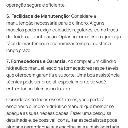
operação segura e eficiente.
6. Facilidade de Manutenção:
Considere a
manutenção necessária para o cilindro. Alguns
modelos podem exigir cuidados regulares, como troca
de fluido ou lubrificação. Optar por um cilindro que seja
fácil de manter pode economizar tempo e custos a
longo prazo.
7. Fornecedores e Garantia:
Ao comprar um cilindro
hidráulico manual, escolha fornecedores respeitáveis
que oferecem garantia e suporte. Uma boa assistência
técnica pode ser crucial, especialmente se você
enfrentar problemas no futuro.
Considerando todos esses fatores, você poderá
escolher o cilindro hidráulico manual que melhor se
adequa às suas necessidades. Fazer uma pesquisa
detalhada e, se possível, consultar especialistas pode
ajudar a garantir que sua escolha seja a mais acertada.