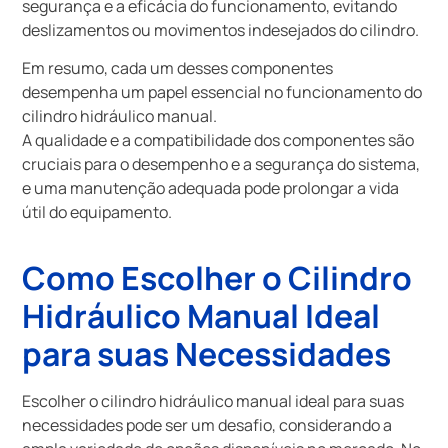
segurança e a eficácia do funcionamento, evitando
deslizamentos ou movimentos indesejados do cilindro.
Em resumo, cada um desses componentes
desempenha um papel essencial no funcionamento do
cilindro hidráulico manual.
A qualidade e a compatibilidade dos componentes são
cruciais para o desempenho e a segurança do sistema,
e uma manutenção adequada pode prolongar a vida
útil do equipamento.
Como Escolher o Cilindro
Hidráulico Manual Ideal
para suas Necessidades
Escolher o cilindro hidráulico manual ideal para suas
necessidades pode ser um desafio, considerando a