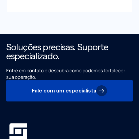
Soluções precisas. Suporte
especializado.
Entre em contato e descubra como podemos fortalecer
sua operação.
Fale com um especialista