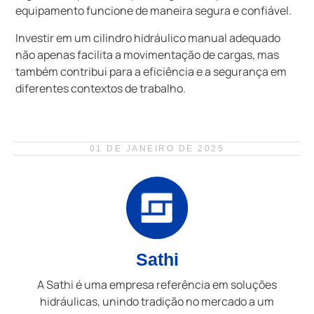
equipamento funcione de maneira segura e confiável.
Investir em um cilindro hidráulico manual adequado
não apenas facilita a movimentação de cargas, mas
também contribui para a eficiência e a segurança em
diferentes contextos de trabalho.
01 DE JANEIRO DE 2025
Sathi
A Sathi é uma empresa referência em soluções
hidráulicas, unindo tradição no mercado a um