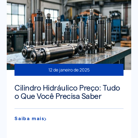
12 de janeiro de 2025
Cilindro Hidráulico Preço: Tudo
o Que Você Precisa Saber
Saiba mais