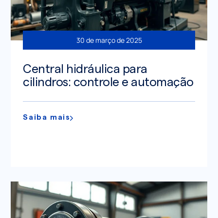
30 de março de 2025
Central hidráulica para
cilindros: controle e automação
Saiba mais