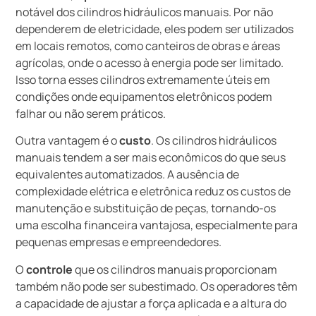
notável dos cilindros hidráulicos manuais. Por não
dependerem de eletricidade, eles podem ser utilizados
em locais remotos, como canteiros de obras e áreas
agrícolas, onde o acesso à energia pode ser limitado.
Isso torna esses cilindros extremamente úteis em
condições onde equipamentos eletrônicos podem
falhar ou não serem práticos.
Outra vantagem é o
custo
. Os cilindros hidráulicos
manuais tendem a ser mais econômicos do que seus
equivalentes automatizados. A ausência de
complexidade elétrica e eletrônica reduz os custos de
manutenção e substituição de peças, tornando-os
uma escolha financeira vantajosa, especialmente para
pequenas empresas e empreendedores.
O
controle
que os cilindros manuais proporcionam
também não pode ser subestimado. Os operadores têm
a capacidade de ajustar a força aplicada e a altura do