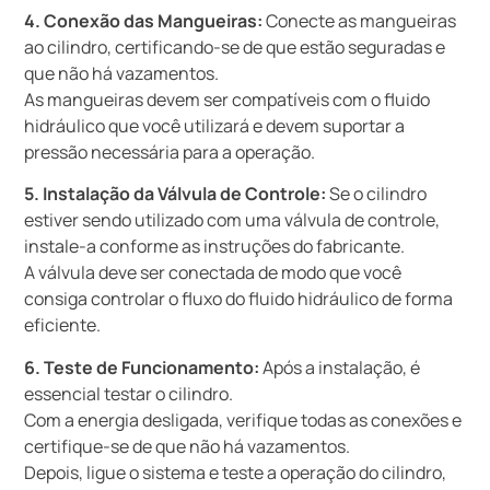
4. Conexão das Mangueiras:
Conecte as mangueiras
ao cilindro, certificando-se de que estão seguradas e
que não há vazamentos.
As mangueiras devem ser compatíveis com o fluido
hidráulico que você utilizará e devem suportar a
pressão necessária para a operação.
5. Instalação da Válvula de Controle:
Se o cilindro
estiver sendo utilizado com uma válvula de controle,
instale-a conforme as instruções do fabricante.
A válvula deve ser conectada de modo que você
consiga controlar o fluxo do fluido hidráulico de forma
eficiente.
6. Teste de Funcionamento:
Após a instalação, é
essencial testar o cilindro.
Com a energia desligada, verifique todas as conexões e
certifique-se de que não há vazamentos.
Depois, ligue o sistema e teste a operação do cilindro,