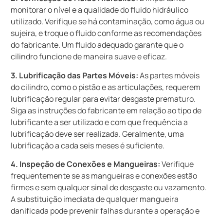
monitorar o nível e a qualidade do fluido hidráulico
utilizado. Verifique se há contaminação, como água ou
sujeira, e troque o fluido conforme as recomendações
do fabricante. Um fluido adequado garante que o
cilindro funcione de maneira suave e eficaz.
3. Lubrificação das Partes Móveis:
As partes móveis
do cilindro, como o pistão e as articulações, requerem
lubrificação regular para evitar desgaste prematuro.
Siga as instruções do fabricante em relação ao tipo de
lubrificante a ser utilizado e com que frequência a
lubrificação deve ser realizada. Geralmente, uma
lubrificação a cada seis meses é suficiente.
4. Inspeção de Conexões e Mangueiras:
Verifique
frequentemente se as mangueiras e conexões estão
firmes e sem qualquer sinal de desgaste ou vazamento.
A substituição imediata de qualquer mangueira
danificada pode prevenir falhas durante a operação e