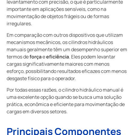
levantamento com precisão, o que é particularmente
importante em aplicações sensíveis, como na
movimentação de objetos frágeis ou de formas
irregulares.
Em comparação com outros dispositivos que utilizam
mecanismos mecânicos, os cilindros hidráulicos
manuais geralmente têm um desempenho superior em
termos de
força
e
eficiência
. Eles podem levantar
cargas significativamente maiores com menos
esforço, possibilitando resultados eficazes com menos
desgaste físico para o operador.
Por todas essas razões, o cilindro hidráulico manual é
uma excelente opção quando se busca uma solução
prática, econômica e eficiente para movimentação de
cargas em diversos setores.
Principais Componentes