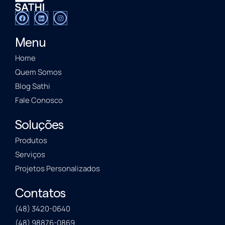
Menu
Home
Quem Somos
Blog Sathi
Fale Conosco
Soluções
Produtos
Serviços
Projetos Personalizados
Contatos
(48) 3420-0640
(48) 98876-0869