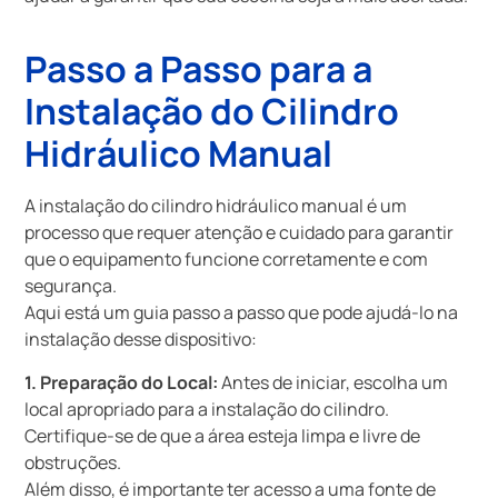
Passo a Passo para a
Instalação do Cilindro
Hidráulico Manual
A instalação do cilindro hidráulico manual é um
processo que requer atenção e cuidado para garantir
que o equipamento funcione corretamente e com
segurança.
Aqui está um guia passo a passo que pode ajudá-lo na
instalação desse dispositivo:
1. Preparação do Local:
Antes de iniciar, escolha um
local apropriado para a instalação do cilindro.
Certifique-se de que a área esteja limpa e livre de
obstruções.
Além disso, é importante ter acesso a uma fonte de