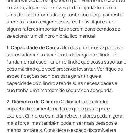
ampla variedade de opções disponíveis no mercado. No
entanto, algumas diretrizes podem ajudá-lo a tomar
uma decisão informada e garantir que o equipamento
atenda às suas exigências específicas. Aqui estão
alguns fatores importantes a serem considerados ao
selecionar um cilindro hidráulico manual:
1. Capacidade de Carga:
Um dos primeiros aspectos a
se considerar é a capacidade de carga do cilindro. É
fundamental escolher um cilindro que possa suportar o
peso máximo que você pretende levantar. Verifique as
especificações técnicas para garantir que a
capacidade do cilindro atenda suas necessidades e
que tenha uma margem de segurança adequada.
2. Diâmetro do Cilindro:
O diâmetro do cilindro
impacta diretamente na força que o pistão pode
exercer. Cilindros com diâmetros maiores podem gerar
mais força, mas também podem ser mais pesados e
menos portáteis. Considere o espaço disponível e a