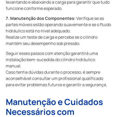
levantando e abaixando a carga para garantir que tudo
funcione conforme esperado.
7. Manutenção dos Componentes:
Verifique se as
partes móveis estão operando suavemente e se o fluido
hidráulico está no nível adequado.
Realize um teste de carga e perceba se o cilindro
mantém seu desempenho sob pressão.
Seguir esses passos com atenção garantirá uma
instalação bem-sucedida do cilindro hidráulico
manual.
Caso tenha dúvidas durante o processo, é sempre
aconselhável consultar um profissional qualificado
para evitar problemas futuros e garantir a segurança.
Manutenção e Cuidados
Necessários com