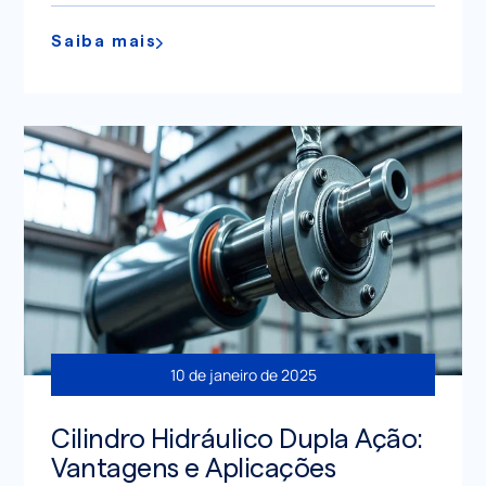
Saiba mais
10 de janeiro de 2025
Cilindro Hidráulico Dupla Ação:
Vantagens e Aplicações