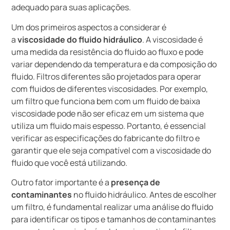
adequado para suas aplicações.
Um dos primeiros aspectos a considerar é
a
viscosidade do fluido hidráulico
. A viscosidade é
uma medida da resistência do fluido ao fluxo e pode
variar dependendo da temperatura e da composição do
fluido. Filtros diferentes são projetados para operar
com fluidos de diferentes viscosidades. Por exemplo,
um filtro que funciona bem com um fluido de baixa
viscosidade pode não ser eficaz em um sistema que
utiliza um fluido mais espesso. Portanto, é essencial
verificar as especificações do fabricante do filtro e
garantir que ele seja compatível com a viscosidade do
fluido que você está utilizando.
Outro fator importante é a
presença de
contaminantes
no fluido hidráulico. Antes de escolher
um filtro, é fundamental realizar uma análise do fluido
para identificar os tipos e tamanhos de contaminantes