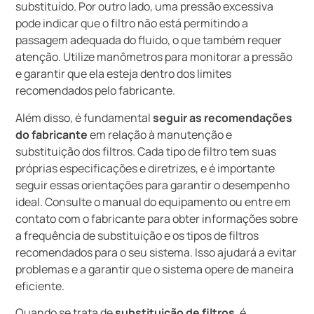
substituído. Por outro lado, uma pressão excessiva
pode indicar que o filtro não está permitindo a
passagem adequada do fluido, o que também requer
atenção. Utilize manômetros para monitorar a pressão
e garantir que ela esteja dentro dos limites
recomendados pelo fabricante.
Além disso, é fundamental
seguir as recomendações
do fabricante
em relação à manutenção e
substituição dos filtros. Cada tipo de filtro tem suas
próprias especificações e diretrizes, e é importante
seguir essas orientações para garantir o desempenho
ideal. Consulte o manual do equipamento ou entre em
contato com o fabricante para obter informações sobre
a frequência de substituição e os tipos de filtros
recomendados para o seu sistema. Isso ajudará a evitar
problemas e a garantir que o sistema opere de maneira
eficiente.
Quando se trata de
substituição de filtros
, é