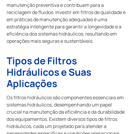
manutenção preventiva e contribuem para a
reciclagem de fluidos. Investir em filtros de qualidade e
em práticas de manutenção adequadas é uma
estratégia inteligente para garantir a longevidade e a
eficiência dos sistemas hidráulicos, resultando em
operações mais seguras e sustentáveis.
Tipos de Filtros
Hidráulicos e Suas
Aplicações
Os filtros hidráulicos são componentes essenciais em
sistemas hidráulicos, desempenhando um papel
crucial na manutenção da eficiência e da durabilidade
dos equipamentos. Existem diversos tipos de filtros
hidráulicos, cada um projetado para atender a
necessidades específicas e condições operacionais.