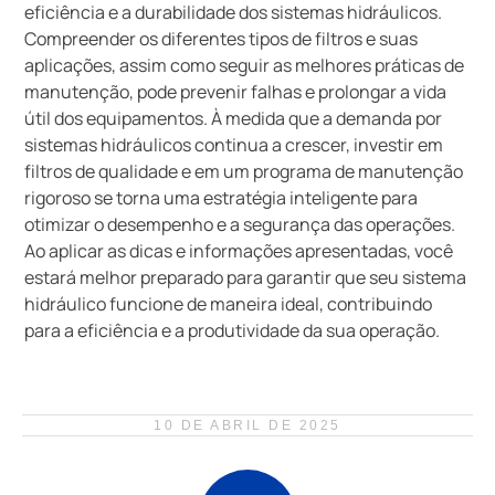
eficiência e a durabilidade dos sistemas hidráulicos.
Compreender os diferentes tipos de filtros e suas
aplicações, assim como seguir as melhores práticas de
manutenção, pode prevenir falhas e prolongar a vida
útil dos equipamentos. À medida que a demanda por
sistemas hidráulicos continua a crescer, investir em
filtros de qualidade e em um programa de manutenção
rigoroso se torna uma estratégia inteligente para
otimizar o desempenho e a segurança das operações.
Ao aplicar as dicas e informações apresentadas, você
estará melhor preparado para garantir que seu sistema
hidráulico funcione de maneira ideal, contribuindo
para a eficiência e a produtividade da sua operação.
10 DE ABRIL DE 2025