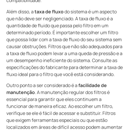
compatibilidade.
Além disso, a
taxa de fluxo
do sistema é um aspecto
que não deve ser negligenciado. A taxa de fluxo é a
quantidade de fluido que passa pelo filtro em um
determinado período. É importante escolher um filtro
que possa lidar com a taxa de fluxo do seu sistema sem
causar obstruções. Filtros que não são adequados para
a taxa de fluxo podem levar a uma queda de pressão e a
um desempenho ineficiente do sistema. Consulte as
especificações do fabricante para determinar a taxa de
fluxo ideal para o filtro que você está considerando.
Outro ponto a ser considerado é a
facilidade de
manutenção
. A manutenção regular dos filtros é
essencial para garantir que eles continuem a
funcionar de maneira eficaz. Ao escolher um filtro,
verifique se ele é fácil de acessar e substituir. Filtros
que exigem ferramentas especiais ou que estão
localizados em áreas de difícil acesso podem aumentar