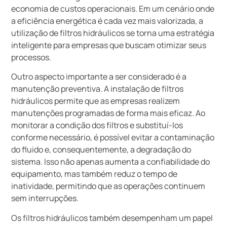
economia de custos operacionais. Em um cenário onde
a eficiência energética é cada vez mais valorizada, a
utilização de filtros hidráulicos se torna uma estratégia
inteligente para empresas que buscam otimizar seus
processos.
Outro aspecto importante a ser considerado é a
manutenção preventiva. A instalação de filtros
hidráulicos permite que as empresas realizem
manutenções programadas de forma mais eficaz. Ao
monitorar a condição dos filtros e substituí-los
conforme necessário, é possível evitar a contaminação
do fluido e, consequentemente, a degradação do
sistema. Isso não apenas aumenta a confiabilidade do
equipamento, mas também reduz o tempo de
inatividade, permitindo que as operações continuem
sem interrupções.
Os filtros hidráulicos também desempenham um papel