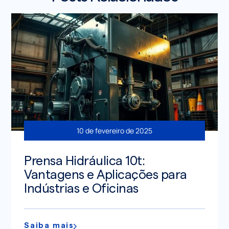
10 de fevereiro de 2025
Prensa Hidráulica 10t:
Vantagens e Aplicações para
Indústrias e Oficinas
Saiba mais