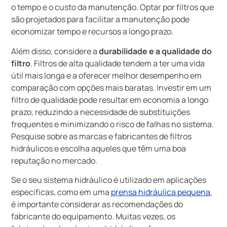
o tempo e o custo da manutenção. Optar por filtros que
são projetados para facilitar a manutenção pode
economizar tempo e recursos a longo prazo.
Além disso, considere a
durabilidade e a qualidade do
filtro
. Filtros de alta qualidade tendem a ter uma vida
útil mais longa e a oferecer melhor desempenho em
comparação com opções mais baratas. Investir em um
filtro de qualidade pode resultar em economia a longo
prazo, reduzindo a necessidade de substituições
frequentes e minimizando o risco de falhas no sistema.
Pesquise sobre as marcas e fabricantes de filtros
hidráulicos e escolha aqueles que têm uma boa
reputação no mercado.
Se o seu sistema hidráulico é utilizado em aplicações
específicas, como em uma
prensa hidráulica pequena
,
é importante considerar as recomendações do
fabricante do equipamento. Muitas vezes, os