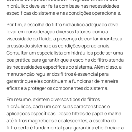
hidráulico deve ser feita com base nas necessidades
específicas do sistema e nas condições operacionais.
Por fim, a escolha do filtro hidráulico adequado deve
levar em consideração diversos fatores, como a
viscosidade do fluido, a presença de contaminantes, a
pressão do sistema e as condições operacionais.
Consultar um especialista em hidráulica pode ser uma
boa prática para garantir que a escolha do filtro atenda
às necessidades específicas do sistema. Além disso, a
manutenção regular dos filtros é essencial para
garantir que eles continuem a funcionar de maneira
eficaz e a proteger os componentes do sistema.
Em resumo, existem diversos tipos de filtros
hidráulicos, cada um com suas características e
aplicações específicas. Desde filtros de papel e malha
até filtros magnéticos e coalescentes, a escolha do
filtro certo é fundamental para garantir a eficiência e a