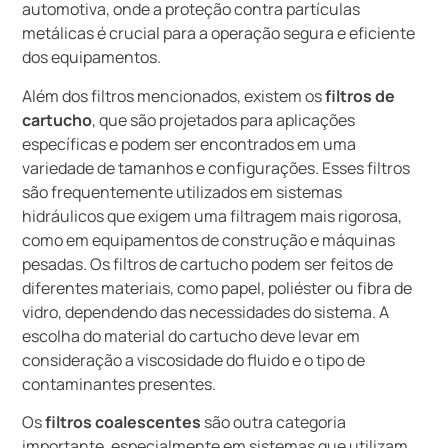
automotiva, onde a proteção contra partículas
metálicas é crucial para a operação segura e eficiente
dos equipamentos.
Além dos filtros mencionados, existem os
filtros de
cartucho
, que são projetados para aplicações
específicas e podem ser encontrados em uma
variedade de tamanhos e configurações. Esses filtros
são frequentemente utilizados em sistemas
hidráulicos que exigem uma filtragem mais rigorosa,
como em equipamentos de construção e máquinas
pesadas. Os filtros de cartucho podem ser feitos de
diferentes materiais, como papel, poliéster ou fibra de
vidro, dependendo das necessidades do sistema. A
escolha do material do cartucho deve levar em
consideração a viscosidade do fluido e o tipo de
contaminantes presentes.
Os
filtros coalescentes
são outra categoria
importante, especialmente em sistemas que utilizam