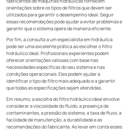
fabricantes de máquinas hidráulicas fornecem
orientações sobre os tipos de filtros que devem ser
utilizados para garantir o desempenho ideal. Seguir
essas recomendações pode ajudar a evitar problemas e
garantir que o sistema opere de maneira eficiente.
Por fim, a consulta a um especialista em hidráulica
pode ser uma excelente prática ao escolher o filtro
hidráulico ideal. Profissionais experientes podem
oferecer orientações valiosas com base nas
necessidades específicas do seu sistema e nas
condições operacionais. Eles podem ajudar a
identificar o tipo de filtro mais adequado e a garantir
que todas as especificações sejam atendidas.
Em resumo, a escolha do filtro hidráulico ideal envolve
considerar a viscosidade do fluido, a presença de
contaminantes, a pressão do sistema, a taxa de fluxo, a
facilidade de manutenção, a durabilidade e as
recomendações do fabricante. Ao levar em conta esses