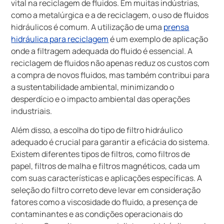
vital na reciclagem de fluidos. Em muitas indústrias,
como a metalúrgica e a de reciclagem, o uso de fluidos
hidráulicos é comum. A utilização de uma
prensa
hidráulica para reciclagem
é um exemplo de aplicação
onde a filtragem adequada do fluido é essencial. A
reciclagem de fluidos não apenas reduz os custos com
a compra de novos fluidos, mas também contribui para
a sustentabilidade ambiental, minimizando o
desperdício e o impacto ambiental das operações
industriais.
Além disso, a escolha do tipo de filtro hidráulico
adequado é crucial para garantir a eficácia do sistema.
Existem diferentes tipos de filtros, como filtros de
papel, filtros de malha e filtros magnéticos, cada um
com suas características e aplicações específicas. A
seleção do filtro correto deve levar em consideração
fatores como a viscosidade do fluido, a presença de
contaminantes e as condições operacionais do