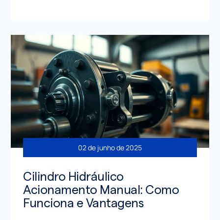
02 de junho de 2025
Cilindro Hidráulico
Acionamento Manual: Como
Funciona e Vantagens