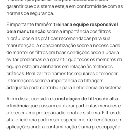
garantir que o sistema esteja em conformidade com as
normas de segurança.
É importante também
treinar a equipe responsável
pela manutenção
sobre a importância dos filtros
hidráulicos e as práticas recomendadas para sua
manutenção. A conscientização sobre a necessidade
de manter os filtros em boas condições pode ajudar a
evitar problemas e a garantir que todos os membros da
equipe estejam alinhados em relação às melhores
práticas. Realizar treinamentos regulares e fornecer
informações sobre a importância da filtragem
adequada pode contribuir para a eficiência do sistema.
Além disso, considere a
instalação de filtros de alta
eficiência
que possam capturar partículas menores e
oferecer uma proteção adicional ao sistema. Filtros de
alta eficiência podem ser especialmente benéficos em
aplicações onde a contaminação é uma preocupação