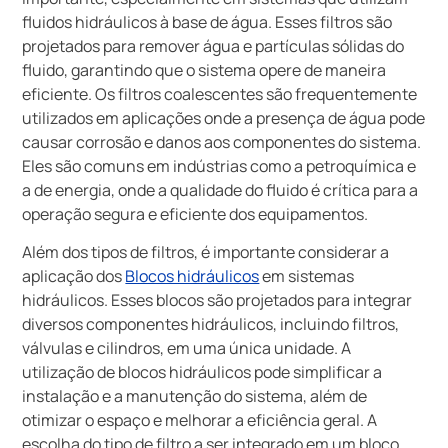
fluidos hidráulicos à base de água. Esses filtros são
projetados para remover água e partículas sólidas do
fluido, garantindo que o sistema opere de maneira
eficiente. Os filtros coalescentes são frequentemente
utilizados em aplicações onde a presença de água pode
causar corrosão e danos aos componentes do sistema.
Eles são comuns em indústrias como a petroquímica e
a de energia, onde a qualidade do fluido é crítica para a
operação segura e eficiente dos equipamentos.
Além dos tipos de filtros, é importante considerar a
aplicação dos
Blocos hidráulicos
em sistemas
hidráulicos. Esses blocos são projetados para integrar
diversos componentes hidráulicos, incluindo filtros,
válvulas e cilindros, em uma única unidade. A
utilização de blocos hidráulicos pode simplificar a
instalação e a manutenção do sistema, além de
otimizar o espaço e melhorar a eficiência geral. A
escolha do tipo de filtro a ser integrado em um bloco