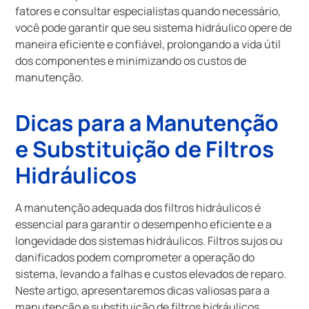
fatores e consultar especialistas quando necessário,
você pode garantir que seu sistema hidráulico opere de
maneira eficiente e confiável, prolongando a vida útil
dos componentes e minimizando os custos de
manutenção.
Dicas para a Manutenção
e Substituição de Filtros
Hidráulicos
A manutenção adequada dos filtros hidráulicos é
essencial para garantir o desempenho eficiente e a
longevidade dos sistemas hidráulicos. Filtros sujos ou
danificados podem comprometer a operação do
sistema, levando a falhas e custos elevados de reparo.
Neste artigo, apresentaremos dicas valiosas para a
manutenção e substituição de filtros hidráulicos,