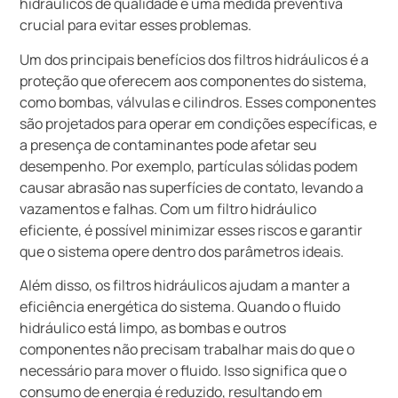
hidráulicos de qualidade é uma medida preventiva
crucial para evitar esses problemas.
Um dos principais benefícios dos filtros hidráulicos é a
proteção que oferecem aos componentes do sistema,
como bombas, válvulas e cilindros. Esses componentes
são projetados para operar em condições específicas, e
a presença de contaminantes pode afetar seu
desempenho. Por exemplo, partículas sólidas podem
causar abrasão nas superfícies de contato, levando a
vazamentos e falhas. Com um filtro hidráulico
eficiente, é possível minimizar esses riscos e garantir
que o sistema opere dentro dos parâmetros ideais.
Além disso, os filtros hidráulicos ajudam a manter a
eficiência energética do sistema. Quando o fluido
hidráulico está limpo, as bombas e outros
componentes não precisam trabalhar mais do que o
necessário para mover o fluido. Isso significa que o
consumo de energia é reduzido, resultando em