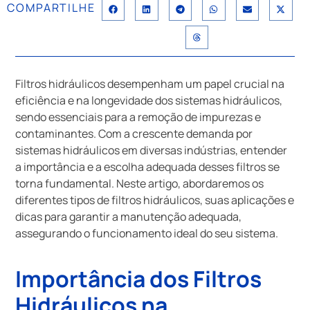
COMPARTILHE
Filtros hidráulicos desempenham um papel crucial na
eficiência e na longevidade dos sistemas hidráulicos,
sendo essenciais para a remoção de impurezas e
contaminantes. Com a crescente demanda por
sistemas hidráulicos em diversas indústrias, entender
a importância e a escolha adequada desses filtros se
torna fundamental. Neste artigo, abordaremos os
diferentes tipos de filtros hidráulicos, suas aplicações e
dicas para garantir a manutenção adequada,
assegurando o funcionamento ideal do seu sistema.
Importância dos Filtros
Hidráulicos na