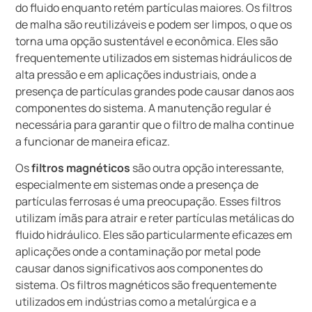
do fluido enquanto retém partículas maiores. Os filtros
de malha são reutilizáveis e podem ser limpos, o que os
torna uma opção sustentável e econômica. Eles são
frequentemente utilizados em sistemas hidráulicos de
alta pressão e em aplicações industriais, onde a
presença de partículas grandes pode causar danos aos
componentes do sistema. A manutenção regular é
necessária para garantir que o filtro de malha continue
a funcionar de maneira eficaz.
Os
filtros magnéticos
são outra opção interessante,
especialmente em sistemas onde a presença de
partículas ferrosas é uma preocupação. Esses filtros
utilizam ímãs para atrair e reter partículas metálicas do
fluido hidráulico. Eles são particularmente eficazes em
aplicações onde a contaminação por metal pode
causar danos significativos aos componentes do
sistema. Os filtros magnéticos são frequentemente
utilizados em indústrias como a metalúrgica e a