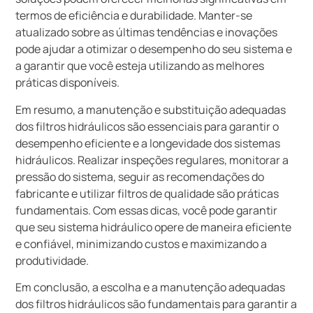
termos de eficiência e durabilidade. Manter-se
atualizado sobre as últimas tendências e inovações
pode ajudar a otimizar o desempenho do seu sistema e
a garantir que você esteja utilizando as melhores
práticas disponíveis.
Em resumo, a manutenção e substituição adequadas
dos filtros hidráulicos são essenciais para garantir o
desempenho eficiente e a longevidade dos sistemas
hidráulicos. Realizar inspeções regulares, monitorar a
pressão do sistema, seguir as recomendações do
fabricante e utilizar filtros de qualidade são práticas
fundamentais. Com essas dicas, você pode garantir
que seu sistema hidráulico opere de maneira eficiente
e confiável, minimizando custos e maximizando a
produtividade.
Em conclusão, a escolha e a manutenção adequadas
dos filtros hidráulicos são fundamentais para garantir a