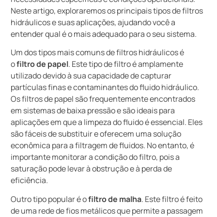
Neste artigo, exploraremos os principais tipos de filtros
hidráulicos e suas aplicações, ajudando você a
entender qual é o mais adequado para o seu sistema.
Um dos tipos mais comuns de filtros hidráulicos é
o
filtro de papel
. Este tipo de filtro é amplamente
utilizado devido à sua capacidade de capturar
partículas finas e contaminantes do fluido hidráulico.
Os filtros de papel são frequentemente encontrados
em sistemas de baixa pressão e são ideais para
aplicações em que a limpeza do fluido é essencial. Eles
são fáceis de substituir e oferecem uma solução
econômica para a filtragem de fluidos. No entanto, é
importante monitorar a condição do filtro, pois a
saturação pode levar à obstrução e à perda de
eficiência.
Outro tipo popular é o
filtro de malha
. Este filtro é feito
de uma rede de fios metálicos que permite a passagem