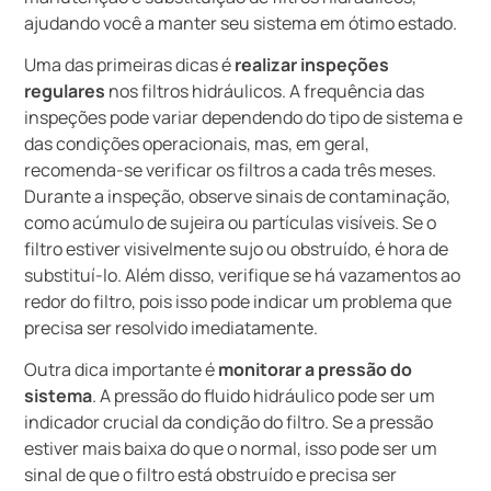
ajudando você a manter seu sistema em ótimo estado.
Uma das primeiras dicas é
realizar inspeções
regulares
nos filtros hidráulicos. A frequência das
inspeções pode variar dependendo do tipo de sistema e
das condições operacionais, mas, em geral,
recomenda-se verificar os filtros a cada três meses.
Durante a inspeção, observe sinais de contaminação,
como acúmulo de sujeira ou partículas visíveis. Se o
filtro estiver visivelmente sujo ou obstruído, é hora de
substituí-lo. Além disso, verifique se há vazamentos ao
redor do filtro, pois isso pode indicar um problema que
precisa ser resolvido imediatamente.
Outra dica importante é
monitorar a pressão do
sistema
. A pressão do fluido hidráulico pode ser um
indicador crucial da condição do filtro. Se a pressão
estiver mais baixa do que o normal, isso pode ser um
sinal de que o filtro está obstruído e precisa ser