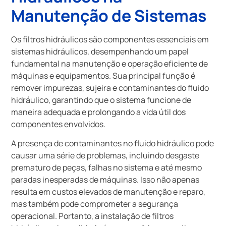
Manutenção de Sistemas
Os filtros hidráulicos são componentes essenciais em
sistemas hidráulicos, desempenhando um papel
fundamental na manutenção e operação eficiente de
máquinas e equipamentos. Sua principal função é
remover impurezas, sujeira e contaminantes do fluido
hidráulico, garantindo que o sistema funcione de
maneira adequada e prolongando a vida útil dos
componentes envolvidos.
A presença de contaminantes no fluido hidráulico pode
causar uma série de problemas, incluindo desgaste
prematuro de peças, falhas no sistema e até mesmo
paradas inesperadas de máquinas. Isso não apenas
resulta em custos elevados de manutenção e reparo,
mas também pode comprometer a segurança
operacional. Portanto, a instalação de filtros