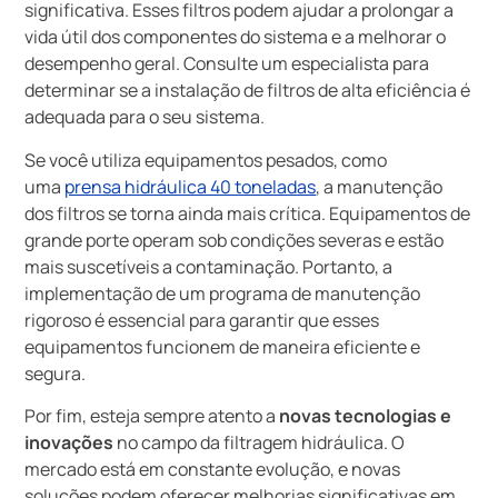
significativa. Esses filtros podem ajudar a prolongar a
vida útil dos componentes do sistema e a melhorar o
desempenho geral. Consulte um especialista para
determinar se a instalação de filtros de alta eficiência é
adequada para o seu sistema.
Se você utiliza equipamentos pesados, como
uma
prensa hidráulica 40 toneladas
, a manutenção
dos filtros se torna ainda mais crítica. Equipamentos de
grande porte operam sob condições severas e estão
mais suscetíveis a contaminação. Portanto, a
implementação de um programa de manutenção
rigoroso é essencial para garantir que esses
equipamentos funcionem de maneira eficiente e
segura.
Por fim, esteja sempre atento a
novas tecnologias e
inovações
no campo da filtragem hidráulica. O
mercado está em constante evolução, e novas
soluções podem oferecer melhorias significativas em