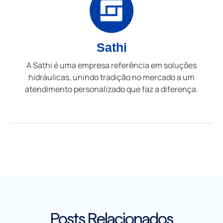
Sathi
A Sathi é uma empresa referência em soluções
hidráulicas, unindo tradição no mercado a um
atendimento personalizado que faz a diferença.
Posts Relacionados