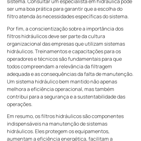
sistema. Consultar um especialista em hidráulica pode
ser uma boa prática para garantir que a escolha do
filtro atenda às necessidades específicas do sistema.
Por fim, a conscientização sobre a importância dos
filtros hidráulicos deve ser parte da cultura
organizacional das empresas que utilizam sistemas
hidráulicos. Treinamentos e capacitações para os
operadores e técnicos são fundamentais para que
todos compreendam a relevância da filtragem
adequada e as consequências da falta de manutenção.
Um sistema hidráulico bem mantido não apenas
melhora a eficiência operacional, mas também
contribui para a segurança e a sustentabilidade das
operações.
Em resumo, os filtros hidráulicos são componentes
indispensáveis na manutenção de sistemas
hidráulicos. Eles protegem os equipamentos,
aumentam a eficiência energética, facilitam a