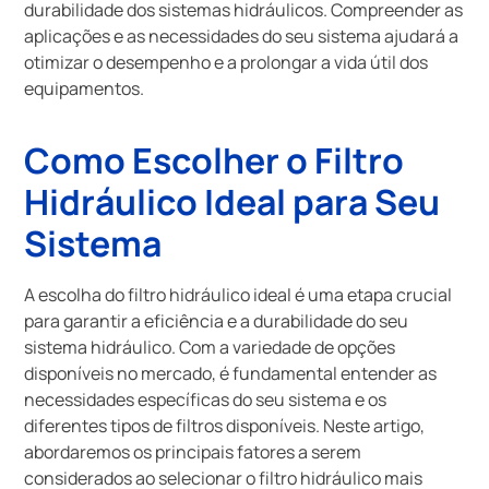
durabilidade dos sistemas hidráulicos. Compreender as
aplicações e as necessidades do seu sistema ajudará a
otimizar o desempenho e a prolongar a vida útil dos
equipamentos.
Como Escolher o Filtro
Hidráulico Ideal para Seu
Sistema
A escolha do filtro hidráulico ideal é uma etapa crucial
para garantir a eficiência e a durabilidade do seu
sistema hidráulico. Com a variedade de opções
disponíveis no mercado, é fundamental entender as
necessidades específicas do seu sistema e os
diferentes tipos de filtros disponíveis. Neste artigo,
abordaremos os principais fatores a serem
considerados ao selecionar o filtro hidráulico mais