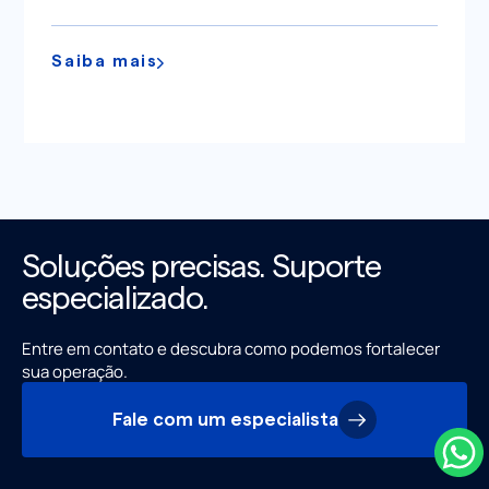
Saiba mais
Soluções precisas. Suporte
especializado.
Entre em contato e descubra como podemos fortalecer
sua operação.
Fale com um especialista