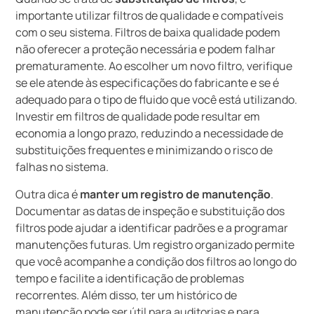
importante utilizar filtros de qualidade e compatíveis
com o seu sistema. Filtros de baixa qualidade podem
não oferecer a proteção necessária e podem falhar
prematuramente. Ao escolher um novo filtro, verifique
se ele atende às especificações do fabricante e se é
adequado para o tipo de fluido que você está utilizando.
Investir em filtros de qualidade pode resultar em
economia a longo prazo, reduzindo a necessidade de
substituições frequentes e minimizando o risco de
falhas no sistema.
Outra dica é
manter um registro de manutenção
.
Documentar as datas de inspeção e substituição dos
filtros pode ajudar a identificar padrões e a programar
manutenções futuras. Um registro organizado permite
que você acompanhe a condição dos filtros ao longo do
tempo e facilite a identificação de problemas
recorrentes. Além disso, ter um histórico de
manutenção pode ser útil para auditorias e para