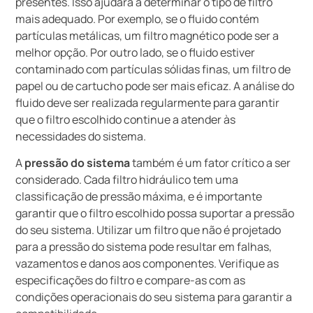
presentes. Isso ajudará a determinar o tipo de filtro
mais adequado. Por exemplo, se o fluido contém
partículas metálicas, um filtro magnético pode ser a
melhor opção. Por outro lado, se o fluido estiver
contaminado com partículas sólidas finas, um filtro de
papel ou de cartucho pode ser mais eficaz. A análise do
fluido deve ser realizada regularmente para garantir
que o filtro escolhido continue a atender às
necessidades do sistema.
A
pressão do sistema
também é um fator crítico a ser
considerado. Cada filtro hidráulico tem uma
classificação de pressão máxima, e é importante
garantir que o filtro escolhido possa suportar a pressão
do seu sistema. Utilizar um filtro que não é projetado
para a pressão do sistema pode resultar em falhas,
vazamentos e danos aos componentes. Verifique as
especificações do filtro e compare-as com as
condições operacionais do seu sistema para garantir a