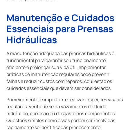
Manutenção e Cuidados
Essenciais para Prensas
Hidráulicas
A manutenção adequada das prensas hidráulicas é
fundamental para garantir seu funcionamento
eficiente e prolongar sua vida útil. Implementar
práticas de manutenção regulares pode prevenir
falhas e reduzir custos com reparos. Aqui estão os
cuidados essenciais que devem ser considerados.
Primeiramente, é importante realizar inspeções visuais
regulares. Verifique se há vazamentos de fluido
hidráulico, corrosão ou desgaste nos componentes.
Questões simples como essas podem ser resolvidas
rapidamente se identificadas precocemente.