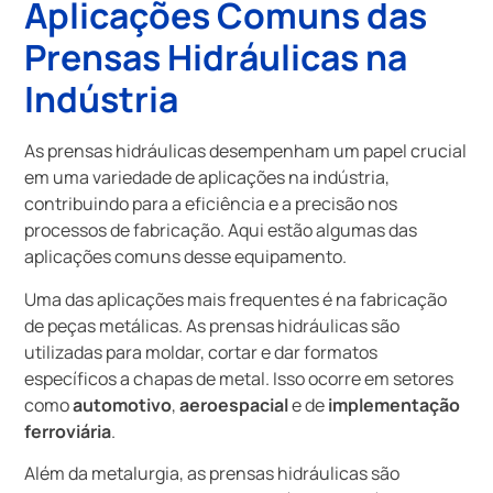
Aplicações Comuns das
Prensas Hidráulicas na
Indústria
As prensas hidráulicas desempenham um papel crucial
em uma variedade de aplicações na indústria,
contribuindo para a eficiência e a precisão nos
processos de fabricação. Aqui estão algumas das
aplicações comuns desse equipamento.
Uma das aplicações mais frequentes é na fabricação
de peças metálicas. As prensas hidráulicas são
utilizadas para moldar, cortar e dar formatos
específicos a chapas de metal. Isso ocorre em setores
como
automotivo
,
aeroespacial
e de
implementação
ferroviária
.
Além da metalurgia, as prensas hidráulicas são