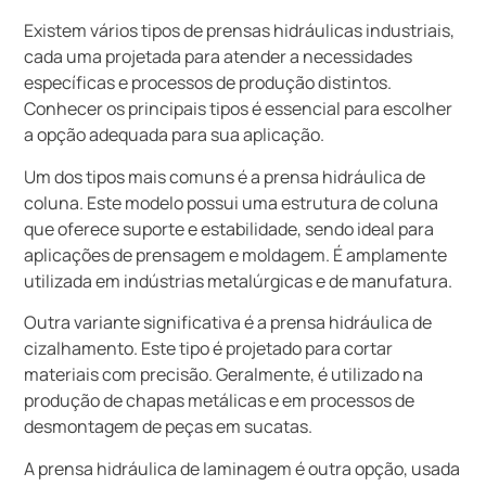
Existem vários tipos de prensas hidráulicas industriais,
cada uma projetada para atender a necessidades
específicas e processos de produção distintos.
Conhecer os principais tipos é essencial para escolher
a opção adequada para sua aplicação.
Um dos tipos mais comuns é a prensa hidráulica de
coluna. Este modelo possui uma estrutura de coluna
que oferece suporte e estabilidade, sendo ideal para
aplicações de prensagem e moldagem. É amplamente
utilizada em indústrias metalúrgicas e de manufatura.
Outra variante significativa é a prensa hidráulica de
cizalhamento. Este tipo é projetado para cortar
materiais com precisão. Geralmente, é utilizado na
produção de chapas metálicas e em processos de
desmontagem de peças em sucatas.
A prensa hidráulica de laminagem é outra opção, usada