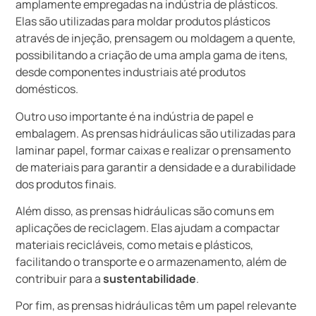
amplamente empregadas na indústria de plásticos.
Elas são utilizadas para moldar produtos plásticos
através de injeção, prensagem ou moldagem a quente,
possibilitando a criação de uma ampla gama de itens,
desde componentes industriais até produtos
domésticos.
Outro uso importante é na indústria de papel e
embalagem. As prensas hidráulicas são utilizadas para
laminar papel, formar caixas e realizar o prensamento
de materiais para garantir a densidade e a durabilidade
dos produtos finais.
Além disso, as prensas hidráulicas são comuns em
aplicações de reciclagem. Elas ajudam a compactar
materiais recicláveis, como metais e plásticos,
facilitando o transporte e o armazenamento, além de
contribuir para a
sustentabilidade
.
Por fim, as prensas hidráulicas têm um papel relevante