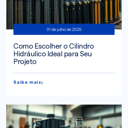
01 de julho de 2025
Como Escolher o Cilindro
Hidráulico Ideal para Seu
Projeto
Saiba mais