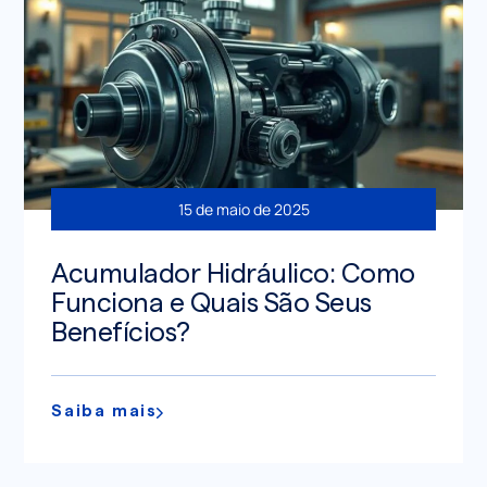
15 de maio de 2025
Acumulador Hidráulico: Como
Funciona e Quais São Seus
Benefícios?
Saiba mais