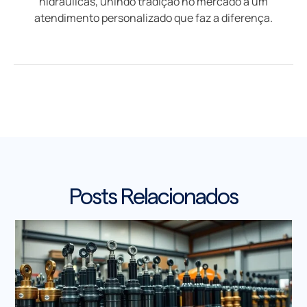
hidráulicas, unindo tradição no mercado a um
atendimento personalizado que faz a diferença.
Posts Relacionados