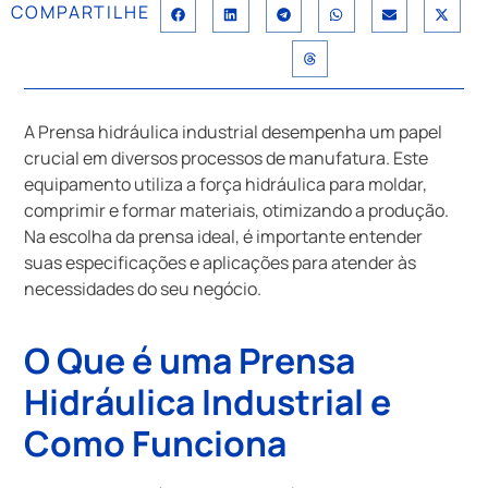
COMPARTILHE
A Prensa hidráulica industrial desempenha um papel
crucial em diversos processos de manufatura. Este
equipamento utiliza a força hidráulica para moldar,
comprimir e formar materiais, otimizando a produção.
Na escolha da prensa ideal, é importante entender
suas especificações e aplicações para atender às
necessidades do seu negócio.
O Que é uma Prensa
Hidráulica Industrial e
Como Funciona