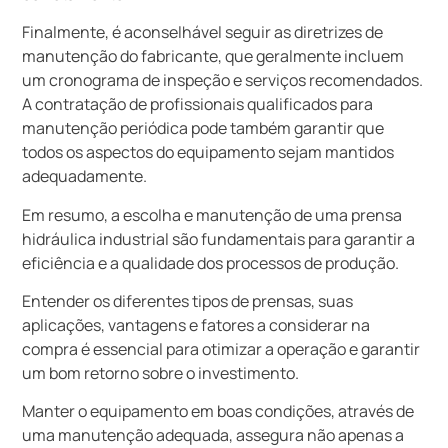
Finalmente, é aconselhável seguir as diretrizes de
manutenção do fabricante, que geralmente incluem
um cronograma de inspeção e serviços recomendados.
A contratação de profissionais qualificados para
manutenção periódica pode também garantir que
todos os aspectos do equipamento sejam mantidos
adequadamente.
Em resumo, a escolha e manutenção de uma prensa
hidráulica industrial são fundamentais para garantir a
eficiência e a qualidade dos processos de produção.
Entender os diferentes tipos de prensas, suas
aplicações, vantagens e fatores a considerar na
compra é essencial para otimizar a operação e garantir
um bom retorno sobre o investimento.
Manter o equipamento em boas condições, através de
uma manutenção adequada, assegura não apenas a