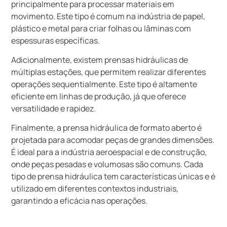
principalmente para processar materiais em
movimento. Este tipo é comum na indústria de papel,
plástico e metal para criar folhas ou lâminas com
espessuras específicas.
Adicionalmente, existem prensas hidráulicas de
múltiplas estações, que permitem realizar diferentes
operações sequentialmente. Este tipo é altamente
eficiente em linhas de produção, já que oferece
versatilidade e rapidez.
Finalmente, a prensa hidráulica de formato aberto é
projetada para acomodar peças de grandes dimensões.
É ideal para a indústria aeroespacial e de construção,
onde peças pesadas e volumosas são comuns. Cada
tipo de prensa hidráulica tem características únicas e é
utilizado em diferentes contextos industriais,
garantindo a eficácia nas operações.