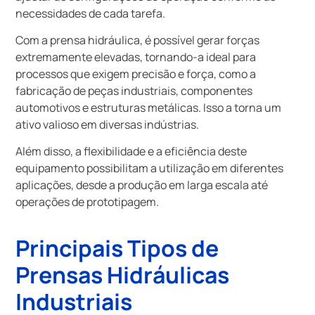
necessidades de cada tarefa.
Com a prensa hidráulica, é possível gerar forças
extremamente elevadas, tornando-a ideal para
processos que exigem precisão e força, como a
fabricação de peças industriais, componentes
automotivos e estruturas metálicas. Isso a torna um
ativo valioso em diversas indústrias.
Além disso, a flexibilidade e a eficiência deste
equipamento possibilitam a utilização em diferentes
aplicações, desde a produção em larga escala até
operações de prototipagem.
Principais Tipos de
Prensas Hidráulicas
Industriais