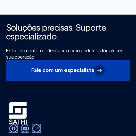
Soluções precisas. Suporte
especializado.
Entre em contato e descubra como podemos fortalecer
sua operação.
Fale com um especialista