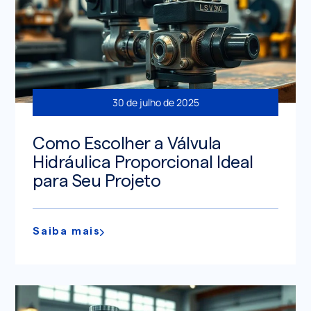
30 de julho de 2025
Como Escolher a Válvula
Hidráulica Proporcional Ideal
para Seu Projeto
Saiba mais