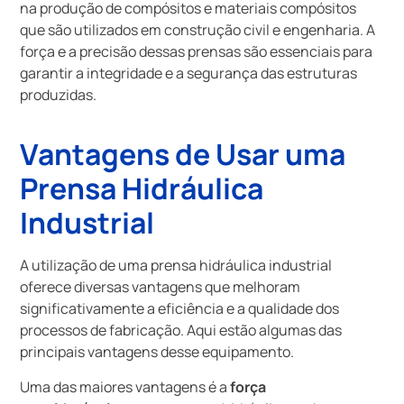
na produção de compósitos e materiais compósitos
que são utilizados em construção civil e engenharia. A
força e a precisão dessas prensas são essenciais para
garantir a integridade e a segurança das estruturas
produzidas.
Vantagens de Usar uma
Prensa Hidráulica
Industrial
A utilização de uma prensa hidráulica industrial
oferece diversas vantagens que melhoram
significativamente a eficiência e a qualidade dos
processos de fabricação. Aqui estão algumas das
principais vantagens desse equipamento.
Uma das maiores vantagens é a
força