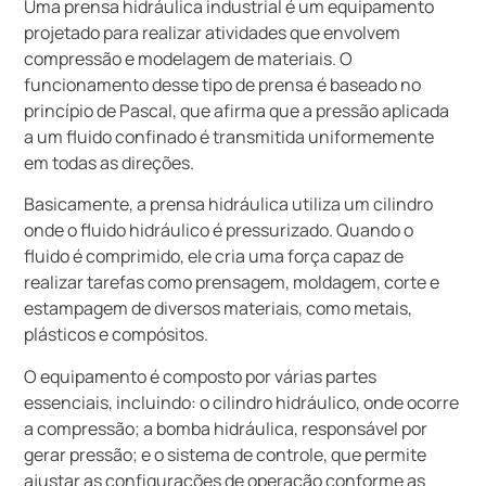
Uma prensa hidráulica industrial é um equipamento
projetado para realizar atividades que envolvem
compressão e modelagem de materiais. O
funcionamento desse tipo de prensa é baseado no
princípio de Pascal, que afirma que a pressão aplicada
a um fluido confinado é transmitida uniformemente
em todas as direções.
Basicamente, a prensa hidráulica utiliza um cilindro
onde o fluido hidráulico é pressurizado. Quando o
fluido é comprimido, ele cria uma força capaz de
realizar tarefas como prensagem, moldagem, corte e
estampagem de diversos materiais, como metais,
plásticos e compósitos.
O equipamento é composto por várias partes
essenciais, incluindo: o cilindro hidráulico, onde ocorre
a compressão; a bomba hidráulica, responsável por
gerar pressão; e o sistema de controle, que permite
ajustar as configurações de operação conforme as