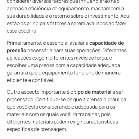
considerar diversos fatores que influenciarão não
apenas a eficiência do equipamento, mas também a
sua durabilidade e o retorno sobre o investimento. Aqui
estão os principais fatores a serem avaliados ao fazer
essa escolha.
Primeiramente, é essencial avaliar a
capacidade de
pressão
necessária para suas operações. Diferentes
aplicações exigem diferentes níveis de força, e
escolher uma prensa com a capacidade adequada
garantirá que o equipamento funcione de maneira
eficiente e confiável.
Outro aspecto importante é o
tipo de material
a ser
processado. Certifique-se de que a prensa hidráulica
que você está considerando é adequada para os
materiais com os quais você irá trabalhar, pois
diferentes materiais podem exigir características
específicas de prensagem.