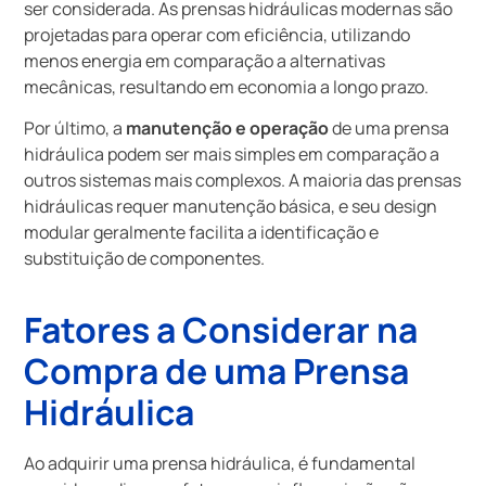
ser considerada. As prensas hidráulicas modernas são
projetadas para operar com eficiência, utilizando
menos energia em comparação a alternativas
mecânicas, resultando em economia a longo prazo.
Por último, a
manutenção e operação
de uma prensa
hidráulica podem ser mais simples em comparação a
outros sistemas mais complexos. A maioria das prensas
hidráulicas requer manutenção básica, e seu design
modular geralmente facilita a identificação e
substituição de componentes.
Fatores a Considerar na
Compra de uma Prensa
Hidráulica
Ao adquirir uma prensa hidráulica, é fundamental