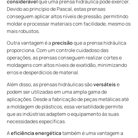
considerável
que uma prensa hidráulica pode exercer.
Devido ao princípio de Pascal, estas prensas
conseguem aplicar altos níveis de pressão, permitindo
moldar e processar materiais com facilidade, mesmo os
mais robustos.
Outra vantagem é a
precisão
que a prensa hidráulica
proporciona. Com um controle cuidadoso das
operações, as prensas conseguem realizar cortes e
moldagens com altos níveis de exatidão, minimizando
erros e desperdícios de material.
Além disso, as prensas hidráulicas são
versáteis
e
podem ser utilizadas em uma ampla gama de
aplicações. Desde a fabricação de peças metálicas até
a moldagem de plásticos, essa versatilidade permite
que as indústrias adaptem o equipamento às suas
necessidades específicas.
A
eficiência energética
também é uma vantagem a