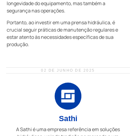
longevidade do equipamento, mas também a
segurança nas operações.
Portanto, ao investir em uma prensa hidráulica, é
crucial seguir práticas de manutenção regulares e
estar atento às necessidades específicas de sua
produção.
02 DE JUNHO DE 2025
Sathi
A Sathi é uma empresa referência em soluções