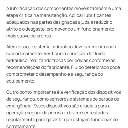
A lubrificação dos componentes móveis também é uma
etapa crítica na manutenção. Aplicar lubrificantes
adequados nas partes designadas ajuda a reduzir o
atrito e o desgaste, promovendo um funcionamento
mais suave da prensa.
Além disso, o sistema hidráulico deve ser monitorado
cuidadosamente. Verifique a condição do fluido
hidráulico, realizando trocas periódicas conforme as
recomendações do fabricante. Fluído deteriorado pode
comprometer o desempenho e a segurança do
equipamento.
Outro ponto importante é a verificação dos dispositivos
de segurança, como sensores e sistemas de parada de
emergência. Esses dispositivos são cruciais para a
operação segura da prensa e devem ser testados
regularmente para garantir que estejam funcionando
corretamente.