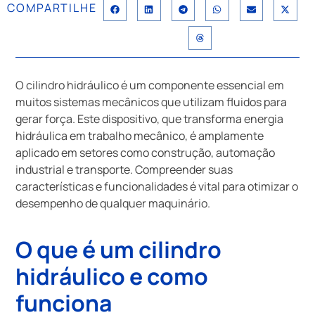
COMPARTILHE
O cilindro hidráulico é um componente essencial em
muitos sistemas mecânicos que utilizam fluidos para
gerar força. Este dispositivo, que transforma energia
hidráulica em trabalho mecânico, é amplamente
aplicado em setores como construção, automação
industrial e transporte. Compreender suas
características e funcionalidades é vital para otimizar o
desempenho de qualquer maquinário.
O que é um cilindro
hidráulico e como
funciona