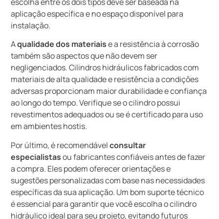
escolha entre os dois tipos deve ser baseada na
aplicação específica e no espaço disponível para
instalação.
A
qualidade dos materiais
e a resistência à corrosão
também são aspectos que não devem ser
negligenciados. Cilindros hidráulicos fabricados com
materiais de alta qualidade e resistência a condições
adversas proporcionam maior durabilidade e confiança
ao longo do tempo. Verifique se o cilindro possui
revestimentos adequados ou se é certificado para uso
em ambientes hostis.
Por último, é recomendável
consultar
especialistas
ou fabricantes confiáveis antes de fazer
a compra. Eles podem oferecer orientações e
sugestões personalizadas com base nas necessidades
específicas da sua aplicação. Um bom suporte técnico
é essencial para garantir que você escolha o cilindro
hidráulico ideal para seu projeto, evitando futuros