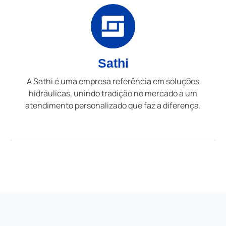
Sathi
A Sathi é uma empresa referência em soluções
hidráulicas, unindo tradição no mercado a um
atendimento personalizado que faz a diferença.