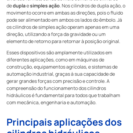
de
dupla
e
simples ação
. Nos cilindros de dupla ação, o
movimento ocorre em ambas as direções, pois o fluido
pode ser alimentado em ambos os lados do êmbolo. Já
os cilindros de simples ação operam apenas em uma
direção, utilizando a força da gravidade ou um
elemento de retorno para retornar à posição original.
Esses dispositivos são amplamente utilizados em
diferentes aplicações, como em máquinas de
construção, equipamentos agrícolas, e sistemas de
automação industrial, graças à sua capacidade de
gerar grandes forças com precisão e controle. A
compreensão do funcionamento dos cilindros
hidráulicos é fundamental para todos que trabalham
com mecânica, engenharia e automação.
Principais aplicações dos