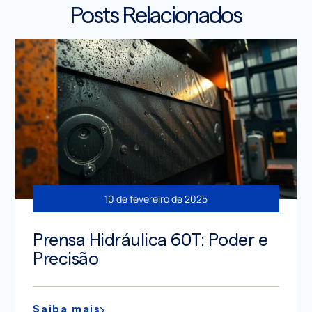
Posts Relacionados
10 de fevereiro de 2025
Prensa Hidráulica 60T: Poder e
Precisão
Saiba mais