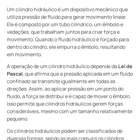
Um cilindro hidráulico é um dispositivo mecânico que
utiliza pressão de fluido para gerar movimento linear.
Ele é composto por um tubo cilíndrico, um êmbolo e
vedações, que trabalham juntos para criar força e
movimento. Quando o fluido hidráulico é forçado para
dentro do cilindro, ele empurra o êmbolo, resultando
em movimento.
A operação de um cilindro hidráulico depende da
Lei de
Pascal
, que afirma que a pressão aplicada em um fluido
confinado se transmite igualmente em todas as
direções. Assim, ao aplicar pressão em um ponto do
fluido, a força se distribui e é capaz de mover o êmbolo.
Isso permite que cilindros hidráulicos gerem forças
consideráveis, mesmo com um tamanho relativamente
pequeno.
Os cilindros hidráulicos podem ser classificados de
diversas formas, sendo as mais comuns os cilindros