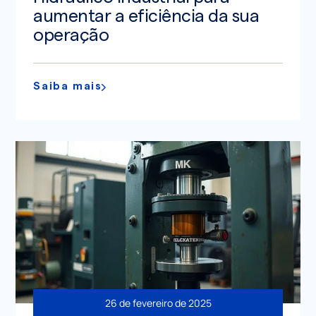
aumentar a eficiência da sua
operação
Saiba mais
26 de fevereiro de 2025