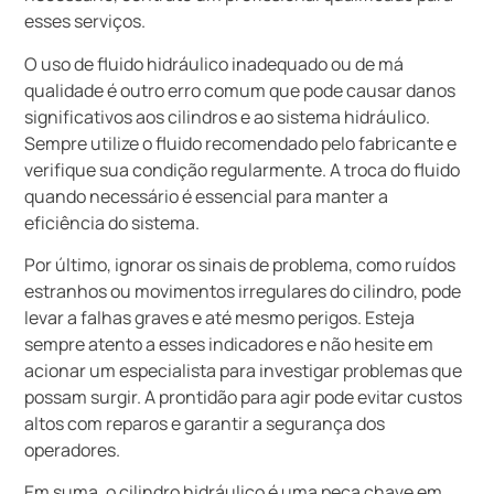
esses serviços.
O uso de fluido hidráulico inadequado ou de má
qualidade é outro erro comum que pode causar danos
significativos aos cilindros e ao sistema hidráulico.
Sempre utilize o fluido recomendado pelo fabricante e
verifique sua condição regularmente. A troca do fluido
quando necessário é essencial para manter a
eficiência do sistema.
Por último, ignorar os sinais de problema, como ruídos
estranhos ou movimentos irregulares do cilindro, pode
levar a falhas graves e até mesmo perigos. Esteja
sempre atento a esses indicadores e não hesite em
acionar um especialista para investigar problemas que
possam surgir. A prontidão para agir pode evitar custos
altos com reparos e garantir a segurança dos
operadores.
Em suma, o cilindro hidráulico é uma peça chave em