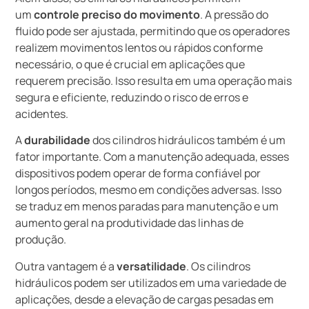
um
controle preciso do movimento
. A pressão do
fluido pode ser ajustada, permitindo que os operadores
realizem movimentos lentos ou rápidos conforme
necessário, o que é crucial em aplicações que
requerem precisão. Isso resulta em uma operação mais
segura e eficiente, reduzindo o risco de erros e
acidentes.
A
durabilidade
dos cilindros hidráulicos também é um
fator importante. Com a manutenção adequada, esses
dispositivos podem operar de forma confiável por
longos períodos, mesmo em condições adversas. Isso
se traduz em menos paradas para manutenção e um
aumento geral na produtividade das linhas de
produção.
Outra vantagem é a
versatilidade
. Os cilindros
hidráulicos podem ser utilizados em uma variedade de
aplicações, desde a elevação de cargas pesadas em