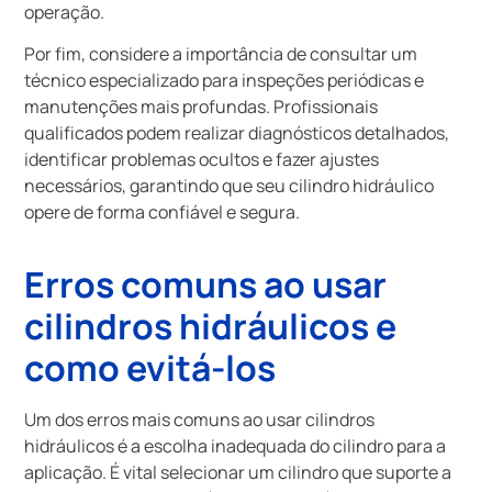
operação.
Por fim, considere a importância de consultar um
técnico especializado para inspeções periódicas e
manutenções mais profundas. Profissionais
qualificados podem realizar diagnósticos detalhados,
identificar problemas ocultos e fazer ajustes
necessários, garantindo que seu cilindro hidráulico
opere de forma confiável e segura.
Erros comuns ao usar
cilindros hidráulicos e
como evitá-los
Um dos erros mais comuns ao usar cilindros
hidráulicos é a escolha inadequada do cilindro para a
aplicação. É vital selecionar um cilindro que suporte a