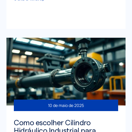
10 de maio de 2025
Como escolher Cilindro
Hidráulico Industrial para