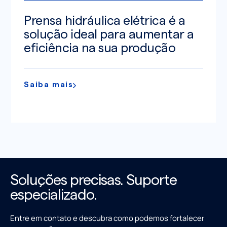
Prensa hidráulica elétrica é a
solução ideal para aumentar a
eficiência na sua produção
Saiba mais
Soluções precisas. Suporte
especializado.
Entre em contato e descubra como podemos fortalecer