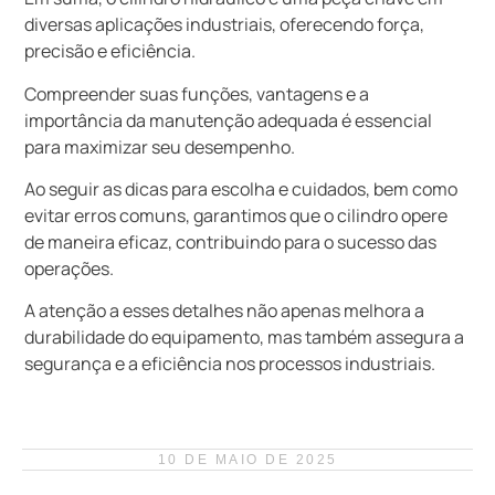
diversas aplicações industriais, oferecendo força,
precisão e eficiência.
Compreender suas funções, vantagens e a
importância da manutenção adequada é essencial
para maximizar seu desempenho.
Ao seguir as dicas para escolha e cuidados, bem como
evitar erros comuns, garantimos que o cilindro opere
de maneira eficaz, contribuindo para o sucesso das
operações.
A atenção a esses detalhes não apenas melhora a
durabilidade do equipamento, mas também assegura a
segurança e a eficiência nos processos industriais.
10 DE MAIO DE 2025