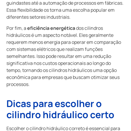
guindastes até a automação de processos em fábricas.
Essa flexibilidade os torna uma escolha popular em
diferentes setores industriais.
Por fim, a
eficiência energética
dos cilindros
hidráulicos é um aspecto notável. Eles geralmente
requerem menos energia para operar em comparação
com sistemas elétricos que realizam funções
semelhantes. Isso pode resultar em uma redução
significativa nos custos operacionais ao longo do
tempo, tornando os cilindros hidráulicos uma opção
econômica para empresas que buscam otimizar seus
processos.
Dicas para escolher o
cilindro hidráulico certo
Escolher o cilindro hidráulico correto é essencial para