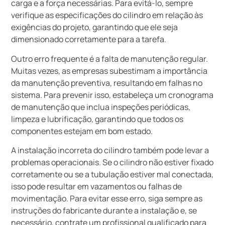
carga e a força necessárias. Para evitá-lo, sempre
verifique as especificações do cilindro em relação às
exigências do projeto, garantindo que ele seja
dimensionado corretamente para a tarefa.
Outro erro frequente é a falta de manutenção regular.
Muitas vezes, as empresas subestimam a importância
da manutenção preventiva, resultando em falhas no
sistema. Para prevenir isso, estabeleça um cronograma
de manutenção que inclua inspeções periódicas,
limpeza e lubrificação, garantindo que todos os
componentes estejam em bom estado.
A instalação incorreta do cilindro também pode levar a
problemas operacionais. Se o cilindro não estiver fixado
corretamente ou se a tubulação estiver mal conectada,
isso pode resultar em vazamentos ou falhas de
movimentação. Para evitar esse erro, siga sempre as
instruções do fabricante durante a instalação e, se
necessário, contrate um profissional qualificado para