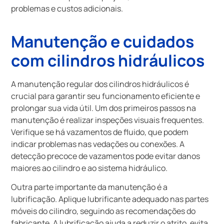
problemas e custos adicionais.
Manutenção e cuidados
com cilindros hidráulicos
A manutenção regular dos cilindros hidráulicos é
crucial para garantir seu funcionamento eficiente e
prolongar sua vida útil. Um dos primeiros passos na
manutenção é realizar inspeções visuais frequentes.
Verifique se há vazamentos de fluido, que podem
indicar problemas nas vedações ou conexões. A
detecção precoce de vazamentos pode evitar danos
maiores ao cilindro e ao sistema hidráulico.
Outra parte importante da manutenção é a
lubrificação. Aplique lubrificante adequado nas partes
móveis do cilindro, seguindo as recomendações do
fabricante. A lubrificação ajuda a reduzir o atrito, evita