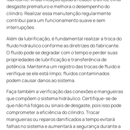
desgaste prematuro e melhora o desempenho do
cilindro. Realizar essa manutenção regularmente
contribui para um funcionamento suave e sem
interrupções.
Além da lubrificação, é fundamental realizar a troca do
fluido hidráulico conforme as diretrizes do fabricante.
O fluido pode se degradar com o tempo e perder suas
propriedades de lubrificação e transferência de
potência. Mantenha um registro das trocas de fluido e
verifique se ele está limpo; fluidos contaminados
podem causar danos ao sistema.
Faça também a verificação das conexões e mangueiras
que compõem o sistema hidráulico. Certifique-se de
que não há folgas ou sinais de desgaste, pois isso pode
comprometer a eficiência do cilindro. Trocar
mangueiras ou reparos danificados a tempo evitará
falhas no sistema e aumentará a segurança durante a