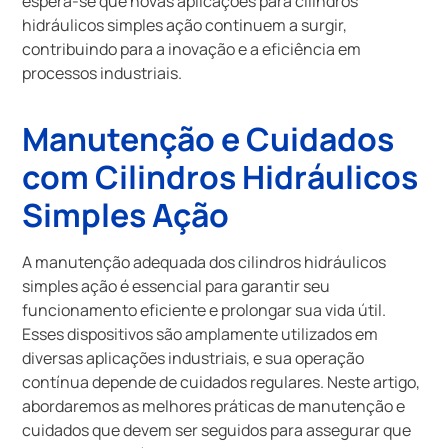
espera-se que novas aplicações para cilindros
hidráulicos simples ação continuem a surgir,
contribuindo para a inovação e a eficiência em
processos industriais.
Manutenção e Cuidados
com Cilindros Hidráulicos
Simples Ação
A manutenção adequada dos cilindros hidráulicos
simples ação é essencial para garantir seu
funcionamento eficiente e prolongar sua vida útil.
Esses dispositivos são amplamente utilizados em
diversas aplicações industriais, e sua operação
contínua depende de cuidados regulares. Neste artigo,
abordaremos as melhores práticas de manutenção e
cuidados que devem ser seguidos para assegurar que