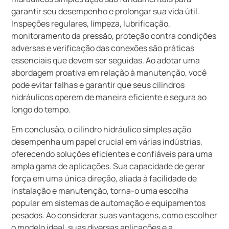
garantir seu desempenho e prolongar sua vida útil.
Inspeções regulares, limpeza, lubrificação,
monitoramento da pressão, proteção contra condições
adversas e verificação das conexões são práticas
essenciais que devem ser seguidas. Ao adotar uma
abordagem proativa em relação à manutenção, você
pode evitar falhas e garantir que seus cilindros
hidráulicos operem de maneira eficiente e segura ao
longo do tempo.
Em conclusão, o cilindro hidráulico simples ação
desempenha um papel crucial em várias indústrias,
oferecendo soluções eficientes e confiáveis para uma
ampla gama de aplicações. Sua capacidade de gerar
força em uma única direção, aliada à facilidade de
instalação e manutenção, torna-o uma escolha
popular em sistemas de automação e equipamentos
pesados. Ao considerar suas vantagens, como escolher
o modelo ideal, suas diversas aplicações e a