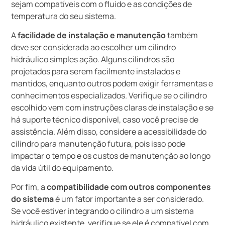
sejam compatíveis com o fluido e as condições de
temperatura do seu sistema.
A
facilidade de instalação e manutenção
também
deve ser considerada ao escolher um cilindro
hidráulico simples ação. Alguns cilindros são
projetados para serem facilmente instalados e
mantidos, enquanto outros podem exigir ferramentas e
conhecimentos especializados. Verifique se o cilindro
escolhido vem com instruções claras de instalação e se
há suporte técnico disponível, caso você precise de
assistência. Além disso, considere a acessibilidade do
cilindro para manutenção futura, pois isso pode
impactar o tempo e os custos de manutenção ao longo
da vida útil do equipamento.
Por fim, a
compatibilidade com outros componentes
do sistema
é um fator importante a ser considerado.
Se você estiver integrando o cilindro a um sistema
hidráulico existente, verifique se ele é compatível com