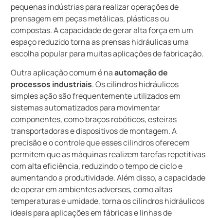
pequenas indústrias para realizar operações de
prensagem em peças metálicas, plásticas ou
compostas. A capacidade de gerar alta força em um
espaço reduzido torna as prensas hidráulicas uma
escolha popular para muitas aplicações de fabricação.
Outra aplicação comum é na
automação de
processos industriais
. Os cilindros hidráulicos
simples ação são frequentemente utilizados em
sistemas automatizados para movimentar
componentes, como braços robóticos, esteiras
transportadoras e dispositivos de montagem. A
precisão e o controle que esses cilindros oferecem
permitem que as máquinas realizem tarefas repetitivas
com alta eficiência, reduzindo o tempo de ciclo e
aumentando a produtividade. Além disso, a capacidade
de operar em ambientes adversos, como altas
temperaturas e umidade, torna os cilindros hidráulicos
ideais para aplicações em fábricas e linhas de