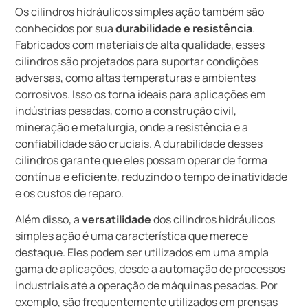
Os cilindros hidráulicos simples ação também são
conhecidos por sua
durabilidade e resistência
.
Fabricados com materiais de alta qualidade, esses
cilindros são projetados para suportar condições
adversas, como altas temperaturas e ambientes
corrosivos. Isso os torna ideais para aplicações em
indústrias pesadas, como a construção civil,
mineração e metalurgia, onde a resistência e a
confiabilidade são cruciais. A durabilidade desses
cilindros garante que eles possam operar de forma
contínua e eficiente, reduzindo o tempo de inatividade
e os custos de reparo.
Além disso, a
versatilidade
dos cilindros hidráulicos
simples ação é uma característica que merece
destaque. Eles podem ser utilizados em uma ampla
gama de aplicações, desde a automação de processos
industriais até a operação de máquinas pesadas. Por
exemplo, são frequentemente utilizados em prensas