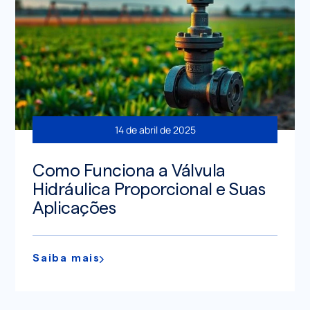
14 de abril de 2025
Como Funciona a Válvula
Hidráulica Proporcional e Suas
Aplicações
Saiba mais