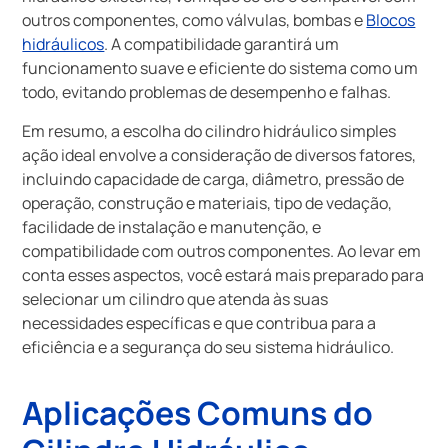
outros componentes, como válvulas, bombas e
Blocos
hidráulicos
. A compatibilidade garantirá um
funcionamento suave e eficiente do sistema como um
todo, evitando problemas de desempenho e falhas.
Em resumo, a escolha do cilindro hidráulico simples
ação ideal envolve a consideração de diversos fatores,
incluindo capacidade de carga, diâmetro, pressão de
operação, construção e materiais, tipo de vedação,
facilidade de instalação e manutenção, e
compatibilidade com outros componentes. Ao levar em
conta esses aspectos, você estará mais preparado para
selecionar um cilindro que atenda às suas
necessidades específicas e que contribua para a
eficiência e a segurança do seu sistema hidráulico.
Aplicações Comuns do