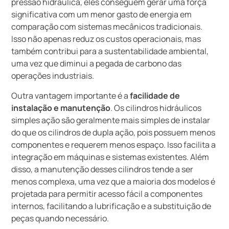
pressão hidráulica, eles conseguem gerar uma força
significativa com um menor gasto de energia em
comparação com sistemas mecânicos tradicionais.
Isso não apenas reduz os custos operacionais, mas
também contribui para a sustentabilidade ambiental,
uma vez que diminui a pegada de carbono das
operações industriais.
Outra vantagem importante é a
facilidade de
instalação e manutenção
. Os cilindros hidráulicos
simples ação são geralmente mais simples de instalar
do que os cilindros de dupla ação, pois possuem menos
componentes e requerem menos espaço. Isso facilita a
integração em máquinas e sistemas existentes. Além
disso, a manutenção desses cilindros tende a ser
menos complexa, uma vez que a maioria dos modelos é
projetada para permitir acesso fácil a componentes
internos, facilitando a lubrificação e a substituição de
peças quando necessário.