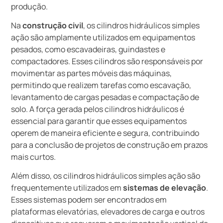
produção.
Na
construção civil
, os cilindros hidráulicos simples
ação são amplamente utilizados em equipamentos
pesados, como escavadeiras, guindastes e
compactadores. Esses cilindros são responsáveis por
movimentar as partes móveis das máquinas,
permitindo que realizem tarefas como escavação,
levantamento de cargas pesadas e compactação de
solo. A força gerada pelos cilindros hidráulicos é
essencial para garantir que esses equipamentos
operem de maneira eficiente e segura, contribuindo
para a conclusão de projetos de construção em prazos
mais curtos.
Além disso, os cilindros hidráulicos simples ação são
frequentemente utilizados em
sistemas de elevação
.
Esses sistemas podem ser encontrados em
plataformas elevatórias, elevadores de carga e outros