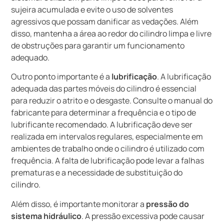
sujeira acumulada e evite o uso de solventes
agressivos que possam danificar as vedações. Além
disso, mantenha a área ao redor do cilindro limpa e livre
de obstruções para garantir um funcionamento
adequado.
Outro ponto importante é a
lubrificação
. A lubrificação
adequada das partes móveis do cilindro é essencial
para reduzir o atrito e o desgaste. Consulte o manual do
fabricante para determinar a frequência e o tipo de
lubrificante recomendado. A lubrificação deve ser
realizada em intervalos regulares, especialmente em
ambientes de trabalho onde o cilindro é utilizado com
frequência. A falta de lubrificação pode levar a falhas
prematuras e a necessidade de substituição do
cilindro.
Além disso, é importante monitorar a
pressão do
sistema hidráulico
. A pressão excessiva pode causar