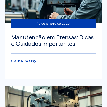
13 de janeiro de 2025
Manutenção em Prensas: Dicas
e Cuidados Importantes
Saiba mais