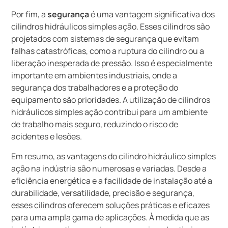
Por fim, a
segurança
é uma vantagem significativa dos
cilindros hidráulicos simples ação. Esses cilindros são
projetados com sistemas de segurança que evitam
falhas catastróficas, como a ruptura do cilindro ou a
liberação inesperada de pressão. Isso é especialmente
importante em ambientes industriais, onde a
segurança dos trabalhadores e a proteção do
equipamento são prioridades. A utilização de cilindros
hidráulicos simples ação contribui para um ambiente
de trabalho mais seguro, reduzindo o risco de
acidentes e lesões.
Em resumo, as vantagens do cilindro hidráulico simples
ação na indústria são numerosas e variadas. Desde a
eficiência energética e a facilidade de instalação até a
durabilidade, versatilidade, precisão e segurança,
esses cilindros oferecem soluções práticas e eficazes
para uma ampla gama de aplicações. À medida que as