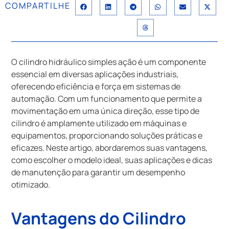
COMPARTILHE
O cilindro hidráulico simples ação é um componente
essencial em diversas aplicações industriais,
oferecendo eficiência e força em sistemas de
automação. Com um funcionamento que permite a
movimentação em uma única direção, esse tipo de
cilindro é amplamente utilizado em máquinas e
equipamentos, proporcionando soluções práticas e
eficazes. Neste artigo, abordaremos suas vantagens,
como escolher o modelo ideal, suas aplicações e dicas
de manutenção para garantir um desempenho
otimizado.
Vantagens do Cilindro