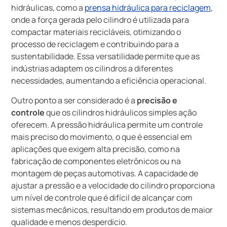
hidráulicas, como a
prensa hidráulica para reciclagem
,
onde a força gerada pelo cilindro é utilizada para
compactar materiais recicláveis, otimizando o
processo de reciclagem e contribuindo para a
sustentabilidade. Essa versatilidade permite que as
indústrias adaptem os cilindros a diferentes
necessidades, aumentando a eficiência operacional.
Outro ponto a ser considerado é a
precisão e
controle
que os cilindros hidráulicos simples ação
oferecem. A pressão hidráulica permite um controle
mais preciso do movimento, o que é essencial em
aplicações que exigem alta precisão, como na
fabricação de componentes eletrônicos ou na
montagem de peças automotivas. A capacidade de
ajustar a pressão e a velocidade do cilindro proporciona
um nível de controle que é difícil de alcançar com
sistemas mecânicos, resultando em produtos de maior
qualidade e menos desperdício.