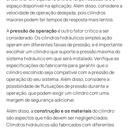
espaço disponível na aplicação. Além disso, considere a
velocidade de operação desejada, pois cilindros
maiores podem ter tempos de resposta mais lentos.
A
pressão de operação
é outro fator crítico a ser
considerado. Os cilindros hidráulicos simples ação
operam em diferentes faixas de pressão, e é importante
escolher um cilindro que suporte a pressão máxima do
sistema hidráulico em que será instalado. Verifique as
especificações do fabricante para garantir que o
cilindro escolhido seja compatível com a pressão de
operação do seu sistema. Além disso, considere a
possibilidade de flutuações de pressão durante a
operação, que podem exigir um cilindro com uma
margem de segurança adicional.
Além disso, a
construção e os materiais
do cilindro
são aspectos que não devem ser negligenciados.
Cilindros hidráulicos são fabricados com diferentes