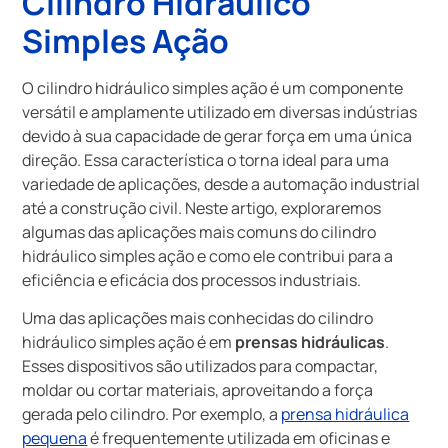
Cilindro Hidráulico
Simples Ação
O cilindro hidráulico simples ação é um componente
versátil e amplamente utilizado em diversas indústrias
devido à sua capacidade de gerar força em uma única
direção. Essa característica o torna ideal para uma
variedade de aplicações, desde a automação industrial
até a construção civil. Neste artigo, exploraremos
algumas das aplicações mais comuns do cilindro
hidráulico simples ação e como ele contribui para a
eficiência e eficácia dos processos industriais.
Uma das aplicações mais conhecidas do cilindro
hidráulico simples ação é em
prensas hidráulicas
.
Esses dispositivos são utilizados para compactar,
moldar ou cortar materiais, aproveitando a força
gerada pelo cilindro. Por exemplo, a
prensa hidráulica
pequena
é frequentemente utilizada em oficinas e