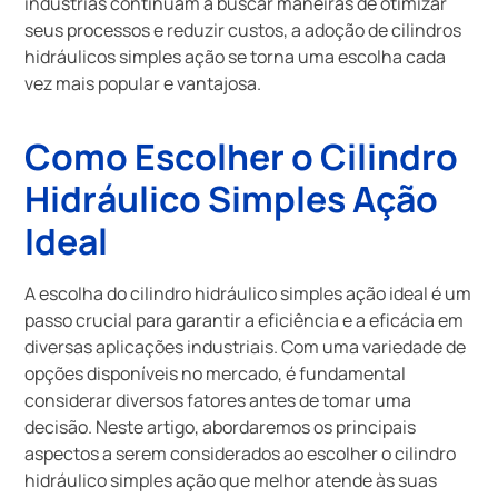
indústrias continuam a buscar maneiras de otimizar
seus processos e reduzir custos, a adoção de cilindros
hidráulicos simples ação se torna uma escolha cada
vez mais popular e vantajosa.
Como Escolher o Cilindro
Hidráulico Simples Ação
Ideal
A escolha do cilindro hidráulico simples ação ideal é um
passo crucial para garantir a eficiência e a eficácia em
diversas aplicações industriais. Com uma variedade de
opções disponíveis no mercado, é fundamental
considerar diversos fatores antes de tomar uma
decisão. Neste artigo, abordaremos os principais
aspectos a serem considerados ao escolher o cilindro
hidráulico simples ação que melhor atende às suas