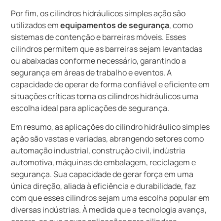
Por fim, os cilindros hidráulicos simples ação são
utilizados em
equipamentos de segurança
, como
sistemas de contenção e barreiras móveis. Esses
cilindros permitem que as barreiras sejam levantadas
ou abaixadas conforme necessário, garantindo a
segurança em áreas de trabalho e eventos. A
capacidade de operar de forma confiável e eficiente em
situações críticas torna os cilindros hidráulicos uma
escolha ideal para aplicações de segurança.
Em resumo, as aplicações do cilindro hidráulico simples
ação são vastas e variadas, abrangendo setores como
automação industrial, construção civil, indústria
automotiva, máquinas de embalagem, reciclagem e
segurança. Sua capacidade de gerar força em uma
única direção, aliada à eficiência e durabilidade, faz
com que esses cilindros sejam uma escolha popular em
diversas indústrias. À medida que a tecnologia avança,