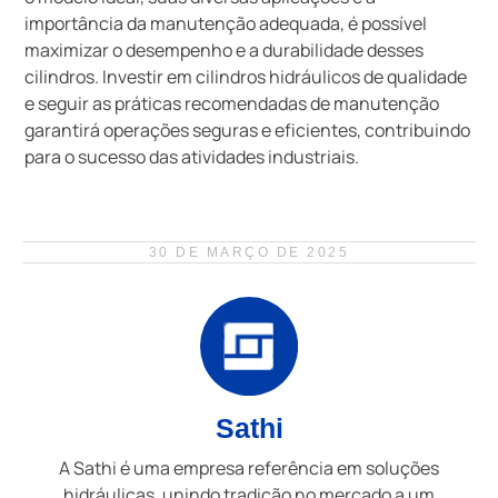
importância da manutenção adequada, é possível
maximizar o desempenho e a durabilidade desses
cilindros. Investir em cilindros hidráulicos de qualidade
e seguir as práticas recomendadas de manutenção
garantirá operações seguras e eficientes, contribuindo
para o sucesso das atividades industriais.
30 DE MARÇO DE 2025
Sathi
A Sathi é uma empresa referência em soluções
hidráulicas, unindo tradição no mercado a um