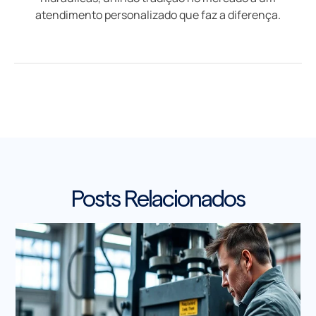
atendimento personalizado que faz a diferença.
Posts Relacionados