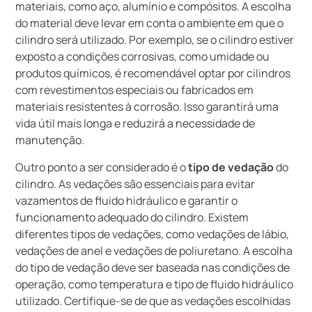
materiais, como aço, alumínio e compósitos. A escolha
do material deve levar em conta o ambiente em que o
cilindro será utilizado. Por exemplo, se o cilindro estiver
exposto a condições corrosivas, como umidade ou
produtos químicos, é recomendável optar por cilindros
com revestimentos especiais ou fabricados em
materiais resistentes à corrosão. Isso garantirá uma
vida útil mais longa e reduzirá a necessidade de
manutenção.
Outro ponto a ser considerado é o
tipo de vedação
do
cilindro. As vedações são essenciais para evitar
vazamentos de fluido hidráulico e garantir o
funcionamento adequado do cilindro. Existem
diferentes tipos de vedações, como vedações de lábio,
vedações de anel e vedações de poliuretano. A escolha
do tipo de vedação deve ser baseada nas condições de
operação, como temperatura e tipo de fluido hidráulico
utilizado. Certifique-se de que as vedações escolhidas