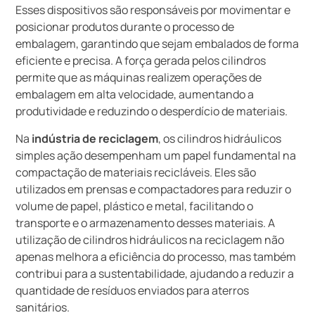
Esses dispositivos são responsáveis por movimentar e
posicionar produtos durante o processo de
embalagem, garantindo que sejam embalados de forma
eficiente e precisa. A força gerada pelos cilindros
permite que as máquinas realizem operações de
embalagem em alta velocidade, aumentando a
produtividade e reduzindo o desperdício de materiais.
Na
indústria de reciclagem
, os cilindros hidráulicos
simples ação desempenham um papel fundamental na
compactação de materiais recicláveis. Eles são
utilizados em prensas e compactadores para reduzir o
volume de papel, plástico e metal, facilitando o
transporte e o armazenamento desses materiais. A
utilização de cilindros hidráulicos na reciclagem não
apenas melhora a eficiência do processo, mas também
contribui para a sustentabilidade, ajudando a reduzir a
quantidade de resíduos enviados para aterros
sanitários.