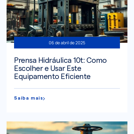
06 de abril de 2025
Prensa Hidráulica 10t: Como
Escolher e Usar Este
Equipamento Eficiente
Saiba mais