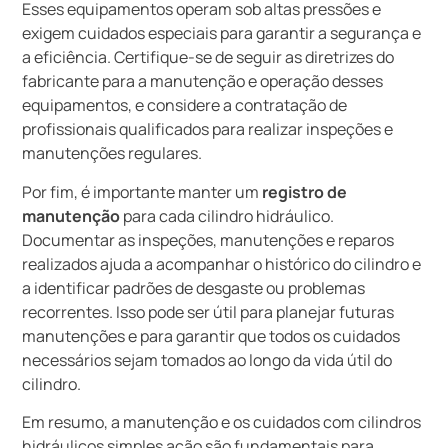
Esses equipamentos operam sob altas pressões e
exigem cuidados especiais para garantir a segurança e
a eficiência. Certifique-se de seguir as diretrizes do
fabricante para a manutenção e operação desses
equipamentos, e considere a contratação de
profissionais qualificados para realizar inspeções e
manutenções regulares.
Por fim, é importante manter um
registro de
manutenção
para cada cilindro hidráulico.
Documentar as inspeções, manutenções e reparos
realizados ajuda a acompanhar o histórico do cilindro e
a identificar padrões de desgaste ou problemas
recorrentes. Isso pode ser útil para planejar futuras
manutenções e para garantir que todos os cuidados
necessários sejam tomados ao longo da vida útil do
cilindro.
Em resumo, a manutenção e os cuidados com cilindros
hidráulicos simples ação são fundamentais para