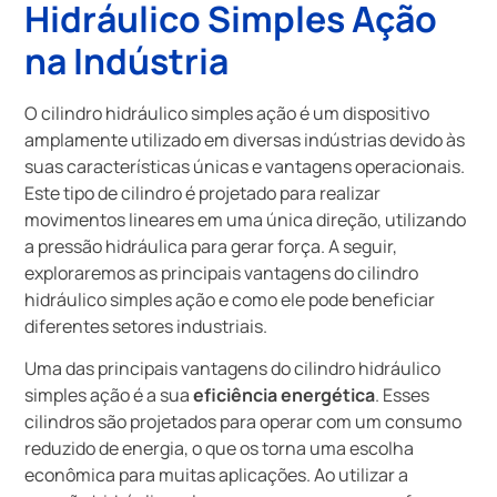
Hidráulico Simples Ação
na Indústria
O cilindro hidráulico simples ação é um dispositivo
amplamente utilizado em diversas indústrias devido às
suas características únicas e vantagens operacionais.
Este tipo de cilindro é projetado para realizar
movimentos lineares em uma única direção, utilizando
a pressão hidráulica para gerar força. A seguir,
exploraremos as principais vantagens do cilindro
hidráulico simples ação e como ele pode beneficiar
diferentes setores industriais.
Uma das principais vantagens do cilindro hidráulico
simples ação é a sua
eficiência energética
. Esses
cilindros são projetados para operar com um consumo
reduzido de energia, o que os torna uma escolha
econômica para muitas aplicações. Ao utilizar a