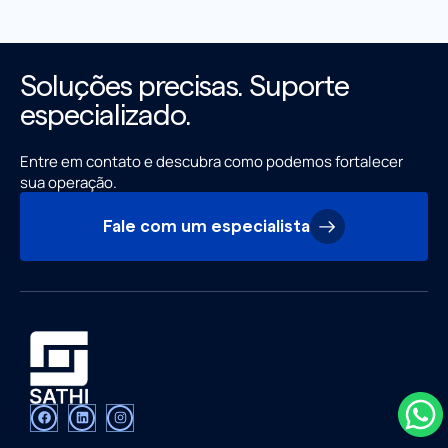
Soluções precisas. Suporte
especializado.
Entre em contato e descubra como podemos fortalecer
sua operação.
Fale com um especialista