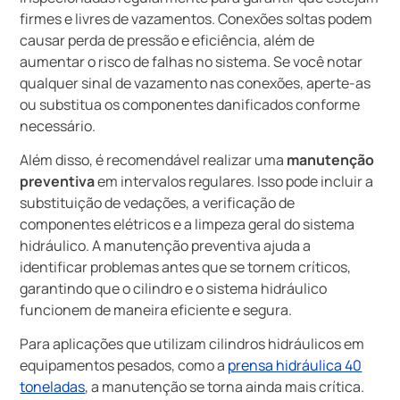
firmes e livres de vazamentos. Conexões soltas podem
causar perda de pressão e eficiência, além de
aumentar o risco de falhas no sistema. Se você notar
qualquer sinal de vazamento nas conexões, aperte-as
ou substitua os componentes danificados conforme
necessário.
Além disso, é recomendável realizar uma
manutenção
preventiva
em intervalos regulares. Isso pode incluir a
substituição de vedações, a verificação de
componentes elétricos e a limpeza geral do sistema
hidráulico. A manutenção preventiva ajuda a
identificar problemas antes que se tornem críticos,
garantindo que o cilindro e o sistema hidráulico
funcionem de maneira eficiente e segura.
Para aplicações que utilizam cilindros hidráulicos em
equipamentos pesados, como a
prensa hidráulica 40
toneladas
, a manutenção se torna ainda mais crítica.