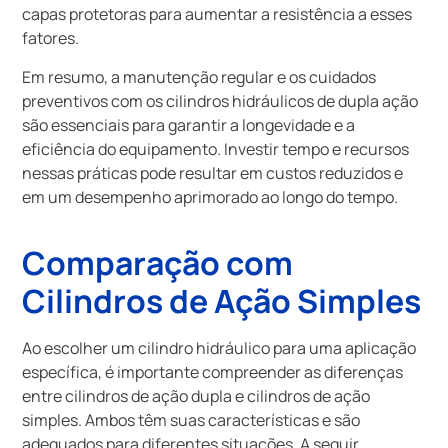
capas protetoras para aumentar a resistência a esses
fatores.
Em resumo, a manutenção regular e os cuidados
preventivos com os cilindros hidráulicos de dupla ação
são essenciais para garantir a longevidade e a
eficiência do equipamento. Investir tempo e recursos
nessas práticas pode resultar em custos reduzidos e
em um desempenho aprimorado ao longo do tempo.
Comparação com
Cilindros de Ação Simples
Ao escolher um cilindro hidráulico para uma aplicação
específica, é importante compreender as diferenças
entre cilindros de ação dupla e cilindros de ação
simples. Ambos têm suas características e são
adequados para diferentes situações. A seguir,