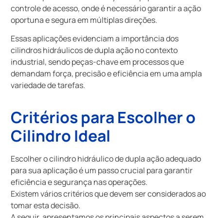
controle de acesso, onde é necessário garantir a ação
oportuna e segura em múltiplas direções.
Essas aplicações evidenciam a importância dos
cilindros hidráulicos de dupla ação no contexto
industrial, sendo peças-chave em processos que
demandam força, precisão e eficiência em uma ampla
variedade de tarefas.
Critérios para Escolher o
Cilindro Ideal
Escolher o cilindro hidráulico de dupla ação adequado
para sua aplicação é um passo crucial para garantir
eficiência e segurança nas operações.
Existem vários critérios que devem ser considerados ao
tomar esta decisão.
A seguir, apresentamos os principais aspectos a serem