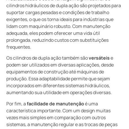
cilindros hidráulicos de dupla ação são projetados para
suportar cargas pesadas e condições de trabalho
exigentes, o que os torna ideais para indústrias que
lidam com maquinário robusto. Com manutenção
adequada, eles podem oferecer uma vida útil
prolongada, reduzindo custos com substituições
frequentes.
Os cilindros de dupla ação também são
versáteis
e
podem ser utilizados em diversas aplicações, desde
equipamentos de construção até máquinas de
produção. Essa adaptabilidade permite que sejam
incorporados em diferentes sistemas hidráulicos,
aumentando sua utilidade em operações diversas.
Por fim, a
facilidade de manutenção
é uma
característica importante. Com um design muitas
vezes mais simples em comparação com outros
sistemas, a manutenção regular e as trocas de peças