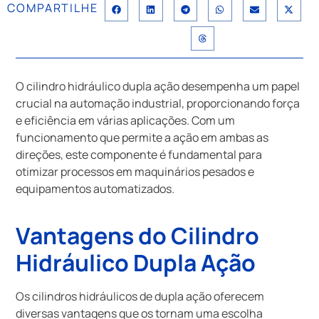
COMPARTILHE
O cilindro hidráulico dupla ação desempenha um papel
crucial na automação industrial, proporcionando força
e eficiência em várias aplicações. Com um
funcionamento que permite a ação em ambas as
direções, este componente é fundamental para
otimizar processos em maquinários pesados e
equipamentos automatizados.
Vantagens do Cilindro
Hidráulico Dupla Ação
Os cilindros hidráulicos de dupla ação oferecem
diversas vantagens que os tornam uma escolha