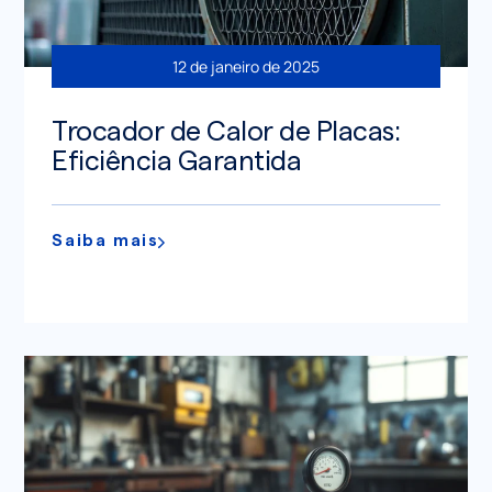
12 de janeiro de 2025
Trocador de Calor de Placas:
Eficiência Garantida
Saiba mais