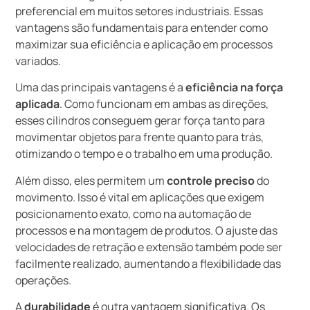
preferencial em muitos setores industriais. Essas
vantagens são fundamentais para entender como
maximizar sua eficiência e aplicação em processos
variados.
Uma das principais vantagens é a
eficiência na força
aplicada
. Como funcionam em ambas as direções,
esses cilindros conseguem gerar força tanto para
movimentar objetos para frente quanto para trás,
otimizando o tempo e o trabalho em uma produção.
Além disso, eles permitem um
controle preciso
do
movimento. Isso é vital em aplicações que exigem
posicionamento exato, como na automação de
processos e na montagem de produtos. O ajuste das
velocidades de retração e extensão também pode ser
facilmente realizado, aumentando a flexibilidade das
operações.
A
durabilidade
é outra vantagem significativa. Os