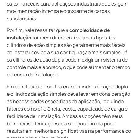
os torna ideais para aplicações industriais que exigem
movimentação intensa e constante de cargas
substanciais.
Por fim, vale ressaltar que a
complexidade de
instalação
também difere entre os dois tipos. Os
cilindros de ação simples são geralmente mais fáceis
de instalar devido à sua configuração mais simples. Já
os cilindros de ação dupla podem exigir um sistema de
controle mais elaborado, o que pode aumentar o tempo
e o custo da instalação.
Em conclusão, a escolha entre cilindros de ação dupla
e cilindros de ação simples deve levar em consideração
as necessidades específicas da aplicação, incluindo
fatores como eficiência, custo, capacidade de carga e
facilidade de instalação. Ambas as opções têm seus
benefícios e limitações, e a seleção correta pode
resultar em melhorias significativas na performance do