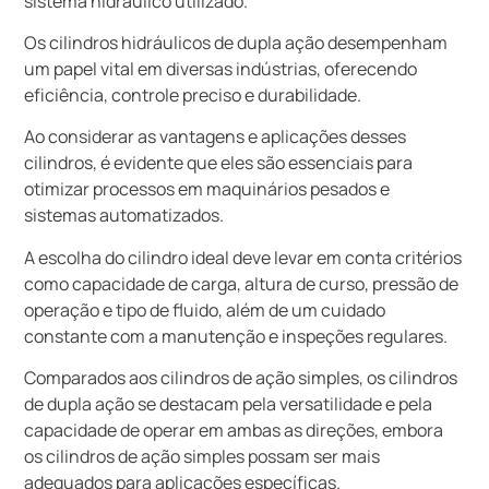
sistema hidráulico utilizado.
Os cilindros hidráulicos de dupla ação desempenham
um papel vital em diversas indústrias, oferecendo
eficiência, controle preciso e durabilidade.
Ao considerar as vantagens e aplicações desses
cilindros, é evidente que eles são essenciais para
otimizar processos em maquinários pesados e
sistemas automatizados.
A escolha do cilindro ideal deve levar em conta critérios
como capacidade de carga, altura de curso, pressão de
operação e tipo de fluido, além de um cuidado
constante com a manutenção e inspeções regulares.
Comparados aos cilindros de ação simples, os cilindros
de dupla ação se destacam pela versatilidade e pela
capacidade de operar em ambas as direções, embora
os cilindros de ação simples possam ser mais
adequados para aplicações específicas.