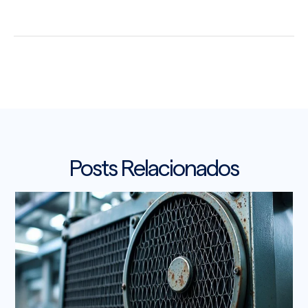
Posts Relacionados