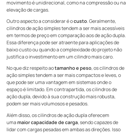
movimento é unidirecional, como na compressão ou na
elevação de cargas.
Outro aspecto a considerar é o
custo
. Geralmente,
cilindros de ação simples tendem a ser mais acessíveis
em termos de preço em comparação aos de ação dupla.
Essa diferença pode ser atraente para aplicações de
baixo custo ou quando a complexidade do projeto não
justifica o investimento em um cilindro mais caro.
No que diz respeito ao
tamanho e peso
, os cilindros de
ação simples tendem a ser mais compactos e leves, o
que pode ser uma vantagem em sistemas onde o
espaço é limitado. Em contrapartida, os cilindros de
ação dupla, devido à sua construção mais robusta,
podem ser mais volumosos e pesados.
Além disso, os cilindros de ação dupla oferecem
uma
maior capacidade de carga
, sendo capazes de
lidar com cargas pesadas em ambas as direções. Isso