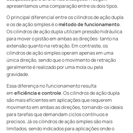
apresentamos uma comparação entre os dois tipos.
O principal diferencial entre os cilindros de ação dupla
e os de ação simples é o
método de funcionamento
.
Os cilindros de ação dupla utilizam pressão hidráulica
para mover o pistão em ambas as direções: tanto na
extensão quanto na retração. Em contraste, os
cilindros de ação simples operam apenas em uma
única direção, sendo que o movimento de retração
geralmente é realizado por uma mola ou pela
gravidade.
Essa diferença no funcionamento resulta
em
eficiência e controle
. Os cilindros de ação dupla
são mais eficientes em aplicações que requerem
movimento em ambas as direções, tornando-os ideais
para tarefas que demandam ciclos contínuos e
precisos. Já os cilindros de ação simples são mais
limitados, sendo indicados para aplicações onde o