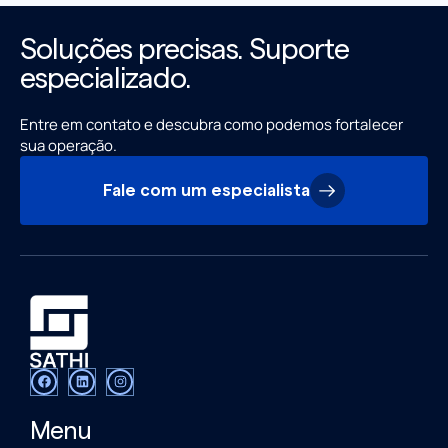
Soluções precisas. Suporte
especializado.
Entre em contato e descubra como podemos fortalecer
sua operação.
Fale com um especialista
Menu