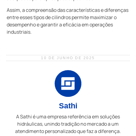
Assim, a compreensão das características e diferenças
entre esses tipos de cilindros permite maximizar o
desempenho e garantir a eficácia em operações
industriais.
10 DE JUNHO DE 2025
Sathi
A Sathi é uma empresa referência em soluções
hidráulicas, unindo tradição no mercado a um
atendimento personalizado que faz a diferença.