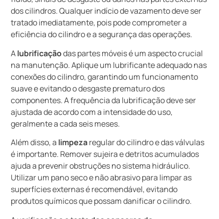
dos cilindros. Qualquer indício de vazamento deve ser
tratado imediatamente, pois pode comprometer a
eficiência do cilindro e a segurança das operações.
A
lubrificação
das partes móveis é um aspecto crucial
na manutenção. Aplique um lubrificante adequado nas
conexões do cilindro, garantindo um funcionamento
suave e evitando o desgaste prematuro dos
componentes. A frequência da lubrificação deve ser
ajustada de acordo com a intensidade do uso,
geralmente a cada seis meses.
Além disso, a
limpeza
regular do cilindro e das válvulas
é importante. Remover sujeira e detritos acumulados
ajuda a prevenir obstruções no sistema hidráulico.
Utilizar um pano seco e não abrasivo para limpar as
superfícies externas é recomendável, evitando
produtos químicos que possam danificar o cilindro.