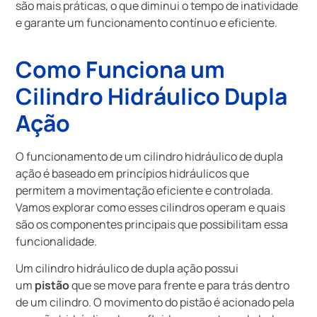
são mais práticas, o que diminui o tempo de inatividade
e garante um funcionamento contínuo e eficiente.
Como Funciona um
Cilindro Hidráulico Dupla
Ação
O funcionamento de um cilindro hidráulico de dupla
ação é baseado em princípios hidráulicos que
permitem a movimentação eficiente e controlada.
Vamos explorar como esses cilindros operam e quais
são os componentes principais que possibilitam essa
funcionalidade.
Um cilindro hidráulico de dupla ação possui
um
pistão
que se move para frente e para trás dentro
de um cilindro. O movimento do pistão é acionado pela