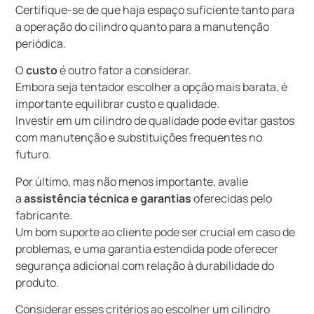
Certifique-se de que haja espaço suficiente tanto para
a operação do cilindro quanto para a manutenção
periódica.
O
custo
é outro fator a considerar.
Embora seja tentador escolher a opção mais barata, é
importante equilibrar custo e qualidade.
Investir em um cilindro de qualidade pode evitar gastos
com manutenção e substituições frequentes no
futuro.
Por último, mas não menos importante, avalie
a
assistência técnica e garantias
oferecidas pelo
fabricante.
Um bom suporte ao cliente pode ser crucial em caso de
problemas, e uma garantia estendida pode oferecer
segurança adicional com relação à durabilidade do
produto.
Considerar esses critérios ao escolher um cilindro