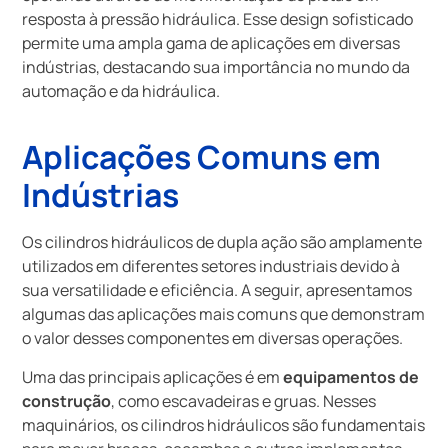
resposta à pressão hidráulica. Esse design sofisticado
permite uma ampla gama de aplicações em diversas
indústrias, destacando sua importância no mundo da
automação e da hidráulica.
Aplicações Comuns em
Indústrias
Os cilindros hidráulicos de dupla ação são amplamente
utilizados em diferentes setores industriais devido à
sua versatilidade e eficiência. A seguir, apresentamos
algumas das aplicações mais comuns que demonstram
o valor desses componentes em diversas operações.
Uma das principais aplicações é em
equipamentos de
construção
, como escavadeiras e gruas. Nesses
maquinários, os cilindros hidráulicos são fundamentais