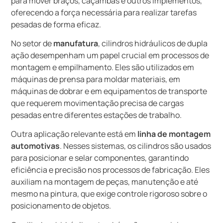
para mover braços, caçambas e outros implementos,
oferecendo a força necessária para realizar tarefas
pesadas de forma eficaz.
No setor de
manufatura
, cilindros hidráulicos de dupla
ação desempenham um papel crucial em processos de
montagem e empilhamento. Eles são utilizados em
máquinas de prensa para moldar materiais, em
máquinas de dobrar e em equipamentos de transporte
que requerem movimentação precisa de cargas
pesadas entre diferentes estações de trabalho.
Outra aplicação relevante está em
linha de montagem
automotivas
. Nesses sistemas, os cilindros são usados
para posicionar e selar componentes, garantindo
eficiência e precisão nos processos de fabricação. Eles
auxiliam na montagem de peças, manutenção e até
mesmo na pintura, que exige controle rigoroso sobre o
posicionamento de objetos.