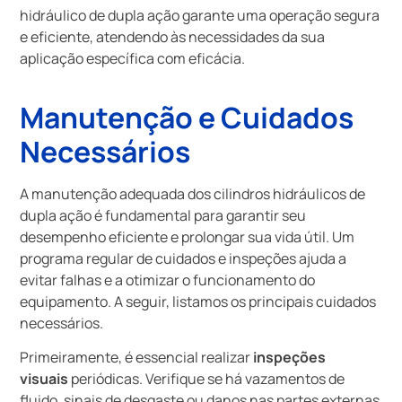
hidráulico de dupla ação garante uma operação segura
e eficiente, atendendo às necessidades da sua
aplicação específica com eficácia.
Manutenção e Cuidados
Necessários
A manutenção adequada dos cilindros hidráulicos de
dupla ação é fundamental para garantir seu
desempenho eficiente e prolongar sua vida útil. Um
programa regular de cuidados e inspeções ajuda a
evitar falhas e a otimizar o funcionamento do
equipamento. A seguir, listamos os principais cuidados
necessários.
Primeiramente, é essencial realizar
inspeções
visuais
periódicas. Verifique se há vazamentos de
fluido, sinais de desgaste ou danos nas partes externas