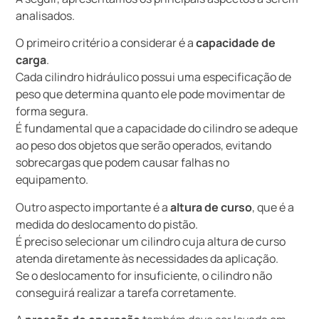
analisados.
O primeiro critério a considerar é a
capacidade de
carga
.
Cada cilindro hidráulico possui uma especificação de
peso que determina quanto ele pode movimentar de
forma segura.
É fundamental que a capacidade do cilindro se adeque
ao peso dos objetos que serão operados, evitando
sobrecargas que podem causar falhas no
equipamento.
Outro aspecto importante é a
altura de curso
, que é a
medida do deslocamento do pistão.
É preciso selecionar um cilindro cuja altura de curso
atenda diretamente às necessidades da aplicação.
Se o deslocamento for insuficiente, o cilindro não
conseguirá realizar a tarefa corretamente.