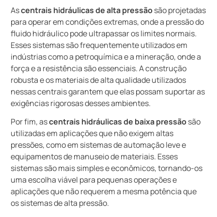
As
centrais hidráulicas de alta pressão
são projetadas
para operar em condições extremas, onde a pressão do
fluido hidráulico pode ultrapassar os limites normais.
Esses sistemas são frequentemente utilizados em
indústrias como a petroquímica e a mineração, onde a
força e a resistência são essenciais. A construção
robusta e os materiais de alta qualidade utilizados
nessas centrais garantem que elas possam suportar as
exigências rigorosas desses ambientes.
Por fim, as
centrais hidráulicas de baixa pressão
são
utilizadas em aplicações que não exigem altas
pressões, como em sistemas de automação leve e
equipamentos de manuseio de materiais. Esses
sistemas são mais simples e econômicos, tornando-os
uma escolha viável para pequenas operações e
aplicações que não requerem a mesma potência que
os sistemas de alta pressão.