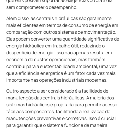
que elas possam suportar as exigências do dia a dia
sem comprometer o desempenho.
Além disso, as centrais hidráulicas são geralmente
mais eficientes em termos de consumo de energia em
comparação com outros sistemas de movimentação.
Elas podem converter uma quantidade significativa de
energia hidráulica em trabalho útil, reduzindo o
desperdício de energia. Isso não apenas resulta em
economia de custos operacionais, mas também
contribui para a sustentabilidade ambiental, uma vez
que a eficiência energética é um fator cada vez mais
importante nas operações industriais modernas.
Outro aspecto a ser considerado é a facilidade de
manutenção das centrais hidráulicas. A maioria dos
sistemas hidráulicos é projetada para permitir acesso
fácil aos componentes, facilitando a realização de
manutenções preventivas e corretivas. Isso é crucial
para garantir que o sistema funcione de maneira