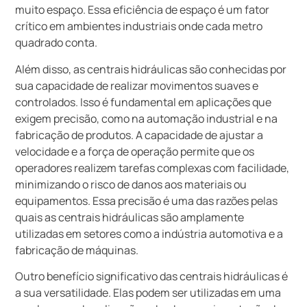
muito espaço. Essa eficiência de espaço é um fator
crítico em ambientes industriais onde cada metro
quadrado conta.
Além disso, as centrais hidráulicas são conhecidas por
sua capacidade de realizar movimentos suaves e
controlados. Isso é fundamental em aplicações que
exigem precisão, como na automação industrial e na
fabricação de produtos. A capacidade de ajustar a
velocidade e a força de operação permite que os
operadores realizem tarefas complexas com facilidade,
minimizando o risco de danos aos materiais ou
equipamentos. Essa precisão é uma das razões pelas
quais as centrais hidráulicas são amplamente
utilizadas em setores como a indústria automotiva e a
fabricação de máquinas.
Outro benefício significativo das centrais hidráulicas é
a sua versatilidade. Elas podem ser utilizadas em uma