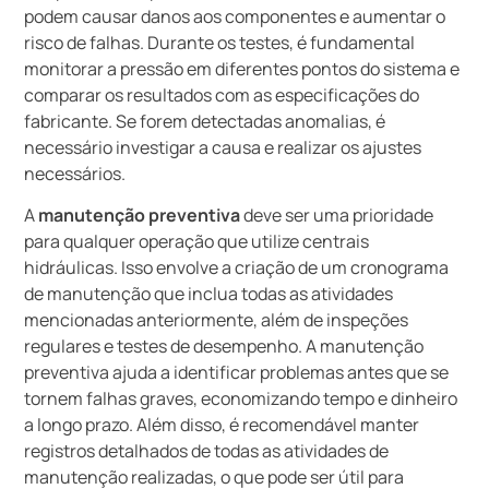
podem causar danos aos componentes e aumentar o
risco de falhas. Durante os testes, é fundamental
monitorar a pressão em diferentes pontos do sistema e
comparar os resultados com as especificações do
fabricante. Se forem detectadas anomalias, é
necessário investigar a causa e realizar os ajustes
necessários.
A
manutenção preventiva
deve ser uma prioridade
para qualquer operação que utilize centrais
hidráulicas. Isso envolve a criação de um cronograma
de manutenção que inclua todas as atividades
mencionadas anteriormente, além de inspeções
regulares e testes de desempenho. A manutenção
preventiva ajuda a identificar problemas antes que se
tornem falhas graves, economizando tempo e dinheiro
a longo prazo. Além disso, é recomendável manter
registros detalhados de todas as atividades de
manutenção realizadas, o que pode ser útil para