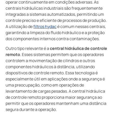
operar continuamente em condições adversas. As
centrais hidráulicas industriais são frequentemente
integradas a sistemas automatizados, permitindo um
controle preciso e eficiente de processos de produção.
A utilização de
filtros hydac
é comum nessas centrais,
garantindo a limpeza do fluido hidráulico e a proteção
dos componentes internos contra contaminações.
Outro tipo relevante é a
central hidráulica de controle
remoto
. Esses sistemas permitem que os operadores
controlem a movimentação de cilindros e outros
componentes hidráulicos à distância, utilizando
dispositivos de controle remoto. Essa tecnologia é
especialmente útil em aplicações onde a segurança é
uma preocupação, como em operações de
levantamento de cargas pesadas. A central hidráulica
de controle remoto proporciona maior segurança ao
permitir que os operadores mantenham uma distância
segura durante a operação.