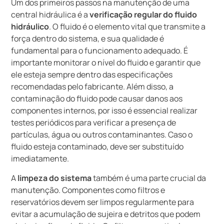
Um dos primeiros passos na manutenção de uma
central hidráulica é a
verificação regular do fluido
hidráulico
. O fluido é o elemento vital que transmite a
força dentro do sistema, e sua qualidade é
fundamental para o funcionamento adequado. É
importante monitorar o nível do fluido e garantir que
ele esteja sempre dentro das especificações
recomendadas pelo fabricante. Além disso, a
contaminação do fluido pode causar danos aos
componentes internos, por isso é essencial realizar
testes periódicos para verificar a presença de
partículas, água ou outros contaminantes. Caso o
fluido esteja contaminado, deve ser substituído
imediatamente.
A
limpeza do sistema
também é uma parte crucial da
manutenção. Componentes como filtros e
reservatórios devem ser limpos regularmente para
evitar a acumulação de sujeira e detritos que podem