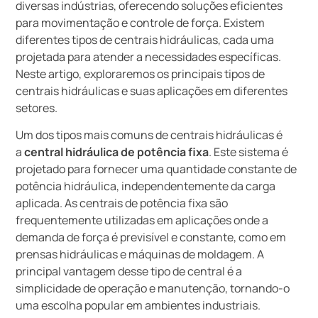
diversas indústrias, oferecendo soluções eficientes
para movimentação e controle de força. Existem
diferentes tipos de centrais hidráulicas, cada uma
projetada para atender a necessidades específicas.
Neste artigo, exploraremos os principais tipos de
centrais hidráulicas e suas aplicações em diferentes
setores.
Um dos tipos mais comuns de centrais hidráulicas é
a
central hidráulica de potência fixa
. Este sistema é
projetado para fornecer uma quantidade constante de
potência hidráulica, independentemente da carga
aplicada. As centrais de potência fixa são
frequentemente utilizadas em aplicações onde a
demanda de força é previsível e constante, como em
prensas hidráulicas e máquinas de moldagem. A
principal vantagem desse tipo de central é a
simplicidade de operação e manutenção, tornando-o
uma escolha popular em ambientes industriais.