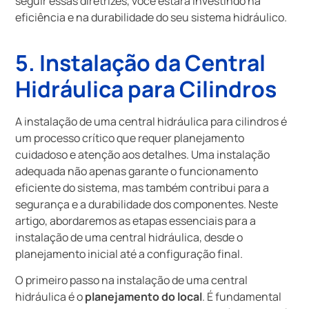
seguir essas diretrizes, você estará investindo na
eficiência e na durabilidade do seu sistema hidráulico.
5. Instalação da Central
Hidráulica para Cilindros
A instalação de uma central hidráulica para cilindros é
um processo crítico que requer planejamento
cuidadoso e atenção aos detalhes. Uma instalação
adequada não apenas garante o funcionamento
eficiente do sistema, mas também contribui para a
segurança e a durabilidade dos componentes. Neste
artigo, abordaremos as etapas essenciais para a
instalação de uma central hidráulica, desde o
planejamento inicial até a configuração final.
O primeiro passo na instalação de uma central
hidráulica é o
planejamento do local
. É fundamental