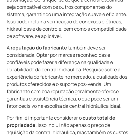
seja compatível com os outros componentes do
sistema, garantindo uma integração suave e eficiente.
Isso pode incluir a verificação de conexões elétricas,
hidráulicas e de controle, bem como a compatibilidade
de software, se aplicável.
A
reputação do fabricante
também deve ser
considerada. Optar por marcas reconhecidas e
confiáveis pode fazer a diferença na qualidade e
durabilidade da central hidráulica. Pesquise sobre a
experiência do fabricante no mercado, a qualidade dos
produtos oferecidos e o suporte pós-venda. Um
fabricante com boa reputação geralmente oferece
garantias e assistência técnica, o que pode ser um
fator decisivo na escolha da central hidráulica ideal.
Por fim, é importante considerar o
custo total de
propriedade
. Isso inclui não apenas o preço de
aquisição da central hidráulica, mas também os custos