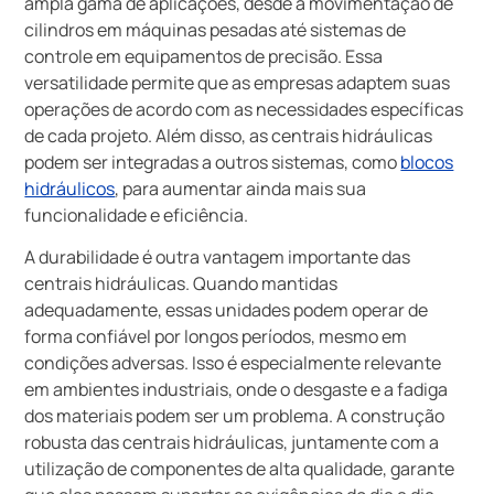
ampla gama de aplicações, desde a movimentação de
cilindros em máquinas pesadas até sistemas de
controle em equipamentos de precisão. Essa
versatilidade permite que as empresas adaptem suas
operações de acordo com as necessidades específicas
de cada projeto. Além disso, as centrais hidráulicas
podem ser integradas a outros sistemas, como
blocos
hidráulicos
, para aumentar ainda mais sua
funcionalidade e eficiência.
A durabilidade é outra vantagem importante das
centrais hidráulicas. Quando mantidas
adequadamente, essas unidades podem operar de
forma confiável por longos períodos, mesmo em
condições adversas. Isso é especialmente relevante
em ambientes industriais, onde o desgaste e a fadiga
dos materiais podem ser um problema. A construção
robusta das centrais hidráulicas, juntamente com a
utilização de componentes de alta qualidade, garante