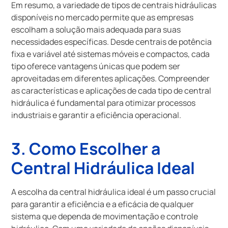
Em resumo, a variedade de tipos de centrais hidráulicas
disponíveis no mercado permite que as empresas
escolham a solução mais adequada para suas
necessidades específicas. Desde centrais de potência
fixa e variável até sistemas móveis e compactos, cada
tipo oferece vantagens únicas que podem ser
aproveitadas em diferentes aplicações. Compreender
as características e aplicações de cada tipo de central
hidráulica é fundamental para otimizar processos
industriais e garantir a eficiência operacional.
3. Como Escolher a
Central Hidráulica Ideal
A escolha da central hidráulica ideal é um passo crucial
para garantir a eficiência e a eficácia de qualquer
sistema que dependa de movimentação e controle