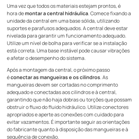
Uma vez que todos os materiais estejam prontos, é
hora de
montar a central hidráulica
. Comece fixando a
unidade da central em uma base sólida, utilizando
suportes e parafusos adequados. A central deve estar
nivelada para garantir um funcionamento adequado.
Utilize um nível de bolha para verificar se a instalação
está correta. Uma base instável pode causar vibrações
e afetar o desempenho do sistema.
Após a montagem da central, o próximo passo
é
conectar as mangueiras e os cilindros
. As
mangueiras devem ser cortadas no comprimento
adequado e conectadas aos cilindros e à central,
garantindo que não haja dobras ou torções que possam
obstruir o fluxo do fluido hidráulico. Utilize conectores
apropriados e aperte as conexões com cuidado para
evitar vazamentos. É importante seguir as orientações
do fabricante quanto à disposição das mangueiras e à
sequência de conexão.