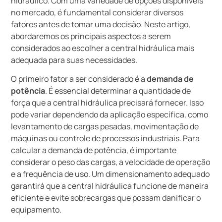
hidráulico. Com uma variedade de opções disponíveis
no mercado, é fundamental considerar diversos
fatores antes de tomar uma decisão. Neste artigo,
abordaremos os principais aspectos a serem
considerados ao escolher a central hidráulica mais
adequada para suas necessidades.
O primeiro fator a ser considerado é a
demanda de
potência
. É essencial determinar a quantidade de
força que a central hidráulica precisará fornecer. Isso
pode variar dependendo da aplicação específica, como
levantamento de cargas pesadas, movimentação de
máquinas ou controle de processos industriais. Para
calcular a demanda de potência, é importante
considerar o peso das cargas, a velocidade de operação
e a frequência de uso. Um dimensionamento adequado
garantirá que a central hidráulica funcione de maneira
eficiente e evite sobrecargas que possam danificar o
equipamento.