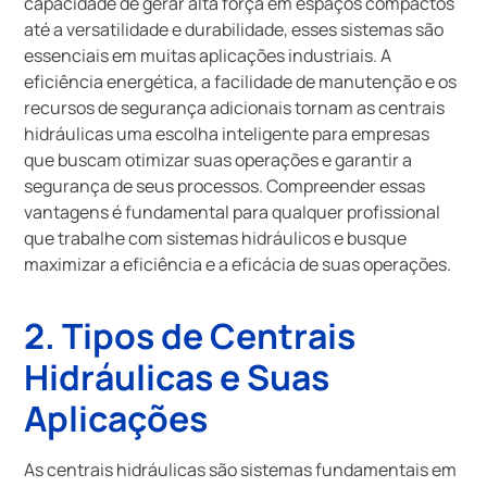
capacidade de gerar alta força em espaços compactos
até a versatilidade e durabilidade, esses sistemas são
essenciais em muitas aplicações industriais. A
eficiência energética, a facilidade de manutenção e os
recursos de segurança adicionais tornam as centrais
hidráulicas uma escolha inteligente para empresas
que buscam otimizar suas operações e garantir a
segurança de seus processos. Compreender essas
vantagens é fundamental para qualquer profissional
que trabalhe com sistemas hidráulicos e busque
maximizar a eficiência e a eficácia de suas operações.
2. Tipos de Centrais
Hidráulicas e Suas
Aplicações
As centrais hidráulicas são sistemas fundamentais em