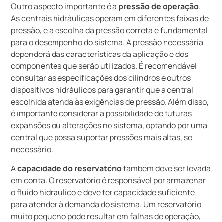
Outro aspecto importante é a
pressão de operação
.
As centrais hidráulicas operam em diferentes faixas de
pressão, e a escolha da pressão correta é fundamental
para o desempenho do sistema. A pressão necessária
dependerá das características da aplicação e dos
componentes que serão utilizados. É recomendável
consultar as especificações dos cilindros e outros
dispositivos hidráulicos para garantir que a central
escolhida atenda às exigências de pressão. Além disso,
é importante considerar a possibilidade de futuras
expansões ou alterações no sistema, optando por uma
central que possa suportar pressões mais altas, se
necessário.
A
capacidade do reservatório
também deve ser levada
em conta. O reservatório é responsável por armazenar
o fluido hidráulico e deve ter capacidade suficiente
para atender à demanda do sistema. Um reservatório
muito pequeno pode resultar em falhas de operação,