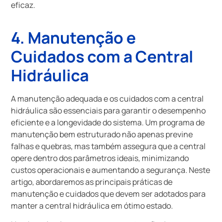
eficaz.
4. Manutenção e
Cuidados com a Central
Hidráulica
A manutenção adequada e os cuidados com a central
hidráulica são essenciais para garantir o desempenho
eficiente e a longevidade do sistema. Um programa de
manutenção bem estruturado não apenas previne
falhas e quebras, mas também assegura que a central
opere dentro dos parâmetros ideais, minimizando
custos operacionais e aumentando a segurança. Neste
artigo, abordaremos as principais práticas de
manutenção e cuidados que devem ser adotados para
manter a central hidráulica em ótimo estado.