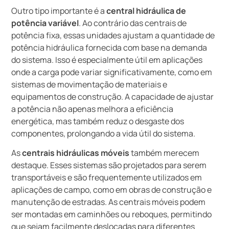
Outro tipo importante é a
central hidráulica de
potência variável
. Ao contrário das centrais de
potência fixa, essas unidades ajustam a quantidade de
potência hidráulica fornecida com base na demanda
do sistema. Isso é especialmente útil em aplicações
onde a carga pode variar significativamente, como em
sistemas de movimentação de materiais e
equipamentos de construção. A capacidade de ajustar
a potência não apenas melhora a eficiência
energética, mas também reduz o desgaste dos
componentes, prolongando a vida útil do sistema.
As
centrais hidráulicas móveis
também merecem
destaque. Esses sistemas são projetados para serem
transportáveis e são frequentemente utilizados em
aplicações de campo, como em obras de construção e
manutenção de estradas. As centrais móveis podem
ser montadas em caminhões ou reboques, permitindo
que sejam facilmente deslocadas para diferentes