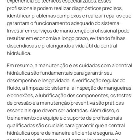
experiência de técnicos especializados. Esses
profissionais podem realizar diagnósticos precisos,
identificar problemas complexos e realizar reparos que
garantam o funcionamento adequado do sistema.
Investir em serviços de manutenção profissional pode
resultar em economia a longo prazo, evitando falhas
dispendiosas e prolongando a vida útil da central
hidráulica.
Em resumo, a manutenção e os cuidados com a central
hidráulica são fundamentais para garantir seu
desempenho e longevidade. A verificação regular do
fluido, a limpeza do sistema, a inspeção de mangueiras
e conexões, a lubrificação dos componentes, os testes
de pressão e a manutenção preventiva são práticas
essenciais que devem ser adotadas. Além disso, o
treinamento da equipe e o suporte de profissionais
qualificados são cruciais para garantir que a central
hidráulica opere de maneira eficiente e segura. Ao