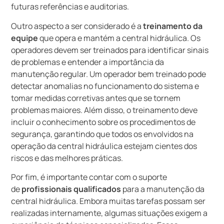
futuras referências e auditorias.
Outro aspecto a ser considerado é a
treinamento da
equipe
que opera e mantém a central hidráulica. Os
operadores devem ser treinados para identificar sinais
de problemas e entender a importância da
manutenção regular. Um operador bem treinado pode
detectar anomalias no funcionamento do sistema e
tomar medidas corretivas antes que se tornem
problemas maiores. Além disso, o treinamento deve
incluir o conhecimento sobre os procedimentos de
segurança, garantindo que todos os envolvidos na
operação da central hidráulica estejam cientes dos
riscos e das melhores práticas.
Por fim, é importante contar com o suporte
de
profissionais qualificados
para a manutenção da
central hidráulica. Embora muitas tarefas possam ser
realizadas internamente, algumas situações exigem a