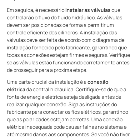
Em seguida, é necessário
instalar as válvulas
que
controlarão o fluxo do fluido hidráulico. As válvulas
devem ser posicionadas de forma a permitir um
controle eficiente dos cilindros. A instalação das
válvulas deve ser feita de acordo com o diagrama de
instalação fornecido pelo fabricante, garantindo que
todas as conexões estejam firmes e seguras. Verifique
se as válvulas estão funcionando corretamente antes
de prosseguir para a próxima etapa.
Uma parte crucial da instalação é a
conexão
elétrica
da central hidráulica. Certifique-se de que a
fonte de energia elétrica esteja desligada antes de
realizar qualquer conexão. Siga as instruções do
fabricante para conectar os fios elétricos, garantindo
que as polaridades estejam corretas. Uma conexão
elétrica inadequada pode causar falhas no sistema e
até mesmo danos aos componentes. Se você não tiver