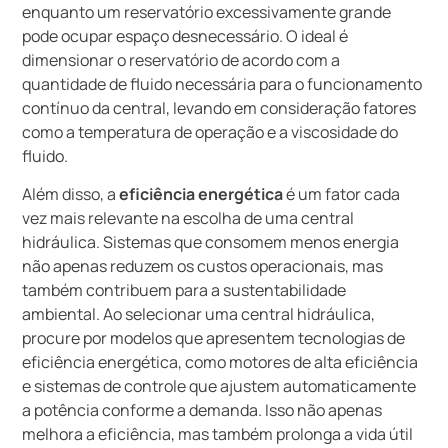
enquanto um reservatório excessivamente grande
pode ocupar espaço desnecessário. O ideal é
dimensionar o reservatório de acordo com a
quantidade de fluido necessária para o funcionamento
contínuo da central, levando em consideração fatores
como a temperatura de operação e a viscosidade do
fluido.
Além disso, a
eficiência energética
é um fator cada
vez mais relevante na escolha de uma central
hidráulica. Sistemas que consomem menos energia
não apenas reduzem os custos operacionais, mas
também contribuem para a sustentabilidade
ambiental. Ao selecionar uma central hidráulica,
procure por modelos que apresentem tecnologias de
eficiência energética, como motores de alta eficiência
e sistemas de controle que ajustem automaticamente
a potência conforme a demanda. Isso não apenas
melhora a eficiência, mas também prolonga a vida útil