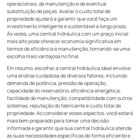
operacionais, de manutenção e de eventual
substituição de peças. Avaliar o custo total de
propriedade ajudará a garantir que você faça um
investimento inteligente e sustentável a longo prazo.
Às vezes, uma central hidráulica com um preço inicial
mais alto pode oferecer economia significativa em
termos de eficiência e manutenção, tornando-se uma
escolha mais vantajosa no final.
Em resumo, escolher a central hidráulica ideal envolve
uma análise cuidadosa de diversos fatores, incluindo
demanda de potência, pressão de operação,
capacidade do reservatório, eficiência energética,
facilidade de manutenção, compatibilidade com outros
sistemas, reputação do fabricante e custo total de
propriedade. Ao considerar esses aspectos, você estará
mais bem preparado para tomar uma decisão
informada e garantir que sua central hidráulica atenda
às suas necessidades específicas de forma eficiente e