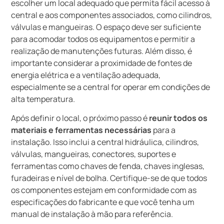
escolher um local adequado que permita fácil acesso à
central e aos componentes associados, como cilindros,
válvulas e mangueiras. O espaço deve ser suficiente
para acomodar todos os equipamentos e permitir a
realização de manutenções futuras. Além disso, é
importante considerar a proximidade de fontes de
energia elétrica e a ventilação adequada,
especialmente se a central for operar em condições de
alta temperatura.
Após definir o local, o próximo passo é
reunir todos os
materiais e ferramentas necessárias
para a
instalação. Isso inclui a central hidráulica, cilindros,
válvulas, mangueiras, conectores, suportes e
ferramentas como chaves de fenda, chaves inglesas,
furadeiras e nível de bolha. Certifique-se de que todos
os componentes estejam em conformidade com as
especificações do fabricante e que você tenha um
manual de instalação à mão para referência.