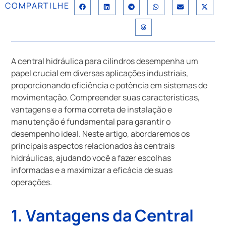
COMPARTILHE
A central hidráulica para cilindros desempenha um
papel crucial em diversas aplicações industriais,
proporcionando eficiência e potência em sistemas de
movimentação. Compreender suas características,
vantagens e a forma correta de instalação e
manutenção é fundamental para garantir o
desempenho ideal. Neste artigo, abordaremos os
principais aspectos relacionados às centrais
hidráulicas, ajudando você a fazer escolhas
informadas e a maximizar a eficácia de suas
operações.
1. Vantagens da Central