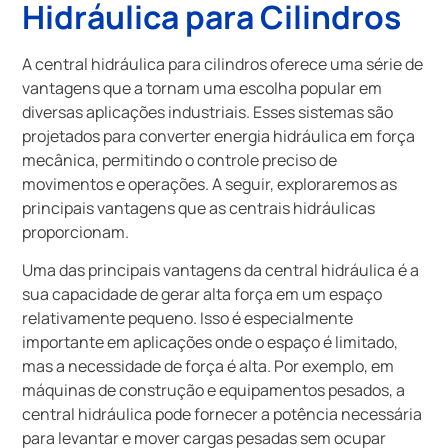
Hidráulica para Cilindros
A central hidráulica para cilindros oferece uma série de
vantagens que a tornam uma escolha popular em
diversas aplicações industriais. Esses sistemas são
projetados para converter energia hidráulica em força
mecânica, permitindo o controle preciso de
movimentos e operações. A seguir, exploraremos as
principais vantagens que as centrais hidráulicas
proporcionam.
Uma das principais vantagens da central hidráulica é a
sua capacidade de gerar alta força em um espaço
relativamente pequeno. Isso é especialmente
importante em aplicações onde o espaço é limitado,
mas a necessidade de força é alta. Por exemplo, em
máquinas de construção e equipamentos pesados, a
central hidráulica pode fornecer a potência necessária
para levantar e mover cargas pesadas sem ocupar