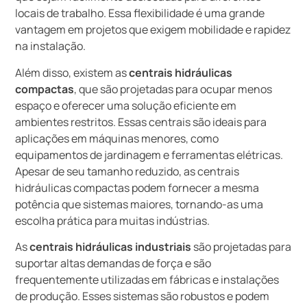
locais de trabalho. Essa flexibilidade é uma grande
vantagem em projetos que exigem mobilidade e rapidez
na instalação.
Além disso, existem as
centrais hidráulicas
compactas
, que são projetadas para ocupar menos
espaço e oferecer uma solução eficiente em
ambientes restritos. Essas centrais são ideais para
aplicações em máquinas menores, como
equipamentos de jardinagem e ferramentas elétricas.
Apesar de seu tamanho reduzido, as centrais
hidráulicas compactas podem fornecer a mesma
potência que sistemas maiores, tornando-as uma
escolha prática para muitas indústrias.
As
centrais hidráulicas industriais
são projetadas para
suportar altas demandas de força e são
frequentemente utilizadas em fábricas e instalações
de produção. Esses sistemas são robustos e podem