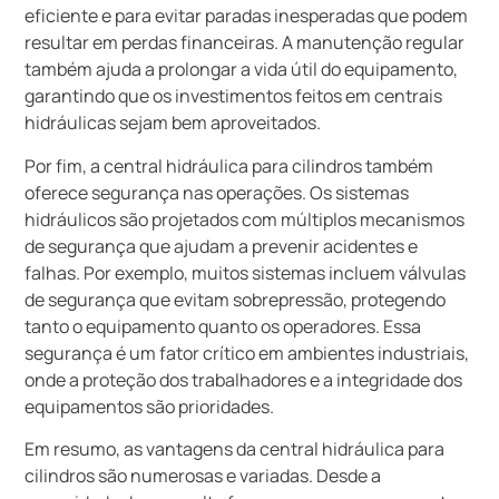
eficiente e para evitar paradas inesperadas que podem
resultar em perdas financeiras. A manutenção regular
também ajuda a prolongar a vida útil do equipamento,
garantindo que os investimentos feitos em centrais
hidráulicas sejam bem aproveitados.
Por fim, a central hidráulica para cilindros também
oferece segurança nas operações. Os sistemas
hidráulicos são projetados com múltiplos mecanismos
de segurança que ajudam a prevenir acidentes e
falhas. Por exemplo, muitos sistemas incluem válvulas
de segurança que evitam sobrepressão, protegendo
tanto o equipamento quanto os operadores. Essa
segurança é um fator crítico em ambientes industriais,
onde a proteção dos trabalhadores e a integridade dos
equipamentos são prioridades.
Em resumo, as vantagens da central hidráulica para
cilindros são numerosas e variadas. Desde a