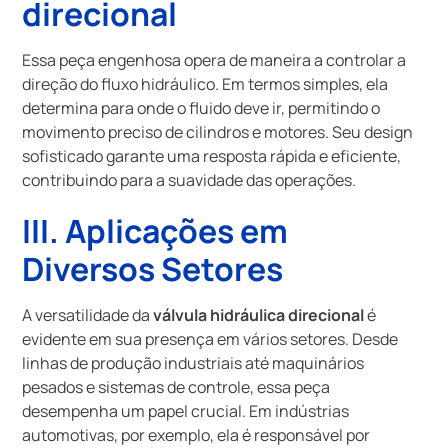
direcional
Essa peça engenhosa opera de maneira a controlar a
direção do fluxo hidráulico. Em termos simples, ela
determina para onde o fluido deve ir, permitindo o
movimento preciso de cilindros e motores. Seu design
sofisticado garante uma resposta rápida e eficiente,
contribuindo para a suavidade das operações.
III. Aplicações em
Diversos Setores
A versatilidade da
válvula hidráulica direcional
é
evidente em sua presença em vários setores. Desde
linhas de produção industriais até maquinários
pesados e sistemas de controle, essa peça
desempenha um papel crucial. Em indústrias
automotivas, por exemplo, ela é responsável por