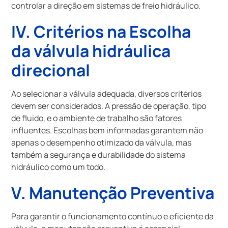
controlar a direção em sistemas de freio hidráulico.
IV. Critérios na Escolha
da
válvula hidráulica
direcional
Ao selecionar a válvula adequada, diversos critérios
devem ser considerados. A pressão de operação, tipo
de fluido, e o ambiente de trabalho são fatores
influentes. Escolhas bem informadas garantem não
apenas o desempenho otimizado da válvula, mas
também a segurança e durabilidade do sistema
hidráulico como um todo.
V. Manutenção Preventiva
Para garantir o funcionamento contínuo e eficiente da