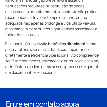
válvula, a manutenção preventiva é essencial.
Verificações regulares, substituição de peças
desgastadas e monitoramento constante são práticas
recomendadas. Investir tempo na manutenção
adequada não apenas prolonga a vida útil da válvula,
mas também evita custos significativos associados a
falhas inesperadas.
Em conclusão, a
válvula hidráulica direcional
é uma
peça vital nos sistemas hidráulicos, impactando
diretamente a eficiência operacional. Ao compreender
seu funcionamento, aplicações e critérios de escolha,
as indústrias podem otimizar seus processos e garantir
um desempenho excepcional.
Entre em contato agora