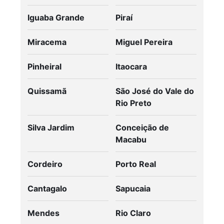
Iguaba Grande
Piraí
Miracema
Miguel Pereira
Pinheiral
Itaocara
Quissamã
São José do Vale do
Rio Preto
Silva Jardim
Conceição de
Macabu
Cordeiro
Porto Real
Cantagalo
Sapucaia
Mendes
Rio Claro