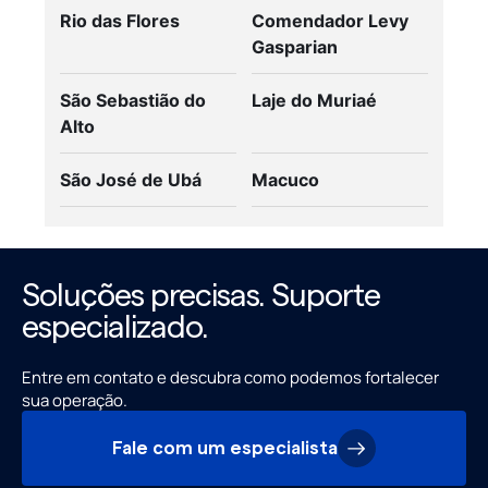
Rio das Flores
Comendador Levy
Gasparian
São Sebastião do
Laje do Muriaé
Alto
São José de Ubá
Macuco
Soluções precisas. Suporte
especializado.
Entre em contato e descubra como podemos fortalecer
sua operação.
Fale com um especialista