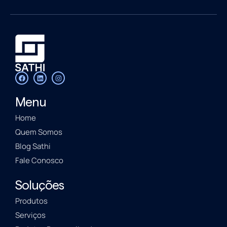
Menu
Home
Quem Somos
Blog Sathi
Fale Conosco
Soluções
Produtos
Serviços