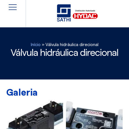
Início
»
Válvula hidráulica direcional
Válvula hidráulica direcional
Galeria