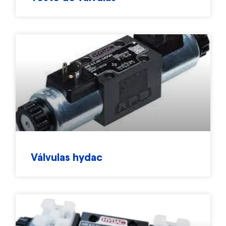
Válvulas hydac