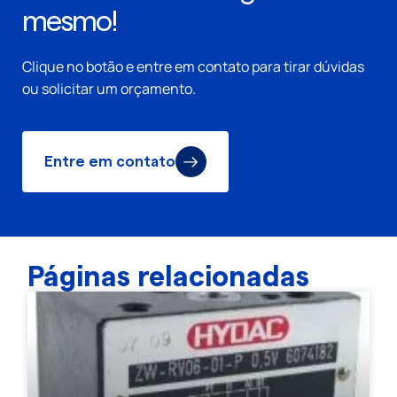
mesmo!
Clique no botão e entre em contato para tirar dúvidas
ou solicitar um orçamento.
Entre em contato
Páginas relacionadas