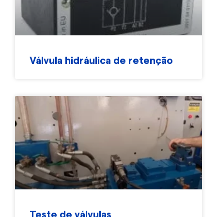
Válvula hidráulica de retenção
Teste de válvulas