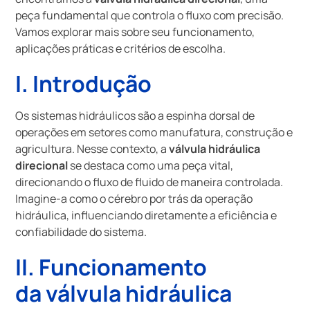
peça fundamental que controla o fluxo com precisão.
Vamos explorar mais sobre seu funcionamento,
aplicações práticas e critérios de escolha.
I. Introdução
Os sistemas hidráulicos são a espinha dorsal de
operações em setores como manufatura, construção e
agricultura. Nesse contexto, a
válvula hidráulica
direcional
se destaca como uma peça vital,
direcionando o fluxo de fluido de maneira controlada.
Imagine-a como o cérebro por trás da operação
hidráulica, influenciando diretamente a eficiência e
confiabilidade do sistema.
II. Funcionamento
da
válvula hidráulica