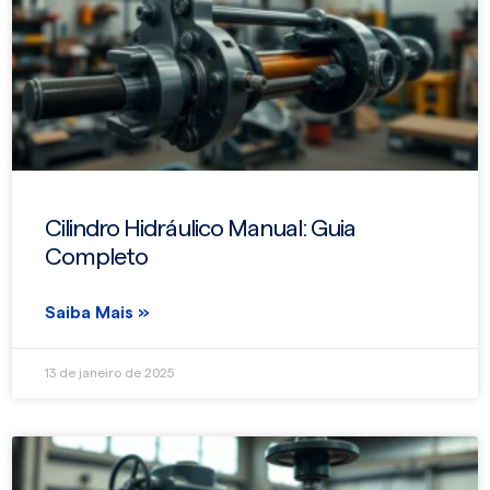
Cilindro Hidráulico Manual: Guia
Completo
Saiba Mais »
13 de janeiro de 2025