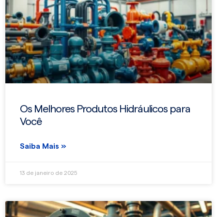
Os Melhores Produtos Hidráulicos para
Você
Saiba Mais »
13 de janeiro de 2025