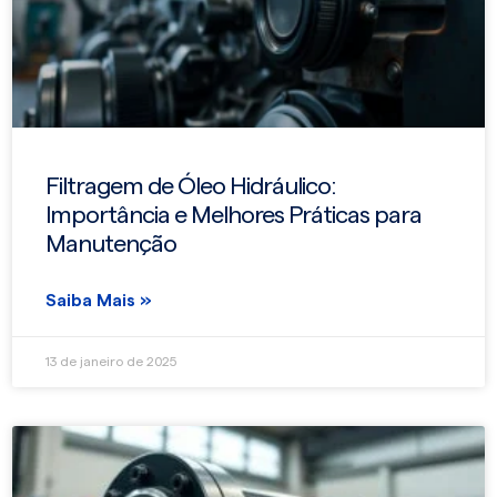
Filtragem de Óleo Hidráulico:
Importância e Melhores Práticas para
Manutenção
Saiba Mais »
13 de janeiro de 2025