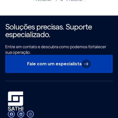
Soluções precisas. Suporte
especializado.
Entre em contato e descubra como podemos fortalecer
sua operação.
Fale com um especialista