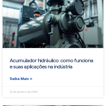
Acumulador hidráulico: como funciona
e suas aplicações na indústria
Saiba Mais »
13 de janeiro de 2025