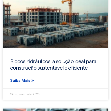
Blocos hidráulicos: a solução ideal para
construção sustentável e eficiente
Saiba Mais »
13 de janeiro de 2025