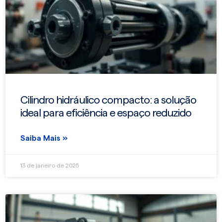
Cilindro hidráulico compacto: a solução
ideal para eficiência e espaço reduzido
Saiba Mais »
13 de janeiro de 2025