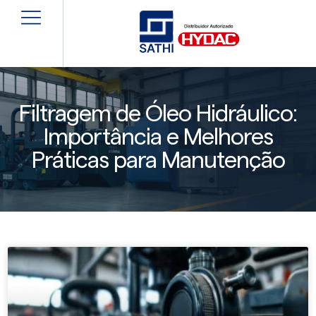
Filtragem de Óleo Hidráulico:
Importância e Melhores
Práticas para Manutenção