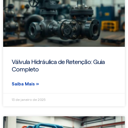
Válvula Hidráulica de Retenção: Guia
Completo
Saiba Mais »
13 de janeiro de 2025