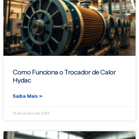
Como Funciona o Trocador de Calor
Hydac
Saiba Mais »
13 de janeiro de 2025