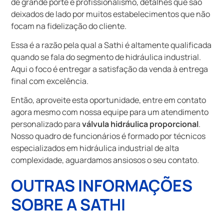
de grande porte e profissionalismo, detalhes que são
deixados de lado por muitos estabelecimentos que não
focam na fidelização do cliente.
Essa é a razão pela qual a Sathi é altamente qualificada
quando se fala do segmento de hidráulica industrial.
Aqui o foco é entregar a satisfação da venda à entrega
final com excelência.
Então, aproveite esta oportunidade, entre em contato
agora mesmo com nossa equipe para um atendimento
personalizado para
válvula hidráulica proporcional
.
Nosso quadro de funcionários é formado por técnicos
especializados em hidráulica industrial de alta
complexidade, aguardamos ansiosos o seu contato.
OUTRAS INFORMAÇÕES
SOBRE A SATHI