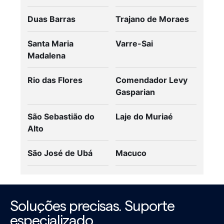
Duas Barras
Trajano de Moraes
Santa Maria
Varre-Sai
Madalena
Rio das Flores
Comendador Levy
Gasparian
São Sebastião do
Laje do Muriaé
Alto
São José de Ubá
Macuco
Soluções precisas. Suporte
especializado.