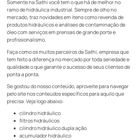
Somente na Sathi você tem o que há de melhor no
ramo de hidráulica industrial. Sempre de olho no
mercado, traz novidades em itens como revenda de
produtos hidráulicos e análises de contaminação de
óleo com serviços em prensas de grande porte e
profissionalismo.
Faça como os muitos parceiros da Sathi, empresa que
tem feito a diferença no mercado por toda seriedade e
qualidade o que garante o sucesso de seus clientes de
ponta a ponta.
Se gostou do nosso conteúdo, aproveite para navegar
pelo site nos conteúdos específicos para aquilo que
precisa. Veja logo abaixo:
cilindro hidráulico
filtros hidráulicos
cilindro hidráulico dupla ação
acumulador hidráulico