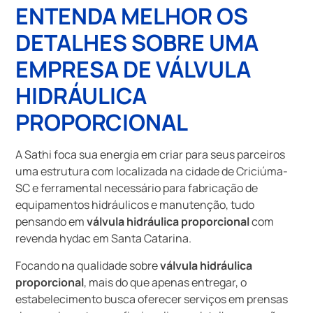
ENTENDA MELHOR OS
DETALHES SOBRE UMA
EMPRESA DE VÁLVULA
HIDRÁULICA
PROPORCIONAL
A Sathi foca sua energia em criar para seus parceiros
uma estrutura com localizada na cidade de Criciúma-
SC e ferramental necessário para fabricação de
equipamentos hidráulicos e manutenção, tudo
pensando em
válvula hidráulica proporcional
com
revenda hydac em Santa Catarina.
Focando na qualidade sobre
válvula hidráulica
proporcional
, mais do que apenas entregar, o
estabelecimento busca oferecer serviços em prensas