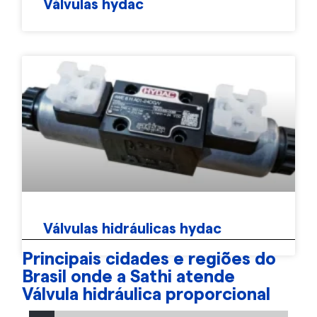
Válvulas hydac
Válvulas hidráulicas hydac
Principais cidades e regiões do
Brasil onde a Sathi atende
Válvula hidráulica proporcional