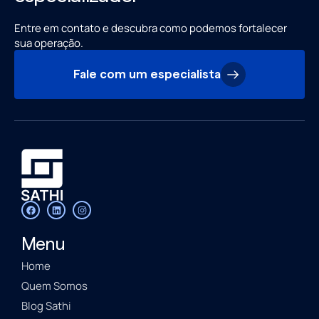
Entre em contato e descubra como podemos fortalecer
sua operação.
Fale com um especialista
Menu
Home
Quem Somos
Blog Sathi