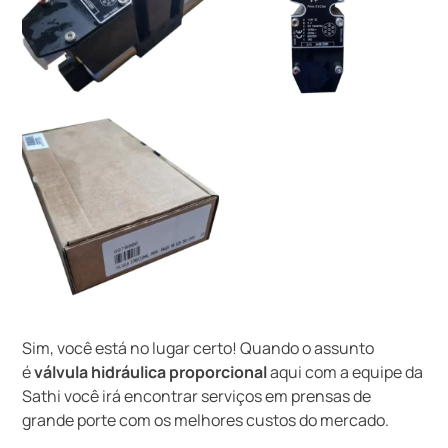
Sim, você está no lugar certo! Quando o assunto
é
válvula hidráulica proporcional
aqui com a equipe da
Sathi você irá encontrar serviços em prensas de
grande porte com os melhores custos do mercado.