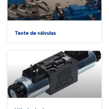
Teste de válvulas