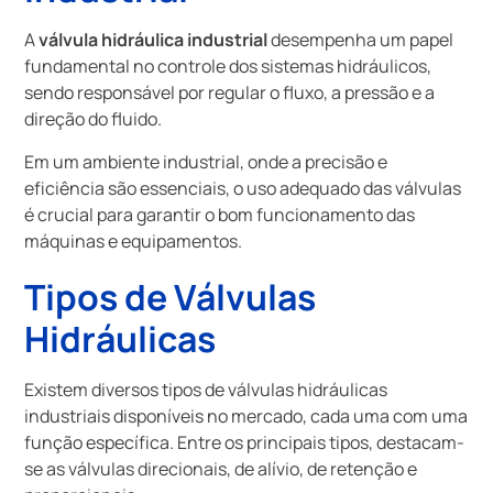
A
válvula hidráulica industrial
desempenha um papel
fundamental no controle dos sistemas hidráulicos,
sendo responsável por regular o fluxo, a pressão e a
direção do fluido.
Em um ambiente industrial, onde a precisão e
eficiência são essenciais, o uso adequado das válvulas
é crucial para garantir o bom funcionamento das
máquinas e equipamentos.
Tipos de Válvulas
Hidráulicas
Existem diversos tipos de válvulas hidráulicas
industriais disponíveis no mercado, cada uma com uma
função específica. Entre os principais tipos, destacam-
se as válvulas direcionais, de alívio, de retenção e