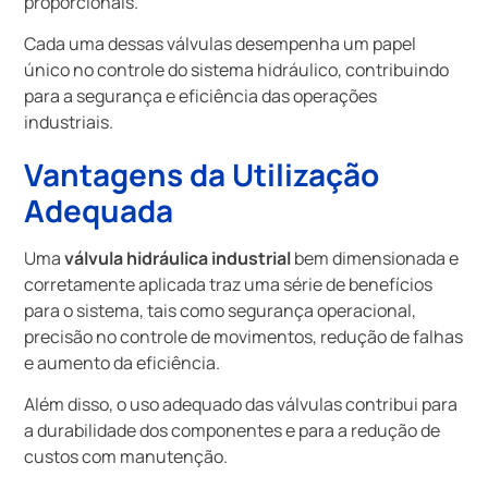
proporcionais.
Cada uma dessas válvulas desempenha um papel
único no controle do sistema hidráulico, contribuindo
para a segurança e eficiência das operações
industriais.
Vantagens da Utilização
Adequada
Uma
válvula hidráulica industrial
bem dimensionada e
corretamente aplicada traz uma série de benefícios
para o sistema, tais como segurança operacional,
precisão no controle de movimentos, redução de falhas
e aumento da eficiência.
Além disso, o uso adequado das válvulas contribui para
a durabilidade dos componentes e para a redução de
custos com manutenção.