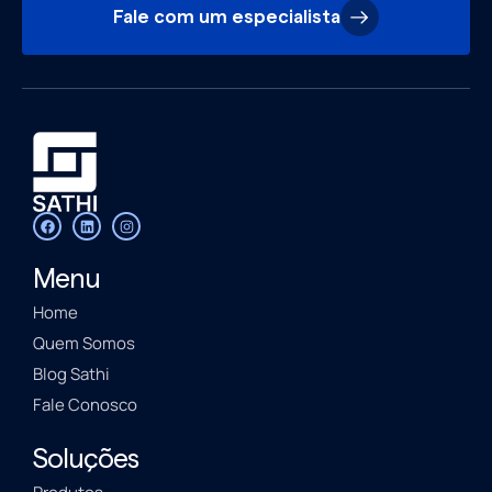
Fale com um especialista
Menu
Home
Quem Somos
Blog Sathi
Fale Conosco
Soluções