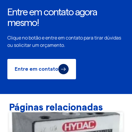
Entre em contato agora
mesmo!
Clique no botão e entre em contato para tirar dúvidas
ou solicitar um orçamento.
Entre em contato
Páginas relacionadas