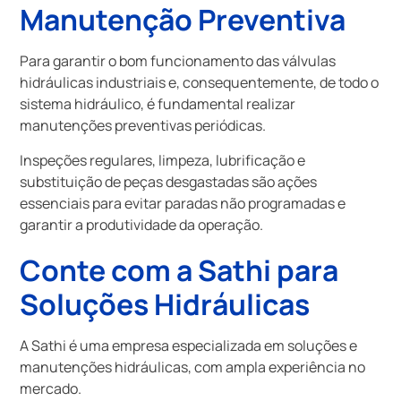
Manutenção Preventiva
Para garantir o bom funcionamento das válvulas
hidráulicas industriais e, consequentemente, de todo o
sistema hidráulico, é fundamental realizar
manutenções preventivas periódicas.
Inspeções regulares, limpeza, lubrificação e
substituição de peças desgastadas são ações
essenciais para evitar paradas não programadas e
garantir a produtividade da operação.
Conte com a Sathi para
Soluções Hidráulicas
A Sathi é uma empresa especializada em soluções e
manutenções hidráulicas, com ampla experiência no
mercado.