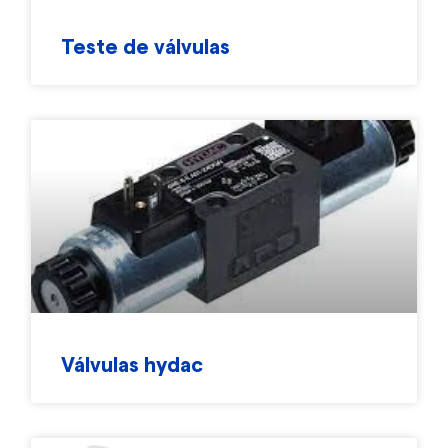
Teste de válvulas
Válvulas hydac