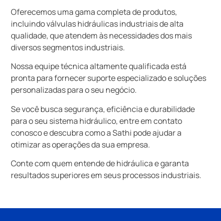
Oferecemos uma gama completa de produtos,
incluindo válvulas hidráulicas industriais de alta
qualidade, que atendem às necessidades dos mais
diversos segmentos industriais.
Nossa equipe técnica altamente qualificada está
pronta para fornecer suporte especializado e soluções
personalizadas para o seu negócio.
Se você busca segurança, eficiência e durabilidade
para o seu sistema hidráulico, entre em contato
conosco e descubra como a Sathi pode ajudar a
otimizar as operações da sua empresa.
Conte com quem entende de hidráulica e garanta
resultados superiores em seus processos industriais.