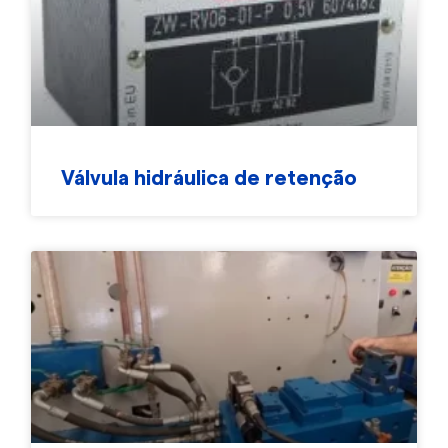
Válvula hidráulica de retenção