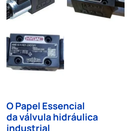
O Papel Essencial
da
válvula hidráulica
industrial