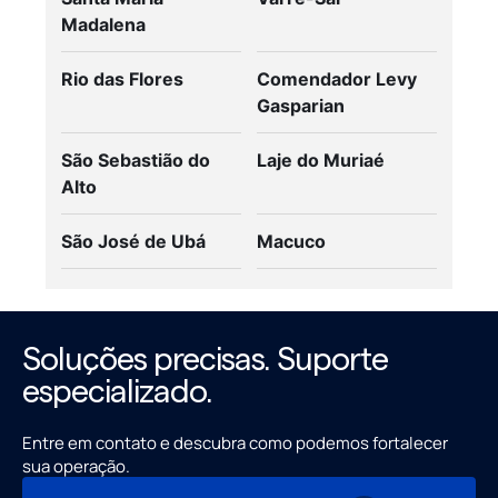
Madalena
Rio das Flores
Comendador Levy
Gasparian
São Sebastião do
Laje do Muriaé
Alto
São José de Ubá
Macuco
Soluções precisas. Suporte
especializado.
Entre em contato e descubra como podemos fortalecer
sua operação.