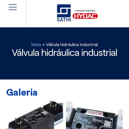
Início
»
Válvula hidráulica industrial
Válvula hidráulica industrial
Galeria