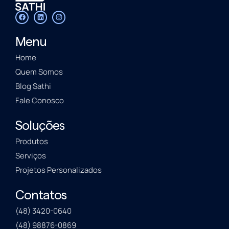
Menu
Home
Quem Somos
Blog Sathi
Fale Conosco
Soluções
Produtos
Serviços
Projetos Personalizados
Contatos
(48) 3420-0640
(48) 98876-0869