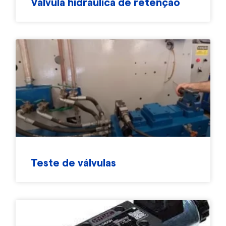
Válvula hidráulica de retenção
Teste de válvulas