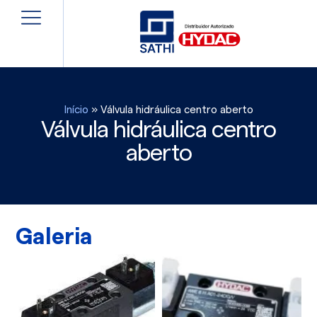
Início
»
Válvula hidráulica centro aberto
Válvula hidráulica centro
aberto
Galeria