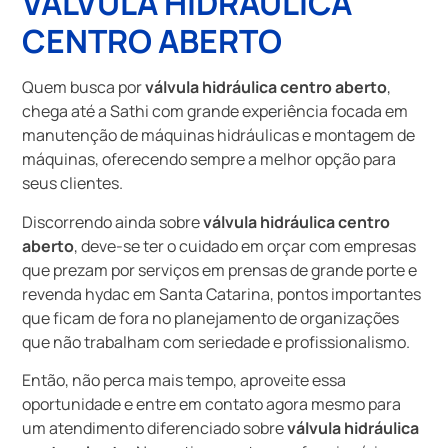
VÁLVULA HIDRÁULICA
CENTRO ABERTO
Quem busca por
válvula hidráulica centro aberto
,
chega até a Sathi com grande experiência focada em
manutenção de máquinas hidráulicas e montagem de
máquinas, oferecendo sempre a melhor opção para
seus clientes.
Discorrendo ainda sobre
válvula hidráulica centro
aberto
, deve-se ter o cuidado em orçar com empresas
que prezam por serviços em prensas de grande porte e
revenda hydac em Santa Catarina, pontos importantes
que ficam de fora no planejamento de organizações
que não trabalham com seriedade e profissionalismo.
Então, não perca mais tempo, aproveite essa
oportunidade e entre em contato agora mesmo para
um atendimento diferenciado sobre
válvula hidráulica