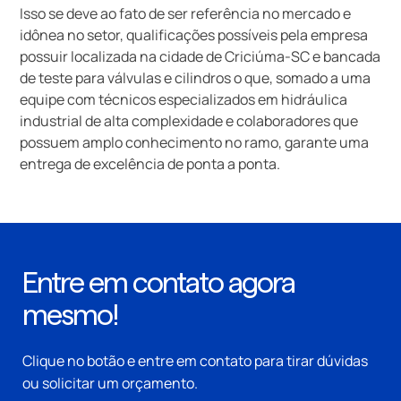
Isso se deve ao fato de ser referência no mercado e
idônea no setor, qualificações possíveis pela empresa
possuir localizada na cidade de Criciúma-SC e bancada
de teste para válvulas e cilindros o que, somado a uma
equipe com técnicos especializados em hidráulica
industrial de alta complexidade e colaboradores que
possuem amplo conhecimento no ramo, garante uma
entrega de excelência de ponta a ponta.
Entre em contato agora
mesmo!
Clique no botão e entre em contato para tirar dúvidas
ou solicitar um orçamento.