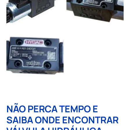
NÃO PERCA TEMPO E
SAIBA ONDE ENCONTRAR