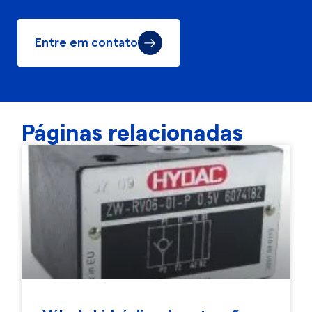
Entre em contato
Páginas relacionadas