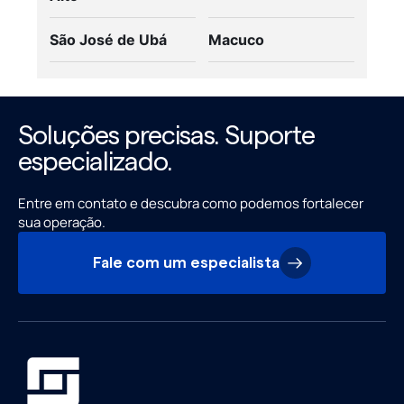
São José de Ubá
Macuco
Soluções precisas. Suporte
especializado.
Entre em contato e descubra como podemos fortalecer
sua operação.
Fale com um especialista