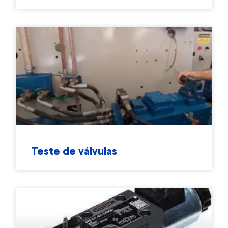
Teste de válvulas