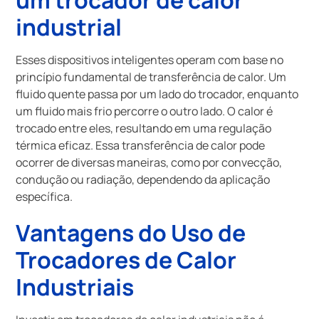
industrial
Esses dispositivos inteligentes operam com base no
princípio fundamental de transferência de calor. Um
fluido quente passa por um lado do trocador, enquanto
um fluido mais frio percorre o outro lado. O calor é
trocado entre eles, resultando em uma regulação
térmica eficaz. Essa transferência de calor pode
ocorrer de diversas maneiras, como por convecção,
condução ou radiação, dependendo da aplicação
específica.
Vantagens do Uso de
Trocadores de Calor
Industriais