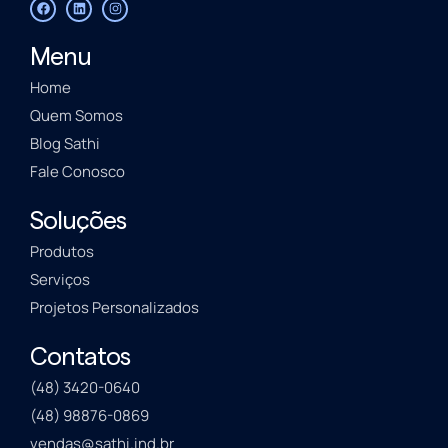
Menu
Home
Quem Somos
Blog Sathi
Fale Conosco
Soluções
Produtos
Serviços
Projetos Personalizados
Contatos
(48) 3420-0640
(48) 98876-0869
vendas@sathi.ind.br