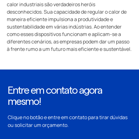
calor industriais são verdadeiros heróis
desconhecidos. Sua capacidade de regular o calor de
maneira eficiente impulsiona a produtividade e
sustentabilidade em várias indústrias. Ao entender
como esses dispositivos funcionam e aplicam-se a
diferentes cenários, as empresas podem dar um passo
à frente rumo a um futuro mais eficiente e sustentável.
Entre em contato agora
mesmo!
Clique no botão e entre em contato para tirar dúvidas
ou solicitar um orçamento.