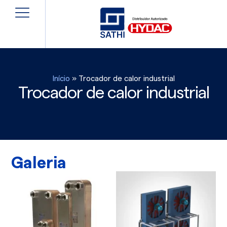
Início
»
Trocador de calor industrial
Trocador de calor industrial
Galeria