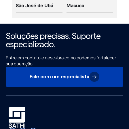
São José de Ubá
Macuco
Soluções precisas. Suporte
especializado.
Entre em contato e descubra como podemos fortalecer
sua operação.
Fale com um especialista