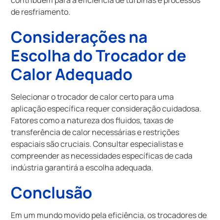
de resfriamento.
Considerações na
Escolha do Trocador de
Calor Adequado
Selecionar o trocador de calor certo para uma
aplicação específica requer consideração cuidadosa.
Fatores como a natureza dos fluidos, taxas de
transferência de calor necessárias e restrições
espaciais são cruciais. Consultar especialistas e
compreender as necessidades específicas de cada
indústria garantirá a escolha adequada.
Conclusão
Em um mundo movido pela eficiência, os trocadores de