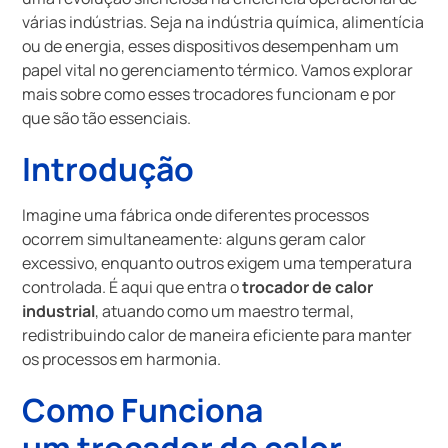
várias indústrias. Seja na indústria química, alimentícia
ou de energia, esses dispositivos desempenham um
papel vital no gerenciamento térmico. Vamos explorar
mais sobre como esses trocadores funcionam e por
que são tão essenciais.
Introdução
Imagine uma fábrica onde diferentes processos
ocorrem simultaneamente: alguns geram calor
excessivo, enquanto outros exigem uma temperatura
controlada. É aqui que entra o
trocador de calor
industrial
, atuando como um maestro termal,
redistribuindo calor de maneira eficiente para manter
os processos em harmonia.
Como Funciona
um
trocador de calor