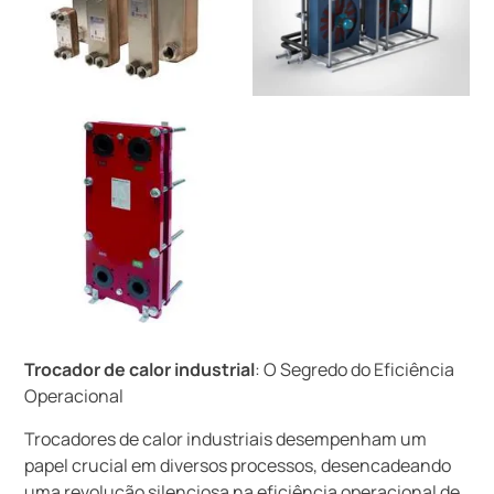
Trocador de calor industrial
: O Segredo do Eficiência
Operacional
Trocadores de calor industriais desempenham um
papel crucial em diversos processos, desencadeando
uma revolução silenciosa na eficiência operacional de