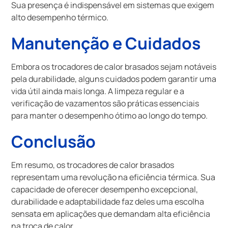
Sua presença é indispensável em sistemas que exigem
alto desempenho térmico.
Manutenção e Cuidados
Embora os trocadores de calor brasados sejam notáveis
pela durabilidade, alguns cuidados podem garantir uma
vida útil ainda mais longa. A limpeza regular e a
verificação de vazamentos são práticas essenciais
para manter o desempenho ótimo ao longo do tempo.
Conclusão
Em resumo, os trocadores de calor brasados
representam uma revolução na eficiência térmica. Sua
capacidade de oferecer desempenho excepcional,
durabilidade e adaptabilidade faz deles uma escolha
sensata em aplicações que demandam alta eficiência
na troca de calor.