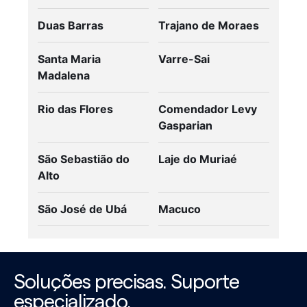
Duas Barras
Trajano de Moraes
Santa Maria
Varre-Sai
Madalena
Rio das Flores
Comendador Levy
Gasparian
São Sebastião do
Laje do Muriaé
Alto
São José de Ubá
Macuco
Soluções precisas. Suporte
especializado.