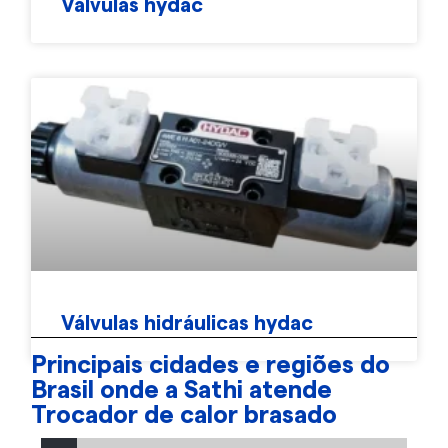
Válvulas hydac
Válvulas hidráulicas hydac
Principais cidades e regiões do
Brasil onde a Sathi atende
Trocador de calor brasado