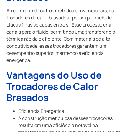
Ao contrário de outros métodos convencionais, os
trocadores de calor brasados operam por meio de
placas finas soldadas entre si. Esse processo cria
canais para o fluido, permitindo uma transferência
térmica rápida e eficiente. Com materiais de alta
condutividade, esses trocadores garantem um
desempenho superior, mantendo a eficiência
energética.
Vantagens do Uso de
Trocadores de Calor
Brasados
Eficiência Energética
A construção meticulosa desses trocadores
resulta em uma eficiência notável na