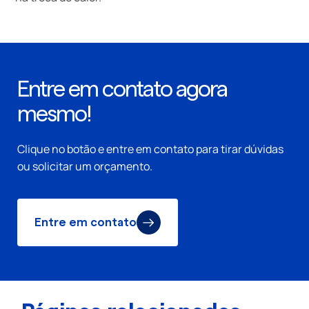
Entre em contato agora
mesmo!
Clique no botão e entre em contato para tirar dúvidas
ou solicitar um orçamento.
Entre em contato