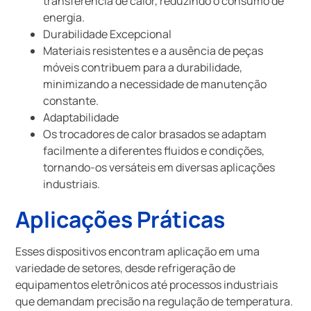
transferência de calor, reduzindo o consumo de
energia.
Durabilidade Excepcional
Materiais resistentes e a ausência de peças
móveis contribuem para a durabilidade,
minimizando a necessidade de manutenção
constante.
Adaptabilidade
Os trocadores de calor brasados se adaptam
facilmente a diferentes fluidos e condições,
tornando-os versáteis em diversas aplicações
industriais.
Aplicações Práticas
Esses dispositivos encontram aplicação em uma
variedade de setores, desde refrigeração de
equipamentos eletrônicos até processos industriais
que demandam precisão na regulação de temperatura.