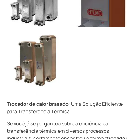
Trocador de calor brasado
: Uma Solução Eficiente
para Transferência Térmica
Se você já se perguntou sobre a eficiência da
transferência térmica em diversos processos
industriais, certamente encontrou o termo “
trocador