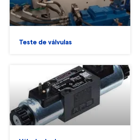
Teste de válvulas