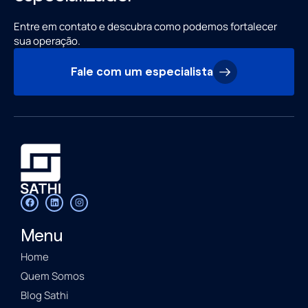
Entre em contato e descubra como podemos fortalecer
sua operação.
Fale com um especialista
Menu
Home
Quem Somos
Blog Sathi