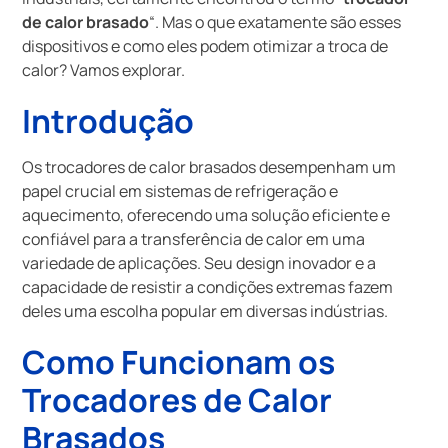
de calor brasado
“. Mas o que exatamente são esses
dispositivos e como eles podem otimizar a troca de
calor? Vamos explorar.
Introdução
Os trocadores de calor brasados desempenham um
papel crucial em sistemas de refrigeração e
aquecimento, oferecendo uma solução eficiente e
confiável para a transferência de calor em uma
variedade de aplicações. Seu design inovador e a
capacidade de resistir a condições extremas fazem
deles uma escolha popular em diversas indústrias.
Como Funcionam os
Trocadores de Calor
Brasados