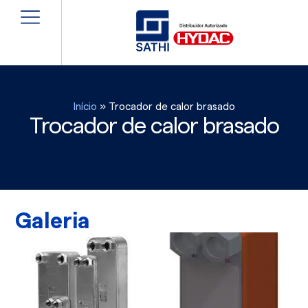
Início
»
Trocador de calor brasado
Trocador de calor brasado
Galeria