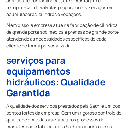
análises de contaminação, até a montagem e
recuperação de válvulas proporcionais, serviços em
acumuladores, cilindros e vedações.
Além disso, a empresa atua na fabricação de cilindros
de grande porte sob medida e prensas de grande porte,
atendendo às necessidades específicas de cada
cliente de forma personalizada.
serviços para
equipamentos
hidráulicos
: Qualidade
Garantida
A qualidade dos serviços prestados pela Sathi é um dos
pontos fortes da empresa. Com um rigoroso controle de
qualidade em todas as etapas dos processos de
manutenção e fabricação, a Sathi assegura que os