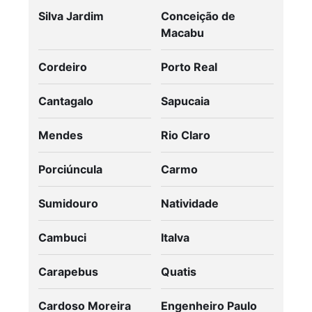
Silva Jardim
Conceição de
Macabu
Cordeiro
Porto Real
Cantagalo
Sapucaia
Mendes
Rio Claro
Porciúncula
Carmo
Sumidouro
Natividade
Cambuci
Italva
Carapebus
Quatis
Cardoso Moreira
Engenheiro Paulo