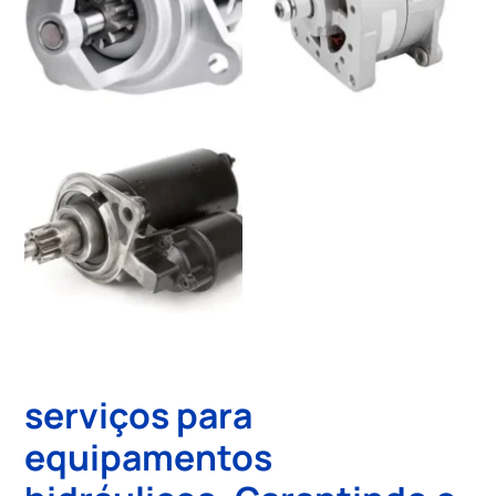
serviços para
equipamentos