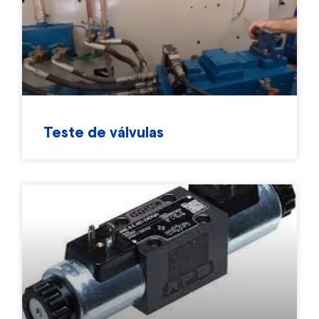
Teste de válvulas