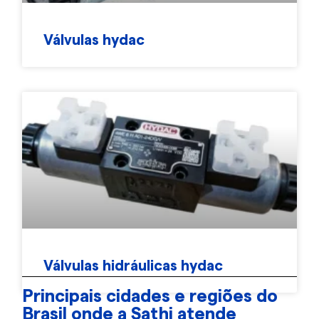
Válvulas hydac
Válvulas hidráulicas hydac
Principais cidades e regiões do
Brasil onde a Sathi atende