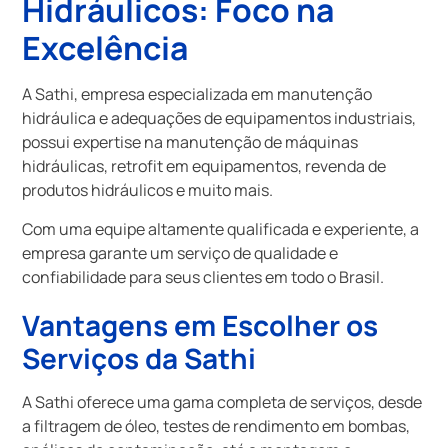
Hidráulicos: Foco na
Excelência
A Sathi, empresa especializada em manutenção
hidráulica e adequações de equipamentos industriais,
possui expertise na manutenção de máquinas
hidráulicas, retrofit em equipamentos, revenda de
produtos hidráulicos e muito mais.
Com uma equipe altamente qualificada e experiente, a
empresa garante um serviço de qualidade e
confiabilidade para seus clientes em todo o Brasil.
Vantagens em Escolher os
Serviços da Sathi
A Sathi oferece uma gama completa de serviços, desde
a filtragem de óleo, testes de rendimento em bombas,