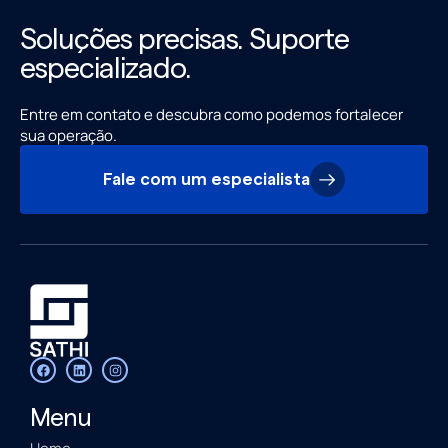
Soluções precisas. Suporte
especializado.
Entre em contato e descubra como podemos fortalecer
sua operação.
Fale com um especialista
Menu