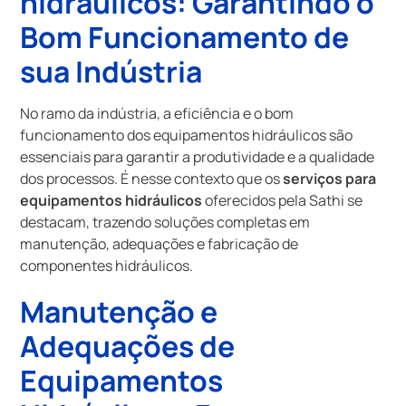
hidráulicos
: Garantindo o
Bom Funcionamento de
sua Indústria
No ramo da indústria, a eficiência e o bom
funcionamento dos equipamentos hidráulicos são
essenciais para garantir a produtividade e a qualidade
dos processos. É nesse contexto que os
serviços para
equipamentos hidráulicos
oferecidos pela Sathi se
destacam, trazendo soluções completas em
manutenção, adequações e fabricação de
componentes hidráulicos.
Manutenção e
Adequações de
Equipamentos