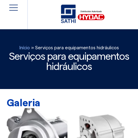
Início
»
Serviços para equipamentos hidráulicos
Serviços para equipamentos
hidráulicos
Galeria