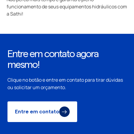
funcionamento de seus equipamentos hidráulicos com
a Sathi!
Entre em contato agora
mesmo!
Clique no botão e entre em contato para tirar dúvidas
ou solicitar um orçamento.
Entre em contato