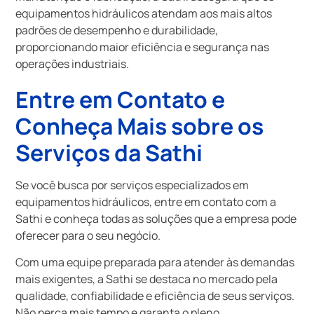
equipamentos hidráulicos atendam aos mais altos
padrões de desempenho e durabilidade,
proporcionando maior eficiência e segurança nas
operações industriais.
Entre em Contato e
Conheça Mais sobre os
Serviços da Sathi
Se você busca por serviços especializados em
equipamentos hidráulicos, entre em contato com a
Sathi e conheça todas as soluções que a empresa pode
oferecer para o seu negócio.
Com uma equipe preparada para atender às demandas
mais exigentes, a Sathi se destaca no mercado pela
qualidade, confiabilidade e eficiência de seus serviços.
Não perca mais tempo e garanta o pleno