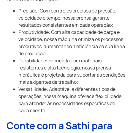
Precisão: Com controles precisos de pressão,
velocidade e tempo, nossa prensa garante
resultados consistentes em cada operação;
Produtividade: Com alta capacidade de carga e
velocidade, nossa máquina otimiza os processos
produtivos, aumentando a eficiência da sua linha
de produção;
Durabilidade: Fabricada com materiais
resistentes e alta tecnologia, nossa prensa
hidráulica é projetada para suportar as condições
mais exigentes de trabalho;
Versatilidade: Adaptável a diferentes tipos de
operações, nossa máquina oferece flexibilidade
para atender às necessidades específicas de
cada cliente.
Conte com a Sathi para