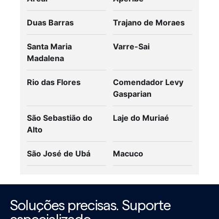
Duas Barras
Trajano de Moraes
Santa Maria
Varre-Sai
Madalena
Rio das Flores
Comendador Levy
Gasparian
São Sebastião do
Laje do Muriaé
Alto
São José de Ubá
Macuco
Soluções precisas. Suporte