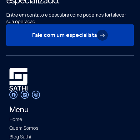
especializado.
Entre em contato e descubra como podemos fortalecer
sua operação.
Fale com um especialista
Menu
Home
Quem Somos
Blog Sathi