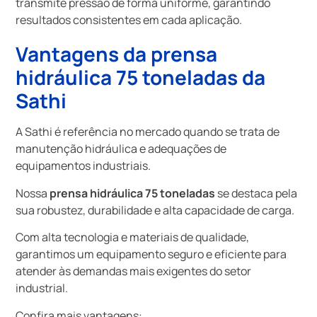
transmite pressão de forma uniforme, garantindo
resultados consistentes em cada aplicação.
Vantagens da
prensa
hidráulica 75 toneladas
da
Sathi
A Sathi é referência no mercado quando se trata de
manutenção hidráulica e adequações de
equipamentos industriais.
Nossa
prensa hidráulica 75 toneladas
se destaca pela
sua robustez, durabilidade e alta capacidade de carga.
Com alta tecnologia e materiais de qualidade,
garantimos um equipamento seguro e eficiente para
atender às demandas mais exigentes do setor
industrial.
Confira mais vantagens: