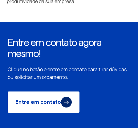
produtividade da sua empresa!
Entre em contato agora
mesmo!
Clique no botão e entre em contato para tirar dúvidas
ou solicitar um orçamento.
Entre em contato