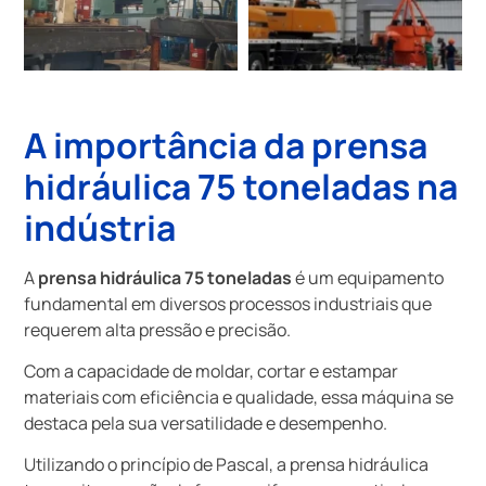
A importância da
prensa
hidráulica 75 toneladas
na
indústria
A
prensa hidráulica 75 toneladas
é um equipamento
fundamental em diversos processos industriais que
requerem alta pressão e precisão.
Com a capacidade de moldar, cortar e estampar
materiais com eficiência e qualidade, essa máquina se
destaca pela sua versatilidade e desempenho.
Utilizando o princípio de Pascal, a prensa hidráulica