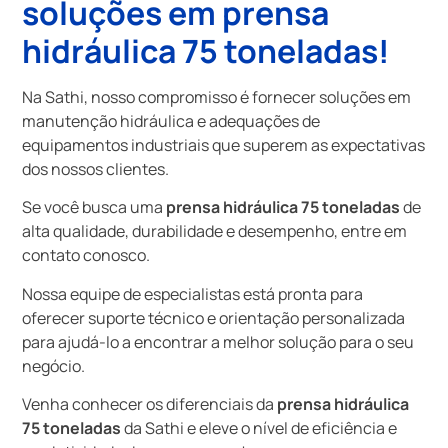
soluções em
prensa
hidráulica 75 toneladas
!
Na Sathi, nosso compromisso é fornecer soluções em
manutenção hidráulica e adequações de
equipamentos industriais que superem as expectativas
dos nossos clientes.
Se você busca uma
prensa hidráulica 75 toneladas
de
alta qualidade, durabilidade e desempenho, entre em
contato conosco.
Nossa equipe de especialistas está pronta para
oferecer suporte técnico e orientação personalizada
para ajudá-lo a encontrar a melhor solução para o seu
negócio.
Venha conhecer os diferenciais da
prensa hidráulica
75 toneladas
da Sathi e eleve o nível de eficiência e