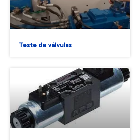
Teste de válvulas