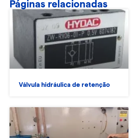
Páginas relacionadas
Válvula hidráulica de retenção