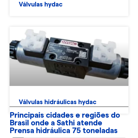
Válvulas hydac
Válvulas hidráulicas hydac
Principais cidades e regiões do
Brasil onde a Sathi atende
Prensa hidráulica 75 toneladas