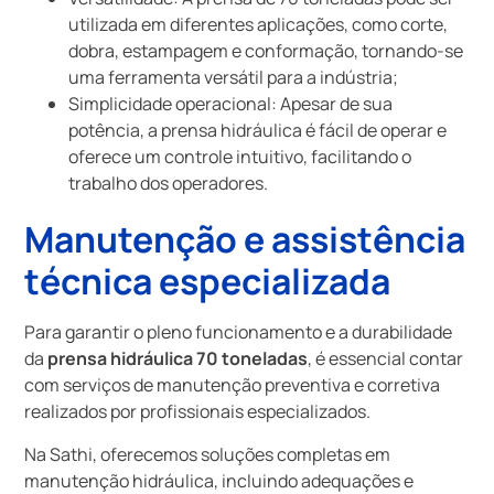
utilizada em diferentes aplicações, como corte,
dobra, estampagem e conformação, tornando-se
uma ferramenta versátil para a indústria;
Simplicidade operacional: Apesar de sua
potência, a prensa hidráulica é fácil de operar e
oferece um controle intuitivo, facilitando o
trabalho dos operadores.
Manutenção e assistência
técnica especializada
Para garantir o pleno funcionamento e a durabilidade
da
prensa hidráulica 70 toneladas
, é essencial contar
com serviços de manutenção preventiva e corretiva
realizados por profissionais especializados.
Na Sathi, oferecemos soluções completas em
manutenção hidráulica, incluindo adequações e