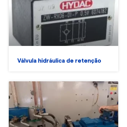
Válvula hidráulica de retenção