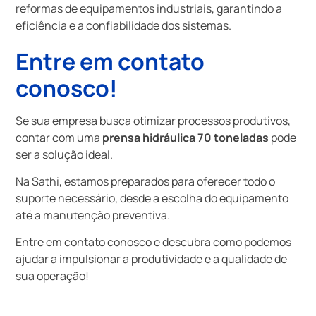
reformas de equipamentos industriais, garantindo a
eficiência e a confiabilidade dos sistemas.
Entre em contato
conosco!
Se sua empresa busca otimizar processos produtivos,
contar com uma
prensa hidráulica 70 toneladas
pode
ser a solução ideal.
Na Sathi, estamos preparados para oferecer todo o
suporte necessário, desde a escolha do equipamento
até a manutenção preventiva.
Entre em contato conosco e descubra como podemos
ajudar a impulsionar a produtividade e a qualidade de
sua operação!