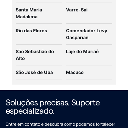
Santa Maria
Varre-Sai
Madalena
Rio das Flores
Comendador Levy
Gasparian
São Sebastião do
Laje do Muriaé
Alto
São José de Ubá
Macuco
Soluções precisas. Suporte
especializado.
Entre em contato e descubra como podemos fortalecer