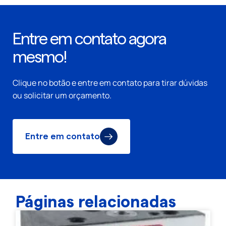
Entre em contato agora
mesmo!
Clique no botão e entre em contato para tirar dúvidas
ou solicitar um orçamento.
Entre em contato
Páginas relacionadas