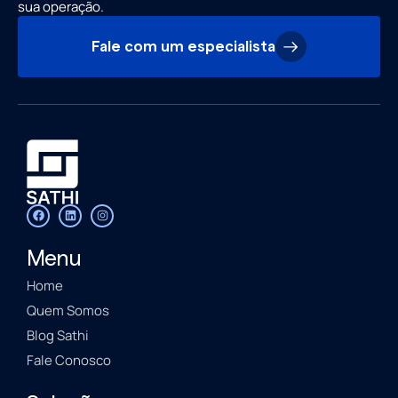
sua operação.
Fale com um especialista
Menu
Home
Quem Somos
Blog Sathi
Fale Conosco