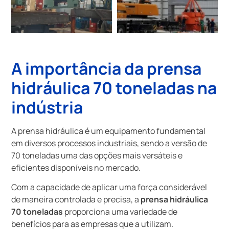
A importância da
prensa
hidráulica 70 toneladas
na
indústria
A prensa hidráulica é um equipamento fundamental
em diversos processos industriais, sendo a versão de
70 toneladas uma das opções mais versáteis e
eficientes disponíveis no mercado.
Com a capacidade de aplicar uma força considerável
de maneira controlada e precisa, a
prensa hidráulica
70 toneladas
proporciona uma variedade de
benefícios para as empresas que a utilizam.