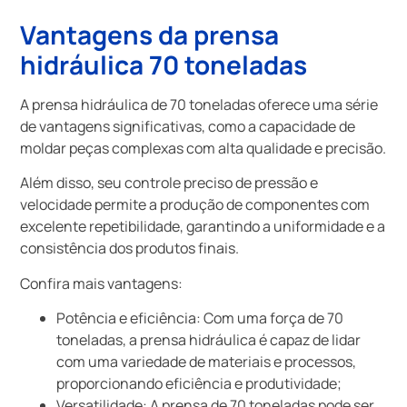
Vantagens da
prensa
hidráulica 70 toneladas
A prensa hidráulica de 70 toneladas oferece uma série
de vantagens significativas, como a capacidade de
moldar peças complexas com alta qualidade e precisão.
Além disso, seu controle preciso de pressão e
velocidade permite a produção de componentes com
excelente repetibilidade, garantindo a uniformidade e a
consistência dos produtos finais.
Confira mais vantagens:
Potência e eficiência: Com uma força de 70
toneladas, a prensa hidráulica é capaz de lidar
com uma variedade de materiais e processos,
proporcionando eficiência e produtividade;
Versatilidade: A prensa de 70 toneladas pode ser