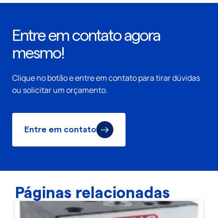
Entre em contato agora
mesmo!
Clique no botão e entre em contato para tirar dúvidas
ou solicitar um orçamento.
Entre em contato
Páginas relacionadas