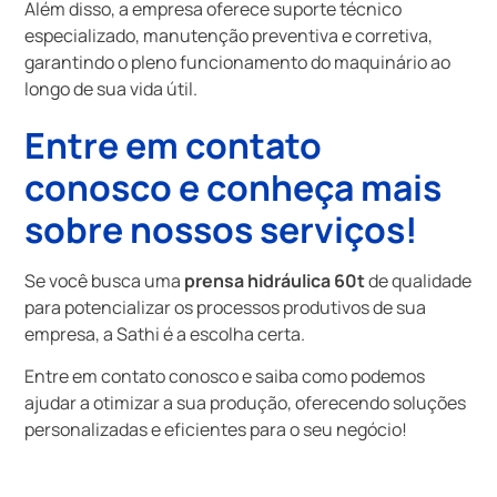
Além disso, a empresa oferece suporte técnico
especializado, manutenção preventiva e corretiva,
garantindo o pleno funcionamento do maquinário ao
longo de sua vida útil.
Entre em contato
conosco e conheça mais
sobre nossos serviços!
Se você busca uma
prensa hidráulica 60t
de qualidade
para potencializar os processos produtivos de sua
empresa, a Sathi é a escolha certa.
Entre em contato conosco e saiba como podemos
ajudar a otimizar a sua produção, oferecendo soluções
personalizadas e eficientes para o seu negócio!