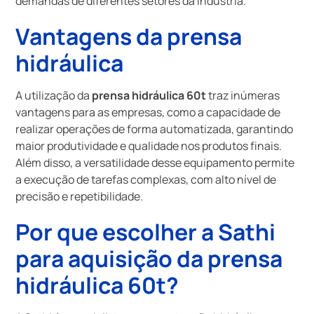
demandas de diferentes setores da indústria.
Vantagens da prensa
hidráulica
A utilização da
prensa hidráulica 60t
traz inúmeras
vantagens para as empresas, como a capacidade de
realizar operações de forma automatizada, garantindo
maior produtividade e qualidade nos produtos finais.
Além disso, a versatilidade desse equipamento permite
a execução de tarefas complexas, com alto nível de
precisão e repetibilidade.
Por que escolher a Sathi
para aquisição da
prensa
hidráulica 60t
?