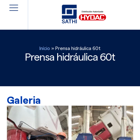
Início
»
Prensa hidráulica 60t
Prensa hidráulica 60t
Galeria