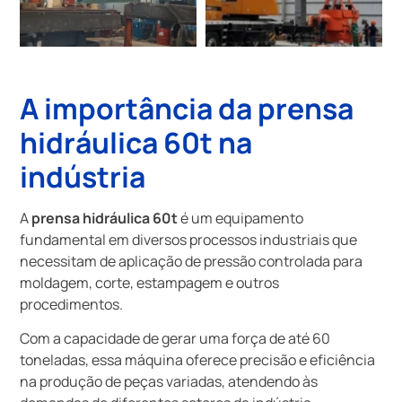
A importância da
prensa
hidráulica 60t
na
indústria
A
prensa hidráulica 60t
é um equipamento
fundamental em diversos processos industriais que
necessitam de aplicação de pressão controlada para
moldagem, corte, estampagem e outros
procedimentos.
Com a capacidade de gerar uma força de até 60
toneladas, essa máquina oferece precisão e eficiência
na produção de peças variadas, atendendo às