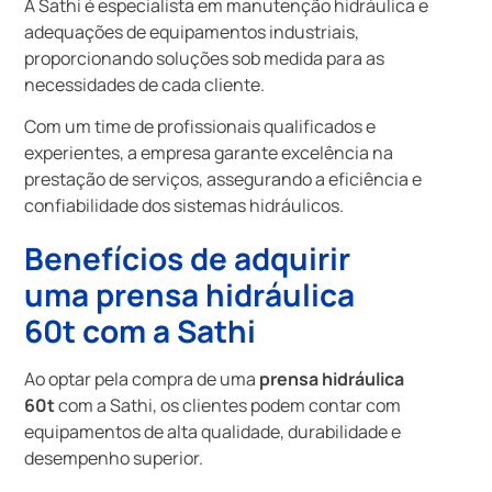
A Sathi é especialista em manutenção hidráulica e
adequações de equipamentos industriais,
proporcionando soluções sob medida para as
necessidades de cada cliente.
Com um time de profissionais qualificados e
experientes, a empresa garante excelência na
prestação de serviços, assegurando a eficiência e
confiabilidade dos sistemas hidráulicos.
Benefícios de adquirir
uma
prensa hidráulica
60t
com a Sathi
Ao optar pela compra de uma
prensa hidráulica
60t
com a Sathi, os clientes podem contar com
equipamentos de alta qualidade, durabilidade e
desempenho superior.