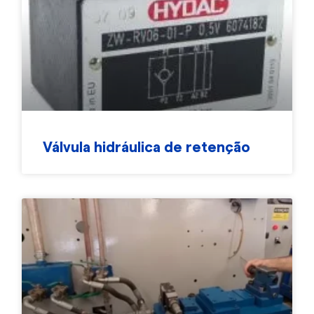
Válvula hidráulica de retenção