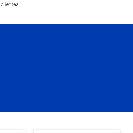
clientes.