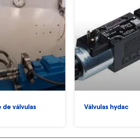
 de válvulas
Válvulas hydac