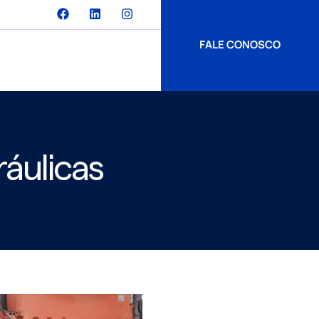
FALE CONOSCO
áulicas