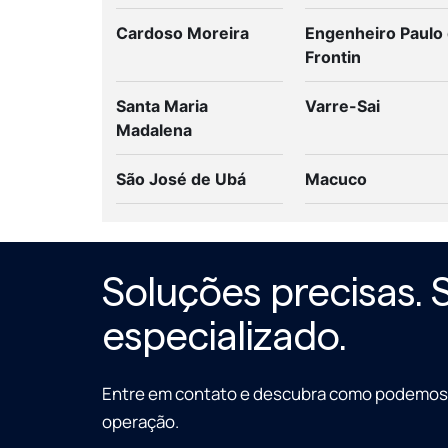
Cardoso Moreira
Engenheiro Paulo
Frontin
Santa Maria
Varre-Sai
Madalena
São José de Ubá
Macuco
Soluções precisas. 
especializado.
Entre em contato e descubra como podemos 
operação.