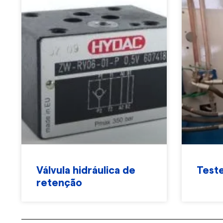
Válvula hidráulica de
Teste
retenção