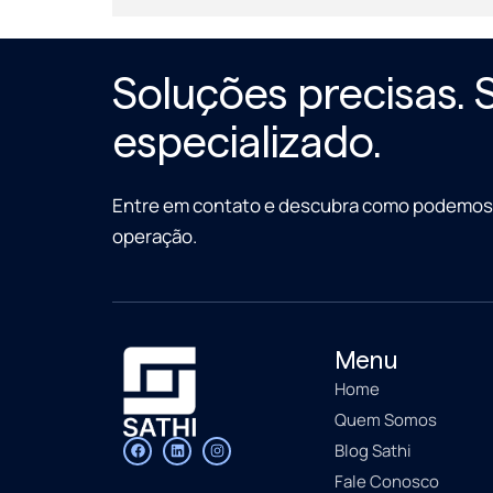
Soluções precisas. 
especializado.
Entre em contato e descubra como podemos 
operação.
Menu
Home
Quem Somos
Blog Sathi
Fale Conosco