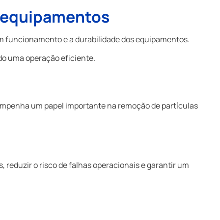
 equipamentos
 funcionamento e a durabilidade dos equipamentos.
do uma operação eficiente.
esempenha um papel importante na remoção de partículas
reduzir o risco de falhas operacionais e garantir um