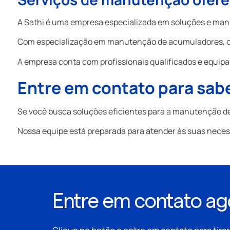
A Sathi é uma empresa especializada em soluções e manu
Com especialização em manutenção de acumuladores, cili
A empresa conta com profissionais qualificados e equipa
Entre em contato para sab
Se você busca soluções eficientes para a manutenção de 
Nossa equipe está preparada para atender às suas neces
Entre em contato a