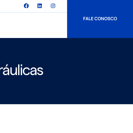
FALE CONOSCO
áulicas