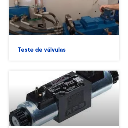
Teste de válvulas