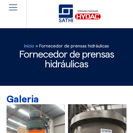
Início
»
Fornecedor de prensas hidráulicas
Fornecedor de prensas
hidráulicas
Galeria