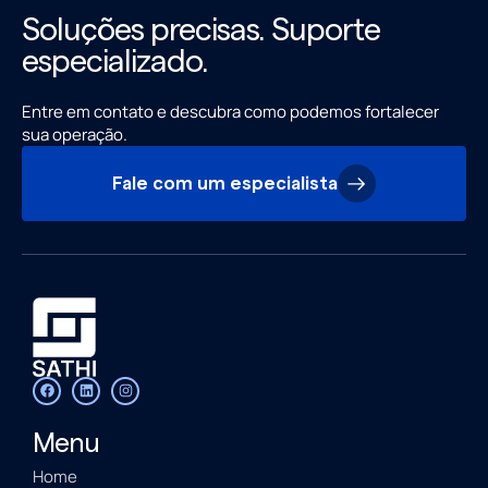
Soluções precisas. Suporte
especializado.
Entre em contato e descubra como podemos fortalecer
sua operação.
Fale com um especialista
Menu
Home