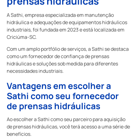
prensas hidráulicas
A Sathi, empresa especializada em manutenção
hidráulica e adequações de equipamentos hidráulicos
industriais, foi fundada em 2023 e está localizada em
Criciúma-SC.
Com um amplo portfólio de serviços, a Sathi se destaca
como um fornecedor de confiança de prensas
hidráulicas e soluções sob medida para diferentes
necessidades industriais.
Vantagens em escolher a
Sathi como seu
fornecedor
de prensas hidráulicas
Ao escolher a Sathi como seu parceiro para aquisição
de prensas hidráulicas, você terá acesso a uma série de
benefícios.