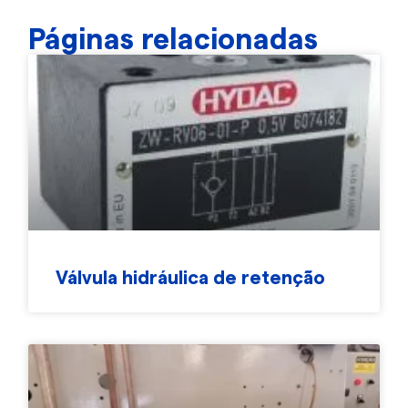
Páginas relacionadas
Válvula hidráulica de retenção