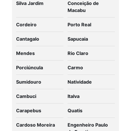
Silva Jardim
Conceição de
Macabu
Cordeiro
Porto Real
Cantagalo
Sapucaia
Mendes
Rio Claro
Porciúncula
Carmo
Sumidouro
Natividade
Cambuci
Italva
Carapebus
Quatis
Cardoso Moreira
Engenheiro Paulo