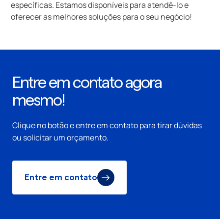
específicas. Estamos disponíveis para atendê-lo e
oferecer as melhores soluções para o seu negócio!
Entre em contato agora
mesmo!
Clique no botão e entre em contato para tirar dúvidas
ou solicitar um orçamento.
Entre em contato