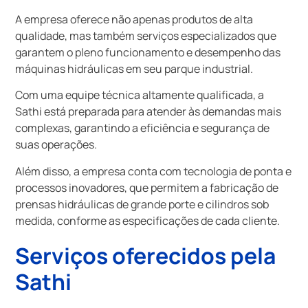
A empresa oferece não apenas produtos de alta
qualidade, mas também serviços especializados que
garantem o pleno funcionamento e desempenho das
máquinas hidráulicas em seu parque industrial.
Com uma equipe técnica altamente qualificada, a
Sathi está preparada para atender às demandas mais
complexas, garantindo a eficiência e segurança de
suas operações.
Além disso, a empresa conta com tecnologia de ponta e
processos inovadores, que permitem a fabricação de
prensas hidráulicas de grande porte e cilindros sob
medida, conforme as especificações de cada cliente.
Serviços oferecidos pela
Sathi