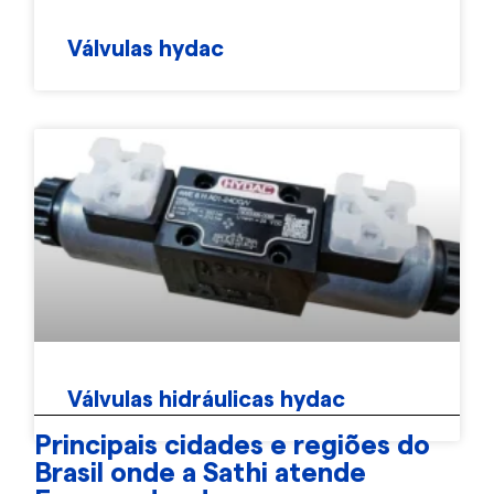
Válvulas hydac
Válvulas hidráulicas hydac
Principais cidades e regiões do
Brasil onde a Sathi atende