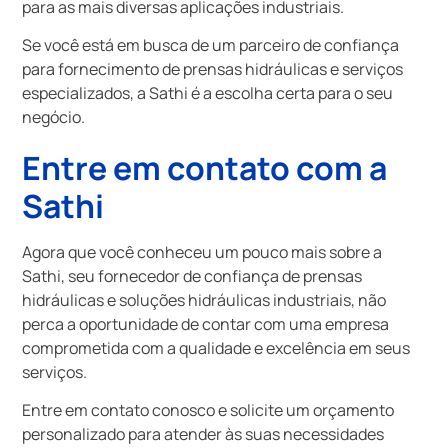
para as mais diversas aplicações industriais.
Se você está em busca de um parceiro de confiança
para fornecimento de prensas hidráulicas e serviços
especializados, a Sathi é a escolha certa para o seu
negócio.
Entre em contato com a
Sathi
Agora que você conheceu um pouco mais sobre a
Sathi, seu fornecedor de confiança de prensas
hidráulicas e soluções hidráulicas industriais, não
perca a oportunidade de contar com uma empresa
comprometida com a qualidade e excelência em seus
serviços.
Entre em contato conosco e solicite um orçamento
personalizado para atender às suas necessidades