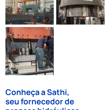
Conheça a Sathi,
seu
fornecedor de