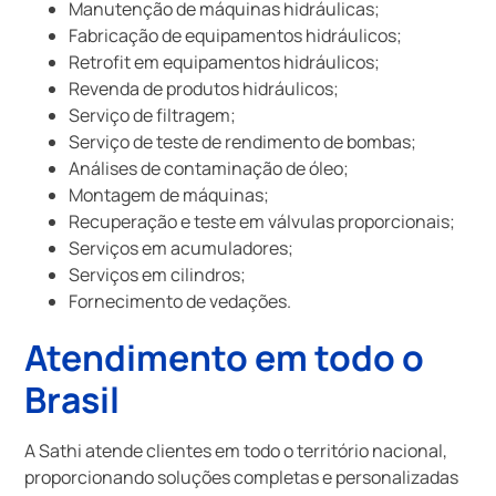
Manutenção de máquinas hidráulicas;
Fabricação de equipamentos hidráulicos;
Retrofit em equipamentos hidráulicos;
Revenda de produtos hidráulicos;
Serviço de filtragem;
Serviço de teste de rendimento de bombas;
Análises de contaminação de óleo;
Montagem de máquinas;
Recuperação e teste em válvulas proporcionais;
Serviços em acumuladores;
Serviços em cilindros;
Fornecimento de vedações.
Atendimento em todo o
Brasil
A Sathi atende clientes em todo o território nacional,
proporcionando soluções completas e personalizadas