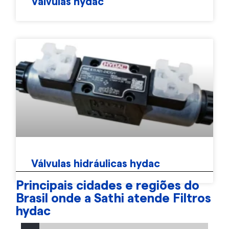
Válvulas hydac
Válvulas hidráulicas hydac
Principais cidades e regiões do
Brasil onde a Sathi atende Filtros
hydac