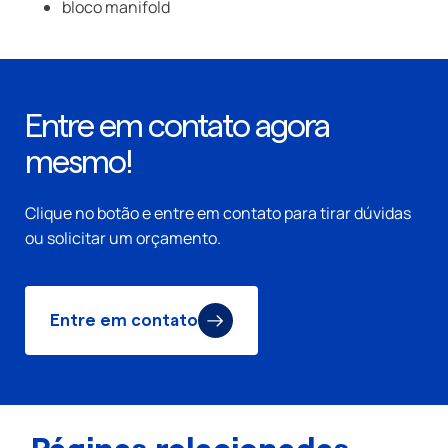
bloco manifold
Entre em contato agora
mesmo!
Clique no botão e entre em contato para tirar dúvidas
ou solicitar um orçamento.
Entre em contato