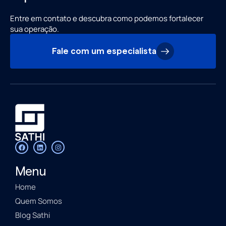
Entre em contato e descubra como podemos fortalecer
sua operação.
Fale com um especialista
Menu
Home
Quem Somos
Blog Sathi