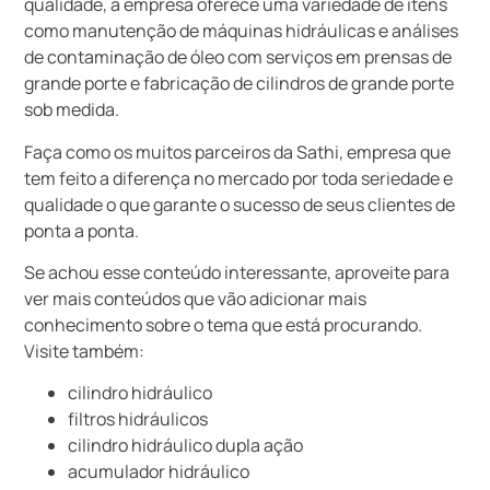
qualidade, a empresa oferece uma variedade de itens
como manutenção de máquinas hidráulicas e análises
de contaminação de óleo com serviços em prensas de
grande porte e fabricação de cilindros de grande porte
sob medida.
Faça como os muitos parceiros da Sathi, empresa que
tem feito a diferença no mercado por toda seriedade e
qualidade o que garante o sucesso de seus clientes de
ponta a ponta.
Se achou esse conteúdo interessante, aproveite para
ver mais conteúdos que vão adicionar mais
conhecimento sobre o tema que está procurando.
Visite também:
cilindro hidráulico
filtros hidráulicos
cilindro hidráulico dupla ação
acumulador hidráulico