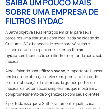
SAIBA UM POUCO MAIS
SOBRE UMA EMPRESA DE
FILTROS HYDAC
A Sathi objetiva seus reforços em criar para seus
parceiros uma estrutura com localizada na cidade de
Criciúma-SC e bancada de teste para válvulas e
cilindros, tudo isso para que se tenha
filtros
hydac
com fabricação de cilindros de grande porte sob
medida.
Ainda falando sobre
filtros hydac
, é importante buscar
um local que ofereça serviços em prensas de grande
porte e fabricação de cilindros de grande porte sob
medida, características simples mas que mostram o
comprometimento da organização com seus clientes.
É por tudo isso que a Sathi é altamente qualificada