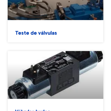
Teste de válvulas