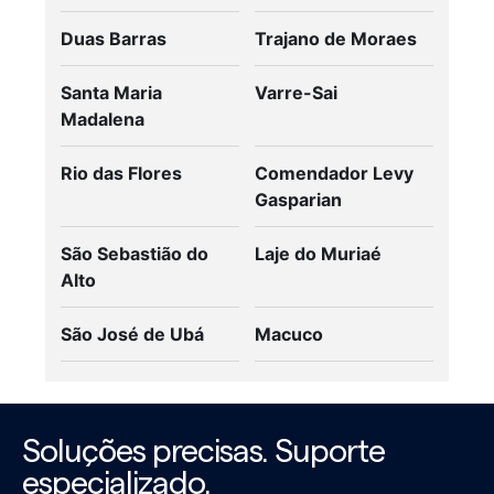
Duas Barras
Trajano de Moraes
Santa Maria
Varre-Sai
Madalena
Rio das Flores
Comendador Levy
Gasparian
São Sebastião do
Laje do Muriaé
Alto
São José de Ubá
Macuco
Soluções precisas. Suporte
especializado.