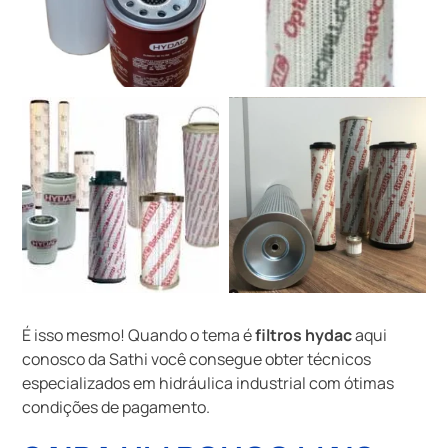
É isso mesmo! Quando o tema é
filtros hydac
aqui
conosco da Sathi você consegue obter técnicos
especializados em hidráulica industrial com ótimas
condições de pagamento.