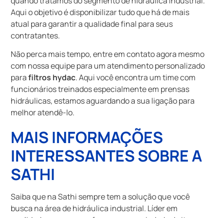
quando tratamos do segmento de hidráulica industrial.
Aqui o objetivo é disponibilizar tudo que há de mais
atual para garantir a qualidade final para seus
contratantes.
Não perca mais tempo, entre em contato agora mesmo
com nossa equipe para um atendimento personalizado
para
filtros hydac
. Aqui você encontra um time com
funcionários treinados especialmente em prensas
hidráulicas, estamos aguardando a sua ligação para
melhor atendê-lo.
MAIS INFORMAÇÕES
INTERESSANTES SOBRE A
SATHI
Saiba que na Sathi sempre tem a solução que você
busca na área de hidráulica industrial. Líder em