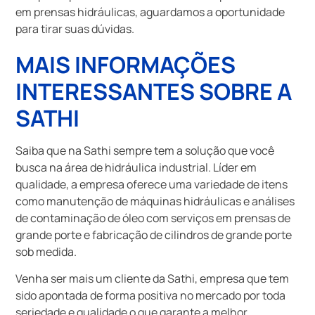
em prensas hidráulicas, aguardamos a oportunidade
para tirar suas dúvidas.
MAIS INFORMAÇÕES
INTERESSANTES SOBRE A
SATHI
Saiba que na Sathi sempre tem a solução que você
busca na área de hidráulica industrial. Líder em
qualidade, a empresa oferece uma variedade de itens
como manutenção de máquinas hidráulicas e análises
de contaminação de óleo com serviços em prensas de
grande porte e fabricação de cilindros de grande porte
sob medida.
Venha ser mais um cliente da Sathi, empresa que tem
sido apontada de forma positiva no mercado por toda
seriedade e qualidade o que garante a melhor