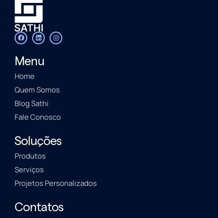
Menu
Home
Quem Somos
Blog Sathi
Fale Conosco
Soluções
Produtos
Serviços
Projetos Personalizados
Contatos