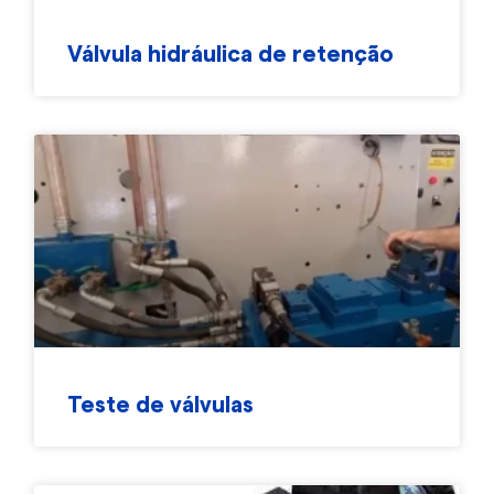
Válvula hidráulica de retenção
Teste de válvulas