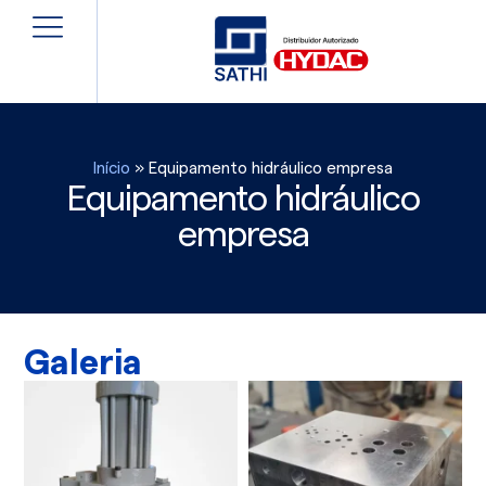
Início
»
Equipamento hidráulico empresa
Equipamento hidráulico
empresa
Galeria