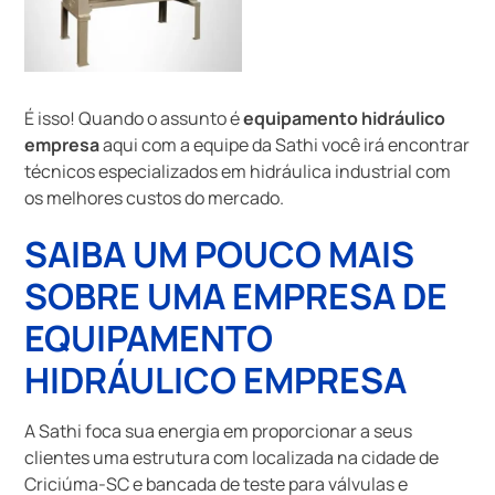
É isso! Quando o assunto é
equipamento hidráulico
empresa
aqui com a equipe da Sathi você irá encontrar
técnicos especializados em hidráulica industrial com
os melhores custos do mercado.
SAIBA UM POUCO MAIS
SOBRE UMA EMPRESA DE
EQUIPAMENTO
HIDRÁULICO EMPRESA
A Sathi foca sua energia em proporcionar a seus
clientes uma estrutura com localizada na cidade de
Criciúma-SC e bancada de teste para válvulas e