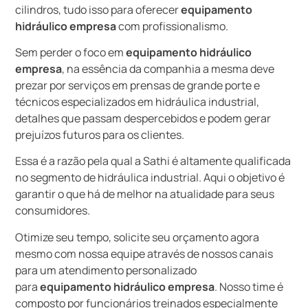
cilindros, tudo isso para oferecer
equipamento
hidráulico empresa
com profissionalismo.
Sem perder o foco em
equipamento hidráulico
empresa
, na essência da companhia a mesma deve
prezar por serviços em prensas de grande porte e
técnicos especializados em hidráulica industrial,
detalhes que passam despercebidos e podem gerar
prejuízos futuros para os clientes.
Essa é a razão pela qual a Sathi é altamente qualificada
no segmento de hidráulica industrial. Aqui o objetivo é
garantir o que há de melhor na atualidade para seus
consumidores.
Otimize seu tempo, solicite seu orçamento agora
mesmo com nossa equipe através de nossos canais
para um atendimento personalizado
para
equipamento hidráulico empresa
. Nosso time é
composto por funcionários treinados especialmente