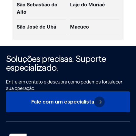
São Sebastião do
Laje do Muriaé
Alto
São José de Ubá
Macuco
Soluções precisas. Suporte
especializado.
Entre em contato e descubra como podemos fortalecer
sua operação.
Fale com um especialista