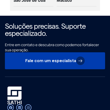
São José de Ubá
Macuco
Soluções precisas. Suporte
especializado.
Entre em contato e descubra como podemos fortalecer
sua operação.
Fale com um especialista