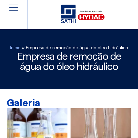
Início
»
Empresa de remoção de água do óleo hidráulico
Empresa de remoção de
água do óleo hidráulico
Galeria