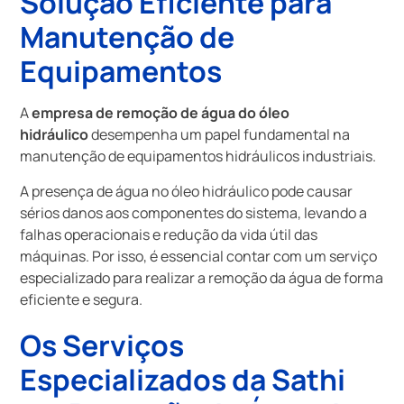
Solução Eficiente para
Manutenção de
Equipamentos
A
empresa de remoção de água do óleo
hidráulico
desempenha um papel fundamental na
manutenção de equipamentos hidráulicos industriais.
A presença de água no óleo hidráulico pode causar
sérios danos aos componentes do sistema, levando a
falhas operacionais e redução da vida útil das
máquinas. Por isso, é essencial contar com um serviço
especializado para realizar a remoção da água de forma
eficiente e segura.
Os Serviços
Especializados da Sathi