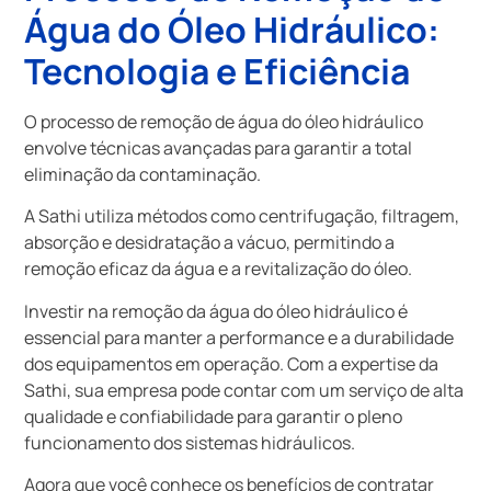
Água do Óleo Hidráulico:
Tecnologia e Eficiência
O processo de remoção de água do óleo hidráulico
envolve técnicas avançadas para garantir a total
eliminação da contaminação.
A Sathi utiliza métodos como centrifugação, filtragem,
absorção e desidratação a vácuo, permitindo a
remoção eficaz da água e a revitalização do óleo.
Investir na remoção da água do óleo hidráulico é
essencial para manter a performance e a durabilidade
dos equipamentos em operação. Com a expertise da
Sathi, sua empresa pode contar com um serviço de alta
qualidade e confiabilidade para garantir o pleno
funcionamento dos sistemas hidráulicos.
Agora que você conhece os benefícios de contratar