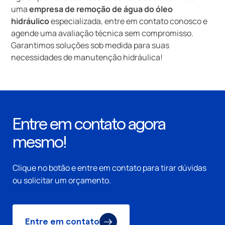
uma
empresa de remoção de água do óleo
hidráulico
especializada, entre em contato conosco e
agende uma avaliação técnica sem compromisso.
Garantimos soluções sob medida para suas
necessidades de manutenção hidráulica!
Entre em contato agora
mesmo!
Clique no botão e entre em contato para tirar dúvidas
ou solicitar um orçamento.
Entre em contato