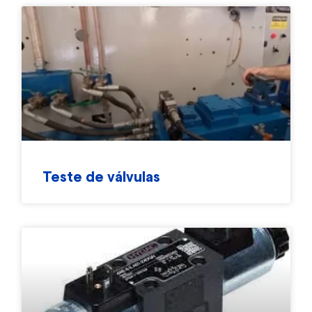
Teste de válvulas