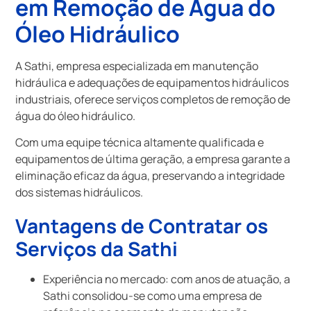
em Remoção de Água do
Óleo Hidráulico
A Sathi, empresa especializada em manutenção
hidráulica e adequações de equipamentos hidráulicos
industriais, oferece serviços completos de remoção de
água do óleo hidráulico.
Com uma equipe técnica altamente qualificada e
equipamentos de última geração, a empresa garante a
eliminação eficaz da água, preservando a integridade
dos sistemas hidráulicos.
Vantagens de Contratar os
Serviços da Sathi
Experiência no mercado: com anos de atuação, a
Sathi consolidou-se como uma empresa de