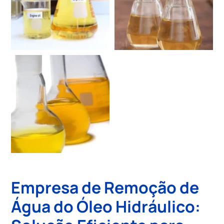
Empresa de Remoção de
Água do Óleo Hidráulico: