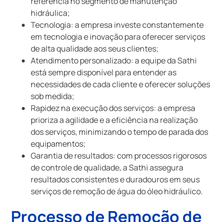
referência no segmento de manutenção
hidráulica;
Tecnologia: a empresa investe constantemente
em tecnologia e inovação para oferecer serviços
de alta qualidade aos seus clientes;
Atendimento personalizado: a equipe da Sathi
está sempre disponível para entender as
necessidades de cada cliente e oferecer soluções
sob medida;
Rapidez na execução dos serviços: a empresa
prioriza a agilidade e a eficiência na realização
dos serviços, minimizando o tempo de parada dos
equipamentos;
Garantia de resultados: com processos rigorosos
de controle de qualidade, a Sathi assegura
resultados consistentes e duradouros em seus
serviços de remoção de água do óleo hidráulico.
Processo de Remoção de