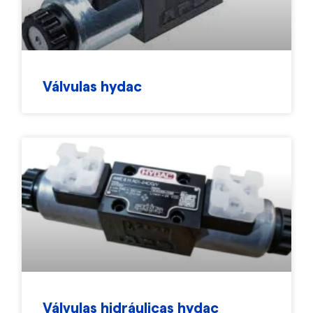
Válvulas hydac
Válvulas hidráulicas hydac