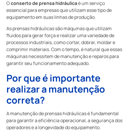
O
conserto de prensa hidráulica
é um serviço
essencial para empresas que utilizam esse tipo de
equipamento em suas linhas de produção.
As prensas hidráulicas são máquinas que utilizam
fluidos para gerar força e realizar uma variedade de
processos industriais, como cortar, dobrar, moldar e
comprimir materiais. Com o tempo, é natural que essas
máquinas necessitem de manutenção e reparos para
garantir seu funcionamento adequado.
Por que é importante
realizar a manutenção
correta?
A manutenção de prensas hidráulicas é fundamental
para garantir a eficiência operacional, a segurança dos
operadores e a longevidade do equipamento.