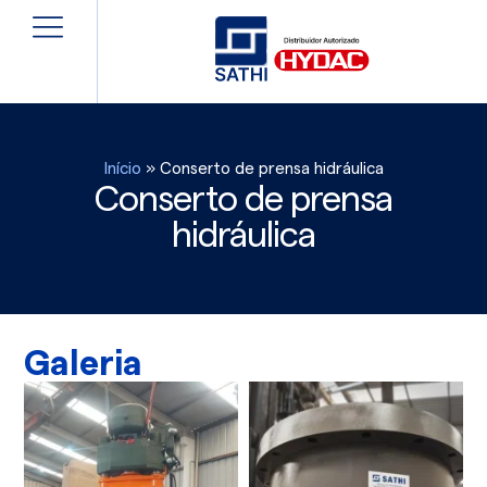
Início
»
Conserto de prensa hidráulica
Conserto de prensa
hidráulica
Galeria