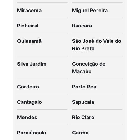
Miracema
Miguel Pereira
Pinheiral
Itaocara
Quissamã
São José do Vale do
Rio Preto
Silva Jardim
Conceição de
Macabu
Cordeiro
Porto Real
Cantagalo
Sapucaia
Mendes
Rio Claro
Porciúncula
Carmo