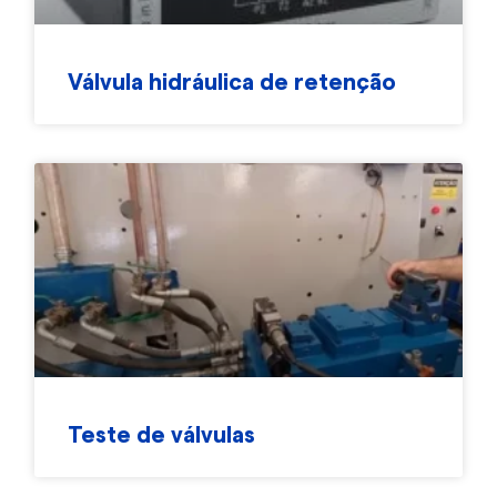
Válvula hidráulica de retenção
Teste de válvulas