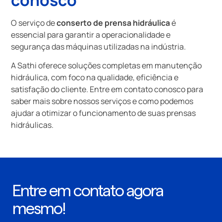
O serviço de
conserto de prensa hidráulica
é
essencial para garantir a operacionalidade e
segurança das máquinas utilizadas na indústria.
A Sathi oferece soluções completas em manutenção
hidráulica, com foco na qualidade, eficiência e
satisfação do cliente. Entre em contato conosco para
saber mais sobre nossos serviços e como podemos
ajudar a otimizar o funcionamento de suas prensas
hidráulicas.
Entre em contato agora
mesmo!