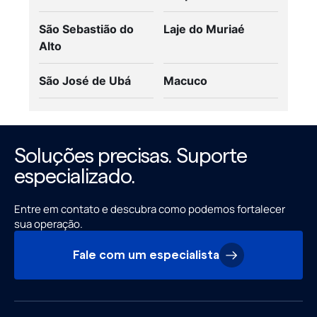
São Sebastião do
Laje do Muriaé
Alto
São José de Ubá
Macuco
Soluções precisas. Suporte
especializado.
Entre em contato e descubra como podemos fortalecer
sua operação.
Fale com um especialista