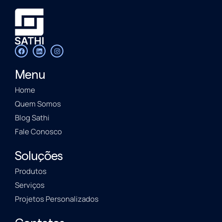
Menu
Home
Quem Somos
Blog Sathi
Fale Conosco
Soluções
Produtos
Serviços
Projetos Personalizados