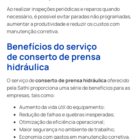
Ao realizar inspeções periódicas e reparos quando
necessário, é possível evitar paradas não programadas,
aumentar a produtividade e reduzir os custos com
manutenção corretiva.
Benefícios do serviço
de
conserto de prensa
hidráulica
O serviço de
conserto de prensa hidráulica
oferecido
pela Sathi proporciona uma série de benefícios para as
empresas, tais como:
Aumento da vida útil do equipamento;
Redução de falhas e quebras inesperadas;
Otimização da eficiência operacional;
Maior segurança no ambiente de trabalho;
Economia com gastos em manutenção corretiva.