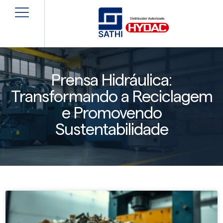
Prensa Hidráulica:
Transformando a Reciclagem
e Promovendo
Sustentabilidade