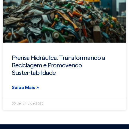
Prensa Hidráulica: Transformando a
Reciclagem e Promovendo
Sustentabilidade
Saiba Mais »
30 de julho de 2025