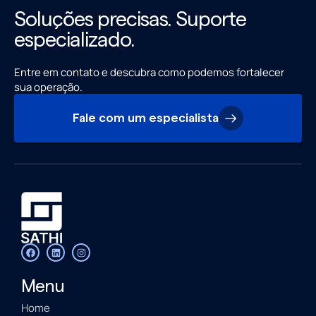
Soluções precisas. Suporte
especializado.
Entre em contato e descubra como podemos fortalecer
sua operação.
Fale com um especialista
Menu
Home