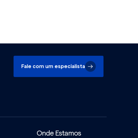
Fale com um especialista
Onde Estamos