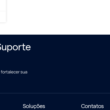
Suporte
fortalecer sua
Soluções
Contatos