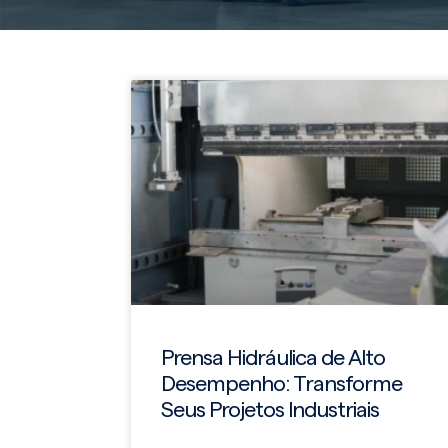
Prensa Hidráulica de Alto
Desempenho: Transforme
Seus Projetos Industriais