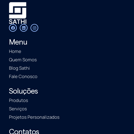
Menu
Home
Quem Somos
Blog Sathi
Fale Conosco
Soluções
Produtos
Serviços
Projetos Personalizados
Contatos