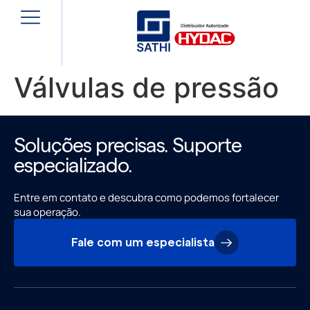
Válvulas de pressão
Soluções precisas. Suporte
especializado.
Entre em contato e descubra como podemos fortalecer
sua operação.
Fale com um especialista