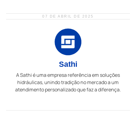
07 DE ABRIL DE 2025
Sathi
A Sathi é uma empresa referência em soluções
hidráulicas, unindo tradição no mercado a um
atendimento personalizado que faz a diferença.