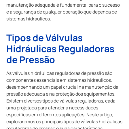
manutenção adequada é fundamental para o sucesso
e a segurança de qualquer operação que dependa de
sistemas hidráulicos.
Tipos de Válvulas
Hidráulicas Reguladoras
de Pressão
As válvulas hidráulicas reguladoras de pressão são
componentes essenciais em sistemas hidráulicos,
desempenhando um papel crucial na manutenção da
pressão adequada e na proteção dos equipamentos.
Existem diversos tipos de válvulas reguladoras, cada
uma projetada para atender a necessidades
específicas em diferentes aplicações. Neste artigo,
exploraremos os principais tipos de válvulas hidráulicas
reguladoras de pressão e suas características.