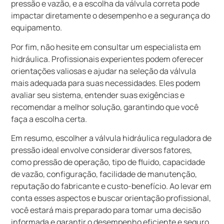
pressão e vazão, e a escolha da válvula correta pode
impactar diretamente o desempenho e a segurança do
equipamento.
Por fim, não hesite em consultar um especialista em
hidráulica. Profissionais experientes podem oferecer
orientações valiosas e ajudar na seleção da válvula
mais adequada para suas necessidades. Eles podem
avaliar seu sistema, entender suas exigências e
recomendar a melhor solução, garantindo que você
faça a escolha certa.
Em resumo, escolher a válvula hidráulica reguladora de
pressão ideal envolve considerar diversos fatores,
como pressão de operação, tipo de fluido, capacidade
de vazão, configuração, facilidade de manutenção,
reputação do fabricante e custo-benefício. Ao levar em
conta esses aspectos e buscar orientação profissional,
você estará mais preparado para tomar uma decisão
informada e garantir o desempenho eficiente e seguro