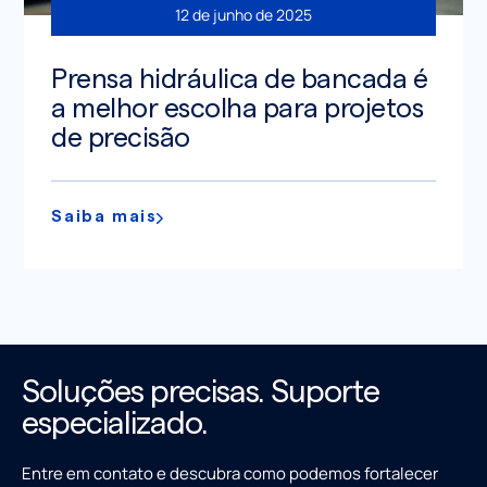
12 de junho de 2025
Prensa hidráulica de bancada é
a melhor escolha para projetos
de precisão
Saiba mais
Soluções precisas. Suporte
especializado.
Entre em contato e descubra como podemos fortalecer