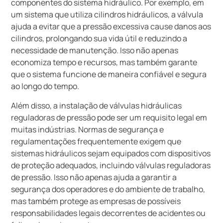
componentes do sistema hidráulico. Por exemplo, em
um sistema que utiliza cilindros hidráulicos, a válvula
ajuda a evitar que a pressão excessiva cause danos aos
cilindros, prolongando sua vida útil e reduzindo a
necessidade de manutenção. Isso não apenas
economiza tempo e recursos, mas também garante
que o sistema funcione de maneira confiável e segura
ao longo do tempo.
Além disso, a instalação de válvulas hidráulicas
reguladoras de pressão pode ser um requisito legal em
muitas indústrias. Normas de segurança e
regulamentações frequentemente exigem que
sistemas hidráulicos sejam equipados com dispositivos
de proteção adequados, incluindo válvulas reguladoras
de pressão. Isso não apenas ajuda a garantir a
segurança dos operadores e do ambiente de trabalho,
mas também protege as empresas de possíveis
responsabilidades legais decorrentes de acidentes ou