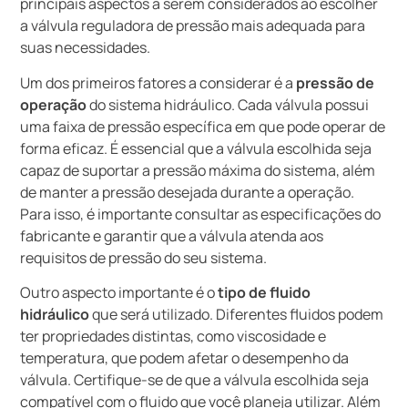
principais aspectos a serem considerados ao escolher
a válvula reguladora de pressão mais adequada para
suas necessidades.
Um dos primeiros fatores a considerar é a
pressão de
operação
do sistema hidráulico. Cada válvula possui
uma faixa de pressão específica em que pode operar de
forma eficaz. É essencial que a válvula escolhida seja
capaz de suportar a pressão máxima do sistema, além
de manter a pressão desejada durante a operação.
Para isso, é importante consultar as especificações do
fabricante e garantir que a válvula atenda aos
requisitos de pressão do seu sistema.
Outro aspecto importante é o
tipo de fluido
hidráulico
que será utilizado. Diferentes fluidos podem
ter propriedades distintas, como viscosidade e
temperatura, que podem afetar o desempenho da
válvula. Certifique-se de que a válvula escolhida seja
compatível com o fluido que você planeja utilizar. Além