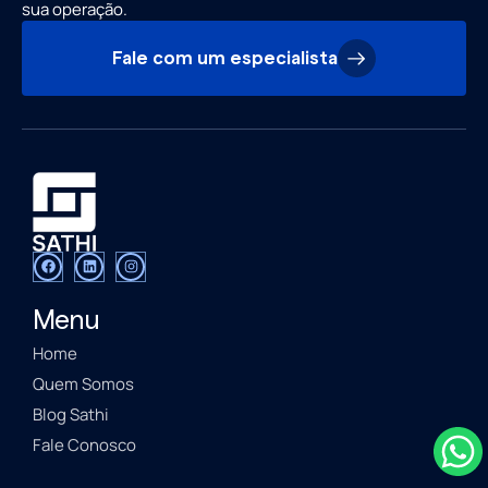
sua operação.
Fale com um especialista
Menu
Home
Quem Somos
Blog Sathi
Fale Conosco