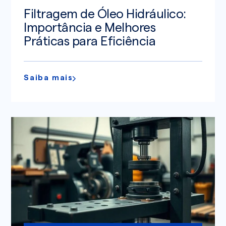
Filtragem de Óleo Hidráulico:
Importância e Melhores
Práticas para Eficiência
Saiba mais