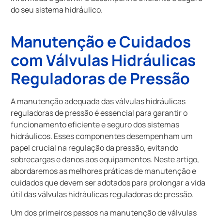
do seu sistema hidráulico.
Manutenção e Cuidados
com Válvulas Hidráulicas
Reguladoras de Pressão
A manutenção adequada das válvulas hidráulicas
reguladoras de pressão é essencial para garantir o
funcionamento eficiente e seguro dos sistemas
hidráulicos. Esses componentes desempenham um
papel crucial na regulação da pressão, evitando
sobrecargas e danos aos equipamentos. Neste artigo,
abordaremos as melhores práticas de manutenção e
cuidados que devem ser adotados para prolongar a vida
útil das válvulas hidráulicas reguladoras de pressão.
Um dos primeiros passos na manutenção de válvulas