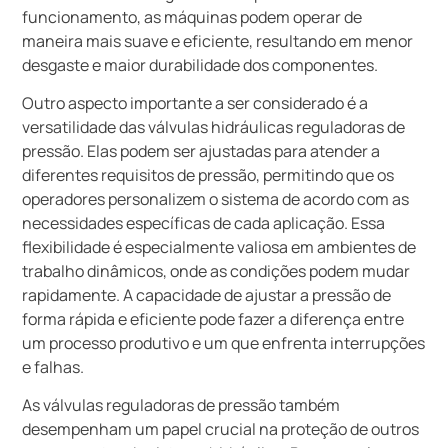
funcionamento, as máquinas podem operar de
maneira mais suave e eficiente, resultando em menor
desgaste e maior durabilidade dos componentes.
Outro aspecto importante a ser considerado é a
versatilidade das válvulas hidráulicas reguladoras de
pressão. Elas podem ser ajustadas para atender a
diferentes requisitos de pressão, permitindo que os
operadores personalizem o sistema de acordo com as
necessidades específicas de cada aplicação. Essa
flexibilidade é especialmente valiosa em ambientes de
trabalho dinâmicos, onde as condições podem mudar
rapidamente. A capacidade de ajustar a pressão de
forma rápida e eficiente pode fazer a diferença entre
um processo produtivo e um que enfrenta interrupções
e falhas.
As válvulas reguladoras de pressão também
desempenham um papel crucial na proteção de outros