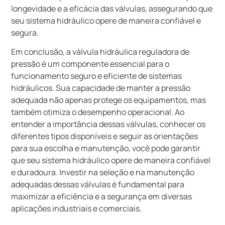
longevidade e a eficácia das válvulas, assegurando que
seu sistema hidráulico opere de maneira confiável e
segura.
Em conclusão, a válvula hidráulica reguladora de
pressão é um componente essencial para o
funcionamento seguro e eficiente de sistemas
hidráulicos. Sua capacidade de manter a pressão
adequada não apenas protege os equipamentos, mas
também otimiza o desempenho operacional. Ao
entender a importância dessas válvulas, conhecer os
diferentes tipos disponíveis e seguir as orientações
para sua escolha e manutenção, você pode garantir
que seu sistema hidráulico opere de maneira confiável
e duradoura. Investir na seleção e na manutenção
adequadas dessas válvulas é fundamental para
maximizar a eficiência e a segurança em diversas
aplicações industriais e comerciais.