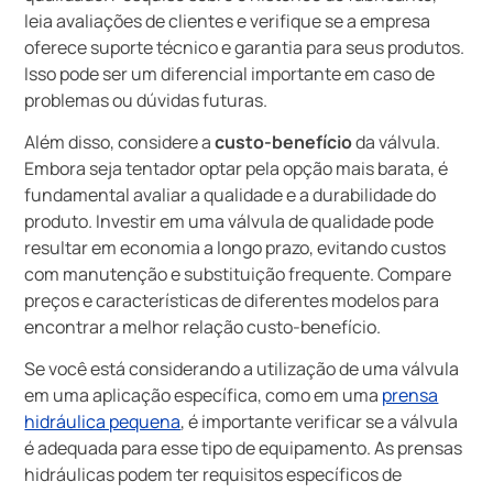
leia avaliações de clientes e verifique se a empresa
oferece suporte técnico e garantia para seus produtos.
Isso pode ser um diferencial importante em caso de
problemas ou dúvidas futuras.
Além disso, considere a
custo-benefício
da válvula.
Embora seja tentador optar pela opção mais barata, é
fundamental avaliar a qualidade e a durabilidade do
produto. Investir em uma válvula de qualidade pode
resultar em economia a longo prazo, evitando custos
com manutenção e substituição frequente. Compare
preços e características de diferentes modelos para
encontrar a melhor relação custo-benefício.
Se você está considerando a utilização de uma válvula
em uma aplicação específica, como em uma
prensa
hidráulica pequena
, é importante verificar se a válvula
é adequada para esse tipo de equipamento. As prensas
hidráulicas podem ter requisitos específicos de