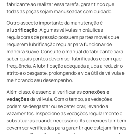
fabricante ao realizar essa tarefa, garantindo que
todas as peças sejam manuseadas com cuidado.
Outro aspecto importante da manutenção é
a
lubrificação
. Algumas válvulas hidráulicas
reguladoras de pressão possuem partes móveis que
requerem lubrificação regular para funcionar de
maneira suave. Consulte o manual do fabricante para
saber quais pontos devem ser lubrificados e com que
frequência. A lubrificação adequada ajuda a reduzir o
atrito e o desgaste, prolongando a vida útil da válvula e
melhorando seu desempenho.
Além disso, é essencial verificar as
conexões e
vedações
da válvula. Com o tempo, as vedações
podem se desgastar ou se deteriorar, levando a
vazamentos. Inspecione as vedações regularmente e
substitua-as quando necessário. As conexões também
devem ser verificadas para garantir que estejam firmes