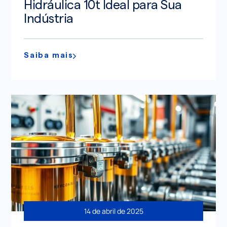
Hidráulica 10t Ideal para Sua
Indústria
Saiba mais
14 de abril de 2025