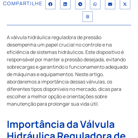
COMPARTILHE
A válvula hidráulica reguladora de pressão
desempenha um papel crucial no controle e na
eficiência de sistemas hidráulicos. Este dispositivo é
responsável por manter a pressão desejada, evitando
sobrecargas e garantindo o funcionamento adequado
de máquinas e equipamentos. Neste artigo,
abordaremos a importância dessas válvulas, os
diferentes tipos disponíveis no mercado, dicas para
escolher a melhor opção e orientações sobre
manutenção para prolongar sua vida útil.
Importância da Válvula
Hidráulica Reguladora de