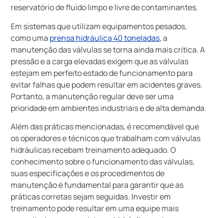
reservatório de fluido limpo e livre de contaminantes.
Em sistemas que utilizam equipamentos pesados,
como uma
prensa hidráulica 40 toneladas
, a
manutenção das válvulas se torna ainda mais crítica. A
pressão e a carga elevadas exigem que as válvulas
estejam em perfeito estado de funcionamento para
evitar falhas que podem resultar em acidentes graves.
Portanto, a manutenção regular deve ser uma
prioridade em ambientes industriais e de alta demanda.
Além das práticas mencionadas, é recomendável que
os operadores e técnicos que trabalham com válvulas
hidráulicas recebam treinamento adequado. O
conhecimento sobre o funcionamento das válvulas,
suas especificações e os procedimentos de
manutenção é fundamental para garantir que as
práticas corretas sejam seguidas. Investir em
treinamento pode resultar em uma equipe mais