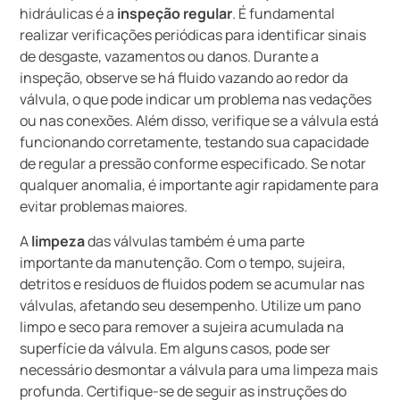
hidráulicas é a
inspeção regular
. É fundamental
realizar verificações periódicas para identificar sinais
de desgaste, vazamentos ou danos. Durante a
inspeção, observe se há fluido vazando ao redor da
válvula, o que pode indicar um problema nas vedações
ou nas conexões. Além disso, verifique se a válvula está
funcionando corretamente, testando sua capacidade
de regular a pressão conforme especificado. Se notar
qualquer anomalia, é importante agir rapidamente para
evitar problemas maiores.
A
limpeza
das válvulas também é uma parte
importante da manutenção. Com o tempo, sujeira,
detritos e resíduos de fluidos podem se acumular nas
válvulas, afetando seu desempenho. Utilize um pano
limpo e seco para remover a sujeira acumulada na
superfície da válvula. Em alguns casos, pode ser
necessário desmontar a válvula para uma limpeza mais
profunda. Certifique-se de seguir as instruções do