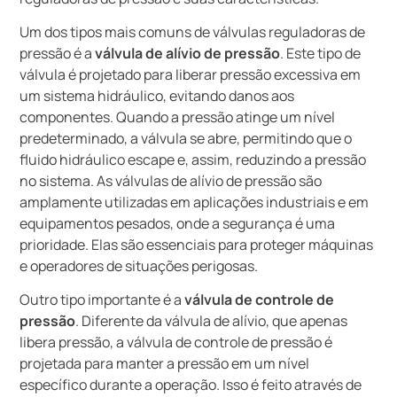
Um dos tipos mais comuns de válvulas reguladoras de
pressão é a
válvula de alívio de pressão
. Este tipo de
válvula é projetado para liberar pressão excessiva em
um sistema hidráulico, evitando danos aos
componentes. Quando a pressão atinge um nível
predeterminado, a válvula se abre, permitindo que o
fluido hidráulico escape e, assim, reduzindo a pressão
no sistema. As válvulas de alívio de pressão são
amplamente utilizadas em aplicações industriais e em
equipamentos pesados, onde a segurança é uma
prioridade. Elas são essenciais para proteger máquinas
e operadores de situações perigosas.
Outro tipo importante é a
válvula de controle de
pressão
. Diferente da válvula de alívio, que apenas
libera pressão, a válvula de controle de pressão é
projetada para manter a pressão em um nível
específico durante a operação. Isso é feito através de