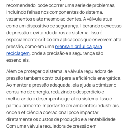
recomendado, pode ocorrer uma série de problemas,
incluindo falhas nos componentes do sistema,
vazamentos e até mesmo acidentes. A válvula atua
como um dispositivo de segurança, liberando o excesso
de pressão e evitando danos ao sistema. Isso é
especialmente crítico em aplicações que envolvem alta
pressão, como em uma
prensa hidráulica para
reciclagem
, onde a precisão e a segurança são
essenciais.
Além de proteger o sistema, a válvula reguladora de
pressão também contribui para a eficiência energética.
Ao manter a pressão adequada, ela ajuda a otimizar o
consumo de energia, reduzindo o desperdício e
melhorando o desempenho geral do sistema. Isso é
particularmente importante em ambientes industriais,
onde a eficiência operacional pode impactar
diretamente os custos de produção e a rentabilidade.
Com uma válvula reguladora de pressão em