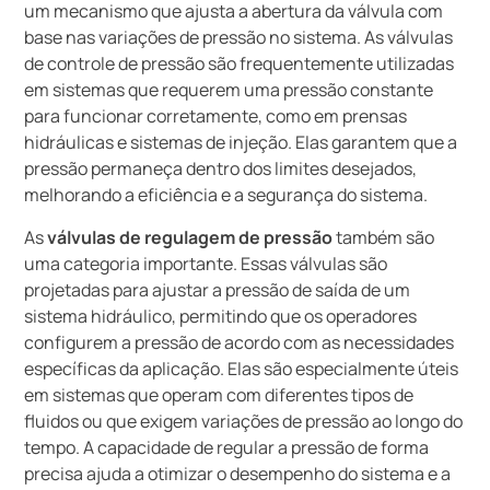
um mecanismo que ajusta a abertura da válvula com
base nas variações de pressão no sistema. As válvulas
de controle de pressão são frequentemente utilizadas
em sistemas que requerem uma pressão constante
para funcionar corretamente, como em prensas
hidráulicas e sistemas de injeção. Elas garantem que a
pressão permaneça dentro dos limites desejados,
melhorando a eficiência e a segurança do sistema.
As
válvulas de regulagem de pressão
também são
uma categoria importante. Essas válvulas são
projetadas para ajustar a pressão de saída de um
sistema hidráulico, permitindo que os operadores
configurem a pressão de acordo com as necessidades
específicas da aplicação. Elas são especialmente úteis
em sistemas que operam com diferentes tipos de
fluidos ou que exigem variações de pressão ao longo do
tempo. A capacidade de regular a pressão de forma
precisa ajuda a otimizar o desempenho do sistema e a