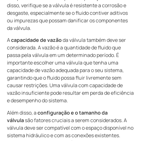
disso, verifique se a válvula é resistente a corrosão e
desgaste, especialmente se o fluido contiver aditivos
ou impurezas que possam danificar os componentes
da válvula.
A
capacidade de vazão
da válvula também deve ser
considerada. A vazão é a quantidade de fluido que
passa pela válvula em um determinado período. É
importante escolher uma válvula que tenha uma
capacidade de vazão adequada para o seu sistema,
garantindo que o fluido possa fluir livremente sem
causar restrições. Uma válvula com capacidade de
vazão insuficiente pode resultar em perda de eficiência
e desempenho do sistema.
Além disso, a
configuração e o tamanho da
válvula
são fatores cruciais a serem considerados. A
válvula deve ser compatível com o espaço disponível no
sistema hidráulico e com as conexões existentes.