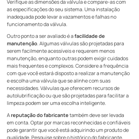
Verifique as dimensões da válvula e compare-as com
as especificações do seu sistema. Uma instalação
inadequada pode levar a vazamentos e falhas no
funcionamento da válvula.
Outro ponto a ser avaliado é a
facilidade de
manutenção
. Algumas válvulas são projetadas para
serem facilmente acessíveis e requerem menos
manutenção, enquanto outras podem exigir cuidados
mais frequentes e complexos. Considere a frequência
com que você estará disposto a realizar a manutenção
e escolha uma válvula que se alinhe com suas
necessidades. Válvulas que oferecem recursos de
autolubrificação ou que são projetadas para facilitar a
limpeza podem ser uma escolha inteligente.
A
reputação do fabricante
também deve ser levada
em conta. Optar por marcas reconhecidas e confiáveis
pode garantir que você está adquirindo um produto de
qualidade. Pesquise sobre o histórico do fabricante,