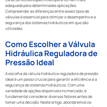
adequada para determinadas aplicações.
Compreender as diferenças entre esses tipos de
válvulas é essencial para otimizar o desempenho e a
segurança dos sistemas hidráulicos em que são
utilizadas.
Como Escolher a Válvula
Hidráulica Reguladora de
Pressão Ideal
A escolha da válvula hidráulica reguladora de pressão
ideal é um passo crucial para garantir a eficiência e a
segurança de sistemas hidráulicos. Com uma
variedade de opções disponíveis no mercado, é
fundamental considerar diversos fatores antes de
tomar uma decisão. Neste artigo, abordaremos os