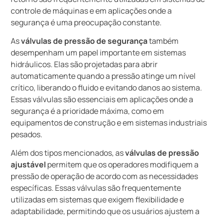
controle de máquinas e em aplicações onde a
segurança é uma preocupação constante.
As
válvulas de pressão de segurança
também
desempenham um papel importante em sistemas
hidráulicos. Elas são projetadas para abrir
automaticamente quando a pressão atinge um nível
crítico, liberando o fluido e evitando danos ao sistema.
Essas válvulas são essenciais em aplicações onde a
segurança é a prioridade máxima, como em
equipamentos de construção e em sistemas industriais
pesados.
Além dos tipos mencionados, as
válvulas de pressão
ajustável
permitem que os operadores modifiquem a
pressão de operação de acordo com as necessidades
específicas. Essas válvulas são frequentemente
utilizadas em sistemas que exigem flexibilidade e
adaptabilidade, permitindo que os usuários ajustem a