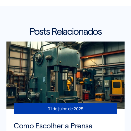
Posts Relacionados
01 de julho de 2025
Como Escolher a Prensa