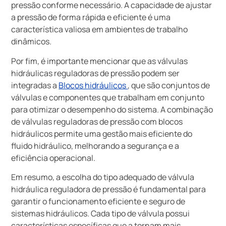
pressão conforme necessário. A capacidade de ajustar
a pressão de forma rápida e eficiente é uma
característica valiosa em ambientes de trabalho
dinâmicos.
Por fim, é importante mencionar que as válvulas
hidráulicas reguladoras de pressão podem ser
integradas a
Blocos hidráulicos
, que são conjuntos de
válvulas e componentes que trabalham em conjunto
para otimizar o desempenho do sistema. A combinação
de válvulas reguladoras de pressão com blocos
hidráulicos permite uma gestão mais eficiente do
fluido hidráulico, melhorando a segurança e a
eficiência operacional.
Em resumo, a escolha do tipo adequado de válvula
hidráulica reguladora de pressão é fundamental para
garantir o funcionamento eficiente e seguro de
sistemas hidráulicos. Cada tipo de válvula possui
características específicas que a tornam mais