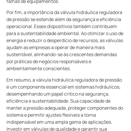
falhas de equipamentos.
Por fim, a importância da válvula hidráulica reguladora
de pressão se estende além da segurança e eficiência
operacional. Esses dispositivos também contribuem
para a sustentabilidade ambiental. Ao otimizar o uso de
energia e reduzir o desperdício de recursos, as válvulas
ajudam as empresas a operar de maneira mais
sustentável, alinhando-se às crescentes demandas
por práticas de negócios responsáveis e
ambientalmente conscientes.
Em resumo, a válvula hidráulica reguladora de pressão
é um componente essencial em sistemas hidráulicos,
desempenhando um papel crítico na segurança,
eficiência e sustentabilidade. Sua capacidade de
manter a pressão adequada, proteger componentes do
sistema e permitir ajustes flexíveis a torna
indispensável em uma ampla gama de aplicações.
Investir em válvulas de qualidade e garantir sua