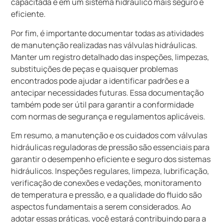
capacitada e em um sistema hidráulico mais seguro e
eficiente.
Por fim, é importante documentar todas as atividades
de manutenção realizadas nas válvulas hidráulicas.
Manter um registro detalhado das inspeções, limpezas,
substituições de peças e quaisquer problemas
encontrados pode ajudar a identificar padrões e a
antecipar necessidades futuras. Essa documentação
também pode ser útil para garantir a conformidade
com normas de segurança e regulamentos aplicáveis.
Em resumo, a manutenção e os cuidados com válvulas
hidráulicas reguladoras de pressão são essenciais para
garantir o desempenho eficiente e seguro dos sistemas
hidráulicos. Inspeções regulares, limpeza, lubrificação,
verificação de conexões e vedações, monitoramento
de temperatura e pressão, e a qualidade do fluido são
aspectos fundamentais a serem considerados. Ao
adotar essas práticas, você estará contribuindo para a