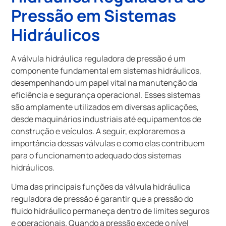
Pressão em Sistemas
Hidráulicos
A válvula hidráulica reguladora de pressão é um
componente fundamental em sistemas hidráulicos,
desempenhando um papel vital na manutenção da
eficiência e segurança operacional. Esses sistemas
são amplamente utilizados em diversas aplicações,
desde maquinários industriais até equipamentos de
construção e veículos. A seguir, exploraremos a
importância dessas válvulas e como elas contribuem
para o funcionamento adequado dos sistemas
hidráulicos.
Uma das principais funções da válvula hidráulica
reguladora de pressão é garantir que a pressão do
fluido hidráulico permaneça dentro de limites seguros
e operacionais. Quando a pressão excede o nível