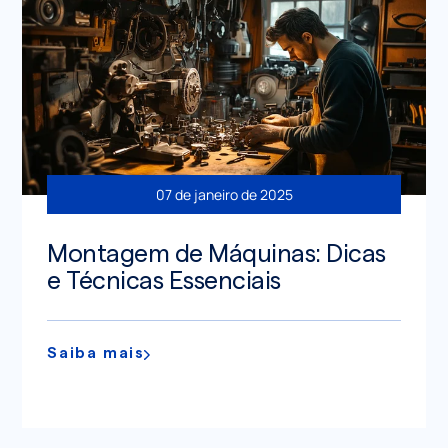
07 de janeiro de 2025
Montagem de Máquinas: Dicas
e Técnicas Essenciais
Saiba mais