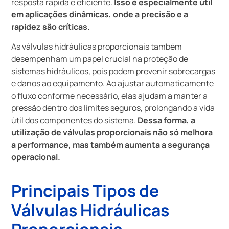
resposta rápida e eficiente.
Isso é especialmente útil
em aplicações dinâmicas, onde a precisão e a
rapidez são críticas.
As válvulas hidráulicas proporcionais também
desempenham um papel crucial na proteção de
sistemas hidráulicos, pois podem prevenir sobrecargas
e danos ao equipamento. Ao ajustar automaticamente
o fluxo conforme necessário, elas ajudam a manter a
pressão dentro dos limites seguros, prolongando a vida
útil dos componentes do sistema.
Dessa forma, a
utilização de válvulas proporcionais não só melhora
a performance, mas também aumenta a segurança
operacional.
Principais Tipos de
Válvulas Hidráulicas