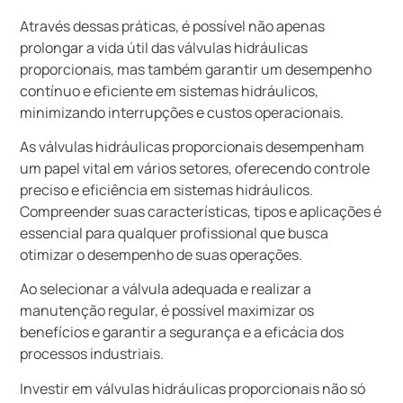
Através dessas práticas, é possível não apenas
prolongar a vida útil das válvulas hidráulicas
proporcionais, mas também garantir um desempenho
contínuo e eficiente em sistemas hidráulicos,
minimizando interrupções e custos operacionais.
As válvulas hidráulicas proporcionais desempenham
um papel vital em vários setores, oferecendo controle
preciso e eficiência em sistemas hidráulicos.
Compreender suas características, tipos e aplicações é
essencial para qualquer profissional que busca
otimizar o desempenho de suas operações.
Ao selecionar a válvula adequada e realizar a
manutenção regular, é possível maximizar os
benefícios e garantir a segurança e a eficácia dos
processos industriais.
Investir em válvulas hidráulicas proporcionais não só