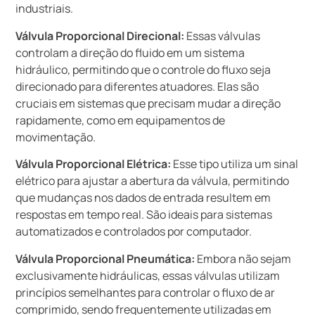
industriais.
Válvula Proporcional Direcional:
Essas válvulas
controlam a direção do fluido em um sistema
hidráulico, permitindo que o controle do fluxo seja
direcionado para diferentes atuadores. Elas são
cruciais em sistemas que precisam mudar a direção
rapidamente, como em equipamentos de
movimentação.
Válvula Proporcional Elétrica:
Esse tipo utiliza um sinal
elétrico para ajustar a abertura da válvula, permitindo
que mudanças nos dados de entrada resultem em
respostas em tempo real. São ideais para sistemas
automatizados e controlados por computador.
Válvula Proporcional Pneumática:
Embora não sejam
exclusivamente hidráulicas, essas válvulas utilizam
princípios semelhantes para controlar o fluxo de ar
comprimido, sendo frequentemente utilizadas em