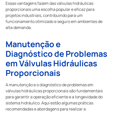
Essas vantagens fazem das válvulas hidráulicas
proporcionais uma escolha popular e eficaz para
projetos industriais, contribuindo para um
funcionamento otimizado e seguro em ambientes de
alta demanda.
Manutenção e
Diagnóstico de Problemas
em Válvulas Hidráulicas
Proporcionais
A manutenção e o diagnóstico de problemas em
válvulas hidráulicas proporcionais são fundamentais
para garantir a operação eficiente e a longevidade do
sistema hidráulico. Aqui estão algumas práticas
recomendadas e abordagens para realizar a