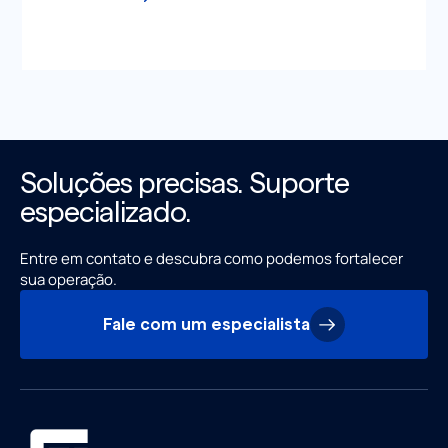
Soluções precisas. Suporte
especializado.
Entre em contato e descubra como podemos fortalecer
sua operação.
Fale com um especialista