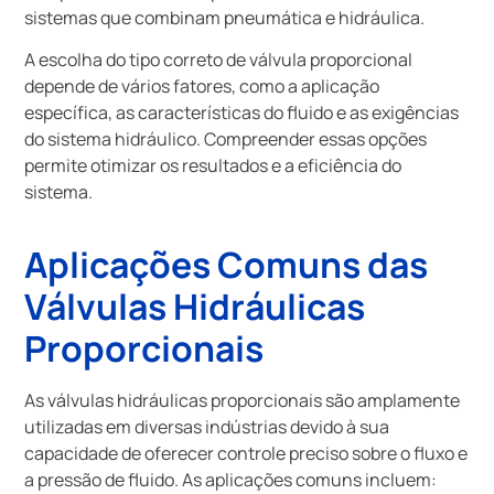
sistemas que combinam pneumática e hidráulica.
A escolha do tipo correto de válvula proporcional
depende de vários fatores, como a aplicação
específica, as características do fluido e as exigências
do sistema hidráulico. Compreender essas opções
permite otimizar os resultados e a eficiência do
sistema.
Aplicações Comuns das
Válvulas Hidráulicas
Proporcionais
As válvulas hidráulicas proporcionais são amplamente
utilizadas em diversas indústrias devido à sua
capacidade de oferecer controle preciso sobre o fluxo e
a pressão de fluido. As aplicações comuns incluem: