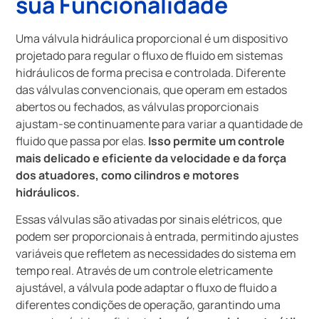
sua Funcionalidade
Uma válvula hidráulica proporcional é um dispositivo
projetado para regular o fluxo de fluido em sistemas
hidráulicos de forma precisa e controlada. Diferente
das válvulas convencionais, que operam em estados
abertos ou fechados, as válvulas proporcionais
ajustam-se continuamente para variar a quantidade de
fluido que passa por elas.
Isso permite um controle
mais delicado e eficiente da velocidade e da força
dos atuadores, como cilindros e motores
hidráulicos.
Essas válvulas são ativadas por sinais elétricos, que
podem ser proporcionais à entrada, permitindo ajustes
variáveis que refletem as necessidades do sistema em
tempo real. Através de um controle eletricamente
ajustável, a válvula pode adaptar o fluxo de fluido a
diferentes condições de operação, garantindo uma