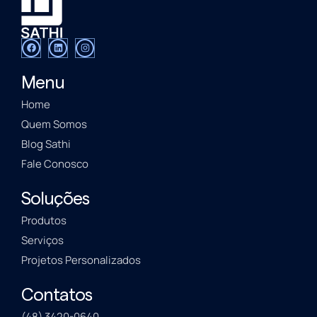
Menu
Home
Quem Somos
Blog Sathi
Fale Conosco
Soluções
Produtos
Serviços
Projetos Personalizados
Contatos
(48) 3420-0640