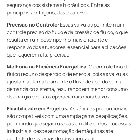
segurança dos sistemas hidráulicos. Entre as
principais vantagens, destacam-se:
Precisão no Controle:
Essas válvulas permitem um
controle preciso do fluxo e da pressão de fluido, o que
resulta em um desempenho mais eficiente e
responsivo dos atuadores, essencial para aplicações
que requerem alta precisão.
Melhoria na Eficiência Energética:
O controle fino do
fluido reduz o desperdício de energia, pois as válvulas
ajustam automaticamente o fluxo de acordo com a
demanda do sistema, resultando em menor consumo
de energia e custos operacionais mais baixos.
Flexibilidade em Projetos:
As válvulas proporcionais
são compatíveis com uma ampla gama de aplicações,
permitindo que sejam usadas em diferentes processos
industriais, desde automação de máquinas até
controle de sistemas de movimentação.