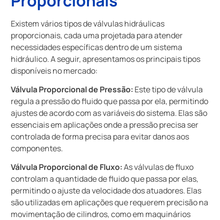
Proporcionais
Existem vários tipos de válvulas hidráulicas
proporcionais, cada uma projetada para atender
necessidades específicas dentro de um sistema
hidráulico. A seguir, apresentamos os principais tipos
disponíveis no mercado:
Válvula Proporcional de Pressão:
Este tipo de válvula
regula a pressão do fluido que passa por ela, permitindo
ajustes de acordo com as variáveis do sistema. Elas são
essenciais em aplicações onde a pressão precisa ser
controlada de forma precisa para evitar danos aos
componentes.
Válvula Proporcional de Fluxo:
As válvulas de fluxo
controlam a quantidade de fluido que passa por elas,
permitindo o ajuste da velocidade dos atuadores. Elas
são utilizadas em aplicações que requerem precisão na
movimentação de cilindros, como em maquinários