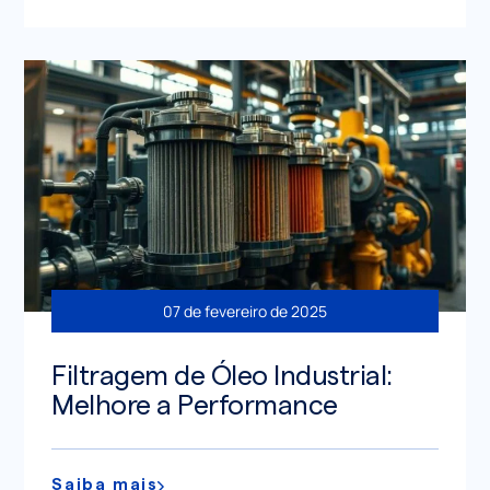
07 de fevereiro de 2025
Filtragem de Óleo Industrial:
Melhore a Performance
Saiba mais