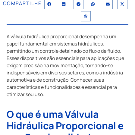
COMPARTILHE
A válvula hidráulica proporcional desempenha um
papel fundamental em sistemas hidráulicos,
permitindo um controle detalhado do fluxo de fluido.
Esses dispositivos são essenciais para aplicações que
exigem precisão na movimentação, tornando-se
indispensáveis em diversos setores, como a indústria
automotiva e de construção. Conhecer suas
características e funcionalidades é essencial para
otimizar seu uso.
O que é uma Válvula
Hidráulica Proporcional e