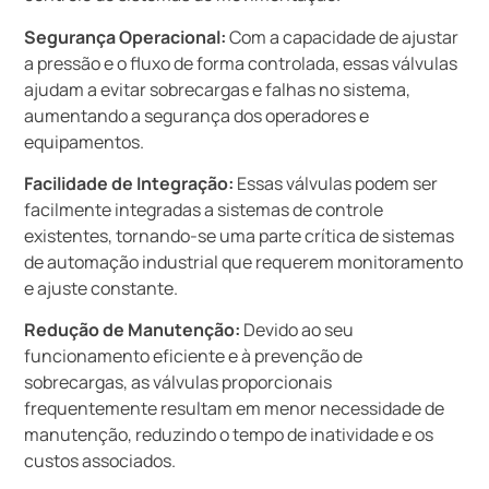
Segurança Operacional:
Com a capacidade de ajustar
a pressão e o fluxo de forma controlada, essas válvulas
ajudam a evitar sobrecargas e falhas no sistema,
aumentando a segurança dos operadores e
equipamentos.
Facilidade de Integração:
Essas válvulas podem ser
facilmente integradas a sistemas de controle
existentes, tornando-se uma parte crítica de sistemas
de automação industrial que requerem monitoramento
e ajuste constante.
Redução de Manutenção:
Devido ao seu
funcionamento eficiente e à prevenção de
sobrecargas, as válvulas proporcionais
frequentemente resultam em menor necessidade de
manutenção, reduzindo o tempo de inatividade e os
custos associados.