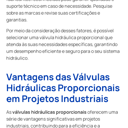
suporte técnico em caso de necessidade. Pesquise
sobre as marcas e revise suas certificações e
garantias.
Por meio da consideração desses fatores, é possível
selecionar uma válvula hidráulica proporcional que
atenda às suas necessidades específicas, garantindo
um desempenho eficiente e seguro para o seu sistema
hidráulico.
Vantagens das Válvulas
Hidráulicas Proporcionais
em Projetos Industriais
As
válvulas hidráulicas proporcionais
oferecem uma
série de vantagens significativas em projetos
industriais, contribuindo para a eficiência e a