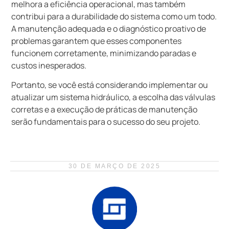
melhora a eficiência operacional, mas também
contribui para a durabilidade do sistema como um todo.
A manutenção adequada e o diagnóstico proativo de
problemas garantem que esses componentes
funcionem corretamente, minimizando paradas e
custos inesperados.
Portanto, se você está considerando implementar ou
atualizar um sistema hidráulico, a escolha das válvulas
corretas e a execução de práticas de manutenção
serão fundamentais para o sucesso do seu projeto.
30 DE MARÇO DE 2025