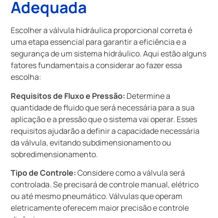
Adequada
Escolher a válvula hidráulica proporcional correta é
uma etapa essencial para garantir a eficiência e a
segurança de um sistema hidráulico. Aqui estão alguns
fatores fundamentais a considerar ao fazer essa
escolha:
Requisitos de Fluxo e Pressão:
Determine a
quantidade de fluido que será necessária para a sua
aplicação e a pressão que o sistema vai operar. Esses
requisitos ajudarão a definir a capacidade necessária
da válvula, evitando subdimensionamento ou
sobredimensionamento.
Tipo de Controle:
Considere como a válvula será
controlada. Se precisará de controle manual, elétrico
ou até mesmo pneumático. Válvulas que operam
eletricamente oferecem maior precisão e controle