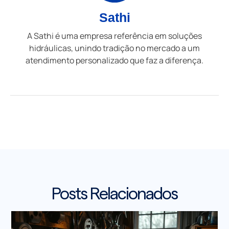
Sathi
A Sathi é uma empresa referência em soluções
hidráulicas, unindo tradição no mercado a um
atendimento personalizado que faz a diferença.
Posts Relacionados