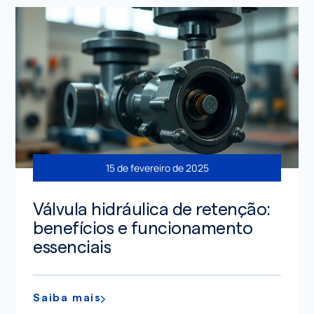
15 de fevereiro de 2025
Válvula hidráulica de retenção:
benefícios e funcionamento
essenciais
Saiba mais