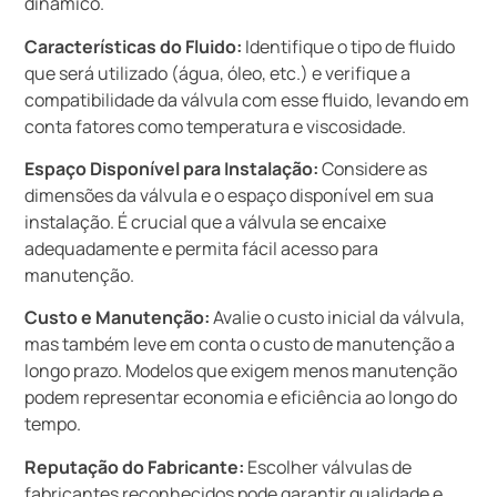
dinâmico.
Características do Fluido:
Identifique o tipo de fluido
que será utilizado (água, óleo, etc.) e verifique a
compatibilidade da válvula com esse fluido, levando em
conta fatores como temperatura e viscosidade.
Espaço Disponível para Instalação:
Considere as
dimensões da válvula e o espaço disponível em sua
instalação. É crucial que a válvula se encaixe
adequadamente e permita fácil acesso para
manutenção.
Custo e Manutenção:
Avalie o custo inicial da válvula,
mas também leve em conta o custo de manutenção a
longo prazo. Modelos que exigem menos manutenção
podem representar economia e eficiência ao longo do
tempo.
Reputação do Fabricante:
Escolher válvulas de
fabricantes reconhecidos pode garantir qualidade e