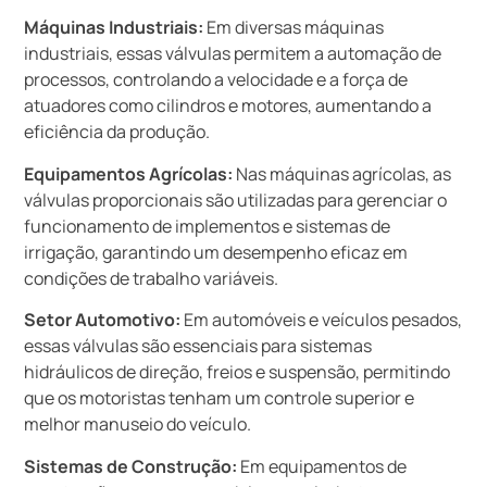
Máquinas Industriais:
Em diversas máquinas
industriais, essas válvulas permitem a automação de
processos, controlando a velocidade e a força de
atuadores como cilindros e motores, aumentando a
eficiência da produção.
Equipamentos Agrícolas:
Nas máquinas agrícolas, as
válvulas proporcionais são utilizadas para gerenciar o
funcionamento de implementos e sistemas de
irrigação, garantindo um desempenho eficaz em
condições de trabalho variáveis.
Setor Automotivo:
Em automóveis e veículos pesados,
essas válvulas são essenciais para sistemas
hidráulicos de direção, freios e suspensão, permitindo
que os motoristas tenham um controle superior e
melhor manuseio do veículo.
Sistemas de Construção:
Em equipamentos de