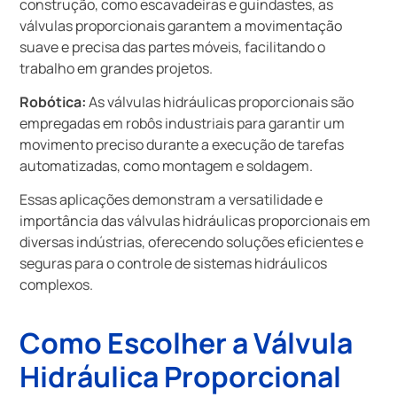
construção, como escavadeiras e guindastes, as
válvulas proporcionais garantem a movimentação
suave e precisa das partes móveis, facilitando o
trabalho em grandes projetos.
Robótica:
As válvulas hidráulicas proporcionais são
empregadas em robôs industriais para garantir um
movimento preciso durante a execução de tarefas
automatizadas, como montagem e soldagem.
Essas aplicações demonstram a versatilidade e
importância das válvulas hidráulicas proporcionais em
diversas indústrias, oferecendo soluções eficientes e
seguras para o controle de sistemas hidráulicos
complexos.
Como Escolher a Válvula
Hidráulica Proporcional