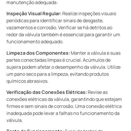
manutenção adequada:
Inspeção Visual Regular:
Realize inspeções visuais
periódicas para identificar sinais de desgaste,
vazamentos e corrosão. Verificar se há detritos ao
redor da válvula também é essencial para garantir um
funcionamento adequado.
Limpeza dos Componentes:
Manter a válvula e suas
partes conectadas limpas é crucial. Acúmulos de
sujeira podem afetar o desempenho da válvula. Utilize
um pano seco para a limpeza, evitando produtos
químicos abrasivos.
Verificação das Conexões Elétricas:
Revise as
conexões elétricas da válvula, garantindo que estejam
firmes e sem sinais de corrosão. Uma conexão elétrica
inadequada pode levar a falhas no funcionamento da
válvula.