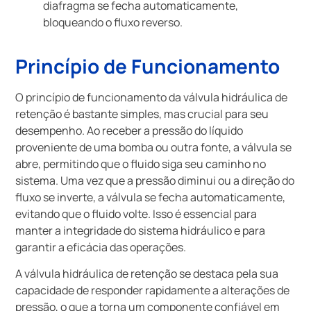
diafragma se fecha automaticamente,
bloqueando o fluxo reverso.
Princípio de Funcionamento
O princípio de funcionamento da válvula hidráulica de
retenção é bastante simples, mas crucial para seu
desempenho. Ao receber a pressão do líquido
proveniente de uma bomba ou outra fonte, a válvula se
abre, permitindo que o fluido siga seu caminho no
sistema. Uma vez que a pressão diminui ou a direção do
fluxo se inverte, a válvula se fecha automaticamente,
evitando que o fluido volte. Isso é essencial para
manter a integridade do sistema hidráulico e para
garantir a eficácia das operações.
A válvula hidráulica de retenção se destaca pela sua
capacidade de responder rapidamente a alterações de
pressão, o que a torna um componente confiável em