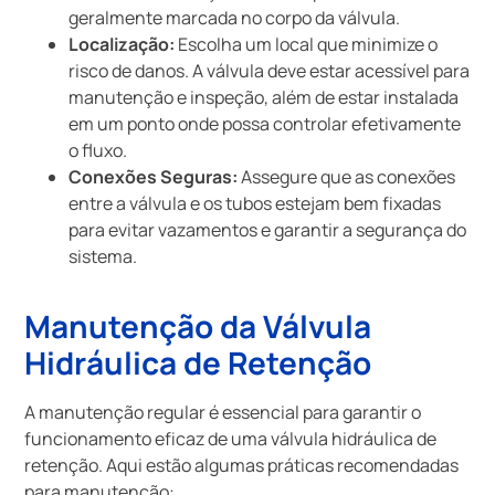
geralmente marcada no corpo da válvula.
Localização:
Escolha um local que minimize o
risco de danos. A válvula deve estar acessível para
manutenção e inspeção, além de estar instalada
em um ponto onde possa controlar efetivamente
o fluxo.
Conexões Seguras:
Assegure que as conexões
entre a válvula e os tubos estejam bem fixadas
para evitar vazamentos e garantir a segurança do
sistema.
Manutenção da Válvula
Hidráulica de Retenção
A manutenção regular é essencial para garantir o
funcionamento eficaz de uma válvula hidráulica de
retenção. Aqui estão algumas práticas recomendadas
para manutenção: