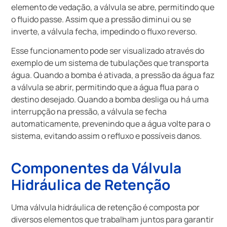
elemento de vedação, a válvula se abre, permitindo que
o fluido passe. Assim que a pressão diminui ou se
inverte, a válvula fecha, impedindo o fluxo reverso.
Esse funcionamento pode ser visualizado através do
exemplo de um sistema de tubulações que transporta
água. Quando a bomba é ativada, a pressão da água faz
a válvula se abrir, permitindo que a água flua para o
destino desejado. Quando a bomba desliga ou há uma
interrupção na pressão, a válvula se fecha
automaticamente, prevenindo que a água volte para o
sistema, evitando assim o refluxo e possíveis danos.
Componentes da Válvula
Hidráulica de Retenção
Uma válvula hidráulica de retenção é composta por
diversos elementos que trabalham juntos para garantir