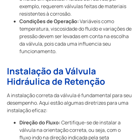
exemplo, requerem válvulas feitas de materiais
resistentes à corrosão.
Condições de Operação:
Variáveis como
temperatura, viscosidade do fluido e variações de
pressão devem ser levadas em conta na escolha
da válvula, pois cada uma influencia seu
funcionamento.
Instalação da Válvula
Hidráulica de Retenção
A instalação correta da válvula é fundamental para seu
desempenho. Aqui estão algumas diretrizes para uma
instalação eficaz:
Direção do Fluxo:
Certifique-se de instalar a
válvula na orientação correta, ou seja, com o
fluxo indo na direção indicada pela seta