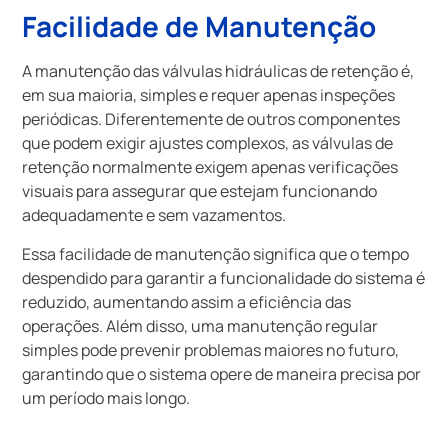
Facilidade de Manutenção
A manutenção das válvulas hidráulicas de retenção é,
em sua maioria, simples e requer apenas inspeções
periódicas. Diferentemente de outros componentes
que podem exigir ajustes complexos, as válvulas de
retenção normalmente exigem apenas verificações
visuais para assegurar que estejam funcionando
adequadamente e sem vazamentos.
Essa facilidade de manutenção significa que o tempo
despendido para garantir a funcionalidade do sistema é
reduzido, aumentando assim a eficiência das
operações. Além disso, uma manutenção regular
simples pode prevenir problemas maiores no futuro,
garantindo que o sistema opere de maneira precisa por
um período mais longo.