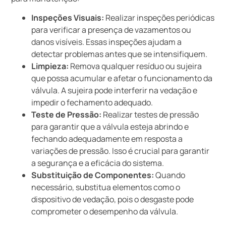
Inspeções Visuais:
Realizar inspeções periódicas
para verificar a presença de vazamentos ou
danos visíveis. Essas inspeções ajudam a
detectar problemas antes que se intensifiquem.
Limpieza:
Remova qualquer resíduo ou sujeira
que possa acumular e afetar o funcionamento da
válvula. A sujeira pode interferir na vedação e
impedir o fechamento adequado.
Teste de Pressão:
Realizar testes de pressão
para garantir que a válvula esteja abrindo e
fechando adequadamente em resposta a
variações de pressão. Isso é crucial para garantir
a segurança e a eficácia do sistema.
Substituição de Componentes:
Quando
necessário, substitua elementos como o
dispositivo de vedação, pois o desgaste pode
comprometer o desempenho da válvula.