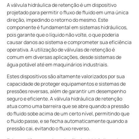
A válvula hidráulica de retenção é um dispositivo
projetado para permitir o fluxo de fluido em uma única
direção, impedindo o retorno do mesmo. Este
componente é fundamental em sistemas hidráulicos,
pois garante que o líquido não volte, o que poderia
causar danos ao sistema e comprometer sua eficiência
operativa. A utilização de válvulas de retenção é
comum em diversas aplicações, desde sistemas de
água potável até em maquinários industriais.
Estes dispositivos são altamente valorizados por sua
capacidade de proteger equipamentos e sistemas de
pressões reversas, além de garantir um desempenho
seguro e eficiente. A válvula hidráulica de retenção
atua como uma barreira que se abre quando a pressão
do fluido sobe acima de um certo nível, permitindo que
o fluido passe, e se fecha automaticamente quando a
pressão cai, evitando o fluxo reverso.