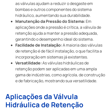
as válvulas ajudam a reduzir o desgaste em
bombas e outros componentes do sistema
hidráulico, aumentando sua durabilidade.
Manutenção da Pressão do Sistema:
Em
aplicações onde a pressão é crítica, a válvula de
retenção ajuda a manter a pressão adequada,
garantindo o desempenho ideal do sistema.
Facilidade de Instalação:
A maioria das válvulas
de retenção é de fácil instalação, o que facilita a
incorporação em sistemas já existentes.
Versatilidade:
As válvulas hidráulicas de
retenção podem ser aplicadas em uma ampla
gama de indústrias, como agrícola, de construção
e de fabricação, mostrando sua versatilidade.
Aplicações da Válvula
Hidráulica de Retenção