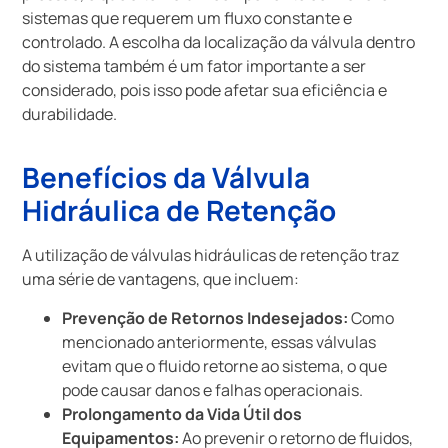
sistemas que requerem um fluxo constante e
controlado. A escolha da localização da válvula dentro
do sistema também é um fator importante a ser
considerado, pois isso pode afetar sua eficiência e
durabilidade.
Benefícios da Válvula
Hidráulica de Retenção
A utilização de válvulas hidráulicas de retenção traz
uma série de vantagens, que incluem:
Prevenção de Retornos Indesejados:
Como
mencionado anteriormente, essas válvulas
evitam que o fluido retorne ao sistema, o que
pode causar danos e falhas operacionais.
Prolongamento da Vida Útil dos
Equipamentos:
Ao prevenir o retorno de fluidos,