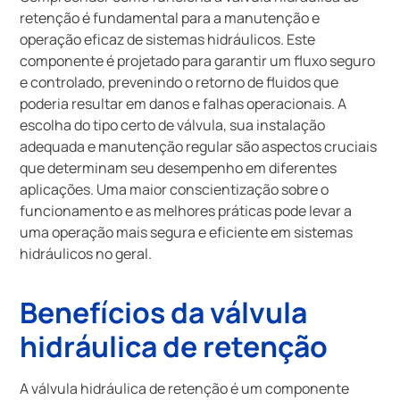
retenção é fundamental para a manutenção e
operação eficaz de sistemas hidráulicos. Este
componente é projetado para garantir um fluxo seguro
e controlado, prevenindo o retorno de fluidos que
poderia resultar em danos e falhas operacionais. A
escolha do tipo certo de válvula, sua instalação
adequada e manutenção regular são aspectos cruciais
que determinam seu desempenho em diferentes
aplicações. Uma maior conscientização sobre o
funcionamento e as melhores práticas pode levar a
uma operação mais segura e eficiente em sistemas
hidráulicos no geral.
Benefícios da válvula
hidráulica de retenção
A válvula hidráulica de retenção é um componente