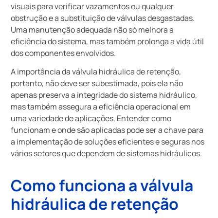
visuais para verificar vazamentos ou qualquer
obstrução e a substituição de válvulas desgastadas.
Uma manutenção adequada não só melhora a
eficiência do sistema, mas também prolonga a vida útil
dos componentes envolvidos.
A importância da válvula hidráulica de retenção,
portanto, não deve ser subestimada, pois ela não
apenas preserva a integridade do sistema hidráulico,
mas também assegura a eficiência operacional em
uma variedade de aplicações. Entender como
funcionam e onde são aplicadas pode ser a chave para
a implementação de soluções eficientes e seguras nos
vários setores que dependem de sistemas hidráulicos.
Como funciona a válvula
hidráulica de retenção