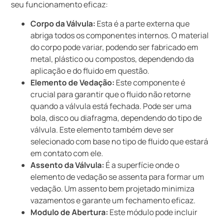
seu funcionamento eficaz:
Corpo da Válvula:
Esta é a parte externa que
abriga todos os componentes internos. O material
do corpo pode variar, podendo ser fabricado em
metal, plástico ou compostos, dependendo da
aplicação e do fluido em questão.
Elemento de Vedação:
Este componente é
crucial para garantir que o fluido não retorne
quando a válvula está fechada. Pode ser uma
bola, disco ou diafragma, dependendo do tipo de
válvula. Este elemento também deve ser
selecionado com base no tipo de fluido que estará
em contato com ele.
Assento da Válvula:
É a superfície onde o
elemento de vedação se assenta para formar um
vedação. Um assento bem projetado minimiza
vazamentos e garante um fechamento eficaz.
Modulo de Abertura:
Este módulo pode incluir