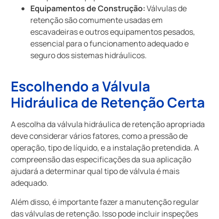
Equipamentos de Construção:
Válvulas de
retenção são comumente usadas em
escavadeiras e outros equipamentos pesados,
essencial para o funcionamento adequado e
seguro dos sistemas hidráulicos.
Escolhendo a Válvula
Hidráulica de Retenção Certa
A escolha da válvula hidráulica de retenção apropriada
deve considerar vários fatores, como a pressão de
operação, tipo de líquido, e a instalação pretendida. A
compreensão das especificações da sua aplicação
ajudará a determinar qual tipo de válvula é mais
adequado.
Além disso, é importante fazer a manutenção regular
das válvulas de retenção. Isso pode incluir inspeções