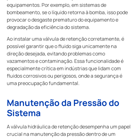
equipamentos. Por exemplo, em sistemas de
bombeamento, se o líquido retorna à bomba, isso pode
provocar o desgaste prematuro do equipamento e
degradação da eficiência do sistema.
Ao instalar uma válvula de retenção corretamente, é
possível garantir que o fluido siga unicamente na
direção desejada, evitando problemas como
vazamentos e contaminação. Essa funcionalidade é
especialmente crítica em indústrias que lidam com
fluidos corrosivos ou perigosos, onde a segurança é
uma preocupação fundamental.
Manutenção da Pressão do
Sistema
A válvula hidráulica de retenção desempenha um papel
crucial na manutenção da pressão dentro de um