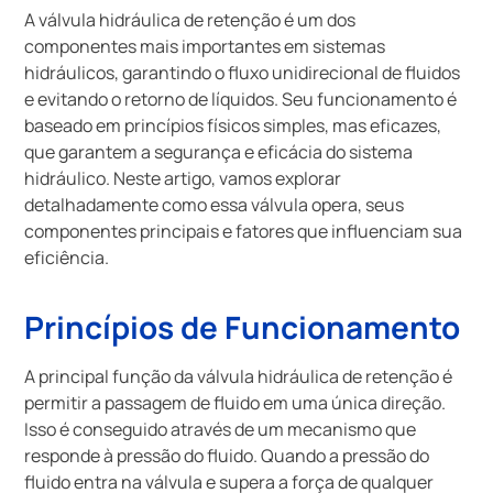
A válvula hidráulica de retenção é um dos
componentes mais importantes em sistemas
hidráulicos, garantindo o fluxo unidirecional de fluidos
e evitando o retorno de líquidos. Seu funcionamento é
baseado em princípios físicos simples, mas eficazes,
que garantem a segurança e eficácia do sistema
hidráulico. Neste artigo, vamos explorar
detalhadamente como essa válvula opera, seus
componentes principais e fatores que influenciam sua
eficiência.
Princípios de Funcionamento
A principal função da válvula hidráulica de retenção é
permitir a passagem de fluido em uma única direção.
Isso é conseguido através de um mecanismo que
responde à pressão do fluido. Quando a pressão do
fluido entra na válvula e supera a força de qualquer