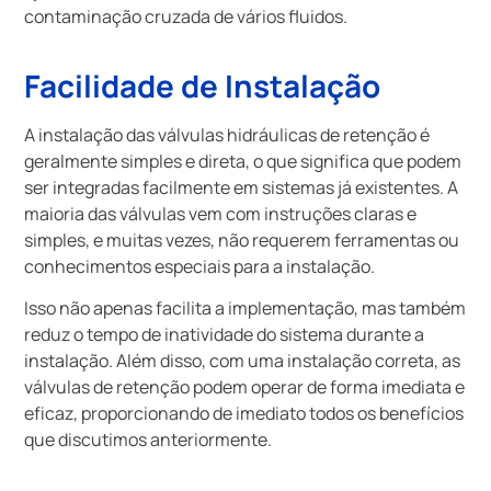
contaminação cruzada de vários fluidos.
Facilidade de Instalação
A instalação das válvulas hidráulicas de retenção é
geralmente simples e direta, o que significa que podem
ser integradas facilmente em sistemas já existentes. A
maioria das válvulas vem com instruções claras e
simples, e muitas vezes, não requerem ferramentas ou
conhecimentos especiais para a instalação.
Isso não apenas facilita a implementação, mas também
reduz o tempo de inatividade do sistema durante a
instalação. Além disso, com uma instalação correta, as
válvulas de retenção podem operar de forma imediata e
eficaz, proporcionando de imediato todos os benefícios
que discutimos anteriormente.