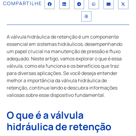
COMPARTILHE
A válvula hidráulica de retenção é um componente
essencial em sistemas hidráulicos, desempenhando
um papel crucial na manutenção de pressão e fluxo
adequado. Neste artigo, vamos explorar o que é essa
válvula, como ela funciona e os benefícios que traz
para diversas aplicações. Se você deseja entender
melhor a importância da válvula hidráulica de
retenção, continue lendo e descubra informações
valiosas sobre esse dispositivo fundamental.
O que é a válvula
hidráulica de retenção