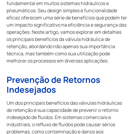
fundamental em muitos sistemas hidráulicos e
pneumáticos. Seu design simples e funcionalidade
eficaz oferecem uma série de benefícios que podem ter
um impacto significativo na eficiência e segurança das
operações. Neste artigo, vamos explorar em detalhes
os principais benefícios da válvula hidráulica de
retenção, abordando não apenas sua importância
técnica, mas também como sua utilização pode
melhorar os processos em diversas aplicações.
Prevenção de Retornos
Indesejados
Um dos principais benefícios das válvulas hidráulicas
de retenção é sua capacidade de prevenir o retorno
indesejado de fluidos. Em sistemas comerciais e
industriais, o refluxo de fluidos pode causar sérios
problemas, como contaminação e danos aos