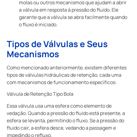
molas ou outros mecanismos que ajudam a abrir
a válvula em resposta à pressão do fluido. Ele
garante que a válvula se abra facilmente quando
o fluxo é iniciado.
Tipos de Válvulas e Seus
Mecanismos
Como mencionado anteriormente, existem diferentes
tipos de válvulas hidráulicas de retenção, cada uma
com mecanismos de funcionamento específicos:
Válvula de Retenção Tipo Bola
Essa válvula usa uma esfera como elemento de
vedação. Quando a pressão do fluido está presente, a
esfera se levanta, permitindo o fluxo. Se a pressão do
fluido cair, a esfera desce, vedando a passagem e
impedindo o refluxo.