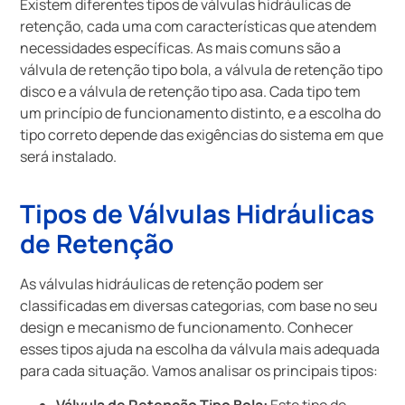
Existem diferentes tipos de válvulas hidráulicas de
retenção, cada uma com características que atendem
necessidades específicas. As mais comuns são a
válvula de retenção tipo bola, a válvula de retenção tipo
disco e a válvula de retenção tipo asa. Cada tipo tem
um princípio de funcionamento distinto, e a escolha do
tipo correto depende das exigências do sistema em que
será instalado.
Tipos de Válvulas Hidráulicas
de Retenção
As válvulas hidráulicas de retenção podem ser
classificadas em diversas categorias, com base no seu
design e mecanismo de funcionamento. Conhecer
esses tipos ajuda na escolha da válvula mais adequada
para cada situação. Vamos analisar os principais tipos: