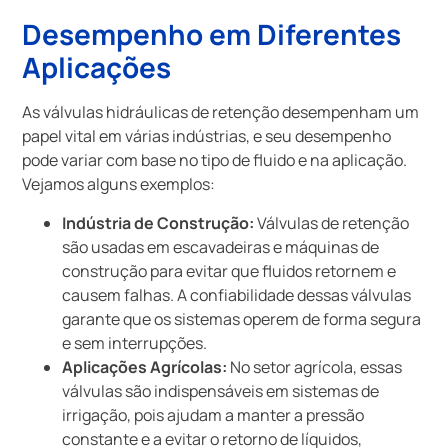
Desempenho em Diferentes
Aplicações
As válvulas hidráulicas de retenção desempenham um
papel vital em várias indústrias, e seu desempenho
pode variar com base no tipo de fluido e na aplicação.
Vejamos alguns exemplos:
Indústria de Construção:
Válvulas de retenção
são usadas em escavadeiras e máquinas de
construção para evitar que fluidos retornem e
causem falhas. A confiabilidade dessas válvulas
garante que os sistemas operem de forma segura
e sem interrupções.
Aplicações Agrícolas:
No setor agrícola, essas
válvulas são indispensáveis em sistemas de
irrigação, pois ajudam a manter a pressão
constante e a evitar o retorno de líquidos,