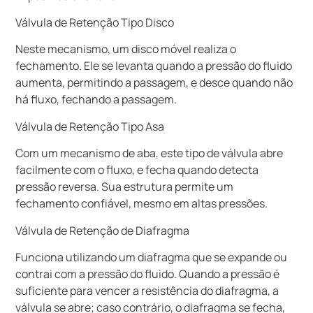
Válvula de Retenção Tipo Disco
Neste mecanismo, um disco móvel realiza o
fechamento. Ele se levanta quando a pressão do fluido
aumenta, permitindo a passagem, e desce quando não
há fluxo, fechando a passagem.
Válvula de Retenção Tipo Asa
Com um mecanismo de aba, este tipo de válvula abre
facilmente com o fluxo, e fecha quando detecta
pressão reversa. Sua estrutura permite um
fechamento confiável, mesmo em altas pressões.
Válvula de Retenção de Diafragma
Funciona utilizando um diafragma que se expande ou
contrai com a pressão do fluido. Quando a pressão é
suficiente para vencer a resistência do diafragma, a
válvula se abre; caso contrário, o diafragma se fecha,