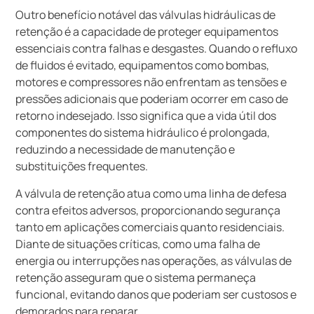
Outro benefício notável das válvulas hidráulicas de
retenção é a capacidade de proteger equipamentos
essenciais contra falhas e desgastes. Quando o refluxo
de fluidos é evitado, equipamentos como bombas,
motores e compressores não enfrentam as tensões e
pressões adicionais que poderiam ocorrer em caso de
retorno indesejado. Isso significa que a vida útil dos
componentes do sistema hidráulico é prolongada,
reduzindo a necessidade de manutenção e
substituições frequentes.
A válvula de retenção atua como uma linha de defesa
contra efeitos adversos, proporcionando segurança
tanto em aplicações comerciais quanto residenciais.
Diante de situações críticas, como uma falha de
energia ou interrupções nas operações, as válvulas de
retenção asseguram que o sistema permaneça
funcional, evitando danos que poderiam ser custosos e
demorados para reparar.