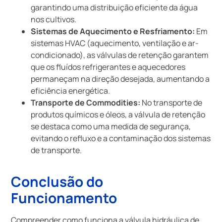
garantindo uma distribuição eficiente da água
nos cultivos.
Sistemas de Aquecimento e Resfriamento:
Em
sistemas HVAC (aquecimento, ventilação e ar-
condicionado), as válvulas de retenção garantem
que os fluídos refrigerantes e aquecedores
permaneçam na direção desejada, aumentando a
eficiência energética.
Transporte de Commodities:
No transporte de
produtos químicos e óleos, a válvula de retenção
se destaca como uma medida de segurança,
evitando o refluxo e a contaminação dos sistemas
de transporte.
Conclusão do
Funcionamento
Compreender como funciona a válvula hidráulica de