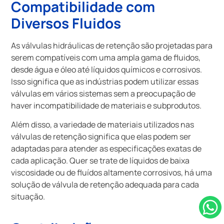
Compatibilidade com
Diversos Fluidos
As válvulas hidráulicas de retenção são projetadas para
serem compatíveis com uma ampla gama de fluidos,
desde água e óleo até líquidos químicos e corrosivos.
Isso significa que as indústrias podem utilizar essas
válvulas em vários sistemas sem a preocupação de
haver incompatibilidade de materiais e subprodutos.
Além disso, a variedade de materiais utilizados nas
válvulas de retenção significa que elas podem ser
adaptadas para atender as especificações exatas de
cada aplicação. Quer se trate de líquidos de baixa
viscosidade ou de fluídos altamente corrosivos, há uma
solução de válvula de retenção adequada para cada
situação.