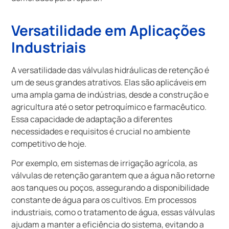
Versatilidade em Aplicações
Industriais
A versatilidade das válvulas hidráulicas de retenção é
um de seus grandes atrativos. Elas são aplicáveis em
uma ampla gama de indústrias, desde a construção e
agricultura até o setor petroquímico e farmacêutico.
Essa capacidade de adaptação a diferentes
necessidades e requisitos é crucial no ambiente
competitivo de hoje.
Por exemplo, em sistemas de irrigação agrícola, as
válvulas de retenção garantem que a água não retorne
aos tanques ou poços, assegurando a disponibilidade
constante de água para os cultivos. Em processos
industriais, como o tratamento de água, essas válvulas
ajudam a manter a eficiência do sistema, evitando a