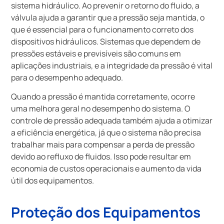
sistema hidráulico. Ao prevenir o retorno do fluido, a
válvula ajuda a garantir que a pressão seja mantida, o
que é essencial para o funcionamento correto dos
dispositivos hidráulicos. Sistemas que dependem de
pressões estáveis e previsíveis são comuns em
aplicações industriais, e a integridade da pressão é vital
para o desempenho adequado.
Quando a pressão é mantida corretamente, ocorre
uma melhora geral no desempenho do sistema. O
controle de pressão adequada também ajuda a otimizar
a eficiência energética, já que o sistema não precisa
trabalhar mais para compensar a perda de pressão
devido ao refluxo de fluidos. Isso pode resultar em
economia de custos operacionais e aumento da vida
útil dos equipamentos.
Proteção dos Equipamentos