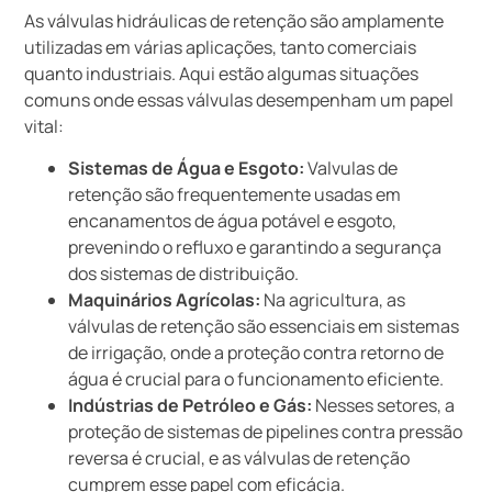
As válvulas hidráulicas de retenção são amplamente
utilizadas em várias aplicações, tanto comerciais
quanto industriais. Aqui estão algumas situações
comuns onde essas válvulas desempenham um papel
vital:
Sistemas de Água e Esgoto:
Valvulas de
retenção são frequentemente usadas em
encanamentos de água potável e esgoto,
prevenindo o refluxo e garantindo a segurança
dos sistemas de distribuição.
Maquinários Agrícolas:
Na agricultura, as
válvulas de retenção são essenciais em sistemas
de irrigação, onde a proteção contra retorno de
água é crucial para o funcionamento eficiente.
Indústrias de Petróleo e Gás:
Nesses setores, a
proteção de sistemas de pipelines contra pressão
reversa é crucial, e as válvulas de retenção
cumprem esse papel com eficácia.