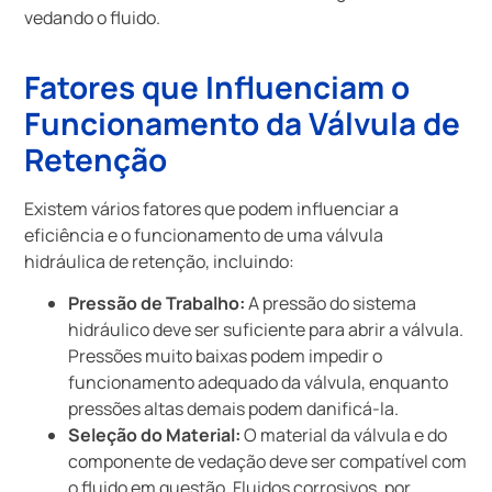
vedando o fluido.
Fatores que Influenciam o
Funcionamento da Válvula de
Retenção
Existem vários fatores que podem influenciar a
eficiência e o funcionamento de uma válvula
hidráulica de retenção, incluindo:
Pressão de Trabalho:
A pressão do sistema
hidráulico deve ser suficiente para abrir a válvula.
Pressões muito baixas podem impedir o
funcionamento adequado da válvula, enquanto
pressões altas demais podem danificá-la.
Seleção do Material:
O material da válvula e do
componente de vedação deve ser compatível com
o fluido em questão. Fluidos corrosivos, por