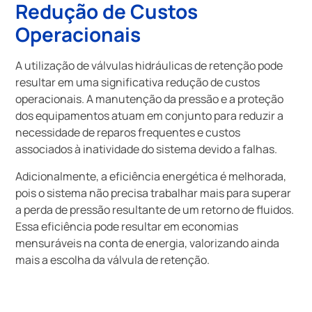
Redução de Custos
Operacionais
A utilização de válvulas hidráulicas de retenção pode
resultar em uma significativa redução de custos
operacionais. A manutenção da pressão e a proteção
dos equipamentos atuam em conjunto para reduzir a
necessidade de reparos frequentes e custos
associados à inatividade do sistema devido a falhas.
Adicionalmente, a eficiência energética é melhorada,
pois o sistema não precisa trabalhar mais para superar
a perda de pressão resultante de um retorno de fluidos.
Essa eficiência pode resultar em economias
mensuráveis na conta de energia, valorizando ainda
mais a escolha da válvula de retenção.