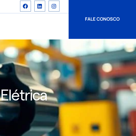
FALE CONOSCO
Elétrica