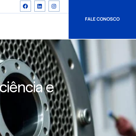
FALE CONOSCO
ciência e