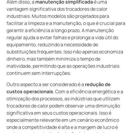
Além disso, a
manutenção simplificada
é uma
vantagem significativa dos trocadores de calor
industriais. Muitos modelos são projetados para
facilitar a limpeza e a manutenção, o que é crucial para
garantir a eficiência a longo prazo. A manutenção
regular ajuda a evitar falhas e prolonga a vida útil do
equipamento, reduzindo a necessidade de
substituições frequentes. Isso não apenas economiza
dinheiro, mas também minimiza o tempo de
inatividade, permitindo que as operações industriais
continuem sem interrupções.
Outro aspecto a ser considerado é a
redução de
custos operacionais
. Com a eficiência energética e a
otimização dos processos, as indústrias que utilizam
trocadores de calor podem observar uma diminuição
significativa em seus custos operacionais. Isso é
especialmente relevante em um cenário econômico
onde a competitividade é alta e a margem de lucro é