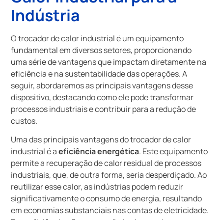
Indústria
O trocador de calor industrial é um equipamento
fundamental em diversos setores, proporcionando
uma série de vantagens que impactam diretamente na
eficiência e na sustentabilidade das operações. A
seguir, abordaremos as principais vantagens desse
dispositivo, destacando como ele pode transformar
processos industriais e contribuir para a redução de
custos.
Uma das principais vantagens do trocador de calor
industrial é a
eficiência energética
. Este equipamento
permite a recuperação de calor residual de processos
industriais, que, de outra forma, seria desperdiçado. Ao
reutilizar esse calor, as indústrias podem reduzir
significativamente o consumo de energia, resultando
em economias substanciais nas contas de eletricidade.