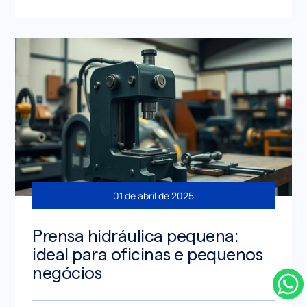
01 de abril de 2025
Prensa hidráulica pequena:
ideal para oficinas e pequenos
negócios