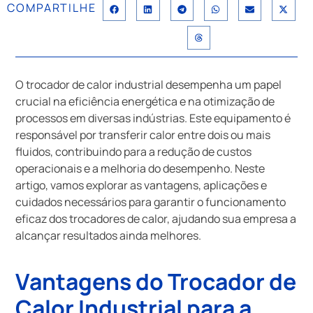
COMPARTILHE
O trocador de calor industrial desempenha um papel
crucial na eficiência energética e na otimização de
processos em diversas indústrias. Este equipamento é
responsável por transferir calor entre dois ou mais
fluidos, contribuindo para a redução de custos
operacionais e a melhoria do desempenho. Neste
artigo, vamos explorar as vantagens, aplicações e
cuidados necessários para garantir o funcionamento
eficaz dos trocadores de calor, ajudando sua empresa a
alcançar resultados ainda melhores.
Vantagens do Trocador de
Calor Industrial para a