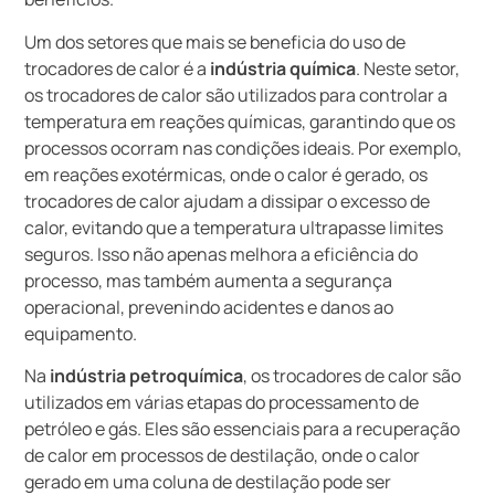
Um dos setores que mais se beneficia do uso de
trocadores de calor é a
indústria química
. Neste setor,
os trocadores de calor são utilizados para controlar a
temperatura em reações químicas, garantindo que os
processos ocorram nas condições ideais. Por exemplo,
em reações exotérmicas, onde o calor é gerado, os
trocadores de calor ajudam a dissipar o excesso de
calor, evitando que a temperatura ultrapasse limites
seguros. Isso não apenas melhora a eficiência do
processo, mas também aumenta a segurança
operacional, prevenindo acidentes e danos ao
equipamento.
Na
indústria petroquímica
, os trocadores de calor são
utilizados em várias etapas do processamento de
petróleo e gás. Eles são essenciais para a recuperação
de calor em processos de destilação, onde o calor
gerado em uma coluna de destilação pode ser