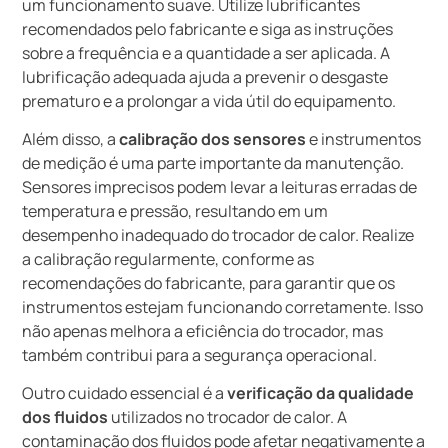
um funcionamento suave. Utilize lubrificantes
recomendados pelo fabricante e siga as instruções
sobre a frequência e a quantidade a ser aplicada. A
lubrificação adequada ajuda a prevenir o desgaste
prematuro e a prolongar a vida útil do equipamento.
Além disso, a
calibração dos sensores
e instrumentos
de medição é uma parte importante da manutenção.
Sensores imprecisos podem levar a leituras erradas de
temperatura e pressão, resultando em um
desempenho inadequado do trocador de calor. Realize
a calibração regularmente, conforme as
recomendações do fabricante, para garantir que os
instrumentos estejam funcionando corretamente. Isso
não apenas melhora a eficiência do trocador, mas
também contribui para a segurança operacional.
Outro cuidado essencial é a
verificação da qualidade
dos fluidos
utilizados no trocador de calor. A
contaminação dos fluidos pode afetar negativamente a