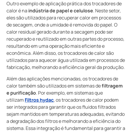
Outro exemplo de aplicação prática dos trocadores de
calor é na
indústria de papel e celulose
. Neste setor,
eles são utilizados para recuperar calor em processos
de secagem, onde a umidade é removida do papel. O
calor residual gerado durante a secagem pode ser
recuperado e reutilizado em outras partes do processo,
resultando em uma operação mais eficiente e
econômica. Além disso, os trocadores de calor são
utilizados para aquecer água utilizada em processos de
fabricação, melhorando a eficiência geral da produção.
Além das aplicações mencionadas, os trocadores de
calor também são utilizados em sistemas de
filtragem
e purificação
. Por exemplo, em sistemas que
utilizam
Filtros hydac
, os trocadores de calor podem
ser integrados para garantir que os fluidos filtrados
sejam mantidos em temperaturas adequadas, evitando
a degradação dos filtros e melhorando a eficiência do
sistema. Essa integração é fundamental para garantir a