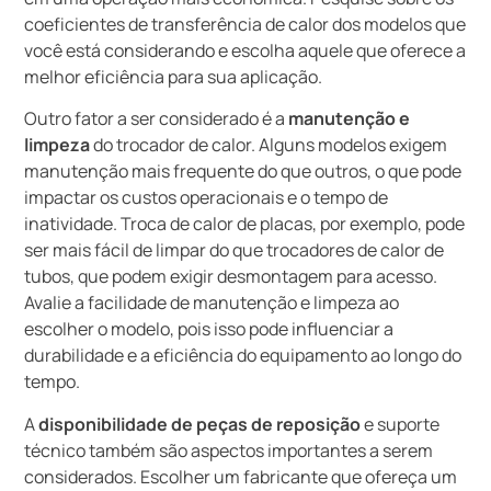
coeficientes de transferência de calor dos modelos que
você está considerando e escolha aquele que oferece a
melhor eficiência para sua aplicação.
Outro fator a ser considerado é a
manutenção e
limpeza
do trocador de calor. Alguns modelos exigem
manutenção mais frequente do que outros, o que pode
impactar os custos operacionais e o tempo de
inatividade. Troca de calor de placas, por exemplo, pode
ser mais fácil de limpar do que trocadores de calor de
tubos, que podem exigir desmontagem para acesso.
Avalie a facilidade de manutenção e limpeza ao
escolher o modelo, pois isso pode influenciar a
durabilidade e a eficiência do equipamento ao longo do
tempo.
A
disponibilidade de peças de reposição
e suporte
técnico também são aspectos importantes a serem
considerados. Escolher um fabricante que ofereça um