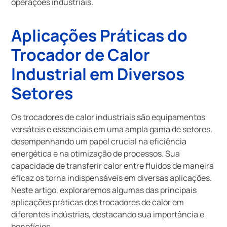
operações industriais.
Aplicações Práticas do
Trocador de Calor
Industrial em Diversos
Setores
Os trocadores de calor industriais são equipamentos
versáteis e essenciais em uma ampla gama de setores,
desempenhando um papel crucial na eficiência
energética e na otimização de processos. Sua
capacidade de transferir calor entre fluidos de maneira
eficaz os torna indispensáveis em diversas aplicações.
Neste artigo, exploraremos algumas das principais
aplicações práticas dos trocadores de calor em
diferentes indústrias, destacando sua importância e
benefícios.