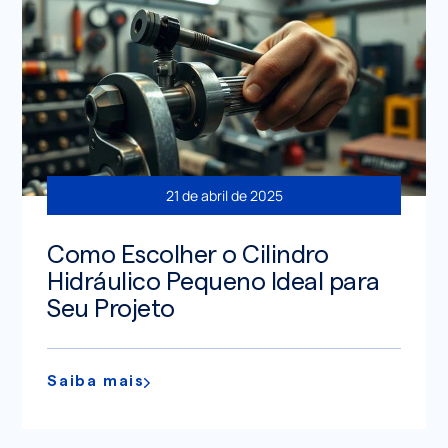
21 de abril de 2025
Como Escolher o Cilindro
Hidráulico Pequeno Ideal para
Seu Projeto
Saiba mais