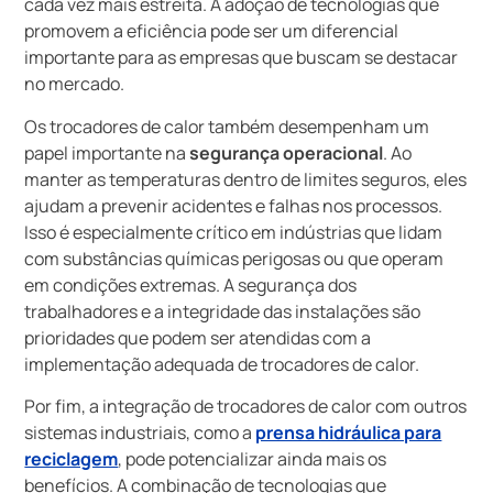
cada vez mais estreita. A adoção de tecnologias que
promovem a eficiência pode ser um diferencial
importante para as empresas que buscam se destacar
no mercado.
Os trocadores de calor também desempenham um
papel importante na
segurança operacional
. Ao
manter as temperaturas dentro de limites seguros, eles
ajudam a prevenir acidentes e falhas nos processos.
Isso é especialmente crítico em indústrias que lidam
com substâncias químicas perigosas ou que operam
em condições extremas. A segurança dos
trabalhadores e a integridade das instalações são
prioridades que podem ser atendidas com a
implementação adequada de trocadores de calor.
Por fim, a integração de trocadores de calor com outros
sistemas industriais, como a
prensa hidráulica para
reciclagem
, pode potencializar ainda mais os
benefícios. A combinação de tecnologias que