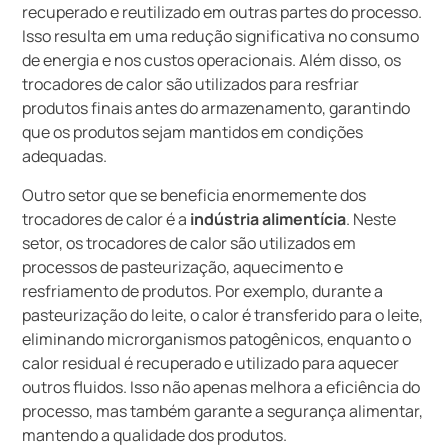
recuperado e reutilizado em outras partes do processo.
Isso resulta em uma redução significativa no consumo
de energia e nos custos operacionais. Além disso, os
trocadores de calor são utilizados para resfriar
produtos finais antes do armazenamento, garantindo
que os produtos sejam mantidos em condições
adequadas.
Outro setor que se beneficia enormemente dos
trocadores de calor é a
indústria alimentícia
. Neste
setor, os trocadores de calor são utilizados em
processos de pasteurização, aquecimento e
resfriamento de produtos. Por exemplo, durante a
pasteurização do leite, o calor é transferido para o leite,
eliminando microrganismos patogênicos, enquanto o
calor residual é recuperado e utilizado para aquecer
outros fluidos. Isso não apenas melhora a eficiência do
processo, mas também garante a segurança alimentar,
mantendo a qualidade dos produtos.