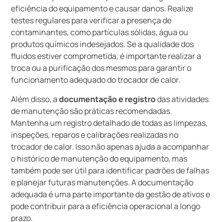
eficiência do equipamento e causar danos. Realize
testes regulares para verificar a presença de
contaminantes, como partículas sólidas, água ou
produtos químicos indesejados. Se a qualidade dos
fluidos estiver comprometida, é importante realizar a
troca ou a purificação dos mesmos para garantir o
funcionamento adequado do trocador de calor.
Além disso, a
documentação e registro
das atividades
de manutenção são práticas recomendadas.
Mantenha um registro detalhado de todas as limpezas,
inspeções, reparos e calibrações realizadas no
trocador de calor. Isso não apenas ajuda a acompanhar
o histórico de manutenção do equipamento, mas
também pode ser útil para identificar padrões de falhas
e planejar futuras manutenções. A documentação
adequada é uma parte importante da gestão de ativos e
pode contribuir para a eficiência operacional a longo
prazo.