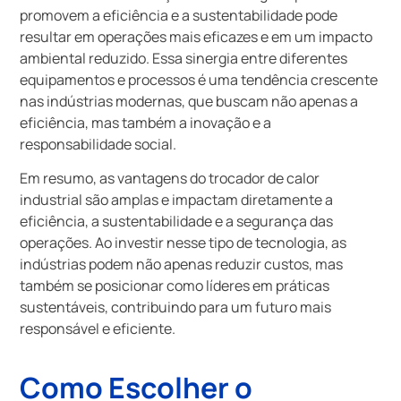
promovem a eficiência e a sustentabilidade pode
resultar em operações mais eficazes e em um impacto
ambiental reduzido. Essa sinergia entre diferentes
equipamentos e processos é uma tendência crescente
nas indústrias modernas, que buscam não apenas a
eficiência, mas também a inovação e a
responsabilidade social.
Em resumo, as vantagens do trocador de calor
industrial são amplas e impactam diretamente a
eficiência, a sustentabilidade e a segurança das
operações. Ao investir nesse tipo de tecnologia, as
indústrias podem não apenas reduzir custos, mas
também se posicionar como líderes em práticas
sustentáveis, contribuindo para um futuro mais
responsável e eficiente.
Como Escolher o