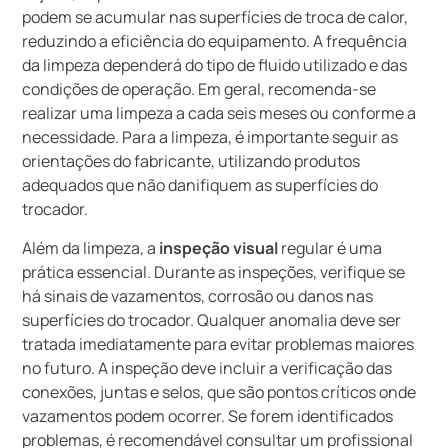
podem se acumular nas superfícies de troca de calor,
reduzindo a eficiência do equipamento. A frequência
da limpeza dependerá do tipo de fluido utilizado e das
condições de operação. Em geral, recomenda-se
realizar uma limpeza a cada seis meses ou conforme a
necessidade. Para a limpeza, é importante seguir as
orientações do fabricante, utilizando produtos
adequados que não danifiquem as superfícies do
trocador.
Além da limpeza, a
inspeção visual
regular é uma
prática essencial. Durante as inspeções, verifique se
há sinais de vazamentos, corrosão ou danos nas
superfícies do trocador. Qualquer anomalia deve ser
tratada imediatamente para evitar problemas maiores
no futuro. A inspeção deve incluir a verificação das
conexões, juntas e selos, que são pontos críticos onde
vazamentos podem ocorrer. Se forem identificados
problemas, é recomendável consultar um profissional