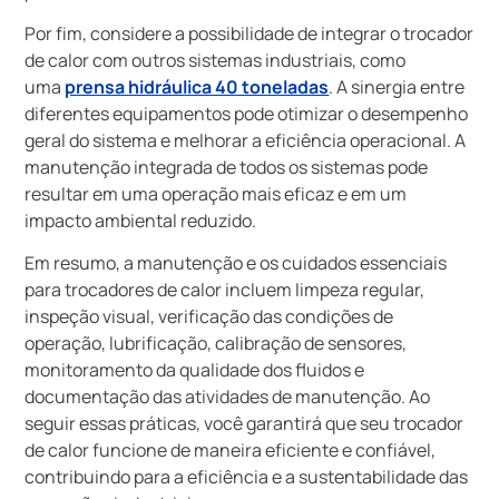
Por fim, considere a possibilidade de integrar o trocador
de calor com outros sistemas industriais, como
uma
prensa hidráulica 40 toneladas
. A sinergia entre
diferentes equipamentos pode otimizar o desempenho
geral do sistema e melhorar a eficiência operacional. A
manutenção integrada de todos os sistemas pode
resultar em uma operação mais eficaz e em um
impacto ambiental reduzido.
Em resumo, a manutenção e os cuidados essenciais
para trocadores de calor incluem limpeza regular,
inspeção visual, verificação das condições de
operação, lubrificação, calibração de sensores,
monitoramento da qualidade dos fluidos e
documentação das atividades de manutenção. Ao
seguir essas práticas, você garantirá que seu trocador
de calor funcione de maneira eficiente e confiável,
contribuindo para a eficiência e a sustentabilidade das