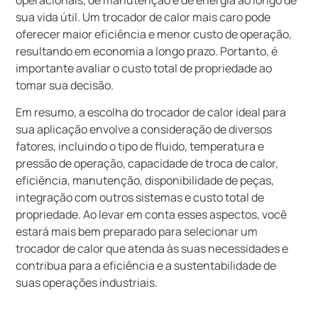
sua vida útil. Um trocador de calor mais caro pode
oferecer maior eficiência e menor custo de operação,
resultando em economia a longo prazo. Portanto, é
importante avaliar o custo total de propriedade ao
tomar sua decisão.
Em resumo, a escolha do trocador de calor ideal para
sua aplicação envolve a consideração de diversos
fatores, incluindo o tipo de fluido, temperatura e
pressão de operação, capacidade de troca de calor,
eficiência, manutenção, disponibilidade de peças,
integração com outros sistemas e custo total de
propriedade. Ao levar em conta esses aspectos, você
estará mais bem preparado para selecionar um
trocador de calor que atenda às suas necessidades e
contribua para a eficiência e a sustentabilidade de
suas operações industriais.