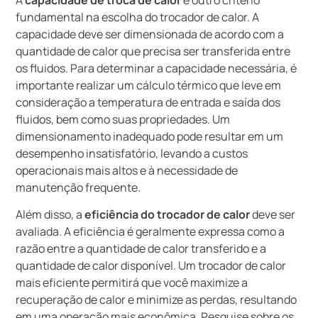
fundamental na escolha do trocador de calor. A
capacidade deve ser dimensionada de acordo com a
quantidade de calor que precisa ser transferida entre
os fluidos. Para determinar a capacidade necessária, é
importante realizar um cálculo térmico que leve em
consideração a temperatura de entrada e saída dos
fluidos, bem como suas propriedades. Um
dimensionamento inadequado pode resultar em um
desempenho insatisfatório, levando a custos
operacionais mais altos e à necessidade de
manutenção frequente.
Além disso, a
eficiência do trocador de calor
deve ser
avaliada. A eficiência é geralmente expressa como a
razão entre a quantidade de calor transferido e a
quantidade de calor disponível. Um trocador de calor
mais eficiente permitirá que você maximize a
recuperação de calor e minimize as perdas, resultando
em uma operação mais econômica. Pesquise sobre os