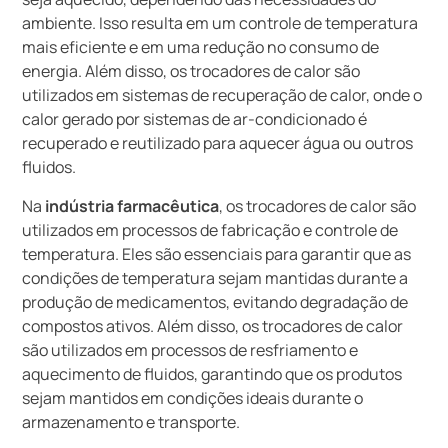
ambiente. Isso resulta em um controle de temperatura
mais eficiente e em uma redução no consumo de
energia. Além disso, os trocadores de calor são
utilizados em sistemas de recuperação de calor, onde o
calor gerado por sistemas de ar-condicionado é
recuperado e reutilizado para aquecer água ou outros
fluidos.
Na
indústria farmacêutica
, os trocadores de calor são
utilizados em processos de fabricação e controle de
temperatura. Eles são essenciais para garantir que as
condições de temperatura sejam mantidas durante a
produção de medicamentos, evitando degradação de
compostos ativos. Além disso, os trocadores de calor
são utilizados em processos de resfriamento e
aquecimento de fluidos, garantindo que os produtos
sejam mantidos em condições ideais durante o
armazenamento e transporte.