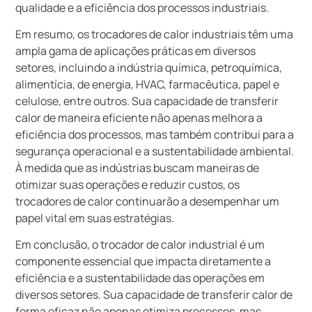
qualidade e a eficiência dos processos industriais.
Em resumo, os trocadores de calor industriais têm uma
ampla gama de aplicações práticas em diversos
setores, incluindo a indústria química, petroquímica,
alimentícia, de energia, HVAC, farmacêutica, papel e
celulose, entre outros. Sua capacidade de transferir
calor de maneira eficiente não apenas melhora a
eficiência dos processos, mas também contribui para a
segurança operacional e a sustentabilidade ambiental.
À medida que as indústrias buscam maneiras de
otimizar suas operações e reduzir custos, os
trocadores de calor continuarão a desempenhar um
papel vital em suas estratégias.
Em conclusão, o trocador de calor industrial é um
componente essencial que impacta diretamente a
eficiência e a sustentabilidade das operações em
diversos setores. Sua capacidade de transferir calor de
forma eficaz não apenas otimiza processos, mas