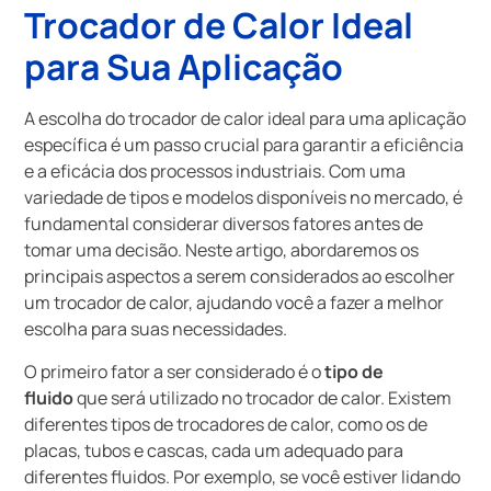
Trocador de Calor Ideal
para Sua Aplicação
A escolha do trocador de calor ideal para uma aplicação
específica é um passo crucial para garantir a eficiência
e a eficácia dos processos industriais. Com uma
variedade de tipos e modelos disponíveis no mercado, é
fundamental considerar diversos fatores antes de
tomar uma decisão. Neste artigo, abordaremos os
principais aspectos a serem considerados ao escolher
um trocador de calor, ajudando você a fazer a melhor
escolha para suas necessidades.
O primeiro fator a ser considerado é o
tipo de
fluido
que será utilizado no trocador de calor. Existem
diferentes tipos de trocadores de calor, como os de
placas, tubos e cascas, cada um adequado para
diferentes fluidos. Por exemplo, se você estiver lidando