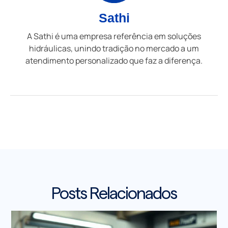
Sathi
A Sathi é uma empresa referência em soluções
hidráulicas, unindo tradição no mercado a um
atendimento personalizado que faz a diferença.
Posts Relacionados