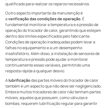
qualificado para realizar os reparos necessários.
Outro aspecto importante da manutenção é
a
verificação das condições de operação
. É
fundamental monitorar a temperatura e a pressão de
operação do trocador de calor, garantindo que estejam
dentro dos limites especificados pelo fabricante.
Condições de operação inadequadas podem levar a
falhas no equipamento e a um desempenho
insatisfatório. Além disso, a instalação de sensores de
temperatura e pressão pode ajudar a monitorar
continuamente essas variáveis, permitindo uma
resposta rápida a qualquer desvio.
A
lubrificação
das partes móveis do trocador de calor
também é um aspecto que não deve ser negligenciado.
Embora muitos trocadores de calor não tenham partes
móveis, aqueles que possuem, como válvulas e
bombas, requerem lubrificação regular para garantir