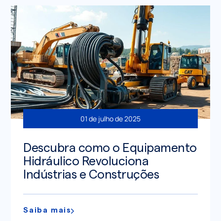
01 de julho de 2025
Descubra como o Equipamento
Hidráulico Revoluciona
Indústrias e Construções
Saiba mais