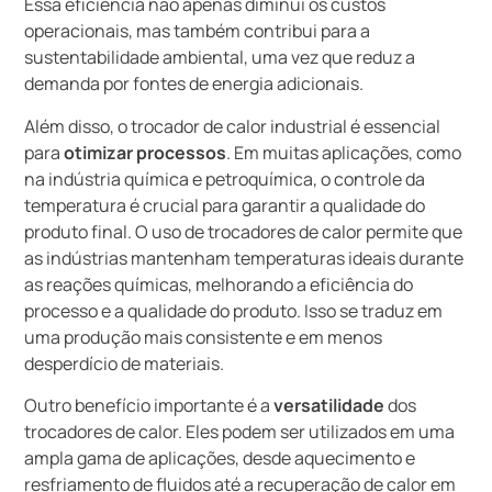
Essa eficiência não apenas diminui os custos
operacionais, mas também contribui para a
sustentabilidade ambiental, uma vez que reduz a
demanda por fontes de energia adicionais.
Além disso, o trocador de calor industrial é essencial
para
otimizar processos
. Em muitas aplicações, como
na indústria química e petroquímica, o controle da
temperatura é crucial para garantir a qualidade do
produto final. O uso de trocadores de calor permite que
as indústrias mantenham temperaturas ideais durante
as reações químicas, melhorando a eficiência do
processo e a qualidade do produto. Isso se traduz em
uma produção mais consistente e em menos
desperdício de materiais.
Outro benefício importante é a
versatilidade
dos
trocadores de calor. Eles podem ser utilizados em uma
ampla gama de aplicações, desde aquecimento e
resfriamento de fluidos até a recuperação de calor em