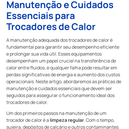
Manutenção e Cuidados
Essenciais para
Trocadores de Calor
A manutenção adequada dos trocadores de calor é
fundamental para garantir seu desempenho eficiente
e prolongar sua vida útil. Esses equipamentos
desempenham um papel crucial na transferência de
calor entre fluidos, e qualquer falha pode resultar em
perdas significativas de energia e aumento dos custos
operacionais. Neste artigo, abordaremos as práticas de
manutenção e cuidados essenciais que devem ser
seguidos para assegurar o funcionamento ideal dos
trocadores de calor.
Um dos primeiros passos na manutenção de um
trocador de calor é a
limpeza regular
. Com o tempo,
sujeira, depósitos de calcário e outros contaminantes