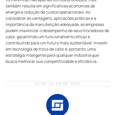
também resulta em significativas economias de
energia e redução de custos operacionais. Ao
considerar as vantagens, aplicações práticas e a
importância da manutenção adequada, as empresas
podem maximizar o desempenho de seus trocadores de
calor, garantindo um funcionamento eficaz e
contribuindo para um futuro mais sustentável. Investir
em tecnologia de troca de calor é, portanto, uma
estratégia inteligente para qualquer indústria que
busca melhorar sua competitividade e eficiência.
01 DE JULHO DE 2025