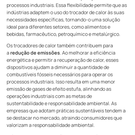
processos industriais. Essa flexibilidade permite que as
indústrias adaptem o uso do trocador de calor às suas
necessidades específicas, tornando-o uma solução
ideal para diferentes setores, como alimentos e
bebidas, farmacêutico, petroquímico e metalúrgico.
Os trocadores de calor também contribuem para
a
redução de emissões
. Ao melhorar a eficiência
energética e permitir a recuperação de calor, esses
dispositivos ajudam a diminuir a quantidade de
combustíveis fósseis necessários para operar os
processos industriais. Isso resulta em uma menor
emissão de gases de efeito estufa, alinhando as
operações industriais com as metas de
sustentabilidade e responsabilidade ambiental. As
empresas que adotam práticas sustentáveis tendem a
se destacar no mercado, atraindo consumidores que
valorizam a responsabilidade ambiental.