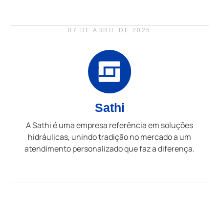
07 DE ABRIL DE 2025
Sathi
A Sathi é uma empresa referência em soluções
hidráulicas, unindo tradição no mercado a um
atendimento personalizado que faz a diferença.