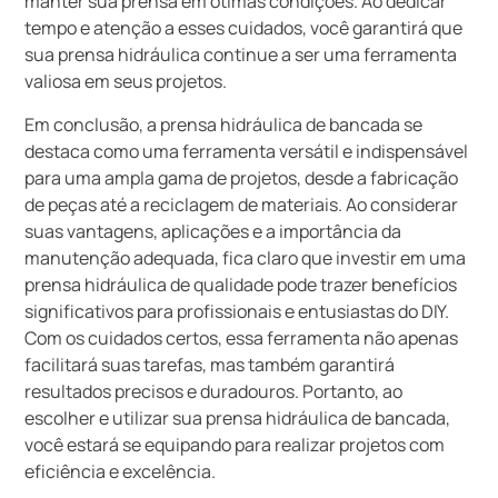
manter sua prensa em ótimas condições. Ao dedicar
tempo e atenção a esses cuidados, você garantirá que
sua prensa hidráulica continue a ser uma ferramenta
valiosa em seus projetos.
Em conclusão, a prensa hidráulica de bancada se
destaca como uma ferramenta versátil e indispensável
para uma ampla gama de projetos, desde a fabricação
de peças até a reciclagem de materiais. Ao considerar
suas vantagens, aplicações e a importância da
manutenção adequada, fica claro que investir em uma
prensa hidráulica de qualidade pode trazer benefícios
significativos para profissionais e entusiastas do DIY.
Com os cuidados certos, essa ferramenta não apenas
facilitará suas tarefas, mas também garantirá
resultados precisos e duradouros. Portanto, ao
escolher e utilizar sua prensa hidráulica de bancada,
você estará se equipando para realizar projetos com
eficiência e excelência.