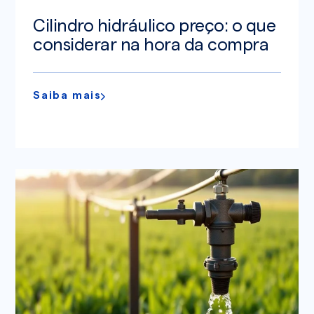
Cilindro hidráulico preço: o que
considerar na hora da compra
Saiba mais