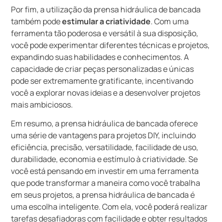
Por fim, a utilização da prensa hidráulica de bancada
também pode
estimular a criatividade
. Com uma
ferramenta tão poderosa e versátil à sua disposição,
você pode experimentar diferentes técnicas e projetos,
expandindo suas habilidades e conhecimentos. A
capacidade de criar peças personalizadas e únicas
pode ser extremamente gratificante, incentivando
você a explorar novas ideias e a desenvolver projetos
mais ambiciosos.
Em resumo, a prensa hidráulica de bancada oferece
uma série de vantagens para projetos DIY, incluindo
eficiência, precisão, versatilidade, facilidade de uso,
durabilidade, economia e estímulo à criatividade. Se
você está pensando em investir em uma ferramenta
que pode transformar a maneira como você trabalha
em seus projetos, a prensa hidráulica de bancada é
uma escolha inteligente. Com ela, você poderá realizar
tarefas desafiadoras com facilidade e obter resultados