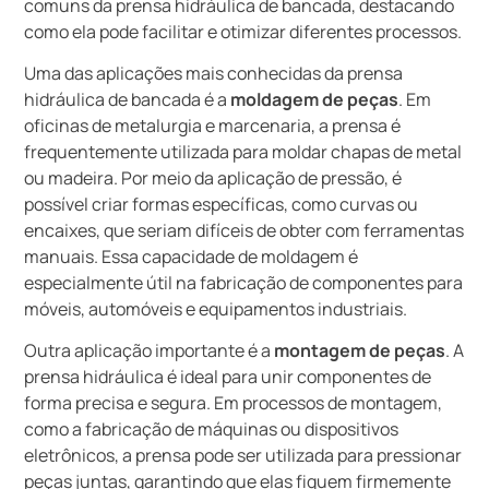
comuns da prensa hidráulica de bancada, destacando
como ela pode facilitar e otimizar diferentes processos.
Uma das aplicações mais conhecidas da prensa
hidráulica de bancada é a
moldagem de peças
. Em
oficinas de metalurgia e marcenaria, a prensa é
frequentemente utilizada para moldar chapas de metal
ou madeira. Por meio da aplicação de pressão, é
possível criar formas específicas, como curvas ou
encaixes, que seriam difíceis de obter com ferramentas
manuais. Essa capacidade de moldagem é
especialmente útil na fabricação de componentes para
móveis, automóveis e equipamentos industriais.
Outra aplicação importante é a
montagem de peças
. A
prensa hidráulica é ideal para unir componentes de
forma precisa e segura. Em processos de montagem,
como a fabricação de máquinas ou dispositivos
eletrônicos, a prensa pode ser utilizada para pressionar
peças juntas, garantindo que elas fiquem firmemente