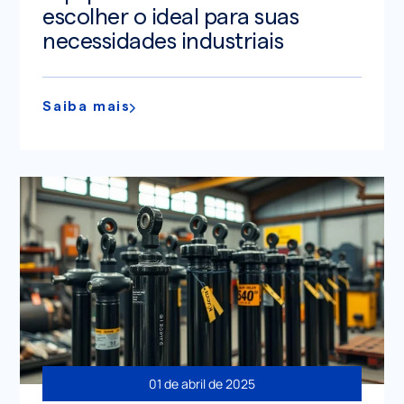
escolher o ideal para suas
necessidades industriais
Saiba mais
01 de abril de 2025