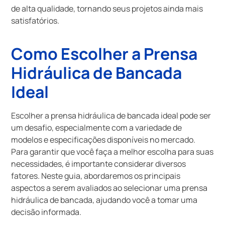
de alta qualidade, tornando seus projetos ainda mais
satisfatórios.
Como Escolher a Prensa
Hidráulica de Bancada
Ideal
Escolher a prensa hidráulica de bancada ideal pode ser
um desafio, especialmente com a variedade de
modelos e especificações disponíveis no mercado.
Para garantir que você faça a melhor escolha para suas
necessidades, é importante considerar diversos
fatores. Neste guia, abordaremos os principais
aspectos a serem avaliados ao selecionar uma prensa
hidráulica de bancada, ajudando você a tomar uma
decisão informada.