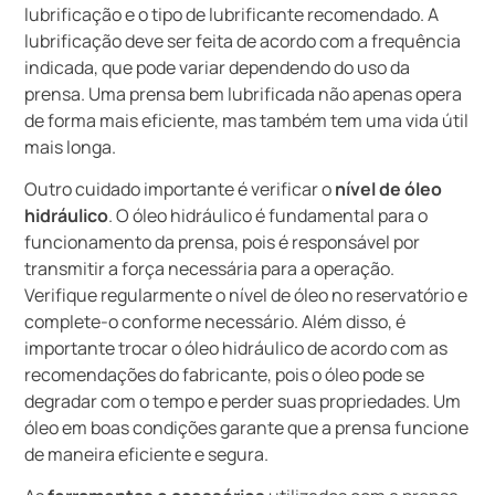
lubrificação e o tipo de lubrificante recomendado. A
lubrificação deve ser feita de acordo com a frequência
indicada, que pode variar dependendo do uso da
prensa. Uma prensa bem lubrificada não apenas opera
de forma mais eficiente, mas também tem uma vida útil
mais longa.
Outro cuidado importante é verificar o
nível de óleo
hidráulico
. O óleo hidráulico é fundamental para o
funcionamento da prensa, pois é responsável por
transmitir a força necessária para a operação.
Verifique regularmente o nível de óleo no reservatório e
complete-o conforme necessário. Além disso, é
importante trocar o óleo hidráulico de acordo com as
recomendações do fabricante, pois o óleo pode se
degradar com o tempo e perder suas propriedades. Um
óleo em boas condições garante que a prensa funcione
de maneira eficiente e segura.