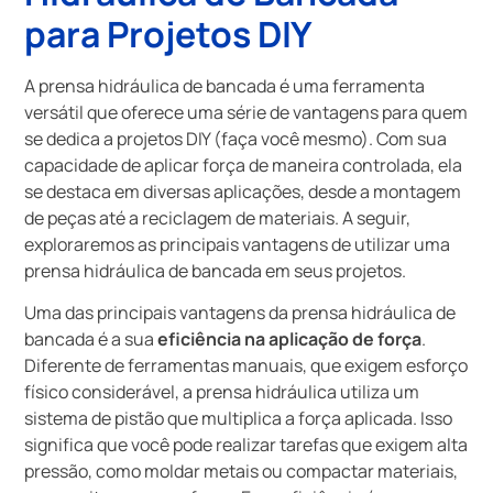
para Projetos DIY
A prensa hidráulica de bancada é uma ferramenta
versátil que oferece uma série de vantagens para quem
se dedica a projetos DIY (faça você mesmo). Com sua
capacidade de aplicar força de maneira controlada, ela
se destaca em diversas aplicações, desde a montagem
de peças até a reciclagem de materiais. A seguir,
exploraremos as principais vantagens de utilizar uma
prensa hidráulica de bancada em seus projetos.
Uma das principais vantagens da prensa hidráulica de
bancada é a sua
eficiência na aplicação de força
.
Diferente de ferramentas manuais, que exigem esforço
físico considerável, a prensa hidráulica utiliza um
sistema de pistão que multiplica a força aplicada. Isso
significa que você pode realizar tarefas que exigem alta
pressão, como moldar metais ou compactar materiais,