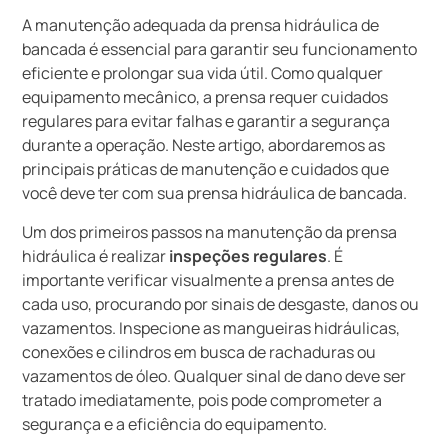
A manutenção adequada da prensa hidráulica de
bancada é essencial para garantir seu funcionamento
eficiente e prolongar sua vida útil. Como qualquer
equipamento mecânico, a prensa requer cuidados
regulares para evitar falhas e garantir a segurança
durante a operação. Neste artigo, abordaremos as
principais práticas de manutenção e cuidados que
você deve ter com sua prensa hidráulica de bancada.
Um dos primeiros passos na manutenção da prensa
hidráulica é realizar
inspeções regulares
. É
importante verificar visualmente a prensa antes de
cada uso, procurando por sinais de desgaste, danos ou
vazamentos. Inspecione as mangueiras hidráulicas,
conexões e cilindros em busca de rachaduras ou
vazamentos de óleo. Qualquer sinal de dano deve ser
tratado imediatamente, pois pode comprometer a
segurança e a eficiência do equipamento.