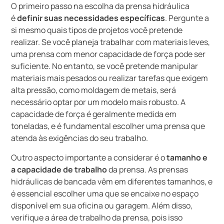
O primeiro passo na escolha da prensa hidráulica
é
definir suas necessidades específicas
. Pergunte a
si mesmo quais tipos de projetos você pretende
realizar. Se você planeja trabalhar com materiais leves,
uma prensa com menor capacidade de força pode ser
suficiente. No entanto, se você pretende manipular
materiais mais pesados ou realizar tarefas que exigem
alta pressão, como moldagem de metais, será
necessário optar por um modelo mais robusto. A
capacidade de força é geralmente medida em
toneladas, e é fundamental escolher uma prensa que
atenda às exigências do seu trabalho.
Outro aspecto importante a considerar é o
tamanho e
a capacidade de trabalho
da prensa. As prensas
hidráulicas de bancada vêm em diferentes tamanhos, e
é essencial escolher uma que se encaixe no espaço
disponível em sua oficina ou garagem. Além disso,
verifique a área de trabalho da prensa, pois isso