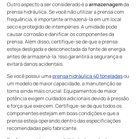
Outro aspecto a ser considerado é a
armazenagem
da
prensa hidráulica. Se você não utilizar a prensa com
frequência, é importante armazená-la em um local
seco e protegido de intempéries. A umidade pode
causar corrosão e danificar os componentes da
prensa. Além disso, certifique-se de que a prensa
esteja desligada e desconectada da fonte de energia
antes de armazená-la. Isso garantirá a segurança e
evitará danos acidentais.
Se você possui uma
prensa hidráulica 40 toneladas
ou
um modelo de maior capacidade, a manutenção se
torna ainda mais crucial. Equipamentos de maior
potência exigem cuidados adicionais devido à pressão
e força que exercem. Certifique-se de que todos os
componentes estejam em boas condições e que a
prensa esteja operando dentro das especificações
recomendadas pelo fabricante.