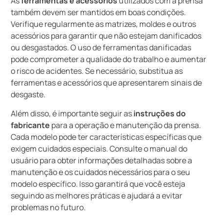
As
ferramentas e acessórios
utilizados com a prensa
também devem ser mantidos em boas condições.
Verifique regularmente as matrizes, moldes e outros
acessórios para garantir que não estejam danificados
ou desgastados. O uso de ferramentas danificadas
pode comprometer a qualidade do trabalho e aumentar
o risco de acidentes. Se necessário, substitua as
ferramentas e acessórios que apresentarem sinais de
desgaste.
Além disso, é importante seguir as
instruções do
fabricante
para a operação e manutenção da prensa.
Cada modelo pode ter características específicas que
exigem cuidados especiais. Consulte o manual do
usuário para obter informações detalhadas sobre a
manutenção e os cuidados necessários para o seu
modelo específico. Isso garantirá que você esteja
seguindo as melhores práticas e ajudará a evitar
problemas no futuro.