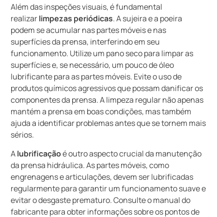
Além das inspeções visuais, é fundamental
realizar
limpezas periódicas
. A sujeira e a poeira
podem se acumular nas partes móveis e nas
superfícies da prensa, interferindo em seu
funcionamento. Utilize um pano seco para limpar as
superfícies e, se necessário, um pouco de óleo
lubrificante para as partes móveis. Evite o uso de
produtos químicos agressivos que possam danificar os
componentes da prensa. A limpeza regular não apenas
mantém a prensa em boas condições, mas também
ajuda a identificar problemas antes que se tornem mais
sérios.
A
lubrificação
é outro aspecto crucial da manutenção
da prensa hidráulica. As partes móveis, como
engrenagens e articulações, devem ser lubrificadas
regularmente para garantir um funcionamento suave e
evitar o desgaste prematuro. Consulte o manual do
fabricante para obter informações sobre os pontos de