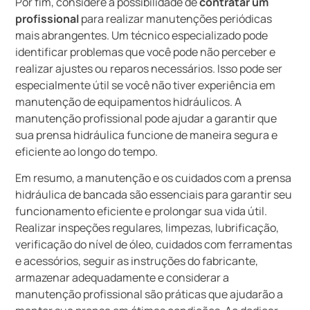
Por fim, considere a possibilidade de
contratar um
profissional
para realizar manutenções periódicas
mais abrangentes. Um técnico especializado pode
identificar problemas que você pode não perceber e
realizar ajustes ou reparos necessários. Isso pode ser
especialmente útil se você não tiver experiência em
manutenção de equipamentos hidráulicos. A
manutenção profissional pode ajudar a garantir que
sua prensa hidráulica funcione de maneira segura e
eficiente ao longo do tempo.
Em resumo, a manutenção e os cuidados com a prensa
hidráulica de bancada são essenciais para garantir seu
funcionamento eficiente e prolongar sua vida útil.
Realizar inspeções regulares, limpezas, lubrificação,
verificação do nível de óleo, cuidados com ferramentas
e acessórios, seguir as instruções do fabricante,
armazenar adequadamente e considerar a
manutenção profissional são práticas que ajudarão a