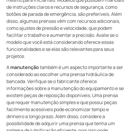
de instruções claros e recursos de segurança, como
botões de parada de emergência, são preferíveis. Além
disso, algumas prensas vêm com recursos adicionais,
como ajustes de pressão e velocidade, que podem
facilitar o trabalho e aumentar a precisão. Avalie se o
modelo que você está considerando oferece essas
funcionalidades e se elas são relevantes para seus
projetos.
A
manutenção
também é um aspecto importante a ser
considerado ao escolher uma prensa hidráulica de
bancada. Verifique se o fabricante oferece
informações sobre a manutenção do equipamento e se
existem peças de reposição disponíveis. Uma prensa
que requer manutenção simples e que possui peças
facilmente acessíveis pode economizar tempo e
dinheiro a longo prazo. Além disso, considere a
possibilidade de adquirir uma prensa que tenha um
sistema de lubrificação eficiente, pois isso pode