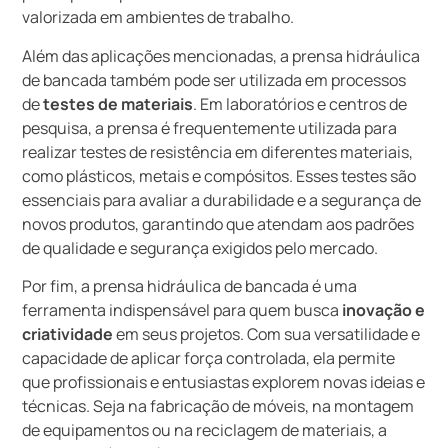
valorizada em ambientes de trabalho.
Além das aplicações mencionadas, a prensa hidráulica
de bancada também pode ser utilizada em processos
de
testes de materiais
. Em laboratórios e centros de
pesquisa, a prensa é frequentemente utilizada para
realizar testes de resistência em diferentes materiais,
como plásticos, metais e compósitos. Esses testes são
essenciais para avaliar a durabilidade e a segurança de
novos produtos, garantindo que atendam aos padrões
de qualidade e segurança exigidos pelo mercado.
Por fim, a prensa hidráulica de bancada é uma
ferramenta indispensável para quem busca
inovação e
criatividade
em seus projetos. Com sua versatilidade e
capacidade de aplicar força controlada, ela permite
que profissionais e entusiastas explorem novas ideias e
técnicas. Seja na fabricação de móveis, na montagem
de equipamentos ou na reciclagem de materiais, a