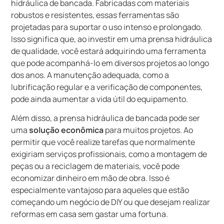
hidráulica de bancada. Fabricadas com materiais
robustos e resistentes, essas ferramentas são
projetadas para suportar o uso intenso e prolongado.
Isso significa que, ao investir em uma prensa hidráulica
de qualidade, você estará adquirindo uma ferramenta
que pode acompanhá-lo em diversos projetos ao longo
dos anos. A manutenção adequada, como a
lubrificação regular e a verificação de componentes,
pode ainda aumentar a vida útil do equipamento.
Além disso, a prensa hidráulica de bancada pode ser
uma
solução econômica
para muitos projetos. Ao
permitir que você realize tarefas que normalmente
exigiriam serviços profissionais, como a montagem de
peças ou a reciclagem de materiais, você pode
economizar dinheiro em mão de obra. Isso é
especialmente vantajoso para aqueles que estão
começando um negócio de DIY ou que desejam realizar
reformas em casa sem gastar uma fortuna.