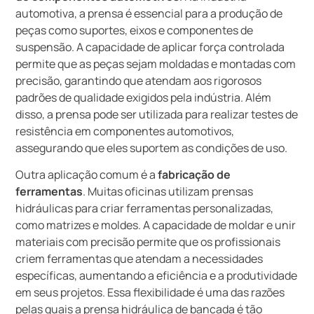
automotiva, a prensa é essencial para a produção de
peças como suportes, eixos e componentes de
suspensão. A capacidade de aplicar força controlada
permite que as peças sejam moldadas e montadas com
precisão, garantindo que atendam aos rigorosos
padrões de qualidade exigidos pela indústria. Além
disso, a prensa pode ser utilizada para realizar testes de
resistência em componentes automotivos,
assegurando que eles suportem as condições de uso.
Outra aplicação comum é a
fabricação de
ferramentas
. Muitas oficinas utilizam prensas
hidráulicas para criar ferramentas personalizadas,
como matrizes e moldes. A capacidade de moldar e unir
materiais com precisão permite que os profissionais
criem ferramentas que atendam a necessidades
específicas, aumentando a eficiência e a produtividade
em seus projetos. Essa flexibilidade é uma das razões
pelas quais a prensa hidráulica de bancada é tão