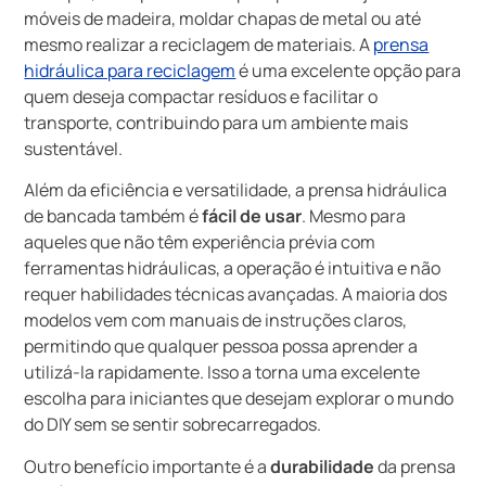
móveis de madeira, moldar chapas de metal ou até
mesmo realizar a reciclagem de materiais. A
prensa
hidráulica para reciclagem
é uma excelente opção para
quem deseja compactar resíduos e facilitar o
transporte, contribuindo para um ambiente mais
sustentável.
Além da eficiência e versatilidade, a prensa hidráulica
de bancada também é
fácil de usar
. Mesmo para
aqueles que não têm experiência prévia com
ferramentas hidráulicas, a operação é intuitiva e não
requer habilidades técnicas avançadas. A maioria dos
modelos vem com manuais de instruções claros,
permitindo que qualquer pessoa possa aprender a
utilizá-la rapidamente. Isso a torna uma excelente
escolha para iniciantes que desejam explorar o mundo
do DIY sem se sentir sobrecarregados.
Outro benefício importante é a
durabilidade
da prensa