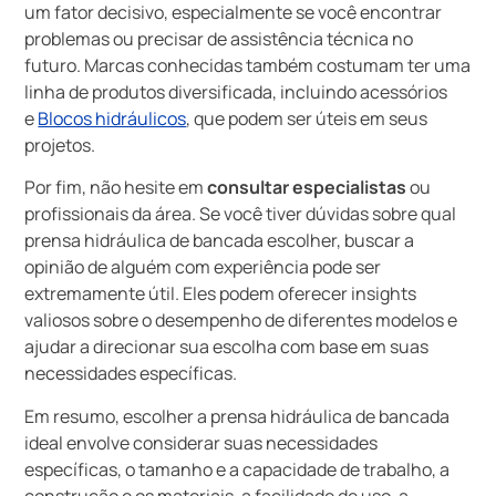
um fator decisivo, especialmente se você encontrar
problemas ou precisar de assistência técnica no
futuro. Marcas conhecidas também costumam ter uma
linha de produtos diversificada, incluindo acessórios
e
Blocos hidráulicos
, que podem ser úteis em seus
projetos.
Por fim, não hesite em
consultar especialistas
ou
profissionais da área. Se você tiver dúvidas sobre qual
prensa hidráulica de bancada escolher, buscar a
opinião de alguém com experiência pode ser
extremamente útil. Eles podem oferecer insights
valiosos sobre o desempenho de diferentes modelos e
ajudar a direcionar sua escolha com base em suas
necessidades específicas.
Em resumo, escolher a prensa hidráulica de bancada
ideal envolve considerar suas necessidades
específicas, o tamanho e a capacidade de trabalho, a
construção e os materiais, a facilidade de uso, a