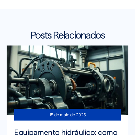
Posts Relacionados
15 de maio de 2025
Equipamento hidráulico: como