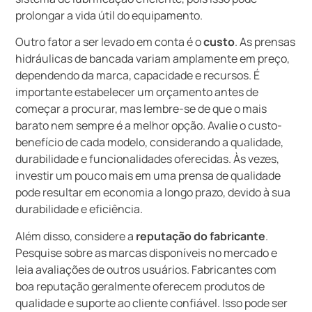
prolongar a vida útil do equipamento.
Outro fator a ser levado em conta é o
custo
. As prensas
hidráulicas de bancada variam amplamente em preço,
dependendo da marca, capacidade e recursos. É
importante estabelecer um orçamento antes de
começar a procurar, mas lembre-se de que o mais
barato nem sempre é a melhor opção. Avalie o custo-
benefício de cada modelo, considerando a qualidade,
durabilidade e funcionalidades oferecidas. Às vezes,
investir um pouco mais em uma prensa de qualidade
pode resultar em economia a longo prazo, devido à sua
durabilidade e eficiência.
Além disso, considere a
reputação do fabricante
.
Pesquise sobre as marcas disponíveis no mercado e
leia avaliações de outros usuários. Fabricantes com
boa reputação geralmente oferecem produtos de
qualidade e suporte ao cliente confiável. Isso pode ser