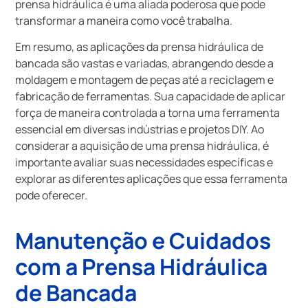
prensa hidráulica é uma aliada poderosa que pode
transformar a maneira como você trabalha.
Em resumo, as aplicações da prensa hidráulica de
bancada são vastas e variadas, abrangendo desde a
moldagem e montagem de peças até a reciclagem e
fabricação de ferramentas. Sua capacidade de aplicar
força de maneira controlada a torna uma ferramenta
essencial em diversas indústrias e projetos DIY. Ao
considerar a aquisição de uma prensa hidráulica, é
importante avaliar suas necessidades específicas e
explorar as diferentes aplicações que essa ferramenta
pode oferecer.
Manutenção e Cuidados
com a Prensa Hidráulica
de Bancada