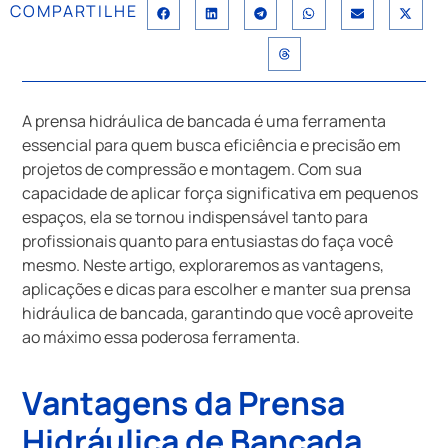
COMPARTILHE
A prensa hidráulica de bancada é uma ferramenta
essencial para quem busca eficiência e precisão em
projetos de compressão e montagem. Com sua
capacidade de aplicar força significativa em pequenos
espaços, ela se tornou indispensável tanto para
profissionais quanto para entusiastas do faça você
mesmo. Neste artigo, exploraremos as vantagens,
aplicações e dicas para escolher e manter sua prensa
hidráulica de bancada, garantindo que você aproveite
ao máximo essa poderosa ferramenta.
Vantagens da Prensa
Hidráulica de Bancada