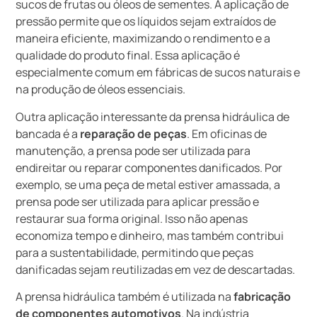
sucos de frutas ou óleos de sementes. A aplicação de
pressão permite que os líquidos sejam extraídos de
maneira eficiente, maximizando o rendimento e a
qualidade do produto final. Essa aplicação é
especialmente comum em fábricas de sucos naturais e
na produção de óleos essenciais.
Outra aplicação interessante da prensa hidráulica de
bancada é a
reparação de peças
. Em oficinas de
manutenção, a prensa pode ser utilizada para
endireitar ou reparar componentes danificados. Por
exemplo, se uma peça de metal estiver amassada, a
prensa pode ser utilizada para aplicar pressão e
restaurar sua forma original. Isso não apenas
economiza tempo e dinheiro, mas também contribui
para a sustentabilidade, permitindo que peças
danificadas sejam reutilizadas em vez de descartadas.
A prensa hidráulica também é utilizada na
fabricação
de componentes automotivos
. Na indústria