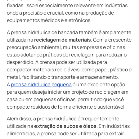
fixadas. Isso é especialmente relevante em indústrias
onde a precisão é crucial, como na produção de
equipamentos médicos e eletrônicos.
A prensa hidráulica de bancada também é amplamente
utilizada na
reciclagem de materiais
. Com a crescente
preocupação ambiental, muitas empresas e oficinas
estão adotando práticas de reciclagem para reduzir o
desperdício. A prensa pode ser utilizada para
compactar materiais recicláveis, como papel, plástico e
metal, facilitando o transporte e armazenamento.
A
prensa hidráulica pequena
é uma excelente opção
para quem deseja iniciar um projeto de reciclagem em
casa ou em pequenas oficinas, permitindo que você
compacte resíduos de forma eficiente e sustentável.
Além disso, a prensa hidráulica é frequentemente
utilizada na
extração de sucos e óleos
. Em indústrias
alimentícias, a prensa pode ser utilizada para extrair