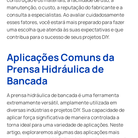
manutenção, o custo, a reputação do fabricante e a
consulta a especialistas. Ao avaliar cuidadosamente
esses fatores, você estará mais preparado para fazer
uma escolha que atenda às suas expectativas e que
contribua para o sucesso de seus projetos DIY.
Aplicações Comuns da
Prensa Hidráulica de
Bancada
A prensa hidráulica de bancada é uma ferramenta
extremamente versátil, amplamente utilizada em
diversas indústrias e projetos DIY. Sua capacidade de
aplicar força significativa de maneira controlada a
torna ideal para uma variedade de aplicações. Neste
artigo, exploraremos algumas das aplicações mais