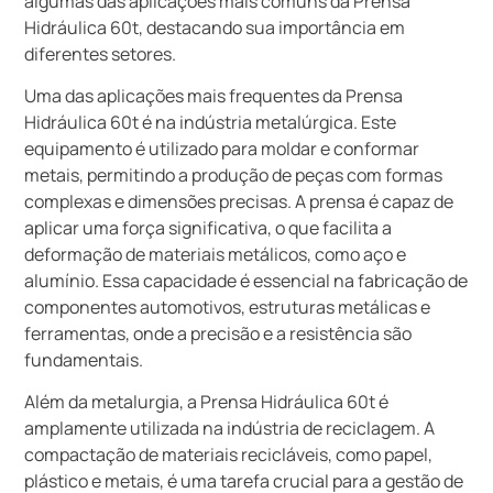
algumas das aplicações mais comuns da Prensa
Hidráulica 60t, destacando sua importância em
diferentes setores.
Uma das aplicações mais frequentes da Prensa
Hidráulica 60t é na indústria metalúrgica. Este
equipamento é utilizado para moldar e conformar
metais, permitindo a produção de peças com formas
complexas e dimensões precisas. A prensa é capaz de
aplicar uma força significativa, o que facilita a
deformação de materiais metálicos, como aço e
alumínio. Essa capacidade é essencial na fabricação de
componentes automotivos, estruturas metálicas e
ferramentas, onde a precisão e a resistência são
fundamentais.
Além da metalurgia, a Prensa Hidráulica 60t é
amplamente utilizada na indústria de reciclagem. A
compactação de materiais recicláveis, como papel,
plástico e metais, é uma tarefa crucial para a gestão de