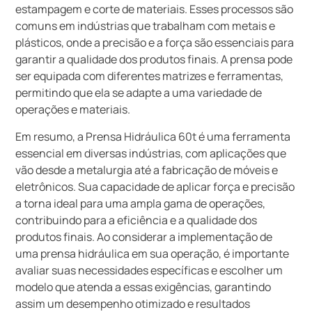
estampagem e corte de materiais. Esses processos são
comuns em indústrias que trabalham com metais e
plásticos, onde a precisão e a força são essenciais para
garantir a qualidade dos produtos finais. A prensa pode
ser equipada com diferentes matrizes e ferramentas,
permitindo que ela se adapte a uma variedade de
operações e materiais.
Em resumo, a Prensa Hidráulica 60t é uma ferramenta
essencial em diversas indústrias, com aplicações que
vão desde a metalurgia até a fabricação de móveis e
eletrônicos. Sua capacidade de aplicar força e precisão
a torna ideal para uma ampla gama de operações,
contribuindo para a eficiência e a qualidade dos
produtos finais. Ao considerar a implementação de
uma prensa hidráulica em sua operação, é importante
avaliar suas necessidades específicas e escolher um
modelo que atenda a essas exigências, garantindo
assim um desempenho otimizado e resultados