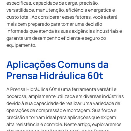
específicas, capacidade de carga, precisão,
versatilidade, manutenção, eficiência energética e
custo total. Ao considerar esses fatores, você estará
mais bem preparado para tomar uma decisão
informada que atenda às suas exigências industriais e
garanta um desempenho eficiente e seguro do
equipamento.
Aplicações Comuns da
Prensa Hidráulica 60t
A Prensa Hidráulica 60t é uma ferramenta versátil e
poderosa, amplamente utilizada em diversas indústrias
devido à sua capacidade de realizar uma variedade de
operações de compressão e montagem. Sua força e
precisão a tornam ideal para aplicações que exigem
alta resistência e controle. Neste artigo, exploraremos