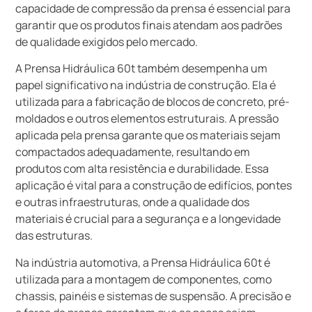
capacidade de compressão da prensa é essencial para
garantir que os produtos finais atendam aos padrões
de qualidade exigidos pelo mercado.
A Prensa Hidráulica 60t também desempenha um
papel significativo na indústria de construção. Ela é
utilizada para a fabricação de blocos de concreto, pré-
moldados e outros elementos estruturais. A pressão
aplicada pela prensa garante que os materiais sejam
compactados adequadamente, resultando em
produtos com alta resistência e durabilidade. Essa
aplicação é vital para a construção de edifícios, pontes
e outras infraestruturas, onde a qualidade dos
materiais é crucial para a segurança e a longevidade
das estruturas.
Na indústria automotiva, a Prensa Hidráulica 60t é
utilizada para a montagem de componentes, como
chassis, painéis e sistemas de suspensão. A precisão e