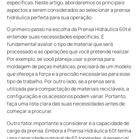
específicas. Neste artigo, abordaremos os principais
aspectos a serem considerados ao selecionar a prensa
hidráulica perfeita para sua operação.
O primeiro passo na escolha da Prensa Hidráulica 60t é
entender suas necessidades específicas. É
fundamental avaliar o tipo de material que será
processado e as operações que você pretende realizar.
Por exemplo, se você planeja usar a prensa para
moldagem de peças metálicas, precisará de um modelo
que ofereça a força e a precisão necessárias para esse
tipo de trabalho. Por outro lado, se a prensa será
utilizada para compactação de materiais recicláveis, a
configuração e os acessórios podem variar. Portanto,
faça uma lista clara das suas necessidades antes de
começar a procurar.
Outro fator importante a considerar é a capacidade de
carga da prensa. Embora a Prensa Hidráulica 60t tenha
uma capacidade nominal de 60 toneladas, é essencial