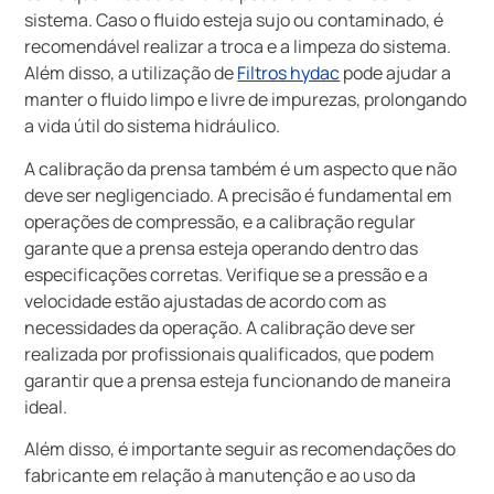
sistema. Caso o fluido esteja sujo ou contaminado, é
recomendável realizar a troca e a limpeza do sistema.
Além disso, a utilização de
Filtros hydac
pode ajudar a
manter o fluido limpo e livre de impurezas, prolongando
a vida útil do sistema hidráulico.
A calibração da prensa também é um aspecto que não
deve ser negligenciado. A precisão é fundamental em
operações de compressão, e a calibração regular
garante que a prensa esteja operando dentro das
especificações corretas. Verifique se a pressão e a
velocidade estão ajustadas de acordo com as
necessidades da operação. A calibração deve ser
realizada por profissionais qualificados, que podem
garantir que a prensa esteja funcionando de maneira
ideal.
Além disso, é importante seguir as recomendações do
fabricante em relação à manutenção e ao uso da