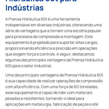
Indústrias
A Prensa Hidráulica 60t é uma ferramenta
indispensável em diversas indústrias, oferecendo uma
série de vantagens que a tornam uma escolha popular
para processos de compressão e montagem. Este
equipamento é projetado para suportar altas cargas,
proporcionando eficiência e precisão em operações
que exigem força e controle. A seguir, destacamos
algumas das principais vantagens da Prensa Hidráulica
60t para o setor industrial.
Uma das principais vantagens da Prensa Hidráulica 60t
é sua capacidade de realizar operações de compressão
com alta eficiência. Com uma força de 60 toneladas,
esse equipamento é capaz de lidar com materiais
pesados e resistentes, tornando-o ideal para
aplicações em metalurgia, fabricação de peças e até