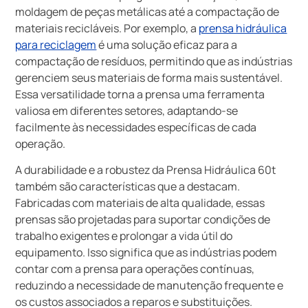
moldagem de peças metálicas até a compactação de
materiais recicláveis. Por exemplo, a
prensa hidráulica
para reciclagem
é uma solução eficaz para a
compactação de resíduos, permitindo que as indústrias
gerenciem seus materiais de forma mais sustentável.
Essa versatilidade torna a prensa uma ferramenta
valiosa em diferentes setores, adaptando-se
facilmente às necessidades específicas de cada
operação.
A durabilidade e a robustez da Prensa Hidráulica 60t
também são características que a destacam.
Fabricadas com materiais de alta qualidade, essas
prensas são projetadas para suportar condições de
trabalho exigentes e prolongar a vida útil do
equipamento. Isso significa que as indústrias podem
contar com a prensa para operações contínuas,
reduzindo a necessidade de manutenção frequente e
os custos associados a reparos e substituições.