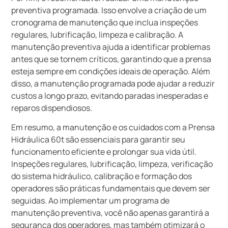
preventiva programada. Isso envolve a criação de um
cronograma de manutenção que inclua inspeções
regulares, lubrificação, limpeza e calibração. A
manutenção preventiva ajuda a identificar problemas
antes que se tornem críticos, garantindo que a prensa
esteja sempre em condições ideais de operação. Além
disso, a manutenção programada pode ajudar a reduzir
custos a longo prazo, evitando paradas inesperadas e
reparos dispendiosos.
Em resumo, a manutenção e os cuidados com a Prensa
Hidráulica 60t são essenciais para garantir seu
funcionamento eficiente e prolongar sua vida útil.
Inspeções regulares, lubrificação, limpeza, verificação
do sistema hidráulico, calibração e formação dos
operadores são práticas fundamentais que devem ser
seguidas. Ao implementar um programa de
manutenção preventiva, você não apenas garantirá a
segurança dos operadores, mas também otimizará o