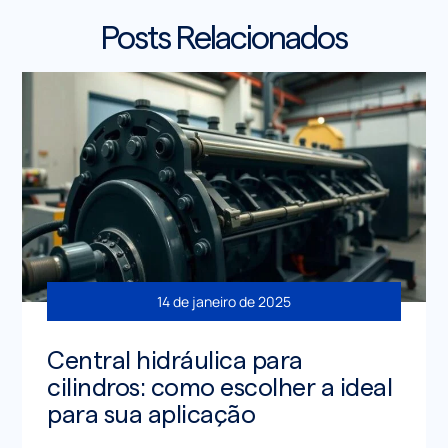
Posts Relacionados
14 de janeiro de 2025
Central hidráulica para
cilindros: como escolher a ideal
para sua aplicação