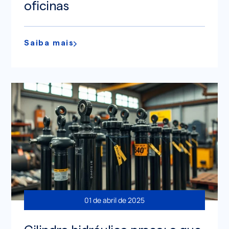
oficinas
Saiba mais
01 de abril de 2025