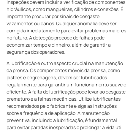
inspeções devem incluir a verificação de componentes
hidráulicos, como mangueiras, cilindros e conexões. É
importante procurar por sinais de desgaste,
vazamentos ou danos. Qualquer anomalia deve ser
corrigida imediatamente para evitar problemas maiores
no futuro. A detecção precoce de falhas pode
economizar tempo e dinheiro, além de garantir a
segurança dos operadores.
A lubrificação é outro aspecto crucial na manutenção
da prensa. Os componentes móveis da prensa, como
pistões e engrenagens, devem ser lubrificados
regularmente para garantir um funcionamento suave e
eficiente. A falta de lubrificação pode levar ao desgaste
prematuro e a falhas mecânicas. Utilize lubrificantes
recomendados pelo fabricante e siga as instruções
sobre a frequência de aplicação. A manutenção
preventiva, incluindo a lubrificação, é fundamental
para evitar paradas inesperadas e prolongar a vida útil