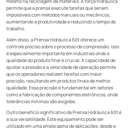
mesmo na reciclagem de materiais. A força hidráulica
permite que a prensa execute tarefas que seriam
impossíveis com métodos manuais ou mecânicos,
aumentando a produtividade e reduzindo o tempo de
trabalho.
Além disso, a Prensa Hidráulica 60t oferece um
controle preciso sobre o processo de compressão. Isso
é especialmente importante em indústrias onde a
qualidade do produto final é crucial. A capacidade de
ajustar a pressão e a velocidade de operação permite
que os operadores realizem tarefas com maior
precisão, resultando em produtos finais de melhor
qualidade. Essa precisão é fundamental em setores
como a fabricação de componentes eletrônicos, onde
tolerâncias mínimas são exigidas.
Outro benefício significativo da Prensa Hidráulica 60t é
a sua versatilidade. Este equipamento pode ser
utilizado em uma ampla gama de aplicações, desde a