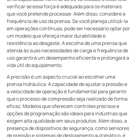
verificar se essa força é adequada para os materiais
que você pretende processar. Além disso, considere a
frequência de uso da prensa. Se você planeja utilizá-la
em operações contínuas, pode ser necessário optar por
um modelo que ofereça maior durabilidade e
resistência ao desgaste. A escolha de uma prensa que
atenda às suas necessidades de carga e frequência de
uso garantirá um desempenho eficiente e prolongará a
vida útil do equipamento.
A precisão é um aspecto crucial ao escolher uma
prensa hidráulica. A capacidade de ajustar a pressão e
a velocidade de operação é fundamental para garantir
que o processo de compressão seja realizado de forma
eficaz. Modelos que oferecem controles precisos e
opções de programação são ideais para indústrias que
exigem alta qualidade em seus produtos. Além disso, a
presença de dispositivos de segurança, como sensores
de pressão e sistemas de desligamento automático, é