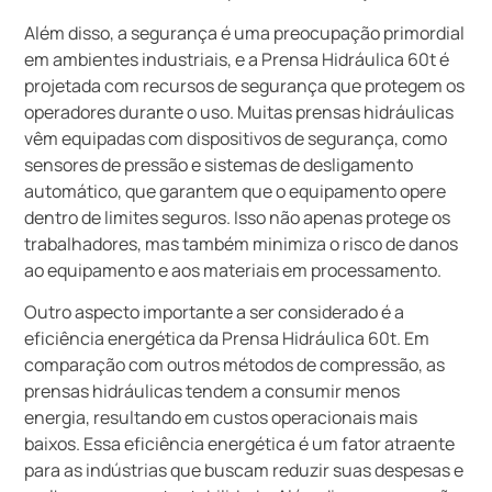
Além disso, a segurança é uma preocupação primordial
em ambientes industriais, e a Prensa Hidráulica 60t é
projetada com recursos de segurança que protegem os
operadores durante o uso. Muitas prensas hidráulicas
vêm equipadas com dispositivos de segurança, como
sensores de pressão e sistemas de desligamento
automático, que garantem que o equipamento opere
dentro de limites seguros. Isso não apenas protege os
trabalhadores, mas também minimiza o risco de danos
ao equipamento e aos materiais em processamento.
Outro aspecto importante a ser considerado é a
eficiência energética da Prensa Hidráulica 60t. Em
comparação com outros métodos de compressão, as
prensas hidráulicas tendem a consumir menos
energia, resultando em custos operacionais mais
baixos. Essa eficiência energética é um fator atraente
para as indústrias que buscam reduzir suas despesas e