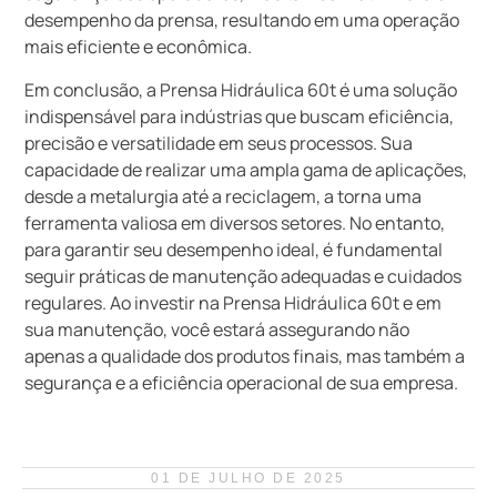
desempenho da prensa, resultando em uma operação
mais eficiente e econômica.
Em conclusão, a Prensa Hidráulica 60t é uma solução
indispensável para indústrias que buscam eficiência,
precisão e versatilidade em seus processos. Sua
capacidade de realizar uma ampla gama de aplicações,
desde a metalurgia até a reciclagem, a torna uma
ferramenta valiosa em diversos setores. No entanto,
para garantir seu desempenho ideal, é fundamental
seguir práticas de manutenção adequadas e cuidados
regulares. Ao investir na Prensa Hidráulica 60t e em
sua manutenção, você estará assegurando não
apenas a qualidade dos produtos finais, mas também a
segurança e a eficiência operacional de sua empresa.
01 DE JULHO DE 2025