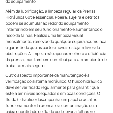
do equipamento.
Além da lubrificação, a limpeza regular da Prensa
Hidráulica 60t é essencial. Poeira, sujeira e detritos
podem se acumular ao redor do equipamento,
interferindo em seu funcionamento e aumentando o
risco de falhas. Realize uma limpeza visual
mensalmente, removendo qualquer sujeira acumulada
e garantindo que as partes móveis estejam livres de
obstruções. A limpeza não apenas melhora a eficiência
da prensa, mas também contribui para um ambiente de
trabalho mais seguro.
Outro aspecto importante da manutenção é a
verificação do sistema hidráulico. O fluido hidráulico
deve ser verificado regularmente para garantir que
esteja em níveis adequados e em boas condições. O
fluido hidráulico desempenha um papel crucial no
funcionamento da prensa, e a contaminação ou a
baixa quantidade de fluido pode levar a falhas no