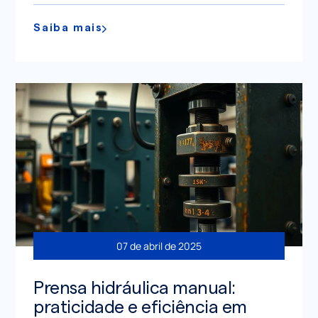
Saiba mais
07 de abril de 2025
Prensa hidráulica manual:
praticidade e eficiência em