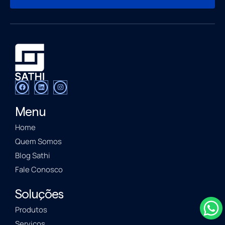
Menu
Home
Quem Somos
Blog Sathi
Fale Conosco
Soluções
Produtos
Serviços