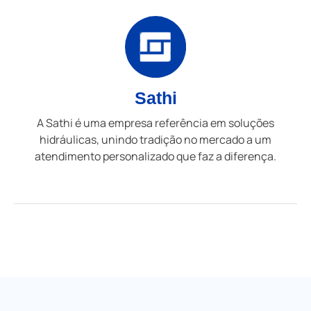
Sathi
A Sathi é uma empresa referência em soluções
hidráulicas, unindo tradição no mercado a um
atendimento personalizado que faz a diferença.