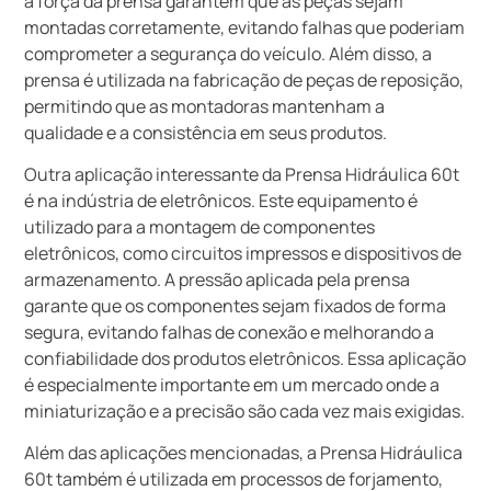
a força da prensa garantem que as peças sejam
montadas corretamente, evitando falhas que poderiam
comprometer a segurança do veículo. Além disso, a
prensa é utilizada na fabricação de peças de reposição,
permitindo que as montadoras mantenham a
qualidade e a consistência em seus produtos.
Outra aplicação interessante da Prensa Hidráulica 60t
é na indústria de eletrônicos. Este equipamento é
utilizado para a montagem de componentes
eletrônicos, como circuitos impressos e dispositivos de
armazenamento. A pressão aplicada pela prensa
garante que os componentes sejam fixados de forma
segura, evitando falhas de conexão e melhorando a
confiabilidade dos produtos eletrônicos. Essa aplicação
é especialmente importante em um mercado onde a
miniaturização e a precisão são cada vez mais exigidas.
Além das aplicações mencionadas, a Prensa Hidráulica
60t também é utilizada em processos de forjamento,