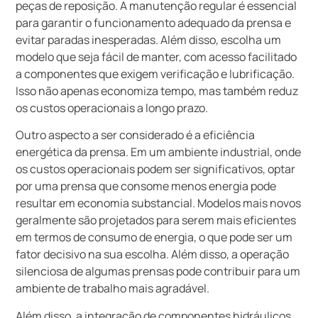
peças de reposição. A manutenção regular é essencial
para garantir o funcionamento adequado da prensa e
evitar paradas inesperadas. Além disso, escolha um
modelo que seja fácil de manter, com acesso facilitado
a componentes que exigem verificação e lubrificação.
Isso não apenas economiza tempo, mas também reduz
os custos operacionais a longo prazo.
Outro aspecto a ser considerado é a eficiência
energética da prensa. Em um ambiente industrial, onde
os custos operacionais podem ser significativos, optar
por uma prensa que consome menos energia pode
resultar em economia substancial. Modelos mais novos
geralmente são projetados para serem mais eficientes
em termos de consumo de energia, o que pode ser um
fator decisivo na sua escolha. Além disso, a operação
silenciosa de algumas prensas pode contribuir para um
ambiente de trabalho mais agradável.
Além disso, a integração de componentes hidráulicos,