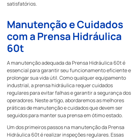
satisfatórios.
Manutenção e Cuidados
com a Prensa Hidráulica
60t
A manutenção adequada da Prensa Hidráulica 60t é
essencial para garantir seu funcionamento eficiente e
prolongar sua vida útil. Como qualquer equipamento
industrial, a prensa hidráulica requer cuidados
regulares para evitar falhas e garantir a segurança dos
operadores. Neste artigo, abordaremos as melhores
práticas de manutenção e cuidados que devem ser
seguidos para manter sua prensa em ótimo estado.
Um dos primeiros passos na manutenção da Prensa
Hidráulica 60t é realizar inspeções regulares. Essas