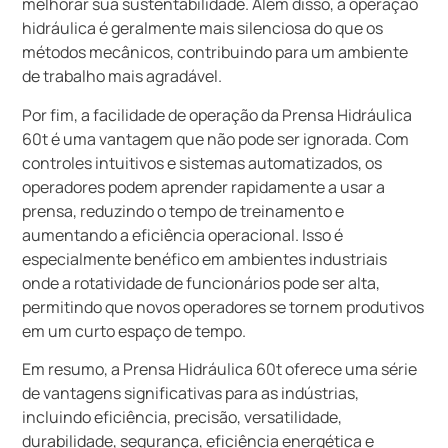
melhorar sua sustentabilidade. Além disso, a operação
hidráulica é geralmente mais silenciosa do que os
métodos mecânicos, contribuindo para um ambiente
de trabalho mais agradável.
Por fim, a facilidade de operação da Prensa Hidráulica
60t é uma vantagem que não pode ser ignorada. Com
controles intuitivos e sistemas automatizados, os
operadores podem aprender rapidamente a usar a
prensa, reduzindo o tempo de treinamento e
aumentando a eficiência operacional. Isso é
especialmente benéfico em ambientes industriais
onde a rotatividade de funcionários pode ser alta,
permitindo que novos operadores se tornem produtivos
em um curto espaço de tempo.
Em resumo, a Prensa Hidráulica 60t oferece uma série
de vantagens significativas para as indústrias,
incluindo eficiência, precisão, versatilidade,
durabilidade, segurança, eficiência energética e