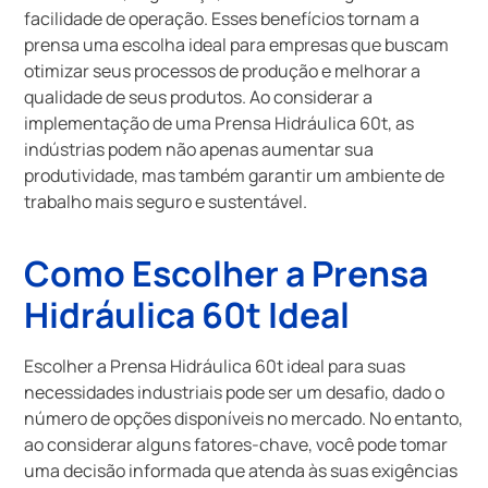
facilidade de operação. Esses benefícios tornam a
prensa uma escolha ideal para empresas que buscam
otimizar seus processos de produção e melhorar a
qualidade de seus produtos. Ao considerar a
implementação de uma Prensa Hidráulica 60t, as
indústrias podem não apenas aumentar sua
produtividade, mas também garantir um ambiente de
trabalho mais seguro e sustentável.
Como Escolher a Prensa
Hidráulica 60t Ideal
Escolher a Prensa Hidráulica 60t ideal para suas
necessidades industriais pode ser um desafio, dado o
número de opções disponíveis no mercado. No entanto,
ao considerar alguns fatores-chave, você pode tomar
uma decisão informada que atenda às suas exigências