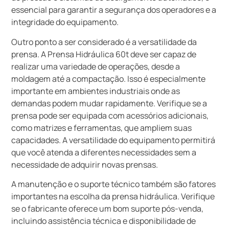
essencial para garantir a segurança dos operadores e a
integridade do equipamento.
Outro ponto a ser considerado é a versatilidade da
prensa. A Prensa Hidráulica 60t deve ser capaz de
realizar uma variedade de operações, desde a
moldagem até a compactação. Isso é especialmente
importante em ambientes industriais onde as
demandas podem mudar rapidamente. Verifique se a
prensa pode ser equipada com acessórios adicionais,
como matrizes e ferramentas, que ampliem suas
capacidades. A versatilidade do equipamento permitirá
que você atenda a diferentes necessidades sem a
necessidade de adquirir novas prensas.
A manutenção e o suporte técnico também são fatores
importantes na escolha da prensa hidráulica. Verifique
se o fabricante oferece um bom suporte pós-venda,
incluindo assistência técnica e disponibilidade de