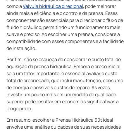
como a
Válvula hidráulica direcional
, pode melhorar
ainda mais a eficiência e o controle da prensa. Esses
componentes são essenciais para direcionar o fluxo de
fluido hidráulico, permitindo um funcionamento mais
suave e preciso. Ao escolher uma prensa, considere a
compatibilidade com esses componentes e a facilidade
de instalação.
Por fim, não se esqueça de considerar o custo total de
aquisição da prensa hidráulica. Embora o preço inicial
seja um fator importante, é essencial avaliar o custo
total de propriedade, que inclui manutenção, consumo
de energia e possíveis custos de reparo. Às vezes,
investir um pouco mais em um modelo de qualidade
superior pode resultar em economias significativas a
longo prazo.
Em resumo, escolher a Prensa Hidráulica 60t ideal
envolve uma análise cuidadosa de suas necessidades