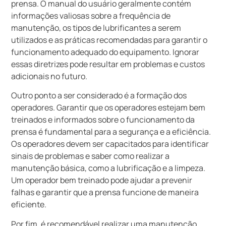
prensa. O manual do usuário geralmente contém
informações valiosas sobre a frequência de
manutenção, os tipos de lubrificantes a serem
utilizados e as práticas recomendadas para garantir o
funcionamento adequado do equipamento. Ignorar
essas diretrizes pode resultar em problemas e custos
adicionais no futuro.
Outro ponto a ser considerado é a formação dos
operadores. Garantir que os operadores estejam bem
treinados e informados sobre o funcionamento da
prensa é fundamental para a segurança e a eficiência.
Os operadores devem ser capacitados para identificar
sinais de problemas e saber como realizar a
manutenção básica, como a lubrificação e a limpeza.
Um operador bem treinado pode ajudar a prevenir
falhas e garantir que a prensa funcione de maneira
eficiente.
Por fim, é recomendável realizar uma manutenção