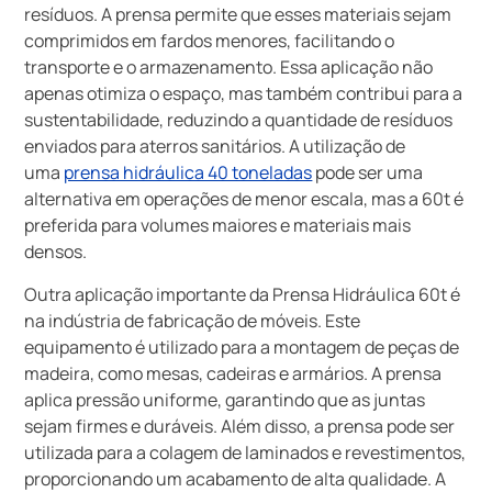
resíduos. A prensa permite que esses materiais sejam
comprimidos em fardos menores, facilitando o
transporte e o armazenamento. Essa aplicação não
apenas otimiza o espaço, mas também contribui para a
sustentabilidade, reduzindo a quantidade de resíduos
enviados para aterros sanitários. A utilização de
uma
prensa hidráulica 40 toneladas
pode ser uma
alternativa em operações de menor escala, mas a 60t é
preferida para volumes maiores e materiais mais
densos.
Outra aplicação importante da Prensa Hidráulica 60t é
na indústria de fabricação de móveis. Este
equipamento é utilizado para a montagem de peças de
madeira, como mesas, cadeiras e armários. A prensa
aplica pressão uniforme, garantindo que as juntas
sejam firmes e duráveis. Além disso, a prensa pode ser
utilizada para a colagem de laminados e revestimentos,
proporcionando um acabamento de alta qualidade. A